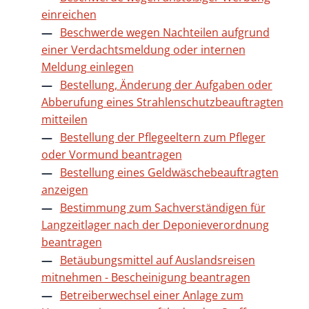
einreichen
Beschwerde wegen Nachteilen aufgrund
einer Verdachtsmeldung oder internen
Meldung einlegen
Bestellung, Änderung der Aufgaben oder
Abberufung eines Strahlenschutzbeauftragten
mitteilen
Bestellung der Pflegeeltern zum Pfleger
oder Vormund beantragen
Bestellung eines Geldwäschebeauftragten
anzeigen
Bestimmung zum Sachverständigen für
Langzeitlager nach der Deponieverordnung
beantragen
Betäubungsmittel auf Auslandsreisen
mitnehmen - Bescheinigung beantragen
Betreiberwechsel einer Anlage zum