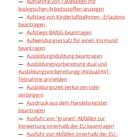
Aufnahme von Tätigkeiten mit
biologischen Arbeitsstoffen anzeigen
Aufstieg von Kinderluftballonen - Erlaubnis
beantragen
Aufstiegs-BAföG beantragen
Aufwendungsersatz für einen Vormund
beantragen
Ausbildungsduldung beantragen
Ausbildungsvorbereitung dual und
Ausbildungsvorbereitungg (AVdual/AV) -
Teilnahme anmelden
Ausbildungszeit verkürzen oder
verlängern
Ausdruck aus dem Handelsregister
beantragen
Ausfuhr von "grünen" Abfällen zur
Verwertung innerhalb der EU beantragen
Ausfuhr von Abfällen innerhalb der EU -