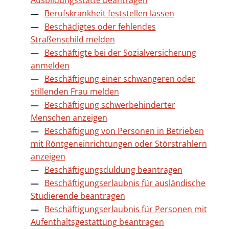
Ausbildungsstätte beantragen
Berufskrankheit feststellen lassen
Beschädigtes oder fehlendes
Straßenschild melden
Beschäftigte bei der Sozialversicherung
anmelden
Beschäftigung einer schwangeren oder
stillenden Frau melden
Beschäftigung schwerbehinderter
Menschen anzeigen
Beschäftigung von Personen in Betrieben
mit Röntgeneinrichtungen oder Störstrahlern
anzeigen
Beschäftigungsduldung beantragen
Beschäftigungserlaubnis für ausländische
Studierende beantragen
Beschäftigungserlaubnis für Personen mit
Aufenthaltsgestattung beantragen