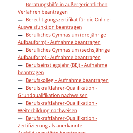
Beratungshilfe in außergerichtlichen
Verfahren beantragen
Berechtigungszertifikat für die Online-
Ausweisfunktion beantragen
Berufliches Gymnasium (dreijährige
Aufbauform) - Aufnahme beantragen
Berufliches Gymnasium (sechsjährige
Aufbauform) - Aufnahme beantragen
Berufseinstiegsjahr (BEJ) - Aufnahme
beantragen
Berufskolleg – Aufnahme beantragen
Berufskraftfahrer-Qualifikation -
Grundqualifikation nachweisen
Berufskraftfahrer-Qualifikation -
Weiterbildung nachweisen
Berufskraftfahrer-Qualifikation -
Zertifizierung als anerkannte