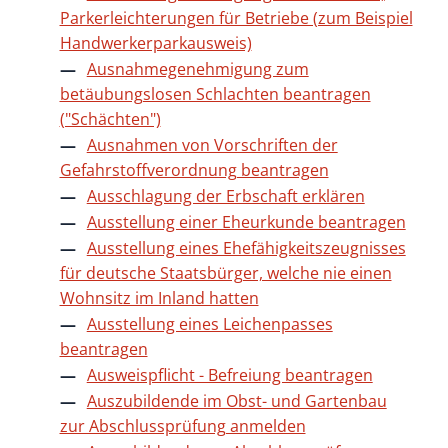
Parkerleichterungen für Betriebe (zum Beispiel
Handwerkerparkausweis)
Ausnahmegenehmigung zum
betäubungslosen Schlachten beantragen
("Schächten")
Ausnahmen von Vorschriften der
Gefahrstoffverordnung beantragen
Ausschlagung der Erbschaft erklären
Ausstellung einer Eheurkunde beantragen
Ausstellung eines Ehefähigkeitszeugnisses
für deutsche Staatsbürger, welche nie einen
Wohnsitz im Inland hatten
Ausstellung eines Leichenpasses
beantragen
Ausweispflicht - Befreiung beantragen
Auszubildende im Obst- und Gartenbau
zur Abschlussprüfung anmelden