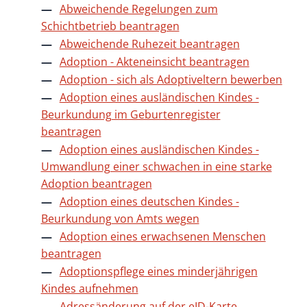
Abweichende Regelungen zum
Schichtbetrieb beantragen
Abweichende Ruhezeit beantragen
Adoption - Akteneinsicht beantragen
Adoption - sich als Adoptiveltern bewerben
Adoption eines ausländischen Kindes -
Beurkundung im Geburtenregister
beantragen
Adoption eines ausländischen Kindes -
Umwandlung einer schwachen in eine starke
Adoption beantragen
Adoption eines deutschen Kindes -
Beurkundung von Amts wegen
Adoption eines erwachsenen Menschen
beantragen
Adoptionspflege eines minderjährigen
Kindes aufnehmen
Adressänderung auf der eID-Karte