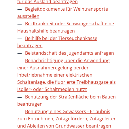
für das Ausland beantragen
Begleitdokumente für Weintransporte
ausstellen
Bei Krankheit oder Schwangerschaft eine
Haushaltshilfe beantragen
Beihilfe bei der Tierseuchenkasse
beantragen
Beistandschaft des Jugendamts anfragen
Benachrichtigung über die Anwendung
einer Ausnahmeregelung bei der
Inbetriebnahme einer elektrischen
Schaltanlage, die fluorierte Treibhausgase als
Isolier- oder Schaltmedien nutzt
Benutzung der Straßenfläche beim Bauen
beantragen
Benutzung eines Gewässers - Erlaubnis
zum Entnehmen, Zutagefördern, Zutageleiten
und Ableiten von Grundwasser beantragen