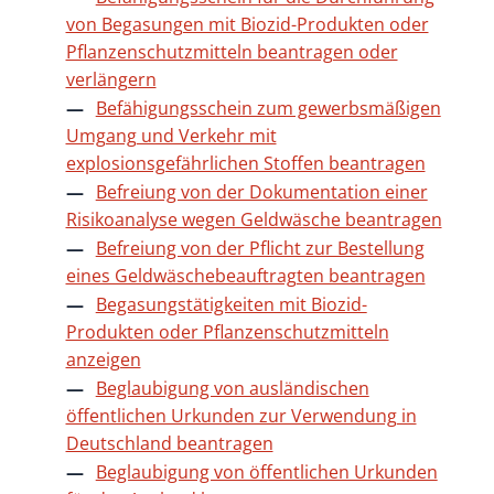
von Begasungen mit Biozid-Produkten oder
Pflanzenschutzmitteln beantragen oder
verlängern
Befähigungsschein zum gewerbsmäßigen
Umgang und Verkehr mit
explosionsgefährlichen Stoffen beantragen
Befreiung von der Dokumentation einer
Risikoanalyse wegen Geldwäsche beantragen
Befreiung von der Pflicht zur Bestellung
eines Geldwäschebeauftragten beantragen
Begasungstätigkeiten mit Biozid-
Produkten oder Pflanzenschutzmitteln
anzeigen
Beglaubigung von ausländischen
öffentlichen Urkunden zur Verwendung in
Deutschland beantragen
Beglaubigung von öffentlichen Urkunden