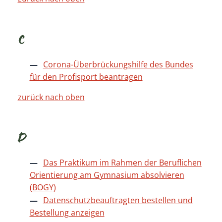
C
Corona-Überbrückungshilfe des Bundes
für den Profisport beantragen
zurück nach oben
D
Das Praktikum im Rahmen der Beruflichen
Orientierung am Gymnasium absolvieren
(BOGY)
Datenschutzbeauftragten bestellen und
Bestellung anzeigen