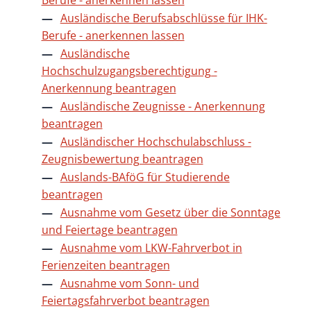
Ausländische Berufsabschlüsse für IHK-
Berufe - anerkennen lassen
Ausländische
Hochschulzugangsberechtigung -
Anerkennung beantragen
Ausländische Zeugnisse - Anerkennung
beantragen
Ausländischer Hochschulabschluss -
Zeugnisbewertung beantragen
Auslands-BAföG für Studierende
beantragen
Ausnahme vom Gesetz über die Sonntage
und Feiertage beantragen
Ausnahme vom LKW-Fahrverbot in
Ferienzeiten beantragen
Ausnahme vom Sonn- und
Feiertagsfahrverbot beantragen