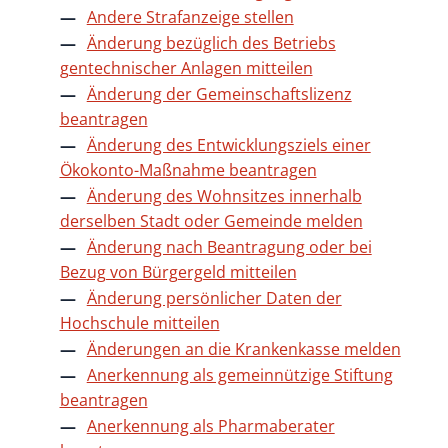
Andere Strafanzeige stellen
Änderung bezüglich des Betriebs
gentechnischer Anlagen mitteilen
Änderung der Gemeinschaftslizenz
beantragen
Änderung des Entwicklungsziels einer
Ökokonto-Maßnahme beantragen
Änderung des Wohnsitzes innerhalb
derselben Stadt oder Gemeinde melden
Änderung nach Beantragung oder bei
Bezug von Bürgergeld mitteilen
Änderung persönlicher Daten der
Hochschule mitteilen
Änderungen an die Krankenkasse melden
Anerkennung als gemeinnützige Stiftung
beantragen
Anerkennung als Pharmaberater