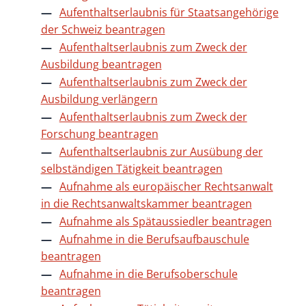
Aufenthaltserlaubnis für Staatsangehörige
der Schweiz beantragen
Aufenthaltserlaubnis zum Zweck der
Ausbildung beantragen
Aufenthaltserlaubnis zum Zweck der
Ausbildung verlängern
Aufenthaltserlaubnis zum Zweck der
Forschung beantragen
Aufenthaltserlaubnis zur Ausübung der
selbständigen Tätigkeit beantragen
Aufnahme als europäischer Rechtsanwalt
in die Rechtsanwaltskammer beantragen
Aufnahme als Spätaussiedler beantragen
Aufnahme in die Berufsaufbauschule
beantragen
Aufnahme in die Berufsoberschule
beantragen