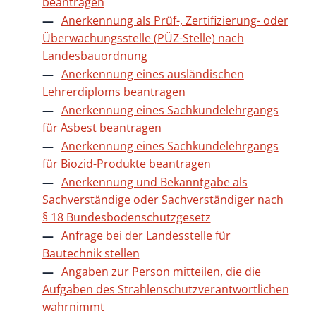
beantragen
Anerkennung als Prüf-, Zertifizierung- oder
Überwachungsstelle (PÜZ-Stelle) nach
Landesbauordnung
Anerkennung eines ausländischen
Lehrerdiploms beantragen
Anerkennung eines Sachkundelehrgangs
für Asbest beantragen
Anerkennung eines Sachkundelehrgangs
für Biozid-Produkte beantragen
Anerkennung und Bekanntgabe als
Sachverständige oder Sachverständiger nach
§ 18 Bundesbodenschutzgesetz
Anfrage bei der Landesstelle für
Bautechnik stellen
Angaben zur Person mitteilen, die die
Aufgaben des Strahlenschutzverantwortlichen
wahrnimmt