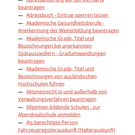
beantragen
Adressbuch - Eintrag sperren lassen
Akademische Gesundheitsberufe -
Anerkennung der Weiterbildung beantragen
Akademische Grade, Titel und
Bezeichnungen bei anerkannten
Spätaussiedlern - Gradumwandlungen
beantragen
Akademische Grade, Titel und
Bezeichnungen von ausländischen
Hochschulen führen
Akteneinsicht in und außerhalb von
Verwaltungsverfahren beantragen
Allgemein bildende Schulen - zur
Abendrealschule anmelden
Als berechtigte Person
Fahrzeugregisterauskunft (Halterauskunft)