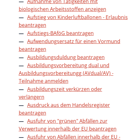
Aufnahme von Tätigkeiten mit
biologischen Arbeitsstoffen anzeigen
Aufstieg von Kinderluftballonen - Erlaubnis
beantragen
Aufstiegs-BAföG beantragen
Aufwendungsersatz für einen Vormund
beantragen
Ausbildungsduldung beantragen
Ausbildungsvorbereitung dual und
Ausbildungsvorbereitungg (AVdual/AV) -
Teilnahme anmelden
Ausbildungszeit verkürzen oder
verlängern
Ausdruck aus dem Handelsregister
beantragen
Ausfuhr von "grünen" Abfällen zur
Verwertung innerhalb der EU beantragen
Ausfuhr von Abfällen innerhalb der EU -