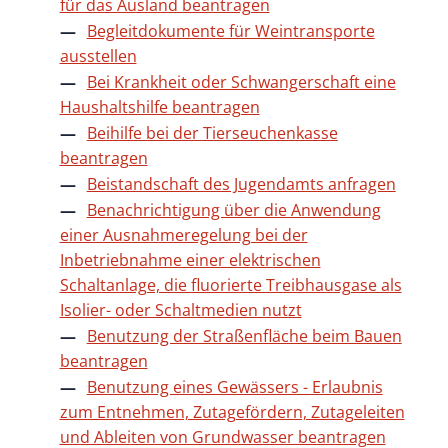
für das Ausland beantragen
Begleitdokumente für Weintransporte
ausstellen
Bei Krankheit oder Schwangerschaft eine
Haushaltshilfe beantragen
Beihilfe bei der Tierseuchenkasse
beantragen
Beistandschaft des Jugendamts anfragen
Benachrichtigung über die Anwendung
einer Ausnahmeregelung bei der
Inbetriebnahme einer elektrischen
Schaltanlage, die fluorierte Treibhausgase als
Isolier- oder Schaltmedien nutzt
Benutzung der Straßenfläche beim Bauen
beantragen
Benutzung eines Gewässers - Erlaubnis
zum Entnehmen, Zutagefördern, Zutageleiten
und Ableiten von Grundwasser beantragen