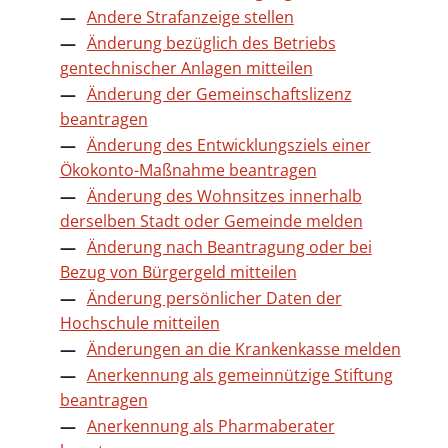
Andere Strafanzeige stellen
Änderung bezüglich des Betriebs
gentechnischer Anlagen mitteilen
Änderung der Gemeinschaftslizenz
beantragen
Änderung des Entwicklungsziels einer
Ökokonto-Maßnahme beantragen
Änderung des Wohnsitzes innerhalb
derselben Stadt oder Gemeinde melden
Änderung nach Beantragung oder bei
Bezug von Bürgergeld mitteilen
Änderung persönlicher Daten der
Hochschule mitteilen
Änderungen an die Krankenkasse melden
Anerkennung als gemeinnützige Stiftung
beantragen
Anerkennung als Pharmaberater