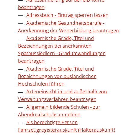
beantragen
Adressbuch - Eintrag sperren lassen
Akademische Gesundheitsberufe -
Anerkennung der Weiterbildung beantragen
Akademische Grade, Titel und
Bezeichnungen bei anerkannten
Spätaussiedlern - Gradumwandlungen
beantragen
Akademische Grade, Titel und
Bezeichnungen von ausländischen
Hochschulen führen
Akteneinsicht in und außerhalb von
Verwaltungsverfahren beantragen
Allgemein bildende Schulen - zur
Abendrealschule anmelden
Als berechtigte Person
Fahrzeugregisterauskunft (Halterauskunft)