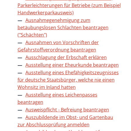
Parkerleichterungen für Betriebe (zum Beispiel
Handwerkerparkausweis)
Ausnahmegenehmigung zum
betäubungslosen Schlachten beantragen
("Schächten")
Ausnahmen von Vorschriften der
Gefahrstoffverordnung beantragen
Ausschlagung der Erbschaft erklären
Ausstellung einer Eheurkunde beantragen
Ausstellung eines Ehefähigkeitszeugnisses
für deutsche Staatsbürger, welche nie einen
Wohnsitz im Inland hatten
Ausstellung eines Leichenpasses
beantragen
Ausweispflicht - Befreiung beantragen
Auszubildende im Obst- und Gartenbau
zur Abschlussprüfung anmelden