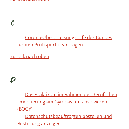
C
Corona-Überbrückungshilfe des Bundes
für den Profisport beantragen
zurück nach oben
D
Das Praktikum im Rahmen der Beruflichen
Orientierung am Gymnasium absolvieren
(BOGY)
Datenschutzbeauftragten bestellen und
Bestellung anzeigen