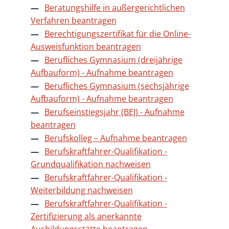
Beratungshilfe in außergerichtlichen
Verfahren beantragen
Berechtigungszertifikat für die Online-
Ausweisfunktion beantragen
Berufliches Gymnasium (dreijährige
Aufbauform) - Aufnahme beantragen
Berufliches Gymnasium (sechsjährige
Aufbauform) - Aufnahme beantragen
Berufseinstiegsjahr (BEJ) - Aufnahme
beantragen
Berufskolleg – Aufnahme beantragen
Berufskraftfahrer-Qualifikation -
Grundqualifikation nachweisen
Berufskraftfahrer-Qualifikation -
Weiterbildung nachweisen
Berufskraftfahrer-Qualifikation -
Zertifizierung als anerkannte