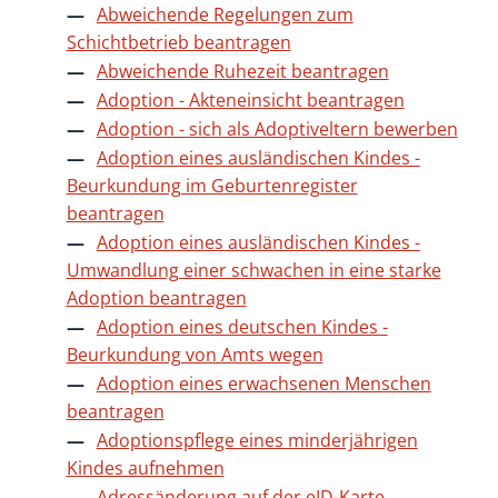
Abweichende Regelungen zum
Schichtbetrieb beantragen
Abweichende Ruhezeit beantragen
Adoption - Akteneinsicht beantragen
Adoption - sich als Adoptiveltern bewerben
Adoption eines ausländischen Kindes -
Beurkundung im Geburtenregister
beantragen
Adoption eines ausländischen Kindes -
Umwandlung einer schwachen in eine starke
Adoption beantragen
Adoption eines deutschen Kindes -
Beurkundung von Amts wegen
Adoption eines erwachsenen Menschen
beantragen
Adoptionspflege eines minderjährigen
Kindes aufnehmen
Adressänderung auf der eID-Karte