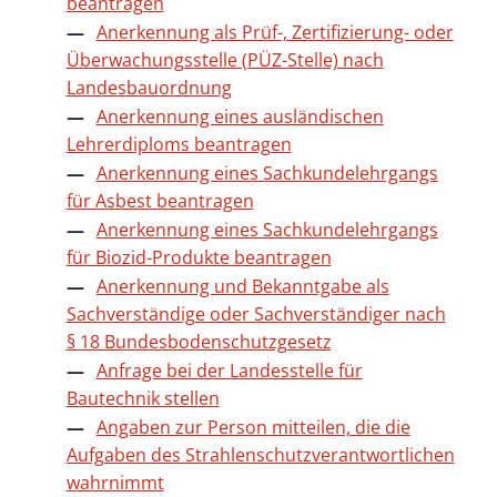
beantragen
Anerkennung als Prüf-, Zertifizierung- oder
Überwachungsstelle (PÜZ-Stelle) nach
Landesbauordnung
Anerkennung eines ausländischen
Lehrerdiploms beantragen
Anerkennung eines Sachkundelehrgangs
für Asbest beantragen
Anerkennung eines Sachkundelehrgangs
für Biozid-Produkte beantragen
Anerkennung und Bekanntgabe als
Sachverständige oder Sachverständiger nach
§ 18 Bundesbodenschutzgesetz
Anfrage bei der Landesstelle für
Bautechnik stellen
Angaben zur Person mitteilen, die die
Aufgaben des Strahlenschutzverantwortlichen
wahrnimmt