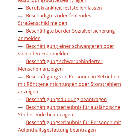
Ausbildungsstätte beantragen
Berufskrankheit feststellen lassen
Beschädigtes oder fehlendes
Straßenschild melden
Beschäftigte bei der Sozialversicherung
anmelden
Beschäftigung einer schwangeren oder
stillenden Frau melden
Beschäftigung schwerbehinderter
Menschen anzeigen
Beschäftigung von Personen in Betrieben
mit Röntgeneinrichtungen oder Störstrahlern
anzeigen
Beschäftigungsduldung beantragen
Beschäftigungserlaubnis für ausländische
Studierende beantragen
Beschäftigungserlaubnis für Personen mit
Aufenthaltsgestattung beantragen