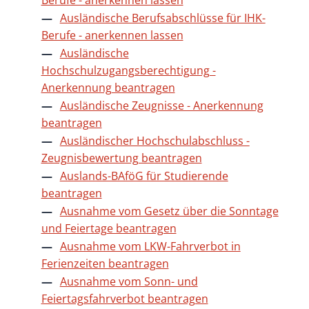
Ausländische Berufsabschlüsse für IHK-
Berufe - anerkennen lassen
Ausländische
Hochschulzugangsberechtigung -
Anerkennung beantragen
Ausländische Zeugnisse - Anerkennung
beantragen
Ausländischer Hochschulabschluss -
Zeugnisbewertung beantragen
Auslands-BAföG für Studierende
beantragen
Ausnahme vom Gesetz über die Sonntage
und Feiertage beantragen
Ausnahme vom LKW-Fahrverbot in
Ferienzeiten beantragen
Ausnahme vom Sonn- und
Feiertagsfahrverbot beantragen