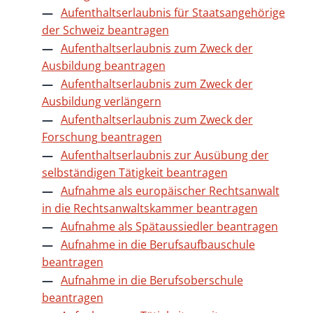
Aufenthaltserlaubnis für Staatsangehörige
der Schweiz beantragen
Aufenthaltserlaubnis zum Zweck der
Ausbildung beantragen
Aufenthaltserlaubnis zum Zweck der
Ausbildung verlängern
Aufenthaltserlaubnis zum Zweck der
Forschung beantragen
Aufenthaltserlaubnis zur Ausübung der
selbständigen Tätigkeit beantragen
Aufnahme als europäischer Rechtsanwalt
in die Rechtsanwaltskammer beantragen
Aufnahme als Spätaussiedler beantragen
Aufnahme in die Berufsaufbauschule
beantragen
Aufnahme in die Berufsoberschule
beantragen