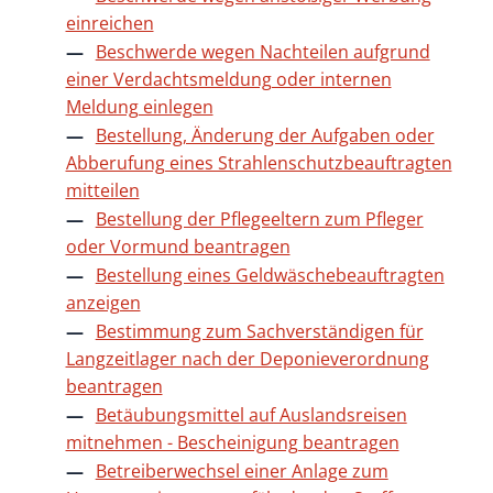
einreichen
Beschwerde wegen Nachteilen aufgrund
einer Verdachtsmeldung oder internen
Meldung einlegen
Bestellung, Änderung der Aufgaben oder
Abberufung eines Strahlenschutzbeauftragten
mitteilen
Bestellung der Pflegeeltern zum Pfleger
oder Vormund beantragen
Bestellung eines Geldwäschebeauftragten
anzeigen
Bestimmung zum Sachverständigen für
Langzeitlager nach der Deponieverordnung
beantragen
Betäubungsmittel auf Auslandsreisen
mitnehmen - Bescheinigung beantragen
Betreiberwechsel einer Anlage zum