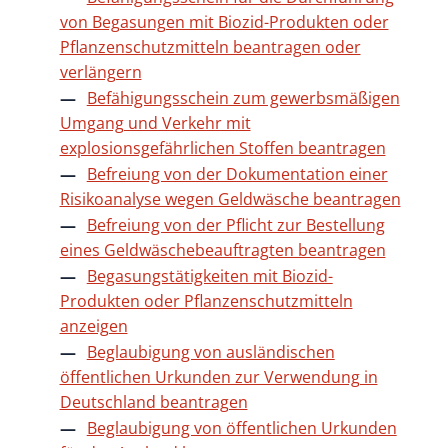
von Begasungen mit Biozid-Produkten oder
Pflanzenschutzmitteln beantragen oder
verlängern
Befähigungsschein zum gewerbsmäßigen
Umgang und Verkehr mit
explosionsgefährlichen Stoffen beantragen
Befreiung von der Dokumentation einer
Risikoanalyse wegen Geldwäsche beantragen
Befreiung von der Pflicht zur Bestellung
eines Geldwäschebeauftragten beantragen
Begasungstätigkeiten mit Biozid-
Produkten oder Pflanzenschutzmitteln
anzeigen
Beglaubigung von ausländischen
öffentlichen Urkunden zur Verwendung in
Deutschland beantragen
Beglaubigung von öffentlichen Urkunden