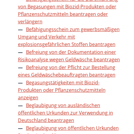
von Begasungen mit Biozid-Produkten oder
Pflanzenschutzmitteln beantragen oder
verlängern
Befähigungsschein zum gewerbsmäßigen
Umgang und Verkehr mit
explosionsgefährlichen Stoffen beantragen
Befreiung von der Dokumentation einer
Risikoanalyse wegen Geldwäsche beantragen
Befreiung von der Pflicht zur Bestellung
eines Geldwäschebeauftragten beantragen
Begasungstätigkeiten mit Biozid-
Produkten oder Pflanzenschutzmitteln
anzeigen
Beglaubigung von ausländischen
öffentlichen Urkunden zur Verwendung in
Deutschland beantragen
Beglaubigung von öffentlichen Urkunden