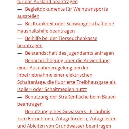
für das Ausland beantragen
Begleitdokumente für Weintransporte
ausstellen
Bei Krankheit oder Schwangerschaft eine
Haushaltshilfe beantragen
Beihilfe bei der Tierseuchenkasse
beantragen
Beistandschaft des Jugendamts anfragen
Benachrichtigung über die Anwendung
einer Ausnahmeregelung bei der
Inbetriebnahme einer elektrischen
Schaltanlage, die fluorierte Treibhausgase als
Isolier- oder Schaltmedien nutzt
Benutzung der Straßenfläche beim Bauen
beantragen
Benutzung eines Gewässers - Erlaubnis
zum Entnehmen, Zutagefördern, Zutageleiten
und Ableiten von Grundwasser beantragen