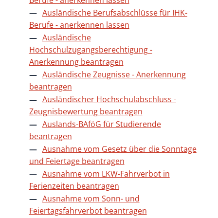
Ausländische Berufsabschlüsse für IHK-
Berufe - anerkennen lassen
Ausländische
Hochschulzugangsberechtigung -
Anerkennung beantragen
Ausländische Zeugnisse - Anerkennung
beantragen
Ausländischer Hochschulabschluss -
Zeugnisbewertung beantragen
Auslands-BAföG für Studierende
beantragen
Ausnahme vom Gesetz über die Sonntage
und Feiertage beantragen
Ausnahme vom LKW-Fahrverbot in
Ferienzeiten beantragen
Ausnahme vom Sonn- und
Feiertagsfahrverbot beantragen