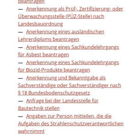
beantragen
Anerkennung als Prüf-, Zertifizierung- oder
Überwachungsstelle (PÜZ-Stelle) nach
Landesbauordnung
Anerkennung eines ausländischen
Lehrerdiploms beantragen
Anerkennung eines Sachkundelehrgangs
für Asbest beantragen
Anerkennung eines Sachkundelehrgangs
für Biozid-Produkte beantragen
Anerkennung und Bekanntgabe als
Sachverständige oder Sachverständiger nach
§ 18 Bundesbodenschutzgesetz
Anfrage bei der Landesstelle für
Bautechnik stellen
Angaben zur Person mitteilen, die die
Aufgaben des Strahlenschutzverantwortlichen
wahrnimmt