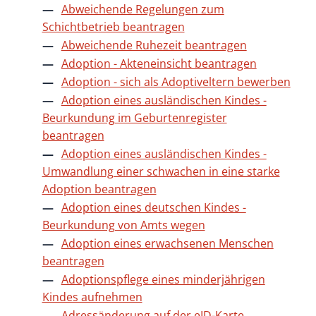
Abweichende Regelungen zum
Schichtbetrieb beantragen
Abweichende Ruhezeit beantragen
Adoption - Akteneinsicht beantragen
Adoption - sich als Adoptiveltern bewerben
Adoption eines ausländischen Kindes -
Beurkundung im Geburtenregister
beantragen
Adoption eines ausländischen Kindes -
Umwandlung einer schwachen in eine starke
Adoption beantragen
Adoption eines deutschen Kindes -
Beurkundung von Amts wegen
Adoption eines erwachsenen Menschen
beantragen
Adoptionspflege eines minderjährigen
Kindes aufnehmen
Adressänderung auf der eID-Karte