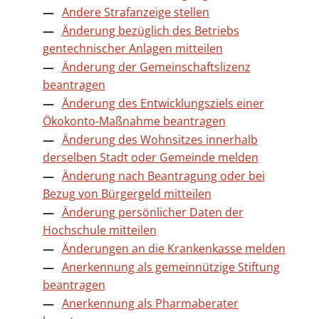
Andere Strafanzeige stellen
Änderung bezüglich des Betriebs
gentechnischer Anlagen mitteilen
Änderung der Gemeinschaftslizenz
beantragen
Änderung des Entwicklungsziels einer
Ökokonto-Maßnahme beantragen
Änderung des Wohnsitzes innerhalb
derselben Stadt oder Gemeinde melden
Änderung nach Beantragung oder bei
Bezug von Bürgergeld mitteilen
Änderung persönlicher Daten der
Hochschule mitteilen
Änderungen an die Krankenkasse melden
Anerkennung als gemeinnützige Stiftung
beantragen
Anerkennung als Pharmaberater