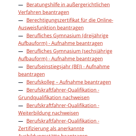
Beratungshilfe in außergerichtlichen
Verfahren beantragen
Berechtigungszertifikat für die Online-
Ausweisfunktion beantragen
Berufliches Gymnasium (dreijährige
Aufbauform) - Aufnahme beantragen
Berufliches Gymnasium (sechsjährige
Aufbauform) - Aufnahme beantragen
Berufseinstiegsjahr (BEJ) - Aufnahme
beantragen
Berufskolleg – Aufnahme beantragen
Berufskraftfahrer-Qualifikation -
Grundqualifikation nachweisen
Berufskraftfahrer-Qualifikation -
Weiterbildung nachweisen
Berufskraftfahrer-Qualifikation -
Zertifizierung als anerkannte