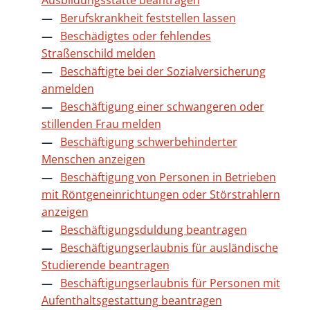
Ausbildungsstätte beantragen
Berufskrankheit feststellen lassen
Beschädigtes oder fehlendes
Straßenschild melden
Beschäftigte bei der Sozialversicherung
anmelden
Beschäftigung einer schwangeren oder
stillenden Frau melden
Beschäftigung schwerbehinderter
Menschen anzeigen
Beschäftigung von Personen in Betrieben
mit Röntgeneinrichtungen oder Störstrahlern
anzeigen
Beschäftigungsduldung beantragen
Beschäftigungserlaubnis für ausländische
Studierende beantragen
Beschäftigungserlaubnis für Personen mit
Aufenthaltsgestattung beantragen