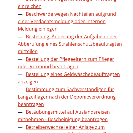
einreichen
Beschwerde wegen Nachteilen aufgrund
einer Verdachtsmeldung oder internen
Meldung einlegen
Bestellung, Änderung der Aufgaben oder
Abberufung eines Strahlenschutzbeauftragten
mitteilen
Bestellung der Pflegeeltern zum Pfleger
oder Vormund beantragen
Bestellung eines Geldwäschebeauftragten
anzeigen
Bestimmung zum Sachverständigen für
Langzeitlager nach der Deponieverordnung
beantragen
Betäubungsmittel auf Auslandsreisen
mitnehmen - Bescheinigung beantragen
Betreiberwechsel einer Anlage zum