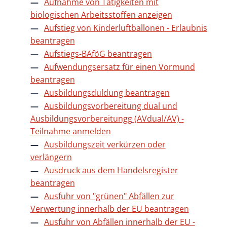
Aufnahme von Tätigkeiten mit
biologischen Arbeitsstoffen anzeigen
Aufstieg von Kinderluftballonen - Erlaubnis
beantragen
Aufstiegs-BAföG beantragen
Aufwendungsersatz für einen Vormund
beantragen
Ausbildungsduldung beantragen
Ausbildungsvorbereitung dual und
Ausbildungsvorbereitungg (AVdual/AV) -
Teilnahme anmelden
Ausbildungszeit verkürzen oder
verlängern
Ausdruck aus dem Handelsregister
beantragen
Ausfuhr von "grünen" Abfällen zur
Verwertung innerhalb der EU beantragen
Ausfuhr von Abfällen innerhalb der EU -