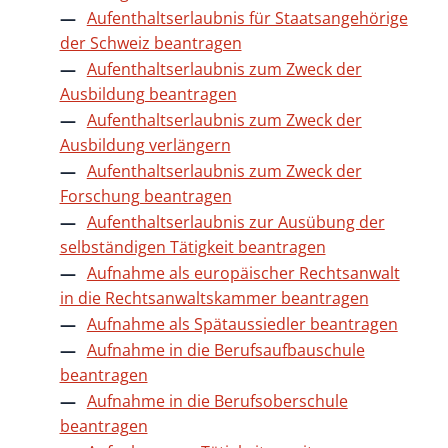
Aufenthaltserlaubnis für Staatsangehörige
der Schweiz beantragen
Aufenthaltserlaubnis zum Zweck der
Ausbildung beantragen
Aufenthaltserlaubnis zum Zweck der
Ausbildung verlängern
Aufenthaltserlaubnis zum Zweck der
Forschung beantragen
Aufenthaltserlaubnis zur Ausübung der
selbständigen Tätigkeit beantragen
Aufnahme als europäischer Rechtsanwalt
in die Rechtsanwaltskammer beantragen
Aufnahme als Spätaussiedler beantragen
Aufnahme in die Berufsaufbauschule
beantragen
Aufnahme in die Berufsoberschule
beantragen