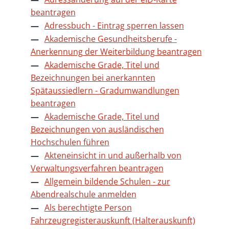
beantragen
Adressbuch - Eintrag sperren lassen
Akademische Gesundheitsberufe -
Anerkennung der Weiterbildung beantragen
Akademische Grade, Titel und
Bezeichnungen bei anerkannten
Spätaussiedlern - Gradumwandlungen
beantragen
Akademische Grade, Titel und
Bezeichnungen von ausländischen
Hochschulen führen
Akteneinsicht in und außerhalb von
Verwaltungsverfahren beantragen
Allgemein bildende Schulen - zur
Abendrealschule anmelden
Als berechtigte Person
Fahrzeugregisterauskunft (Halterauskunft)