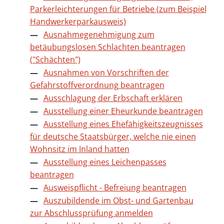
Parkerleichterungen für Betriebe (zum Beispiel
Handwerkerparkausweis)
Ausnahmegenehmigung zum
betäubungslosen Schlachten beantragen
("Schächten")
Ausnahmen von Vorschriften der
Gefahrstoffverordnung beantragen
Ausschlagung der Erbschaft erklären
Ausstellung einer Eheurkunde beantragen
Ausstellung eines Ehefähigkeitszeugnisses
für deutsche Staatsbürger, welche nie einen
Wohnsitz im Inland hatten
Ausstellung eines Leichenpasses
beantragen
Ausweispflicht - Befreiung beantragen
Auszubildende im Obst- und Gartenbau
zur Abschlussprüfung anmelden