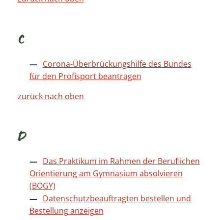
C
Corona-Überbrückungshilfe des Bundes
für den Profisport beantragen
zurück nach oben
D
Das Praktikum im Rahmen der Beruflichen
Orientierung am Gymnasium absolvieren
(BOGY)
Datenschutzbeauftragten bestellen und
Bestellung anzeigen