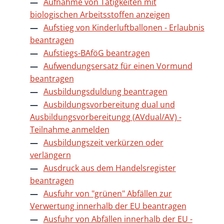
Aufnahme von Tätigkeiten mit
biologischen Arbeitsstoffen anzeigen
Aufstieg von Kinderluftballonen - Erlaubnis
beantragen
Aufstiegs-BAföG beantragen
Aufwendungsersatz für einen Vormund
beantragen
Ausbildungsduldung beantragen
Ausbildungsvorbereitung dual und
Ausbildungsvorbereitungg (AVdual/AV) -
Teilnahme anmelden
Ausbildungszeit verkürzen oder
verlängern
Ausdruck aus dem Handelsregister
beantragen
Ausfuhr von "grünen" Abfällen zur
Verwertung innerhalb der EU beantragen
Ausfuhr von Abfällen innerhalb der EU -