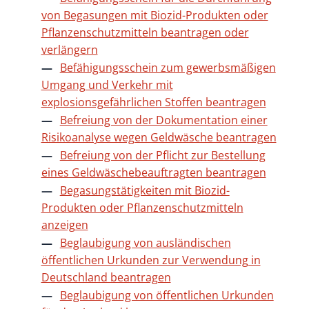
von Begasungen mit Biozid-Produkten oder
Pflanzenschutzmitteln beantragen oder
verlängern
Befähigungsschein zum gewerbsmäßigen
Umgang und Verkehr mit
explosionsgefährlichen Stoffen beantragen
Befreiung von der Dokumentation einer
Risikoanalyse wegen Geldwäsche beantragen
Befreiung von der Pflicht zur Bestellung
eines Geldwäschebeauftragten beantragen
Begasungstätigkeiten mit Biozid-
Produkten oder Pflanzenschutzmitteln
anzeigen
Beglaubigung von ausländischen
öffentlichen Urkunden zur Verwendung in
Deutschland beantragen
Beglaubigung von öffentlichen Urkunden