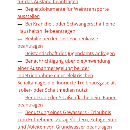
für das Ausland beantragen
Begleitdokumente für Weintransporte
ausstellen
Bei Krankheit oder Schwangerschaft eine
Haushaltshilfe beantragen
Beihilfe bei der Tierseuchenkasse
beantragen
Beistandschaft des Jugendamts anfragen
Benachrichtigung über die Anwendung
einer Ausnahmeregelung bei der
Inbetriebnahme einer elektrischen
Schaltanlage, die fluorierte Treibhausgase als
Isolier- oder Schaltmedien nutzt
Benutzung der Straßenfläche beim Bauen
beantragen
Benutzung eines Gewässers - Erlaubnis
zum Entnehmen, Zutagefördern, Zutageleiten
und Ableiten von Grundwasser beantragen