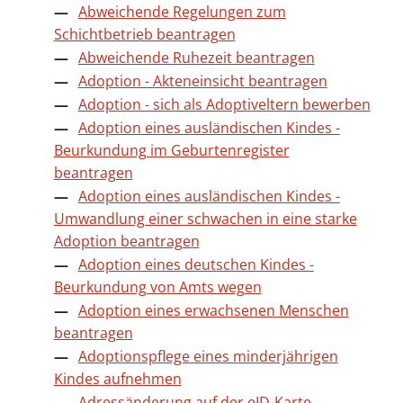
Abweichende Regelungen zum
Schichtbetrieb beantragen
Abweichende Ruhezeit beantragen
Adoption - Akteneinsicht beantragen
Adoption - sich als Adoptiveltern bewerben
Adoption eines ausländischen Kindes -
Beurkundung im Geburtenregister
beantragen
Adoption eines ausländischen Kindes -
Umwandlung einer schwachen in eine starke
Adoption beantragen
Adoption eines deutschen Kindes -
Beurkundung von Amts wegen
Adoption eines erwachsenen Menschen
beantragen
Adoptionspflege eines minderjährigen
Kindes aufnehmen
Adressänderung auf der eID-Karte