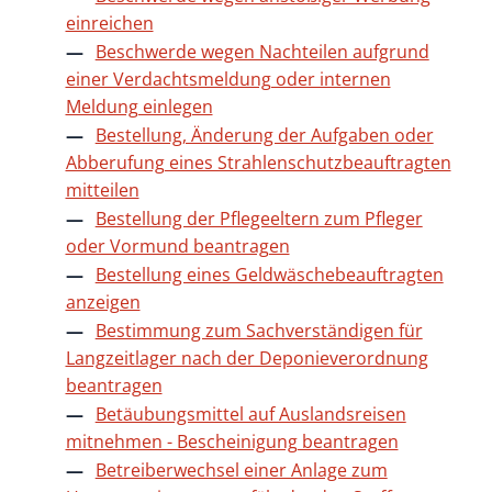
einreichen
Beschwerde wegen Nachteilen aufgrund
einer Verdachtsmeldung oder internen
Meldung einlegen
Bestellung, Änderung der Aufgaben oder
Abberufung eines Strahlenschutzbeauftragten
mitteilen
Bestellung der Pflegeeltern zum Pfleger
oder Vormund beantragen
Bestellung eines Geldwäschebeauftragten
anzeigen
Bestimmung zum Sachverständigen für
Langzeitlager nach der Deponieverordnung
beantragen
Betäubungsmittel auf Auslandsreisen
mitnehmen - Bescheinigung beantragen
Betreiberwechsel einer Anlage zum