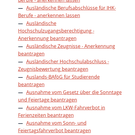
Ausländische Berufsabschlüsse für IHK-
Berufe - anerkennen lassen
Ausländische
Hochschulzugangsberechtigung -
Anerkennung beantragen
Ausländische Zeugnisse - Anerkennung
beantragen
Ausländischer Hochschulabschluss -
Zeugnisbewertung beantragen
Auslands-BAföG für Studierende
beantragen
Ausnahme vom Gesetz über die Sonntage
und Feiertage beantragen
Ausnahme vom LKW-Fahrverbot in
Ferienzeiten beantragen
Ausnahme vom Sonn- und
Feiertagsfahrverbot beantragen