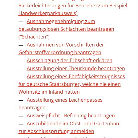
Parkerleichterungen für Betriebe (zum Beispiel
Handwerkerparkausweis)
Ausnahmegenehmigung zum
betäubungslosen Schlachten beantragen
("Schächten")
Ausnahmen von Vorschriften der
Gefahrstoffverordnung beantragen
Ausschlagung der Erbschaft erklären
Ausstellung einer Eheurkunde beantragen
Ausstellung eines Ehefähigkeitszeugnisses
für deutsche Staatsbürger, welche nie einen
Wohnsitz im Inland hatten
Ausstellung eines Leichenpasses
beantragen
Ausweispflicht - Befreiung beantragen
Auszubildende im Obst- und Gartenbau
zur Abschlussprüfung anmelden