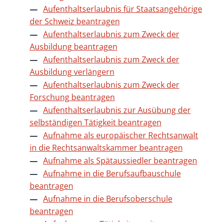
Aufenthaltserlaubnis für Staatsangehörige
der Schweiz beantragen
Aufenthaltserlaubnis zum Zweck der
Ausbildung beantragen
Aufenthaltserlaubnis zum Zweck der
Ausbildung verlängern
Aufenthaltserlaubnis zum Zweck der
Forschung beantragen
Aufenthaltserlaubnis zur Ausübung der
selbständigen Tätigkeit beantragen
Aufnahme als europäischer Rechtsanwalt
in die Rechtsanwaltskammer beantragen
Aufnahme als Spätaussiedler beantragen
Aufnahme in die Berufsaufbauschule
beantragen
Aufnahme in die Berufsoberschule
beantragen