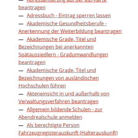
beantragen
Adressbuch - Eintrag sperren lassen
Akademische Gesundheitsberufe -
Anerkennung der Weiterbildung beantragen
Akademische Grade, Titel und
Bezeichnungen bei anerkannten
Spätaussiedlern - Gradumwandlungen
beantragen
Akademische Grade, Titel und
Bezeichnungen von ausländischen
Hochschulen führen
Akteneinsicht in und außerhalb von
Verwaltungsverfahren beantragen
Allgemein bildende Schulen - zur
Abendrealschule anmelden
Als berechtigte Person
Fahrzeugregisterauskunft (Halterauskunft)