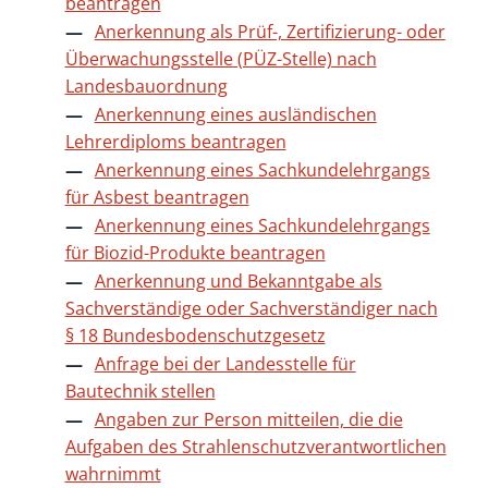
beantragen
Anerkennung als Prüf-, Zertifizierung- oder
Überwachungsstelle (PÜZ-Stelle) nach
Landesbauordnung
Anerkennung eines ausländischen
Lehrerdiploms beantragen
Anerkennung eines Sachkundelehrgangs
für Asbest beantragen
Anerkennung eines Sachkundelehrgangs
für Biozid-Produkte beantragen
Anerkennung und Bekanntgabe als
Sachverständige oder Sachverständiger nach
§ 18 Bundesbodenschutzgesetz
Anfrage bei der Landesstelle für
Bautechnik stellen
Angaben zur Person mitteilen, die die
Aufgaben des Strahlenschutzverantwortlichen
wahrnimmt