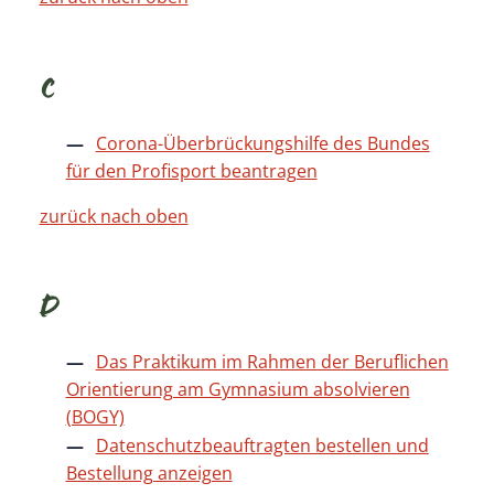
C
Corona-Überbrückungshilfe des Bundes
für den Profisport beantragen
zurück nach oben
D
Das Praktikum im Rahmen der Beruflichen
Orientierung am Gymnasium absolvieren
(BOGY)
Datenschutzbeauftragten bestellen und
Bestellung anzeigen