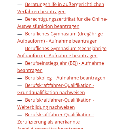
Beratungshilfe in außergerichtlichen
Verfahren beantragen
Berechtigungszertifikat für die Online-
Ausweisfunktion beantragen
Berufliches Gymnasium (dreijährige
Aufbauform) - Aufnahme beantragen
Berufliches Gymnasium (sechsjährige
Aufbauform) - Aufnahme beantragen
Berufseinstiegsjahr (BEJ) - Aufnahme
beantragen
Berufskolleg – Aufnahme beantragen
Berufskraftfahrer-Qualifikation -
Grundqualifikation nachweisen
Berufskraftfahrer-Qualifikation -
Weiterbildung nachweisen
Berufskraftfahrer-Qualifikation -
Zertifizierung als anerkannte