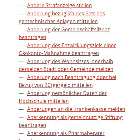
Andere Strafanzeige stellen
Änderung bezüglich des Betriebs
gentechnischer Anlagen mitteilen
Änderung der Gemeinschaftslizenz
beantragen
Änderung des Entwicklungsziels einer
Ökokonto-Maßnahme beantragen
Änderung des Wohnsitzes innerhalb
derselben Stadt oder Gemeinde melden
Änderung nach Beantragung oder bei
Bezug von Bürgergeld mitteilen
Änderung persönlicher Daten der
Hochschule mitteilen
Änderungen an die Krankenkasse melden
Anerkennung als gemeinnützige Stiftung
beantragen
Anerkennung als Pharmaberater