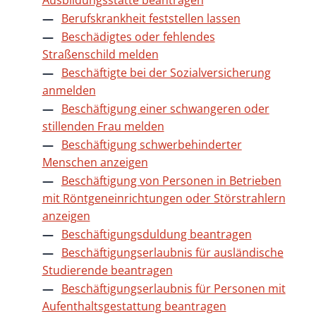
Ausbildungsstätte beantragen
Berufskrankheit feststellen lassen
Beschädigtes oder fehlendes
Straßenschild melden
Beschäftigte bei der Sozialversicherung
anmelden
Beschäftigung einer schwangeren oder
stillenden Frau melden
Beschäftigung schwerbehinderter
Menschen anzeigen
Beschäftigung von Personen in Betrieben
mit Röntgeneinrichtungen oder Störstrahlern
anzeigen
Beschäftigungsduldung beantragen
Beschäftigungserlaubnis für ausländische
Studierende beantragen
Beschäftigungserlaubnis für Personen mit
Aufenthaltsgestattung beantragen