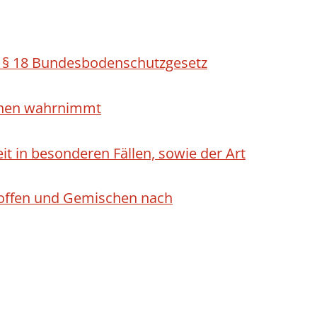
h § 18 Bundesbodenschutzgesetz
ichen wahrnimmt
 in besonderen Fällen, sowie der Art
Stoffen und Gemischen nach