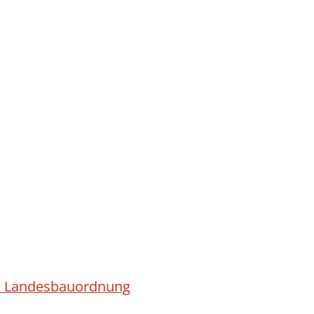
ach Landesbauordnung