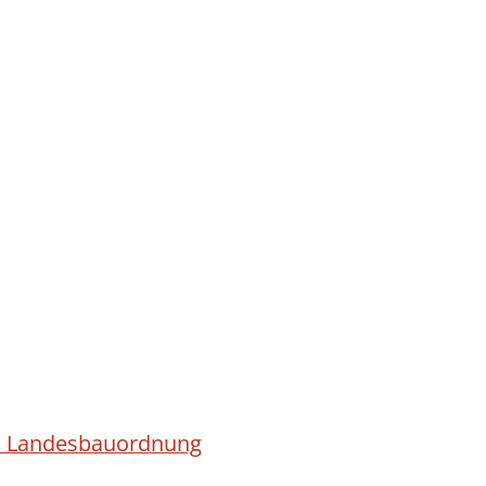
ach Landesbauordnung