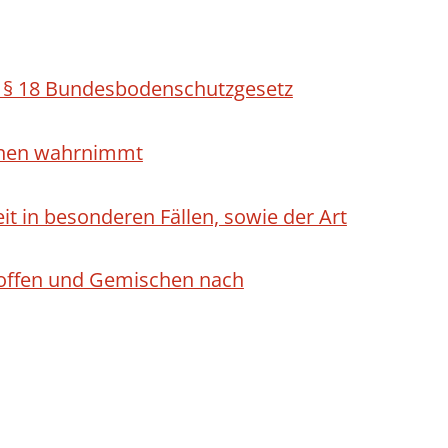
h § 18 Bundesbodenschutzgesetz
ichen wahrnimmt
 in besonderen Fällen, sowie der Art
Stoffen und Gemischen nach