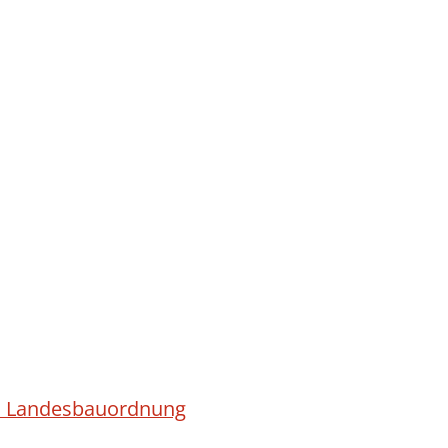
ach Landesbauordnung