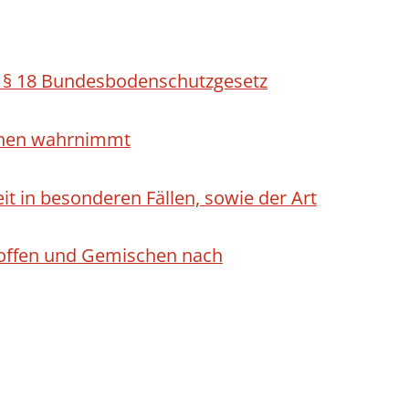
h § 18 Bundesbodenschutzgesetz
ichen wahrnimmt
 in besonderen Fällen, sowie der Art
Stoffen und Gemischen nach