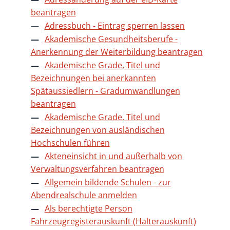
beantragen
Adressbuch - Eintrag sperren lassen
Akademische Gesundheitsberufe -
Anerkennung der Weiterbildung beantragen
Akademische Grade, Titel und
Bezeichnungen bei anerkannten
Spätaussiedlern - Gradumwandlungen
beantragen
Akademische Grade, Titel und
Bezeichnungen von ausländischen
Hochschulen führen
Akteneinsicht in und außerhalb von
Verwaltungsverfahren beantragen
Allgemein bildende Schulen - zur
Abendrealschule anmelden
Als berechtigte Person
Fahrzeugregisterauskunft (Halterauskunft)