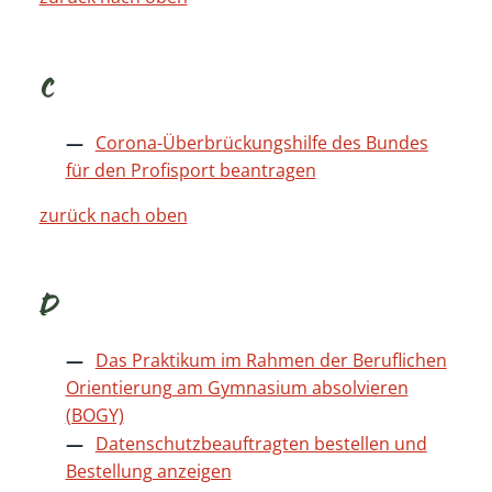
C
Corona-Überbrückungshilfe des Bundes
für den Profisport beantragen
zurück nach oben
D
Das Praktikum im Rahmen der Beruflichen
Orientierung am Gymnasium absolvieren
(BOGY)
Datenschutzbeauftragten bestellen und
Bestellung anzeigen