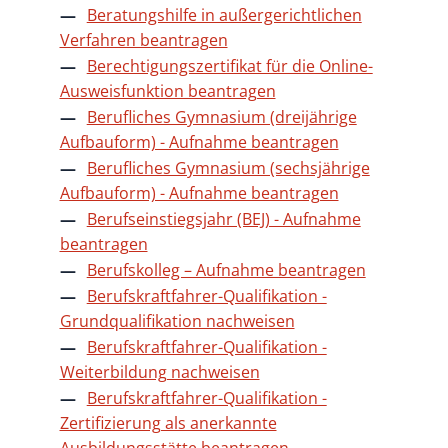
Beratungshilfe in außergerichtlichen
Verfahren beantragen
Berechtigungszertifikat für die Online-
Ausweisfunktion beantragen
Berufliches Gymnasium (dreijährige
Aufbauform) - Aufnahme beantragen
Berufliches Gymnasium (sechsjährige
Aufbauform) - Aufnahme beantragen
Berufseinstiegsjahr (BEJ) - Aufnahme
beantragen
Berufskolleg – Aufnahme beantragen
Berufskraftfahrer-Qualifikation -
Grundqualifikation nachweisen
Berufskraftfahrer-Qualifikation -
Weiterbildung nachweisen
Berufskraftfahrer-Qualifikation -
Zertifizierung als anerkannte