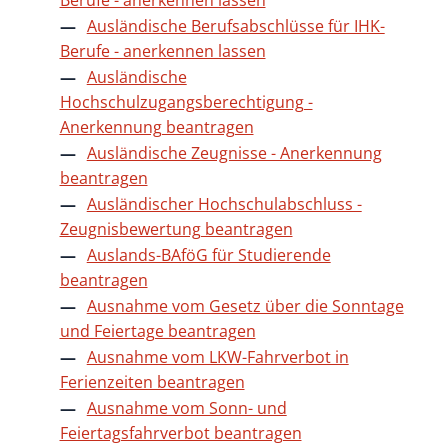
Ausländische Berufsabschlüsse für IHK-
Berufe - anerkennen lassen
Ausländische
Hochschulzugangsberechtigung -
Anerkennung beantragen
Ausländische Zeugnisse - Anerkennung
beantragen
Ausländischer Hochschulabschluss -
Zeugnisbewertung beantragen
Auslands-BAföG für Studierende
beantragen
Ausnahme vom Gesetz über die Sonntage
und Feiertage beantragen
Ausnahme vom LKW-Fahrverbot in
Ferienzeiten beantragen
Ausnahme vom Sonn- und
Feiertagsfahrverbot beantragen