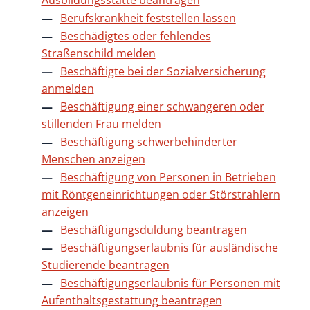
Ausbildungsstätte beantragen
Berufskrankheit feststellen lassen
Beschädigtes oder fehlendes
Straßenschild melden
Beschäftigte bei der Sozialversicherung
anmelden
Beschäftigung einer schwangeren oder
stillenden Frau melden
Beschäftigung schwerbehinderter
Menschen anzeigen
Beschäftigung von Personen in Betrieben
mit Röntgeneinrichtungen oder Störstrahlern
anzeigen
Beschäftigungsduldung beantragen
Beschäftigungserlaubnis für ausländische
Studierende beantragen
Beschäftigungserlaubnis für Personen mit
Aufenthaltsgestattung beantragen