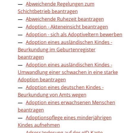
Abweichende Regelungen zum
Schichtbetrieb beantragen
Abweichende Ruhezeit beantragen
Adoption - Akteneinsicht beantragen
Adoption - sich als Adoptiveltern bewerben
Adoption eines ausländischen Kindes -
Beurkundung im Geburtenregister
beantragen
Adoption eines ausländischen Kindes -
Umwandlung einer schwachen in eine starke
Adoption beantragen
Adoption eines deutschen Kindes -
Beurkundung von Amts wegen
Adoption eines erwachsenen Menschen
beantragen
Adoptionspflege eines minderjährigen
Kindes aufnehmen
Adressänderung auf der eID-Karte