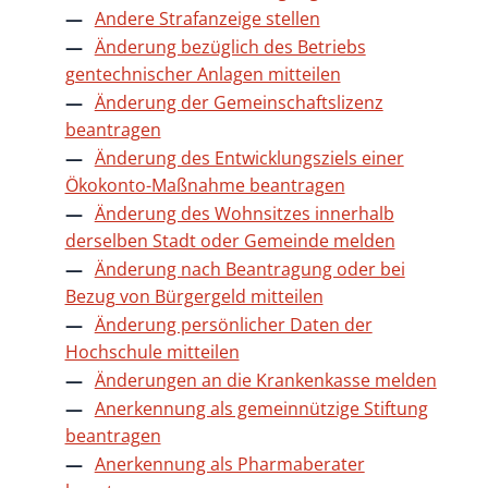
Andere Strafanzeige stellen
Änderung bezüglich des Betriebs
gentechnischer Anlagen mitteilen
Änderung der Gemeinschaftslizenz
beantragen
Änderung des Entwicklungsziels einer
Ökokonto-Maßnahme beantragen
Änderung des Wohnsitzes innerhalb
derselben Stadt oder Gemeinde melden
Änderung nach Beantragung oder bei
Bezug von Bürgergeld mitteilen
Änderung persönlicher Daten der
Hochschule mitteilen
Änderungen an die Krankenkasse melden
Anerkennung als gemeinnützige Stiftung
beantragen
Anerkennung als Pharmaberater