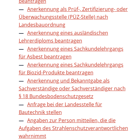
beantragen
Anerkennung als Prüf-, Zertifizierung- oder
Überwachungsstelle (PÜZ-Stelle) nach
Landesbauordnung
Anerkennung eines ausländischen
Lehrerdiploms beantragen
Anerkennung eines Sachkundelehrgangs
für Asbest beantragen
Anerkennung eines Sachkundelehrgangs
für Biozid-Produkte beantragen
Anerkennung und Bekanntgabe als
Sachverständige oder Sachverständiger nach
§ 18 Bundesbodenschutzgesetz
Anfrage bei der Landesstelle für
Bautechnik stellen
Angaben zur Person mitteilen, die die
Aufgaben des Strahlenschutzverantwortlichen
wahrnimmt