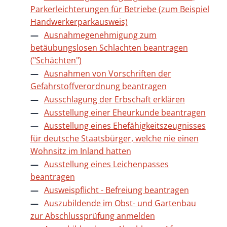
Parkerleichterungen für Betriebe (zum Beispiel
Handwerkerparkausweis)
Ausnahmegenehmigung zum
betäubungslosen Schlachten beantragen
("Schächten")
Ausnahmen von Vorschriften der
Gefahrstoffverordnung beantragen
Ausschlagung der Erbschaft erklären
Ausstellung einer Eheurkunde beantragen
Ausstellung eines Ehefähigkeitszeugnisses
für deutsche Staatsbürger, welche nie einen
Wohnsitz im Inland hatten
Ausstellung eines Leichenpasses
beantragen
Ausweispflicht - Befreiung beantragen
Auszubildende im Obst- und Gartenbau
zur Abschlussprüfung anmelden