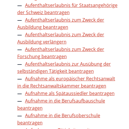
Aufenthaltserlaubnis für Staatsangehörige
der Schweiz beantragen
Aufenthaltserlaubnis zum Zweck der
Ausbildung beantragen
Aufenthaltserlaubnis zum Zweck der
Ausbildung verlängern
Aufenthaltserlaubnis zum Zweck der
Forschung beantragen
Aufenthaltserlaubnis zur Ausübung der
selbständigen Tätigkeit beantragen
Aufnahme als europäischer Rechtsanwalt
in die Rechtsanwaltskammer beantragen
Aufnahme als Spätaussiedler beantragen
Aufnahme in die Berufsaufbauschule
beantragen
Aufnahme in die Berufsoberschule
beantragen