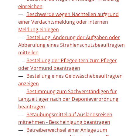
einreichen
Beschwerde wegen Nachteilen aufgrund
einer Verdachtsmeldung oder internen
Meldung einlegen
Bestellung, Änderung der Aufgaben oder
Abberufung eines Strahlenschutzbeauftragten
mitteilen
Bestellung der Pflegeeltern zum Pfleger
oder Vormund beantragen
Bestellung eines Geldwäschebeauftragten
anzeigen
Bestimmung zum Sachverständigen für
Langzeitlager nach der Deponieverordnung
beantragen
Betäubungsmittel auf Auslandsreisen
mitnehmen - Bescheinigung beantragen
Betreiberwechsel einer Anlage zum