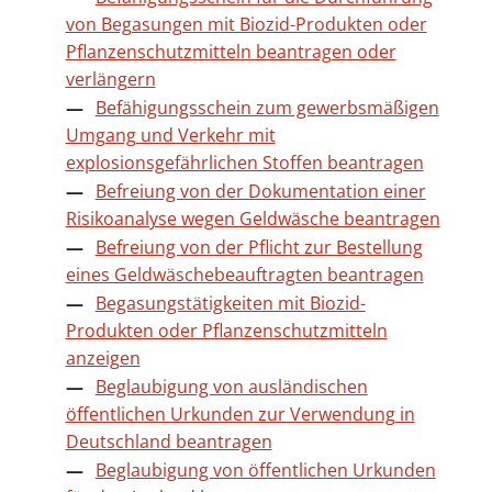
von Begasungen mit Biozid-Produkten oder
Pflanzenschutzmitteln beantragen oder
verlängern
Befähigungsschein zum gewerbsmäßigen
Umgang und Verkehr mit
explosionsgefährlichen Stoffen beantragen
Befreiung von der Dokumentation einer
Risikoanalyse wegen Geldwäsche beantragen
Befreiung von der Pflicht zur Bestellung
eines Geldwäschebeauftragten beantragen
Begasungstätigkeiten mit Biozid-
Produkten oder Pflanzenschutzmitteln
anzeigen
Beglaubigung von ausländischen
öffentlichen Urkunden zur Verwendung in
Deutschland beantragen
Beglaubigung von öffentlichen Urkunden