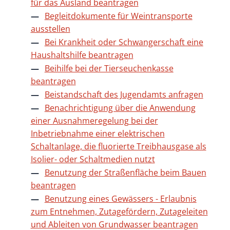
für das Ausland beantragen
Begleitdokumente für Weintransporte
ausstellen
Bei Krankheit oder Schwangerschaft eine
Haushaltshilfe beantragen
Beihilfe bei der Tierseuchenkasse
beantragen
Beistandschaft des Jugendamts anfragen
Benachrichtigung über die Anwendung
einer Ausnahmeregelung bei der
Inbetriebnahme einer elektrischen
Schaltanlage, die fluorierte Treibhausgase als
Isolier- oder Schaltmedien nutzt
Benutzung der Straßenfläche beim Bauen
beantragen
Benutzung eines Gewässers - Erlaubnis
zum Entnehmen, Zutagefördern, Zutageleiten
und Ableiten von Grundwasser beantragen