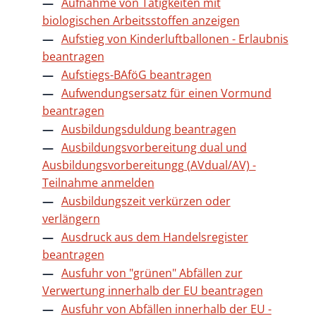
Aufnahme von Tätigkeiten mit
biologischen Arbeitsstoffen anzeigen
Aufstieg von Kinderluftballonen - Erlaubnis
beantragen
Aufstiegs-BAföG beantragen
Aufwendungsersatz für einen Vormund
beantragen
Ausbildungsduldung beantragen
Ausbildungsvorbereitung dual und
Ausbildungsvorbereitungg (AVdual/AV) -
Teilnahme anmelden
Ausbildungszeit verkürzen oder
verlängern
Ausdruck aus dem Handelsregister
beantragen
Ausfuhr von "grünen" Abfällen zur
Verwertung innerhalb der EU beantragen
Ausfuhr von Abfällen innerhalb der EU -