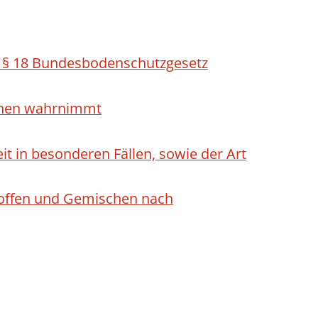
h § 18 Bundesbodenschutzgesetz
ichen wahrnimmt
 in besonderen Fällen, sowie der Art
Stoffen und Gemischen nach