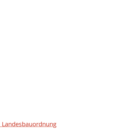
ach Landesbauordnung