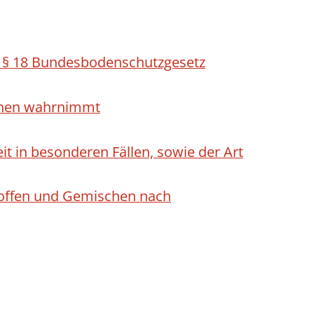
h § 18 Bundesbodenschutzgesetz
ichen wahrnimmt
 in besonderen Fällen, sowie der Art
Stoffen und Gemischen nach