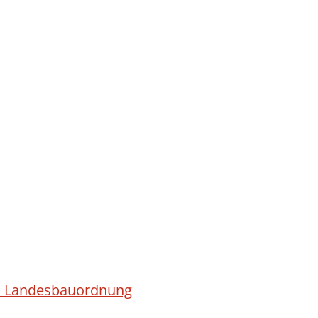
ach Landesbauordnung