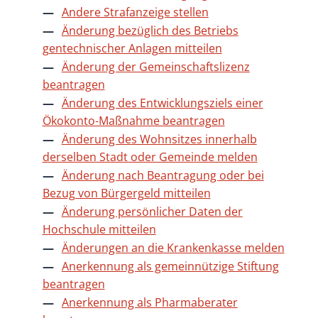
Andere Strafanzeige stellen
Änderung bezüglich des Betriebs
gentechnischer Anlagen mitteilen
Änderung der Gemeinschaftslizenz
beantragen
Änderung des Entwicklungsziels einer
Ökokonto-Maßnahme beantragen
Änderung des Wohnsitzes innerhalb
derselben Stadt oder Gemeinde melden
Änderung nach Beantragung oder bei
Bezug von Bürgergeld mitteilen
Änderung persönlicher Daten der
Hochschule mitteilen
Änderungen an die Krankenkasse melden
Anerkennung als gemeinnützige Stiftung
beantragen
Anerkennung als Pharmaberater