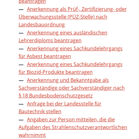
beantragen
Anerkennung als Prüf-, Zertifizierung- oder
Überwachungsstelle (PÜZ-Stelle) nach
Landesbauordnung
Anerkennung eines ausländischen
Lehrerdiploms beantragen
Anerkennung eines Sachkundelehrgangs
für Asbest beantragen
Anerkennung eines Sachkundelehrgangs
für Biozid-Produkte beantragen
Anerkennung und Bekanntgabe als
Sachverständige oder Sachverständiger nach
§ 18 Bundesbodenschutzgesetz
Anfrage bei der Landesstelle für
Bautechnik stellen
Angaben zur Person mitteilen, die die
Aufgaben des Strahlenschutzverantwortlichen
wahrnimmt