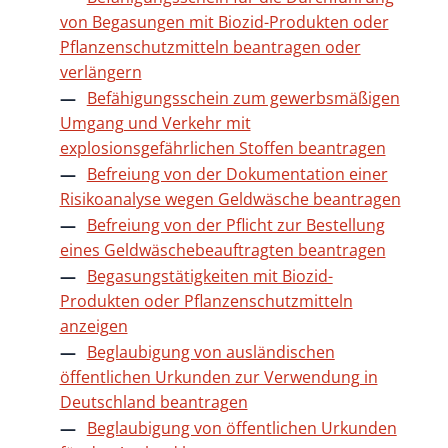
von Begasungen mit Biozid-Produkten oder
Pflanzenschutzmitteln beantragen oder
verlängern
Befähigungsschein zum gewerbsmäßigen
Umgang und Verkehr mit
explosionsgefährlichen Stoffen beantragen
Befreiung von der Dokumentation einer
Risikoanalyse wegen Geldwäsche beantragen
Befreiung von der Pflicht zur Bestellung
eines Geldwäschebeauftragten beantragen
Begasungstätigkeiten mit Biozid-
Produkten oder Pflanzenschutzmitteln
anzeigen
Beglaubigung von ausländischen
öffentlichen Urkunden zur Verwendung in
Deutschland beantragen
Beglaubigung von öffentlichen Urkunden