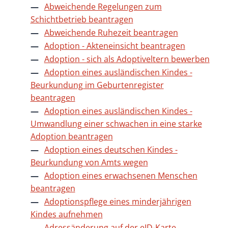
Abweichende Regelungen zum
Schichtbetrieb beantragen
Abweichende Ruhezeit beantragen
Adoption - Akteneinsicht beantragen
Adoption - sich als Adoptiveltern bewerben
Adoption eines ausländischen Kindes -
Beurkundung im Geburtenregister
beantragen
Adoption eines ausländischen Kindes -
Umwandlung einer schwachen in eine starke
Adoption beantragen
Adoption eines deutschen Kindes -
Beurkundung von Amts wegen
Adoption eines erwachsenen Menschen
beantragen
Adoptionspflege eines minderjährigen
Kindes aufnehmen
Adressänderung auf der eID-Karte