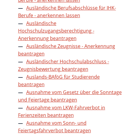
Ausländische Berufsabschlüsse für IHK-
Berufe - anerkennen lassen
Ausländische
Hochschulzugangsberechtigung -
Anerkennung beantragen
Ausländische Zeugnisse - Anerkennung
beantragen
Ausländischer Hochschulabschluss -
Zeugnisbewertung beantragen
Auslands-BAföG für Studierende
beantragen
Ausnahme vom Gesetz über die Sonntage
und Feiertage beantragen
Ausnahme vom LKW-Fahrverbot in
Ferienzeiten beantragen
Ausnahme vom Sonn- und
Feiertagsfahrverbot beantragen