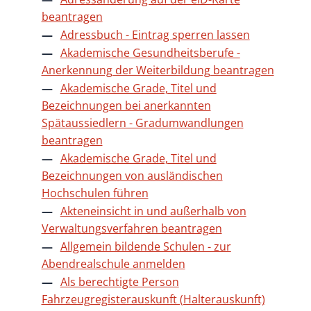
beantragen
Adressbuch - Eintrag sperren lassen
Akademische Gesundheitsberufe -
Anerkennung der Weiterbildung beantragen
Akademische Grade, Titel und
Bezeichnungen bei anerkannten
Spätaussiedlern - Gradumwandlungen
beantragen
Akademische Grade, Titel und
Bezeichnungen von ausländischen
Hochschulen führen
Akteneinsicht in und außerhalb von
Verwaltungsverfahren beantragen
Allgemein bildende Schulen - zur
Abendrealschule anmelden
Als berechtigte Person
Fahrzeugregisterauskunft (Halterauskunft)