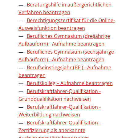
Beratungshilfe in außergerichtlichen
Verfahren beantragen
Berechtigungszertifikat für die Online-
Ausweisfunktion beantragen
Berufliches Gymnasium (dreijährige
Aufbauform) - Aufnahme beantragen
Berufliches Gymnasium (sechsjährige
Aufbauform) - Aufnahme beantragen
Berufseinstiegsjahr (BEJ) - Aufnahme
beantragen
Berufskolleg – Aufnahme beantragen
Berufskraftfahrer-Qualifikation -
Grundqualifikation nachweisen
Berufskraftfahrer-Qualifikation -
Weiterbildung nachweisen
Berufskraftfahrer-Qualifikation -
Zertifizierung als anerkannte