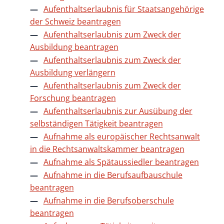
Aufenthaltserlaubnis für Staatsangehörige
der Schweiz beantragen
Aufenthaltserlaubnis zum Zweck der
Ausbildung beantragen
Aufenthaltserlaubnis zum Zweck der
Ausbildung verlängern
Aufenthaltserlaubnis zum Zweck der
Forschung beantragen
Aufenthaltserlaubnis zur Ausübung der
selbständigen Tätigkeit beantragen
Aufnahme als europäischer Rechtsanwalt
in die Rechtsanwaltskammer beantragen
Aufnahme als Spätaussiedler beantragen
Aufnahme in die Berufsaufbauschule
beantragen
Aufnahme in die Berufsoberschule
beantragen