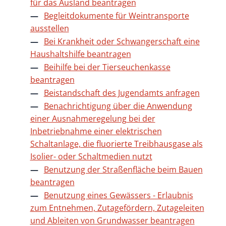
für das Ausland beantragen
Begleitdokumente für Weintransporte
ausstellen
Bei Krankheit oder Schwangerschaft eine
Haushaltshilfe beantragen
Beihilfe bei der Tierseuchenkasse
beantragen
Beistandschaft des Jugendamts anfragen
Benachrichtigung über die Anwendung
einer Ausnahmeregelung bei der
Inbetriebnahme einer elektrischen
Schaltanlage, die fluorierte Treibhausgase als
Isolier- oder Schaltmedien nutzt
Benutzung der Straßenfläche beim Bauen
beantragen
Benutzung eines Gewässers - Erlaubnis
zum Entnehmen, Zutagefördern, Zutageleiten
und Ableiten von Grundwasser beantragen