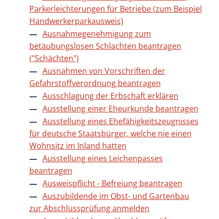
Parkerleichterungen für Betriebe (zum Beispiel
Handwerkerparkausweis)
Ausnahmegenehmigung zum
betäubungslosen Schlachten beantragen
("Schächten")
Ausnahmen von Vorschriften der
Gefahrstoffverordnung beantragen
Ausschlagung der Erbschaft erklären
Ausstellung einer Eheurkunde beantragen
Ausstellung eines Ehefähigkeitszeugnisses
für deutsche Staatsbürger, welche nie einen
Wohnsitz im Inland hatten
Ausstellung eines Leichenpasses
beantragen
Ausweispflicht - Befreiung beantragen
Auszubildende im Obst- und Gartenbau
zur Abschlussprüfung anmelden