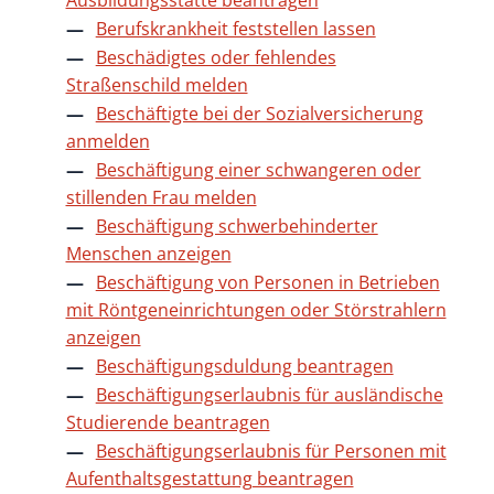
Ausbildungsstätte beantragen
Berufskrankheit feststellen lassen
Beschädigtes oder fehlendes
Straßenschild melden
Beschäftigte bei der Sozialversicherung
anmelden
Beschäftigung einer schwangeren oder
stillenden Frau melden
Beschäftigung schwerbehinderter
Menschen anzeigen
Beschäftigung von Personen in Betrieben
mit Röntgeneinrichtungen oder Störstrahlern
anzeigen
Beschäftigungsduldung beantragen
Beschäftigungserlaubnis für ausländische
Studierende beantragen
Beschäftigungserlaubnis für Personen mit
Aufenthaltsgestattung beantragen