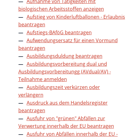
Aufnahme von Tätigkeiten mit
biologischen Arbeitsstoffen anzeigen
Aufstieg von Kinderluftballonen - Erlaubnis
beantragen
Aufstiegs-BAföG beantragen
Aufwendungsersatz für einen Vormund
beantragen
Ausbildungsduldung beantragen
Ausbildungsvorbereitung dual und
Ausbildungsvorbereitungg (AVdual/AV) -
Teilnahme anmelden
Ausbildungszeit verkürzen oder
verlängern
Ausdruck aus dem Handelsregister
beantragen
Ausfuhr von "grünen" Abfällen zur
Verwertung innerhalb der EU beantragen
Ausfuhr von Abfällen innerhalb der EU -