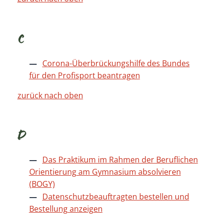
C
Corona-Überbrückungshilfe des Bundes
für den Profisport beantragen
zurück nach oben
D
Das Praktikum im Rahmen der Beruflichen
Orientierung am Gymnasium absolvieren
(BOGY)
Datenschutzbeauftragten bestellen und
Bestellung anzeigen