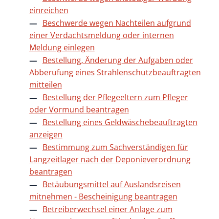
einreichen
Beschwerde wegen Nachteilen aufgrund
einer Verdachtsmeldung oder internen
Meldung einlegen
Bestellung, Änderung der Aufgaben oder
Abberufung eines Strahlenschutzbeauftragten
mitteilen
Bestellung der Pflegeeltern zum Pfleger
oder Vormund beantragen
Bestellung eines Geldwäschebeauftragten
anzeigen
Bestimmung zum Sachverständigen für
Langzeitlager nach der Deponieverordnung
beantragen
Betäubungsmittel auf Auslandsreisen
mitnehmen - Bescheinigung beantragen
Betreiberwechsel einer Anlage zum