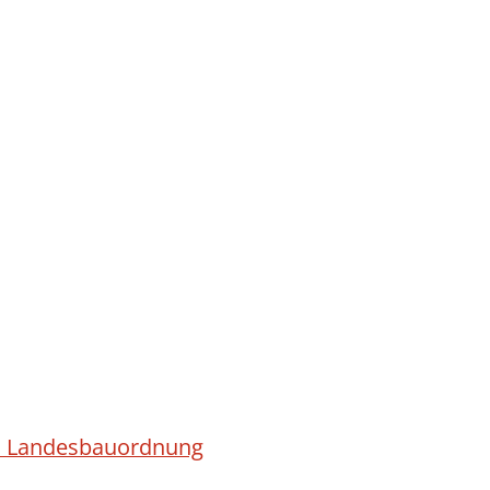
ach Landesbauordnung