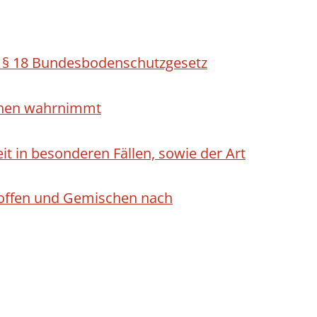
h § 18 Bundesbodenschutzgesetz
ichen wahrnimmt
 in besonderen Fällen, sowie der Art
Stoffen und Gemischen nach