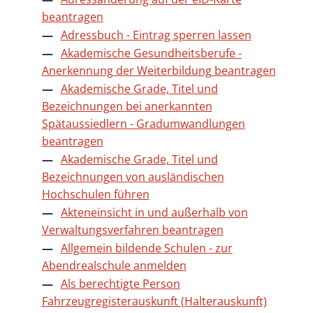
beantragen
Adressbuch - Eintrag sperren lassen
Akademische Gesundheitsberufe -
Anerkennung der Weiterbildung beantragen
Akademische Grade, Titel und
Bezeichnungen bei anerkannten
Spätaussiedlern - Gradumwandlungen
beantragen
Akademische Grade, Titel und
Bezeichnungen von ausländischen
Hochschulen führen
Akteneinsicht in und außerhalb von
Verwaltungsverfahren beantragen
Allgemein bildende Schulen - zur
Abendrealschule anmelden
Als berechtigte Person
Fahrzeugregisterauskunft (Halterauskunft)