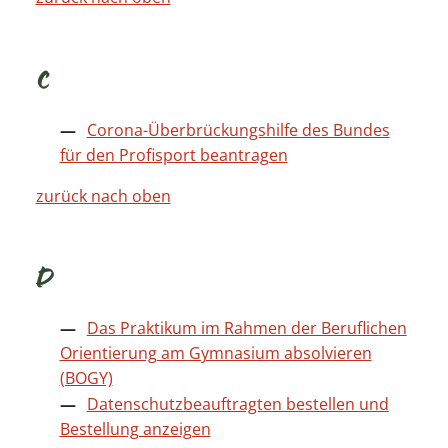
C
Corona-Überbrückungshilfe des Bundes
für den Profisport beantragen
zurück nach oben
D
Das Praktikum im Rahmen der Beruflichen
Orientierung am Gymnasium absolvieren
(BOGY)
Datenschutzbeauftragten bestellen und
Bestellung anzeigen