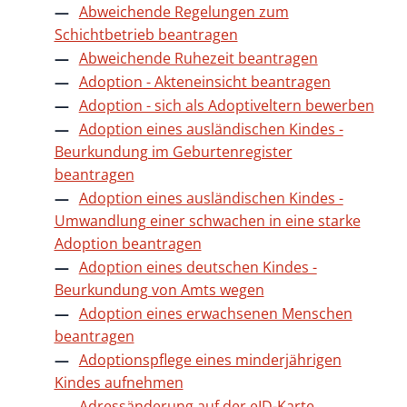
Abweichende Regelungen zum
Schichtbetrieb beantragen
Abweichende Ruhezeit beantragen
Adoption - Akteneinsicht beantragen
Adoption - sich als Adoptiveltern bewerben
Adoption eines ausländischen Kindes -
Beurkundung im Geburtenregister
beantragen
Adoption eines ausländischen Kindes -
Umwandlung einer schwachen in eine starke
Adoption beantragen
Adoption eines deutschen Kindes -
Beurkundung von Amts wegen
Adoption eines erwachsenen Menschen
beantragen
Adoptionspflege eines minderjährigen
Kindes aufnehmen
Adressänderung auf der eID-Karte