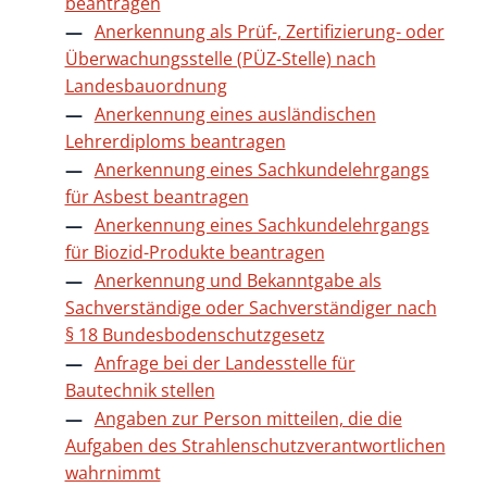
beantragen
Anerkennung als Prüf-, Zertifizierung- oder
Überwachungsstelle (PÜZ-Stelle) nach
Landesbauordnung
Anerkennung eines ausländischen
Lehrerdiploms beantragen
Anerkennung eines Sachkundelehrgangs
für Asbest beantragen
Anerkennung eines Sachkundelehrgangs
für Biozid-Produkte beantragen
Anerkennung und Bekanntgabe als
Sachverständige oder Sachverständiger nach
§ 18 Bundesbodenschutzgesetz
Anfrage bei der Landesstelle für
Bautechnik stellen
Angaben zur Person mitteilen, die die
Aufgaben des Strahlenschutzverantwortlichen
wahrnimmt