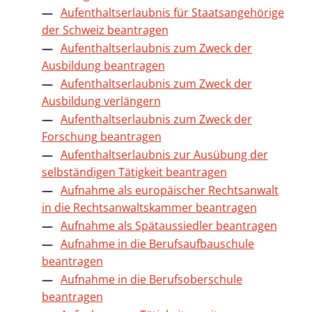
Aufenthaltserlaubnis für Staatsangehörige
der Schweiz beantragen
Aufenthaltserlaubnis zum Zweck der
Ausbildung beantragen
Aufenthaltserlaubnis zum Zweck der
Ausbildung verlängern
Aufenthaltserlaubnis zum Zweck der
Forschung beantragen
Aufenthaltserlaubnis zur Ausübung der
selbständigen Tätigkeit beantragen
Aufnahme als europäischer Rechtsanwalt
in die Rechtsanwaltskammer beantragen
Aufnahme als Spätaussiedler beantragen
Aufnahme in die Berufsaufbauschule
beantragen
Aufnahme in die Berufsoberschule
beantragen