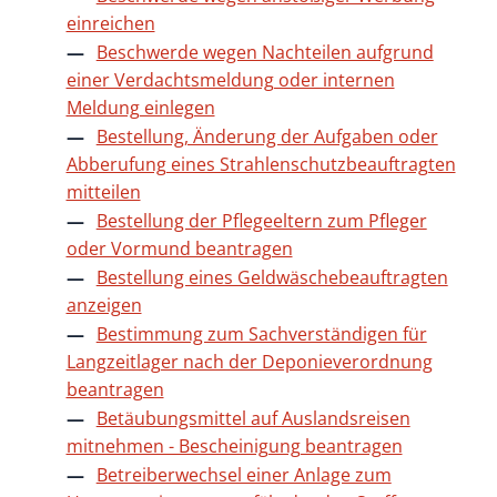
einreichen
Beschwerde wegen Nachteilen aufgrund
einer Verdachtsmeldung oder internen
Meldung einlegen
Bestellung, Änderung der Aufgaben oder
Abberufung eines Strahlenschutzbeauftragten
mitteilen
Bestellung der Pflegeeltern zum Pfleger
oder Vormund beantragen
Bestellung eines Geldwäschebeauftragten
anzeigen
Bestimmung zum Sachverständigen für
Langzeitlager nach der Deponieverordnung
beantragen
Betäubungsmittel auf Auslandsreisen
mitnehmen - Bescheinigung beantragen
Betreiberwechsel einer Anlage zum