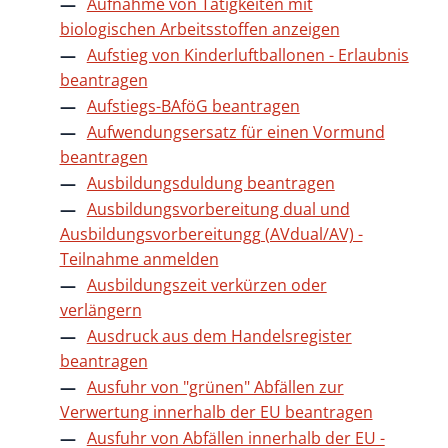
Aufnahme von Tätigkeiten mit
biologischen Arbeitsstoffen anzeigen
Aufstieg von Kinderluftballonen - Erlaubnis
beantragen
Aufstiegs-BAföG beantragen
Aufwendungsersatz für einen Vormund
beantragen
Ausbildungsduldung beantragen
Ausbildungsvorbereitung dual und
Ausbildungsvorbereitungg (AVdual/AV) -
Teilnahme anmelden
Ausbildungszeit verkürzen oder
verlängern
Ausdruck aus dem Handelsregister
beantragen
Ausfuhr von "grünen" Abfällen zur
Verwertung innerhalb der EU beantragen
Ausfuhr von Abfällen innerhalb der EU -