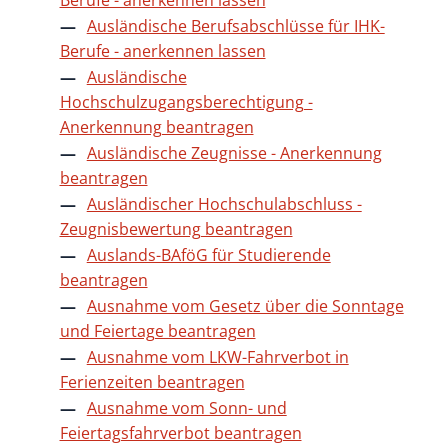
Ausländische Berufsabschlüsse für IHK-
Berufe - anerkennen lassen
Ausländische
Hochschulzugangsberechtigung -
Anerkennung beantragen
Ausländische Zeugnisse - Anerkennung
beantragen
Ausländischer Hochschulabschluss -
Zeugnisbewertung beantragen
Auslands-BAföG für Studierende
beantragen
Ausnahme vom Gesetz über die Sonntage
und Feiertage beantragen
Ausnahme vom LKW-Fahrverbot in
Ferienzeiten beantragen
Ausnahme vom Sonn- und
Feiertagsfahrverbot beantragen