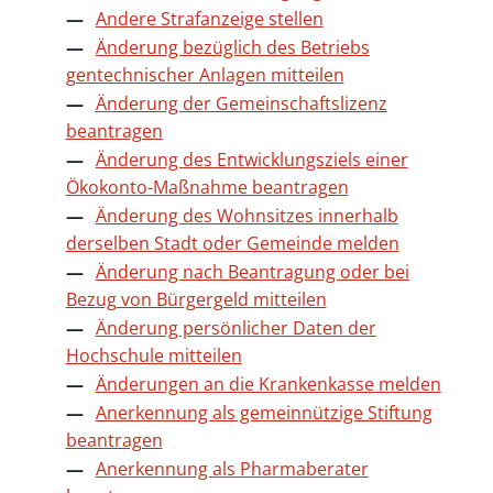
Andere Strafanzeige stellen
Änderung bezüglich des Betriebs
gentechnischer Anlagen mitteilen
Änderung der Gemeinschaftslizenz
beantragen
Änderung des Entwicklungsziels einer
Ökokonto-Maßnahme beantragen
Änderung des Wohnsitzes innerhalb
derselben Stadt oder Gemeinde melden
Änderung nach Beantragung oder bei
Bezug von Bürgergeld mitteilen
Änderung persönlicher Daten der
Hochschule mitteilen
Änderungen an die Krankenkasse melden
Anerkennung als gemeinnützige Stiftung
beantragen
Anerkennung als Pharmaberater