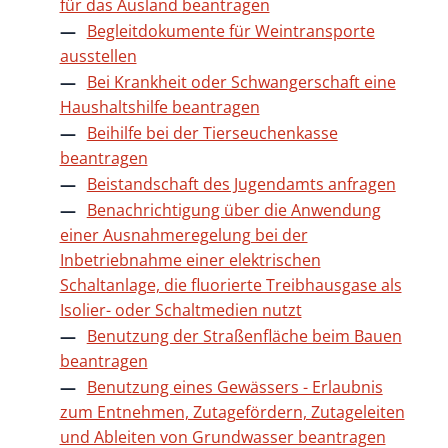
für das Ausland beantragen
Begleitdokumente für Weintransporte
ausstellen
Bei Krankheit oder Schwangerschaft eine
Haushaltshilfe beantragen
Beihilfe bei der Tierseuchenkasse
beantragen
Beistandschaft des Jugendamts anfragen
Benachrichtigung über die Anwendung
einer Ausnahmeregelung bei der
Inbetriebnahme einer elektrischen
Schaltanlage, die fluorierte Treibhausgase als
Isolier- oder Schaltmedien nutzt
Benutzung der Straßenfläche beim Bauen
beantragen
Benutzung eines Gewässers - Erlaubnis
zum Entnehmen, Zutagefördern, Zutageleiten
und Ableiten von Grundwasser beantragen