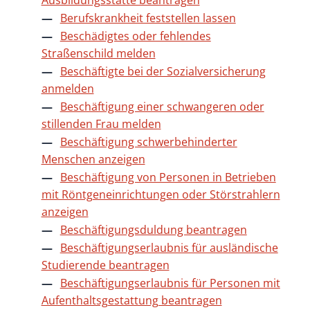
Ausbildungsstätte beantragen
Berufskrankheit feststellen lassen
Beschädigtes oder fehlendes
Straßenschild melden
Beschäftigte bei der Sozialversicherung
anmelden
Beschäftigung einer schwangeren oder
stillenden Frau melden
Beschäftigung schwerbehinderter
Menschen anzeigen
Beschäftigung von Personen in Betrieben
mit Röntgeneinrichtungen oder Störstrahlern
anzeigen
Beschäftigungsduldung beantragen
Beschäftigungserlaubnis für ausländische
Studierende beantragen
Beschäftigungserlaubnis für Personen mit
Aufenthaltsgestattung beantragen