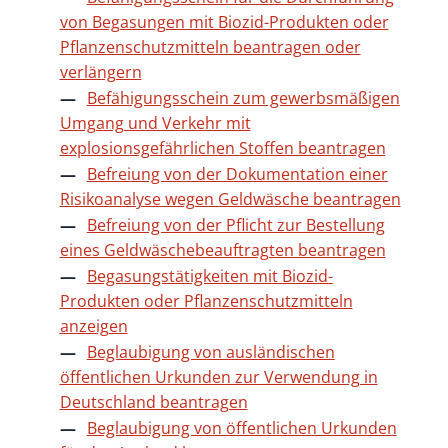
von Begasungen mit Biozid-Produkten oder
Pflanzenschutzmitteln beantragen oder
verlängern
Befähigungsschein zum gewerbsmäßigen
Umgang und Verkehr mit
explosionsgefährlichen Stoffen beantragen
Befreiung von der Dokumentation einer
Risikoanalyse wegen Geldwäsche beantragen
Befreiung von der Pflicht zur Bestellung
eines Geldwäschebeauftragten beantragen
Begasungstätigkeiten mit Biozid-
Produkten oder Pflanzenschutzmitteln
anzeigen
Beglaubigung von ausländischen
öffentlichen Urkunden zur Verwendung in
Deutschland beantragen
Beglaubigung von öffentlichen Urkunden