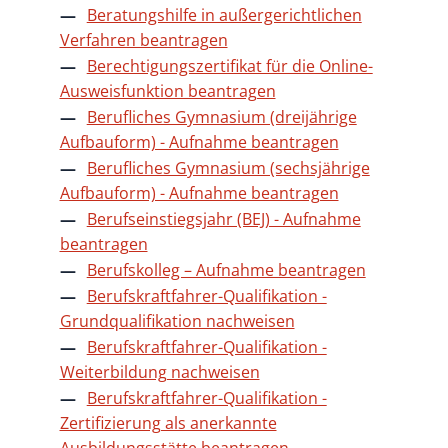
Beratungshilfe in außergerichtlichen
Verfahren beantragen
Berechtigungszertifikat für die Online-
Ausweisfunktion beantragen
Berufliches Gymnasium (dreijährige
Aufbauform) - Aufnahme beantragen
Berufliches Gymnasium (sechsjährige
Aufbauform) - Aufnahme beantragen
Berufseinstiegsjahr (BEJ) - Aufnahme
beantragen
Berufskolleg – Aufnahme beantragen
Berufskraftfahrer-Qualifikation -
Grundqualifikation nachweisen
Berufskraftfahrer-Qualifikation -
Weiterbildung nachweisen
Berufskraftfahrer-Qualifikation -
Zertifizierung als anerkannte