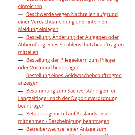
einreichen
Beschwerde wegen Nachteilen aufgrund
einer Verdachtsmeldung oder internen
Meldung einlegen
Bestellung, Änderung der Aufgaben oder
Abberufung eines Strahlenschutzbeauftragten
mitteilen
Bestellung der Pflegeeltern zum Pfleger
oder Vormund beantragen
Bestellung eines Geldwäschebeauftragten
anzeigen
Bestimmung zum Sachverständigen für
Langzeitlager nach der Deponieverordnung
beantragen
Betäubungsmittel auf Auslandsreisen
mitnehmen - Bescheinigung beantragen
Betreiberwechsel einer Anlage zum