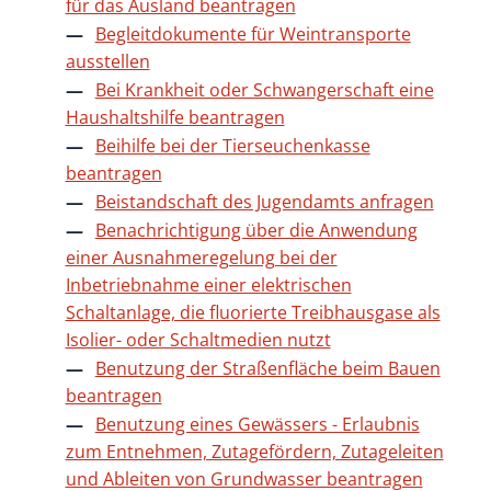
für das Ausland beantragen
Begleitdokumente für Weintransporte
ausstellen
Bei Krankheit oder Schwangerschaft eine
Haushaltshilfe beantragen
Beihilfe bei der Tierseuchenkasse
beantragen
Beistandschaft des Jugendamts anfragen
Benachrichtigung über die Anwendung
einer Ausnahmeregelung bei der
Inbetriebnahme einer elektrischen
Schaltanlage, die fluorierte Treibhausgase als
Isolier- oder Schaltmedien nutzt
Benutzung der Straßenfläche beim Bauen
beantragen
Benutzung eines Gewässers - Erlaubnis
zum Entnehmen, Zutagefördern, Zutageleiten
und Ableiten von Grundwasser beantragen