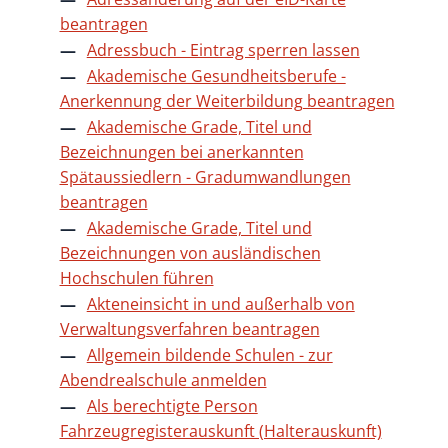
beantragen
Adressbuch - Eintrag sperren lassen
Akademische Gesundheitsberufe -
Anerkennung der Weiterbildung beantragen
Akademische Grade, Titel und
Bezeichnungen bei anerkannten
Spätaussiedlern - Gradumwandlungen
beantragen
Akademische Grade, Titel und
Bezeichnungen von ausländischen
Hochschulen führen
Akteneinsicht in und außerhalb von
Verwaltungsverfahren beantragen
Allgemein bildende Schulen - zur
Abendrealschule anmelden
Als berechtigte Person
Fahrzeugregisterauskunft (Halterauskunft)