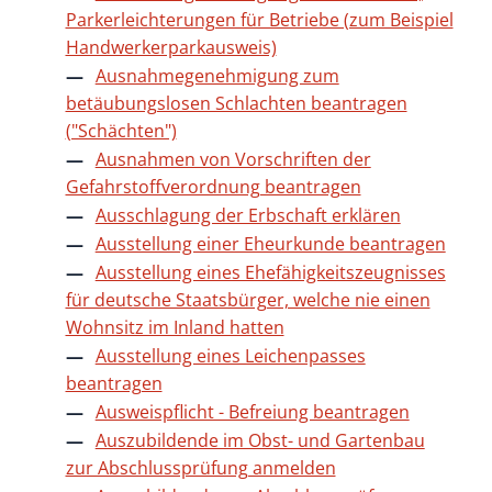
Parkerleichterungen für Betriebe (zum Beispiel
Handwerkerparkausweis)
Ausnahmegenehmigung zum
betäubungslosen Schlachten beantragen
("Schächten")
Ausnahmen von Vorschriften der
Gefahrstoffverordnung beantragen
Ausschlagung der Erbschaft erklären
Ausstellung einer Eheurkunde beantragen
Ausstellung eines Ehefähigkeitszeugnisses
für deutsche Staatsbürger, welche nie einen
Wohnsitz im Inland hatten
Ausstellung eines Leichenpasses
beantragen
Ausweispflicht - Befreiung beantragen
Auszubildende im Obst- und Gartenbau
zur Abschlussprüfung anmelden