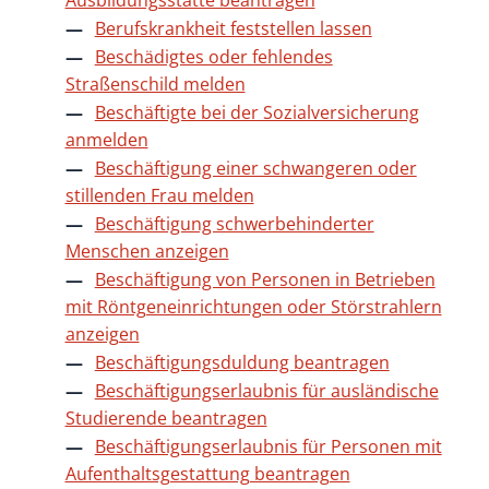
Ausbildungsstätte beantragen
Berufskrankheit feststellen lassen
Beschädigtes oder fehlendes
Straßenschild melden
Beschäftigte bei der Sozialversicherung
anmelden
Beschäftigung einer schwangeren oder
stillenden Frau melden
Beschäftigung schwerbehinderter
Menschen anzeigen
Beschäftigung von Personen in Betrieben
mit Röntgeneinrichtungen oder Störstrahlern
anzeigen
Beschäftigungsduldung beantragen
Beschäftigungserlaubnis für ausländische
Studierende beantragen
Beschäftigungserlaubnis für Personen mit
Aufenthaltsgestattung beantragen