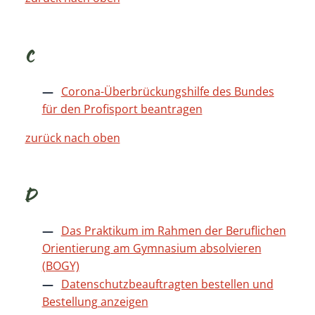
C
Corona-Überbrückungshilfe des Bundes
für den Profisport beantragen
zurück nach oben
D
Das Praktikum im Rahmen der Beruflichen
Orientierung am Gymnasium absolvieren
(BOGY)
Datenschutzbeauftragten bestellen und
Bestellung anzeigen