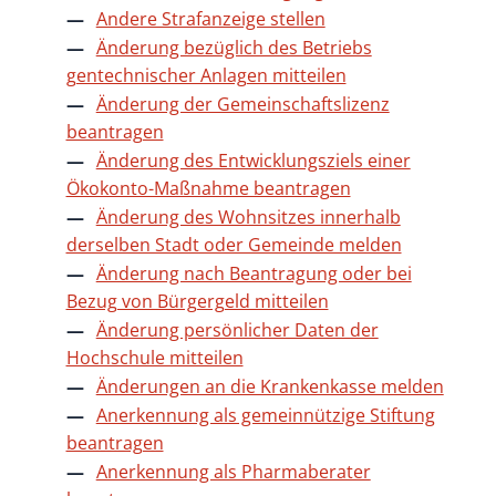
Andere Strafanzeige stellen
Änderung bezüglich des Betriebs
gentechnischer Anlagen mitteilen
Änderung der Gemeinschaftslizenz
beantragen
Änderung des Entwicklungsziels einer
Ökokonto-Maßnahme beantragen
Änderung des Wohnsitzes innerhalb
derselben Stadt oder Gemeinde melden
Änderung nach Beantragung oder bei
Bezug von Bürgergeld mitteilen
Änderung persönlicher Daten der
Hochschule mitteilen
Änderungen an die Krankenkasse melden
Anerkennung als gemeinnützige Stiftung
beantragen
Anerkennung als Pharmaberater