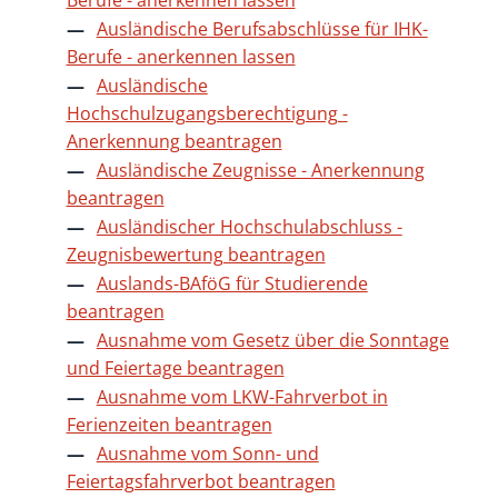
Ausländische Berufsabschlüsse für IHK-
Berufe - anerkennen lassen
Ausländische
Hochschulzugangsberechtigung -
Anerkennung beantragen
Ausländische Zeugnisse - Anerkennung
beantragen
Ausländischer Hochschulabschluss -
Zeugnisbewertung beantragen
Auslands-BAföG für Studierende
beantragen
Ausnahme vom Gesetz über die Sonntage
und Feiertage beantragen
Ausnahme vom LKW-Fahrverbot in
Ferienzeiten beantragen
Ausnahme vom Sonn- und
Feiertagsfahrverbot beantragen