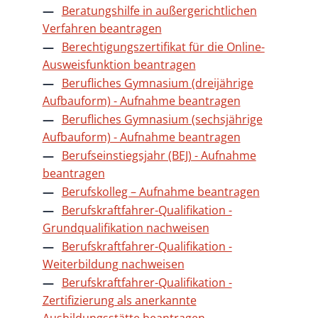
Beratungshilfe in außergerichtlichen
Verfahren beantragen
Berechtigungszertifikat für die Online-
Ausweisfunktion beantragen
Berufliches Gymnasium (dreijährige
Aufbauform) - Aufnahme beantragen
Berufliches Gymnasium (sechsjährige
Aufbauform) - Aufnahme beantragen
Berufseinstiegsjahr (BEJ) - Aufnahme
beantragen
Berufskolleg – Aufnahme beantragen
Berufskraftfahrer-Qualifikation -
Grundqualifikation nachweisen
Berufskraftfahrer-Qualifikation -
Weiterbildung nachweisen
Berufskraftfahrer-Qualifikation -
Zertifizierung als anerkannte