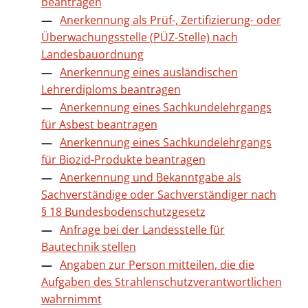
beantragen
Anerkennung als Prüf-, Zertifizierung- oder
Überwachungsstelle (PÜZ-Stelle) nach
Landesbauordnung
Anerkennung eines ausländischen
Lehrerdiploms beantragen
Anerkennung eines Sachkundelehrgangs
für Asbest beantragen
Anerkennung eines Sachkundelehrgangs
für Biozid-Produkte beantragen
Anerkennung und Bekanntgabe als
Sachverständige oder Sachverständiger nach
§ 18 Bundesbodenschutzgesetz
Anfrage bei der Landesstelle für
Bautechnik stellen
Angaben zur Person mitteilen, die die
Aufgaben des Strahlenschutzverantwortlichen
wahrnimmt