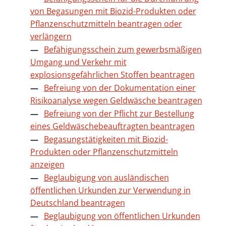
von Begasungen mit Biozid-Produkten oder
Pflanzenschutzmitteln beantragen oder
verlängern
Befähigungsschein zum gewerbsmäßigen
Umgang und Verkehr mit
explosionsgefährlichen Stoffen beantragen
Befreiung von der Dokumentation einer
Risikoanalyse wegen Geldwäsche beantragen
Befreiung von der Pflicht zur Bestellung
eines Geldwäschebeauftragten beantragen
Begasungstätigkeiten mit Biozid-
Produkten oder Pflanzenschutzmitteln
anzeigen
Beglaubigung von ausländischen
öffentlichen Urkunden zur Verwendung in
Deutschland beantragen
Beglaubigung von öffentlichen Urkunden