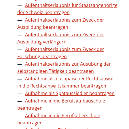
Aufenthaltserlaubnis für Staatsangehörige
der Schweiz beantragen
Aufenthaltserlaubnis zum Zweck der
Ausbildung beantragen
Aufenthaltserlaubnis zum Zweck der
Ausbildung verlängern
Aufenthaltserlaubnis zum Zweck der
Forschung beantragen
Aufenthaltserlaubnis zur Ausübung der
selbständigen Tätigkeit beantragen
Aufnahme als europäischer Rechtsanwalt
in die Rechtsanwaltskammer beantragen
Aufnahme als Spätaussiedler beantragen
Aufnahme in die Berufsaufbauschule
beantragen
Aufnahme in die Berufsoberschule
beantragen