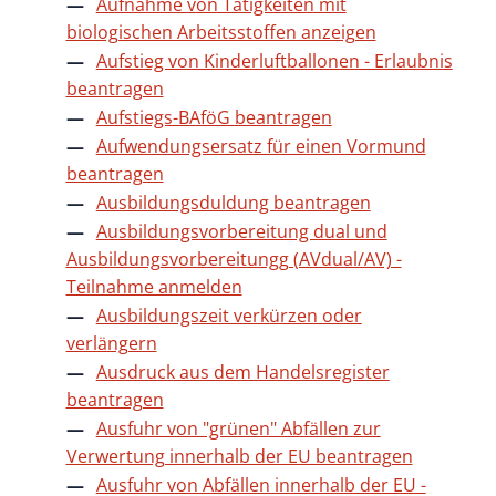
Aufnahme von Tätigkeiten mit
biologischen Arbeitsstoffen anzeigen
Aufstieg von Kinderluftballonen - Erlaubnis
beantragen
Aufstiegs-BAföG beantragen
Aufwendungsersatz für einen Vormund
beantragen
Ausbildungsduldung beantragen
Ausbildungsvorbereitung dual und
Ausbildungsvorbereitungg (AVdual/AV) -
Teilnahme anmelden
Ausbildungszeit verkürzen oder
verlängern
Ausdruck aus dem Handelsregister
beantragen
Ausfuhr von "grünen" Abfällen zur
Verwertung innerhalb der EU beantragen
Ausfuhr von Abfällen innerhalb der EU -