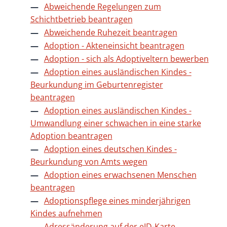
Abweichende Regelungen zum
Schichtbetrieb beantragen
Abweichende Ruhezeit beantragen
Adoption - Akteneinsicht beantragen
Adoption - sich als Adoptiveltern bewerben
Adoption eines ausländischen Kindes -
Beurkundung im Geburtenregister
beantragen
Adoption eines ausländischen Kindes -
Umwandlung einer schwachen in eine starke
Adoption beantragen
Adoption eines deutschen Kindes -
Beurkundung von Amts wegen
Adoption eines erwachsenen Menschen
beantragen
Adoptionspflege eines minderjährigen
Kindes aufnehmen
Adressänderung auf der eID-Karte