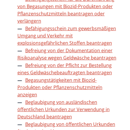
von Begasungen mit Biozid-Produkten oder
Pflanzenschutzmitteln beantragen oder
verlängern
Befähigungsschein zum gewerbsmäßigen
Umgang und Verkehr mit
explosionsgefährlichen Stoffen beantragen
Befreiung von der Dokumentation einer
Risikoanalyse wegen Geldwäsche beantragen
Befreiung von der Pflicht zur Bestellung
eines Geldwäschebeauftragten beantragen
Begasungstätigkeiten mit Biozid-
Produkten oder Pflanzenschutzmitteln
anzeigen
Beglaubigung von ausländischen
öffentlichen Urkunden zur Verwendung in
Deutschland beantragen
Beglaubigung von öffentlichen Urkunden