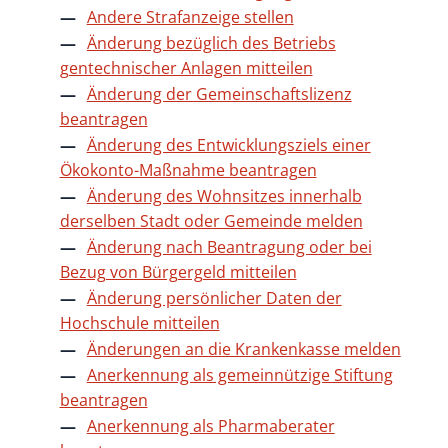
Andere Strafanzeige stellen
Änderung bezüglich des Betriebs
gentechnischer Anlagen mitteilen
Änderung der Gemeinschaftslizenz
beantragen
Änderung des Entwicklungsziels einer
Ökokonto-Maßnahme beantragen
Änderung des Wohnsitzes innerhalb
derselben Stadt oder Gemeinde melden
Änderung nach Beantragung oder bei
Bezug von Bürgergeld mitteilen
Änderung persönlicher Daten der
Hochschule mitteilen
Änderungen an die Krankenkasse melden
Anerkennung als gemeinnützige Stiftung
beantragen
Anerkennung als Pharmaberater