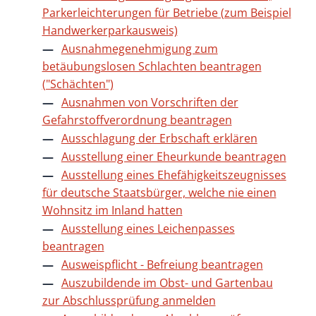
Parkerleichterungen für Betriebe (zum Beispiel
Handwerkerparkausweis)
Ausnahmegenehmigung zum
betäubungslosen Schlachten beantragen
("Schächten")
Ausnahmen von Vorschriften der
Gefahrstoffverordnung beantragen
Ausschlagung der Erbschaft erklären
Ausstellung einer Eheurkunde beantragen
Ausstellung eines Ehefähigkeitszeugnisses
für deutsche Staatsbürger, welche nie einen
Wohnsitz im Inland hatten
Ausstellung eines Leichenpasses
beantragen
Ausweispflicht - Befreiung beantragen
Auszubildende im Obst- und Gartenbau
zur Abschlussprüfung anmelden