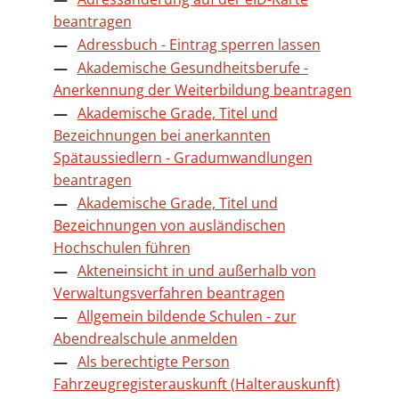
beantragen
Adressbuch - Eintrag sperren lassen
Akademische Gesundheitsberufe -
Anerkennung der Weiterbildung beantragen
Akademische Grade, Titel und
Bezeichnungen bei anerkannten
Spätaussiedlern - Gradumwandlungen
beantragen
Akademische Grade, Titel und
Bezeichnungen von ausländischen
Hochschulen führen
Akteneinsicht in und außerhalb von
Verwaltungsverfahren beantragen
Allgemein bildende Schulen - zur
Abendrealschule anmelden
Als berechtigte Person
Fahrzeugregisterauskunft (Halterauskunft)