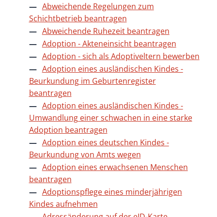
Abweichende Regelungen zum
Schichtbetrieb beantragen
Abweichende Ruhezeit beantragen
Adoption - Akteneinsicht beantragen
Adoption - sich als Adoptiveltern bewerben
Adoption eines ausländischen Kindes -
Beurkundung im Geburtenregister
beantragen
Adoption eines ausländischen Kindes -
Umwandlung einer schwachen in eine starke
Adoption beantragen
Adoption eines deutschen Kindes -
Beurkundung von Amts wegen
Adoption eines erwachsenen Menschen
beantragen
Adoptionspflege eines minderjährigen
Kindes aufnehmen
Adressänderung auf der eID-Karte