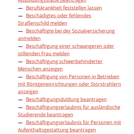
Ausbildungsstätte beantragen
Berufskrankheit feststellen lassen
Beschädigtes oder fehlendes
Straßenschild melden
Beschäftigte bei der Sozialversicherung
anmelden
Beschäftigung einer schwangeren oder
stillenden Frau melden
Beschäftigung schwerbehinderter
Menschen anzeigen
Beschäftigung von Personen in Betrieben
mit Röntgeneinrichtungen oder Störstrahlern
anzeigen
Beschäftigungsduldung beantragen
Beschäftigungserlaubnis für ausländische
Studierende beantragen
Beschäftigungserlaubnis für Personen mit
Aufenthaltsgestattung beantragen