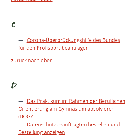
C
Corona-Überbrückungshilfe des Bundes
für den Profisport beantragen
zurück nach oben
D
Das Praktikum im Rahmen der Beruflichen
Orientierung am Gymnasium absolvieren
(BOGY)
Datenschutzbeauftragten bestellen und
Bestellung anzeigen