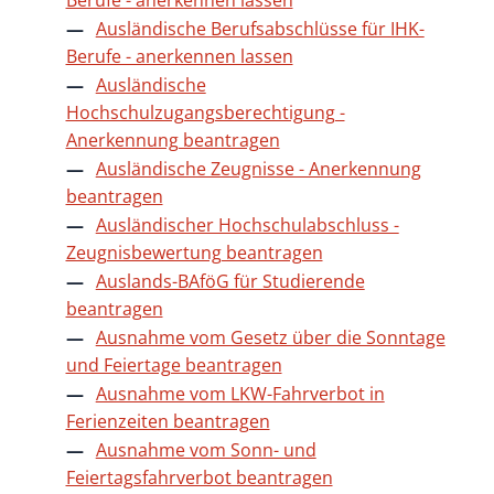
Ausländische Berufsabschlüsse für IHK-
Berufe - anerkennen lassen
Ausländische
Hochschulzugangsberechtigung -
Anerkennung beantragen
Ausländische Zeugnisse - Anerkennung
beantragen
Ausländischer Hochschulabschluss -
Zeugnisbewertung beantragen
Auslands-BAföG für Studierende
beantragen
Ausnahme vom Gesetz über die Sonntage
und Feiertage beantragen
Ausnahme vom LKW-Fahrverbot in
Ferienzeiten beantragen
Ausnahme vom Sonn- und
Feiertagsfahrverbot beantragen