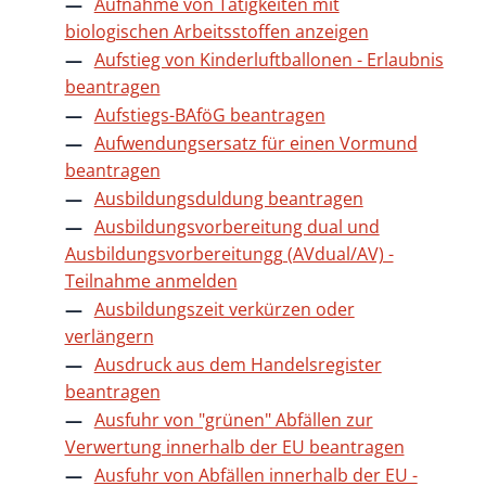
Aufnahme von Tätigkeiten mit
biologischen Arbeitsstoffen anzeigen
Aufstieg von Kinderluftballonen - Erlaubnis
beantragen
Aufstiegs-BAföG beantragen
Aufwendungsersatz für einen Vormund
beantragen
Ausbildungsduldung beantragen
Ausbildungsvorbereitung dual und
Ausbildungsvorbereitungg (AVdual/AV) -
Teilnahme anmelden
Ausbildungszeit verkürzen oder
verlängern
Ausdruck aus dem Handelsregister
beantragen
Ausfuhr von "grünen" Abfällen zur
Verwertung innerhalb der EU beantragen
Ausfuhr von Abfällen innerhalb der EU -