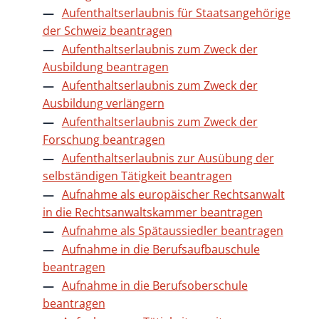
Aufenthaltserlaubnis für Staatsangehörige
der Schweiz beantragen
Aufenthaltserlaubnis zum Zweck der
Ausbildung beantragen
Aufenthaltserlaubnis zum Zweck der
Ausbildung verlängern
Aufenthaltserlaubnis zum Zweck der
Forschung beantragen
Aufenthaltserlaubnis zur Ausübung der
selbständigen Tätigkeit beantragen
Aufnahme als europäischer Rechtsanwalt
in die Rechtsanwaltskammer beantragen
Aufnahme als Spätaussiedler beantragen
Aufnahme in die Berufsaufbauschule
beantragen
Aufnahme in die Berufsoberschule
beantragen