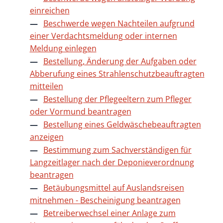
einreichen
Beschwerde wegen Nachteilen aufgrund
einer Verdachtsmeldung oder internen
Meldung einlegen
Bestellung, Änderung der Aufgaben oder
Abberufung eines Strahlenschutzbeauftragten
mitteilen
Bestellung der Pflegeeltern zum Pfleger
oder Vormund beantragen
Bestellung eines Geldwäschebeauftragten
anzeigen
Bestimmung zum Sachverständigen für
Langzeitlager nach der Deponieverordnung
beantragen
Betäubungsmittel auf Auslandsreisen
mitnehmen - Bescheinigung beantragen
Betreiberwechsel einer Anlage zum