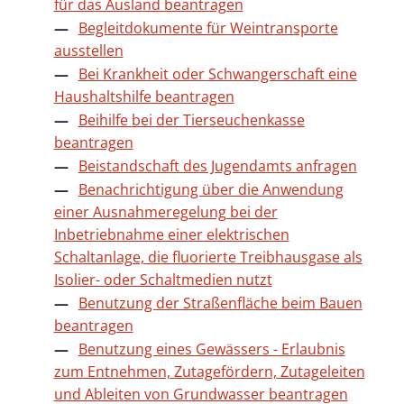
für das Ausland beantragen
Begleitdokumente für Weintransporte
ausstellen
Bei Krankheit oder Schwangerschaft eine
Haushaltshilfe beantragen
Beihilfe bei der Tierseuchenkasse
beantragen
Beistandschaft des Jugendamts anfragen
Benachrichtigung über die Anwendung
einer Ausnahmeregelung bei der
Inbetriebnahme einer elektrischen
Schaltanlage, die fluorierte Treibhausgase als
Isolier- oder Schaltmedien nutzt
Benutzung der Straßenfläche beim Bauen
beantragen
Benutzung eines Gewässers - Erlaubnis
zum Entnehmen, Zutagefördern, Zutageleiten
und Ableiten von Grundwasser beantragen