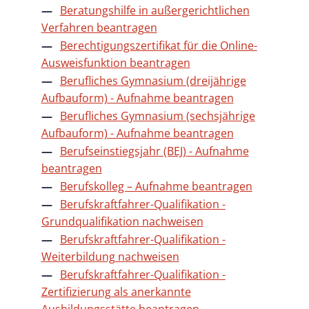
Beratungshilfe in außergerichtlichen
Verfahren beantragen
Berechtigungszertifikat für die Online-
Ausweisfunktion beantragen
Berufliches Gymnasium (dreijährige
Aufbauform) - Aufnahme beantragen
Berufliches Gymnasium (sechsjährige
Aufbauform) - Aufnahme beantragen
Berufseinstiegsjahr (BEJ) - Aufnahme
beantragen
Berufskolleg – Aufnahme beantragen
Berufskraftfahrer-Qualifikation -
Grundqualifikation nachweisen
Berufskraftfahrer-Qualifikation -
Weiterbildung nachweisen
Berufskraftfahrer-Qualifikation -
Zertifizierung als anerkannte