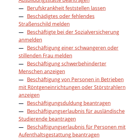
Ausbildungsstätte beantragen
Berufskrankheit feststellen lassen
Beschädigtes oder fehlendes
Straßenschild melden
Beschäftigte bei der Sozialversicherung
anmelden
Beschäftigung einer schwangeren oder
stillenden Frau melden
Beschäftigung schwerbehinderter
Menschen anzeigen
Beschäftigung von Personen in Betrieben
mit Röntgeneinrichtungen oder Störstrahlern
anzeigen
Beschäftigungsduldung beantragen
Beschäftigungserlaubnis für ausländische
Studierende beantragen
Beschäftigungserlaubnis für Personen mit
Aufenthaltsgestattung beantragen