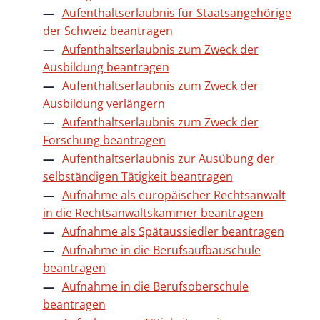
Aufenthaltserlaubnis für Staatsangehörige
der Schweiz beantragen
Aufenthaltserlaubnis zum Zweck der
Ausbildung beantragen
Aufenthaltserlaubnis zum Zweck der
Ausbildung verlängern
Aufenthaltserlaubnis zum Zweck der
Forschung beantragen
Aufenthaltserlaubnis zur Ausübung der
selbständigen Tätigkeit beantragen
Aufnahme als europäischer Rechtsanwalt
in die Rechtsanwaltskammer beantragen
Aufnahme als Spätaussiedler beantragen
Aufnahme in die Berufsaufbauschule
beantragen
Aufnahme in die Berufsoberschule
beantragen