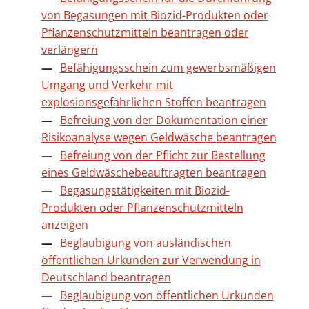
von Begasungen mit Biozid-Produkten oder
Pflanzenschutzmitteln beantragen oder
verlängern
Befähigungsschein zum gewerbsmäßigen
Umgang und Verkehr mit
explosionsgefährlichen Stoffen beantragen
Befreiung von der Dokumentation einer
Risikoanalyse wegen Geldwäsche beantragen
Befreiung von der Pflicht zur Bestellung
eines Geldwäschebeauftragten beantragen
Begasungstätigkeiten mit Biozid-
Produkten oder Pflanzenschutzmitteln
anzeigen
Beglaubigung von ausländischen
öffentlichen Urkunden zur Verwendung in
Deutschland beantragen
Beglaubigung von öffentlichen Urkunden