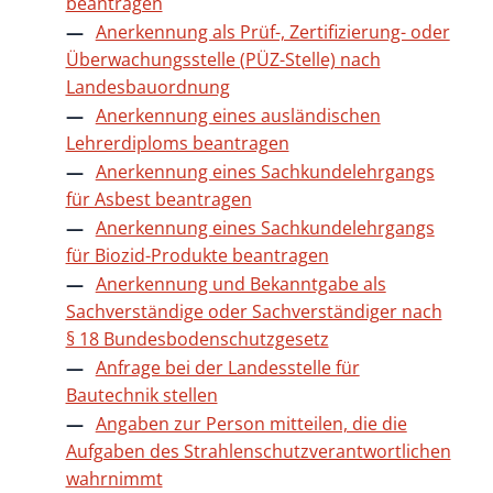
beantragen
Anerkennung als Prüf-, Zertifizierung- oder
Überwachungsstelle (PÜZ-Stelle) nach
Landesbauordnung
Anerkennung eines ausländischen
Lehrerdiploms beantragen
Anerkennung eines Sachkundelehrgangs
für Asbest beantragen
Anerkennung eines Sachkundelehrgangs
für Biozid-Produkte beantragen
Anerkennung und Bekanntgabe als
Sachverständige oder Sachverständiger nach
§ 18 Bundesbodenschutzgesetz
Anfrage bei der Landesstelle für
Bautechnik stellen
Angaben zur Person mitteilen, die die
Aufgaben des Strahlenschutzverantwortlichen
wahrnimmt