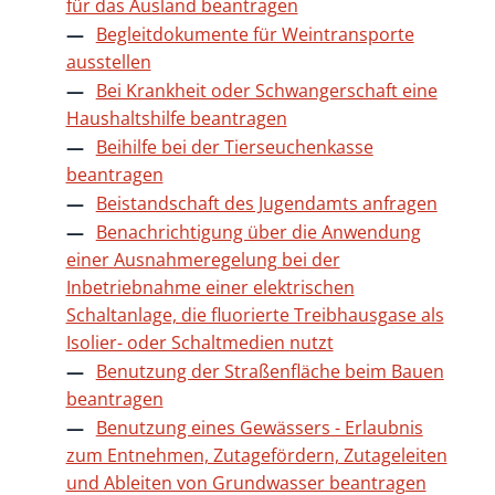
für das Ausland beantragen
Begleitdokumente für Weintransporte
ausstellen
Bei Krankheit oder Schwangerschaft eine
Haushaltshilfe beantragen
Beihilfe bei der Tierseuchenkasse
beantragen
Beistandschaft des Jugendamts anfragen
Benachrichtigung über die Anwendung
einer Ausnahmeregelung bei der
Inbetriebnahme einer elektrischen
Schaltanlage, die fluorierte Treibhausgase als
Isolier- oder Schaltmedien nutzt
Benutzung der Straßenfläche beim Bauen
beantragen
Benutzung eines Gewässers - Erlaubnis
zum Entnehmen, Zutagefördern, Zutageleiten
und Ableiten von Grundwasser beantragen