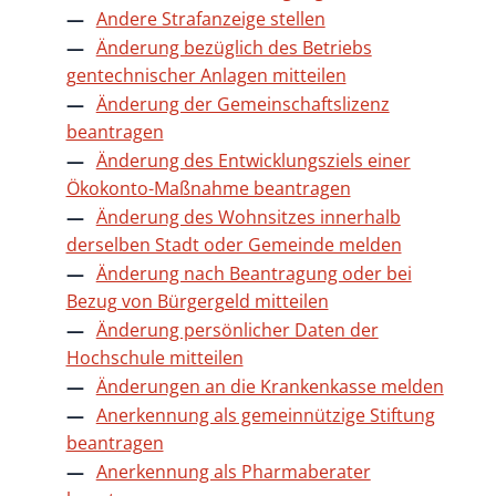
Andere Strafanzeige stellen
Änderung bezüglich des Betriebs
gentechnischer Anlagen mitteilen
Änderung der Gemeinschaftslizenz
beantragen
Änderung des Entwicklungsziels einer
Ökokonto-Maßnahme beantragen
Änderung des Wohnsitzes innerhalb
derselben Stadt oder Gemeinde melden
Änderung nach Beantragung oder bei
Bezug von Bürgergeld mitteilen
Änderung persönlicher Daten der
Hochschule mitteilen
Änderungen an die Krankenkasse melden
Anerkennung als gemeinnützige Stiftung
beantragen
Anerkennung als Pharmaberater