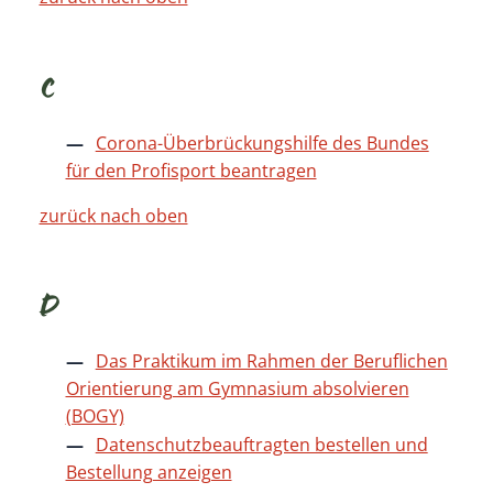
C
Corona-Überbrückungshilfe des Bundes
für den Profisport beantragen
zurück nach oben
D
Das Praktikum im Rahmen der Beruflichen
Orientierung am Gymnasium absolvieren
(BOGY)
Datenschutzbeauftragten bestellen und
Bestellung anzeigen