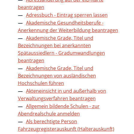
beantragen
Adressbuch - Eintrag sperren lassen
Akademische Gesundheitsberufe -
Anerkennung der Weiterbildung beantragen
Akademische Grade, Titel und
Bezeichnungen bei anerkannten
Spätaussiedlern - Gradumwandlungen
beantragen
Akademische Grade, Titel und
Bezeichnungen von ausländischen
Hochschulen führen
Akteneinsicht in und außerhalb von
Verwaltungsverfahren beantragen
Allgemein bildende Schulen - zur
Abendrealschule anmelden
Als berechtigte Person
Fahrzeugregisterauskunft (Halterauskunft)