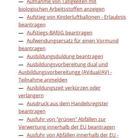
Aufnahme von Tätigkeiten mit
biologischen Arbeitsstoffen anzeigen
Aufstieg von Kinderluftballonen - Erlaubnis
beantragen
Aufstiegs-BAföG beantragen
Aufwendungsersatz für einen Vormund
beantragen
Ausbildungsduldung beantragen
Ausbildungsvorbereitung dual und
Ausbildungsvorbereitungg (AVdual/AV) -
Teilnahme anmelden
Ausbildungszeit verkürzen oder
verlängern
Ausdruck aus dem Handelsregister
beantragen
Ausfuhr von "grünen" Abfällen zur
Verwertung innerhalb der EU beantragen
Ausfuhr von Abfällen innerhalb der EU -