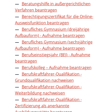
Beratungshilfe in außergerichtlichen
Verfahren beantragen
Berechtigungszertifikat für die Online-
Ausweisfunktion beantragen
Berufliches Gymnasium (dreijährige
Aufbauform) - Aufnahme beantragen
Berufliches Gymnasium (sechsjährige
Aufbauform) - Aufnahme beantragen
Berufseinstiegsjahr (BEJ) - Aufnahme
beantragen
Berufskolleg – Aufnahme beantragen
Berufskraftfahrer-Qualifikation -
Grundqualifikation nachweisen
Berufskraftfahrer-Qualifikation -
Weiterbildung nachweisen
Berufskraftfahrer-Qualifikation -
Zertifizierung als anerkannte