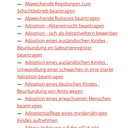
Abweichende Regelungen zum
Schichtbetrieb beantragen
Abweichende Ruhezeit beantragen
Adoption - Akteneinsicht beantragen
Adoption - sich als Adoptiveltern bewerben
Adoption eines ausländischen Kindes -
Beurkundung im Geburtenregister
beantragen
Adoption eines ausländischen Kindes -
Umwandlung einer schwachen in eine starke
Adoption beantragen
Adoption eines deutschen Kindes -
Beurkundung von Amts wegen
Adoption eines erwachsenen Menschen
beantragen
Adoptionspflege eines minderjährigen
Kindes aufnehmen
Adressänderung auf der eID-Karte