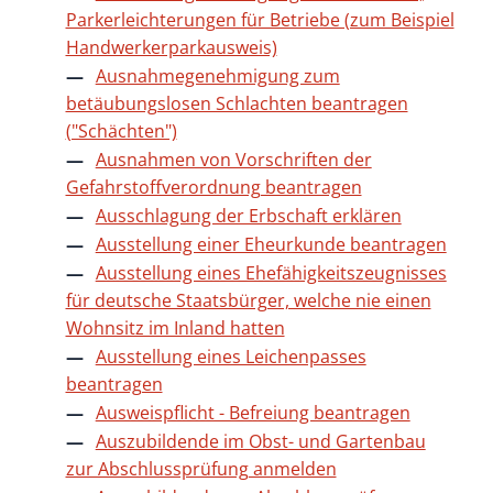
Parkerleichterungen für Betriebe (zum Beispiel
Handwerkerparkausweis)
Ausnahmegenehmigung zum
betäubungslosen Schlachten beantragen
("Schächten")
Ausnahmen von Vorschriften der
Gefahrstoffverordnung beantragen
Ausschlagung der Erbschaft erklären
Ausstellung einer Eheurkunde beantragen
Ausstellung eines Ehefähigkeitszeugnisses
für deutsche Staatsbürger, welche nie einen
Wohnsitz im Inland hatten
Ausstellung eines Leichenpasses
beantragen
Ausweispflicht - Befreiung beantragen
Auszubildende im Obst- und Gartenbau
zur Abschlussprüfung anmelden