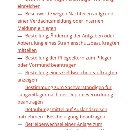
einreichen
Beschwerde wegen Nachteilen aufgrund
einer Verdachtsmeldung oder internen
Meldung einlegen
Bestellung, Änderung der Aufgaben oder
Abberufung eines Strahlenschutzbeauftragten
mitteilen
Bestellung der Pflegeeltern zum Pfleger
oder Vormund beantragen
Bestellung eines Geldwäschebeauftragten
anzeigen
Bestimmung zum Sachverständigen für
Langzeitlager nach der Deponieverordnung
beantragen
Betäubungsmittel auf Auslandsreisen
mitnehmen - Bescheinigung beantragen
Betreiberwechsel einer Anlage zum