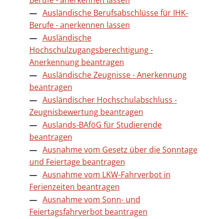
Ausländische Berufsabschlüsse für IHK-
Berufe - anerkennen lassen
Ausländische
Hochschulzugangsberechtigung -
Anerkennung beantragen
Ausländische Zeugnisse - Anerkennung
beantragen
Ausländischer Hochschulabschluss -
Zeugnisbewertung beantragen
Auslands-BAföG für Studierende
beantragen
Ausnahme vom Gesetz über die Sonntage
und Feiertage beantragen
Ausnahme vom LKW-Fahrverbot in
Ferienzeiten beantragen
Ausnahme vom Sonn- und
Feiertagsfahrverbot beantragen