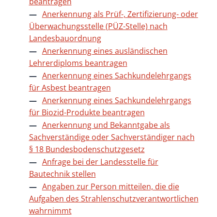
beantragen
Anerkennung als Prüf-, Zertifizierung- oder
Überwachungsstelle (PÜZ-Stelle) nach
Landesbauordnung
Anerkennung eines ausländischen
Lehrerdiploms beantragen
Anerkennung eines Sachkundelehrgangs
für Asbest beantragen
Anerkennung eines Sachkundelehrgangs
für Biozid-Produkte beantragen
Anerkennung und Bekanntgabe als
Sachverständige oder Sachverständiger nach
§ 18 Bundesbodenschutzgesetz
Anfrage bei der Landesstelle für
Bautechnik stellen
Angaben zur Person mitteilen, die die
Aufgaben des Strahlenschutzverantwortlichen
wahrnimmt