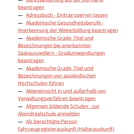
beantragen
Adressbuch - Eintrag sperren lassen
Akademische Gesundheitsberufe -
Anerkennung der Weiterbildung beantragen
Akademische Grade, Titel und
Bezeichnungen bei anerkannten
Spätaussiedlern - Gradumwandlungen
beantragen
Akademische Grade, Titel und
Bezeichnungen von ausländischen
Hochschulen führen
Akteneinsicht in und außerhalb von
Verwaltungsverfahren beantragen
Allgemein bildende Schulen - zur
Abendrealschule anmelden
Als berechtigte Person
Fahrzeugregisterauskunft (Halterauskunft)