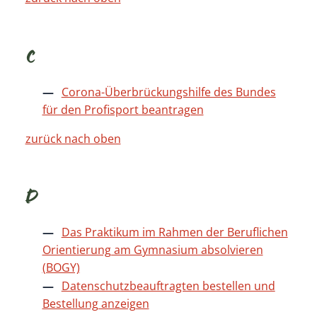
C
Corona-Überbrückungshilfe des Bundes
für den Profisport beantragen
zurück nach oben
D
Das Praktikum im Rahmen der Beruflichen
Orientierung am Gymnasium absolvieren
(BOGY)
Datenschutzbeauftragten bestellen und
Bestellung anzeigen