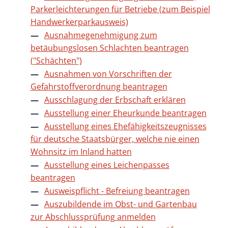
Parkerleichterungen für Betriebe (zum Beispiel
Handwerkerparkausweis)
Ausnahmegenehmigung zum
betäubungslosen Schlachten beantragen
("Schächten")
Ausnahmen von Vorschriften der
Gefahrstoffverordnung beantragen
Ausschlagung der Erbschaft erklären
Ausstellung einer Eheurkunde beantragen
Ausstellung eines Ehefähigkeitszeugnisses
für deutsche Staatsbürger, welche nie einen
Wohnsitz im Inland hatten
Ausstellung eines Leichenpasses
beantragen
Ausweispflicht - Befreiung beantragen
Auszubildende im Obst- und Gartenbau
zur Abschlussprüfung anmelden