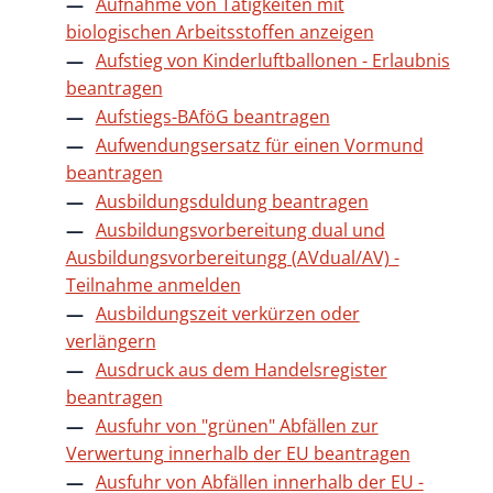
Aufnahme von Tätigkeiten mit
biologischen Arbeitsstoffen anzeigen
Aufstieg von Kinderluftballonen - Erlaubnis
beantragen
Aufstiegs-BAföG beantragen
Aufwendungsersatz für einen Vormund
beantragen
Ausbildungsduldung beantragen
Ausbildungsvorbereitung dual und
Ausbildungsvorbereitungg (AVdual/AV) -
Teilnahme anmelden
Ausbildungszeit verkürzen oder
verlängern
Ausdruck aus dem Handelsregister
beantragen
Ausfuhr von "grünen" Abfällen zur
Verwertung innerhalb der EU beantragen
Ausfuhr von Abfällen innerhalb der EU -