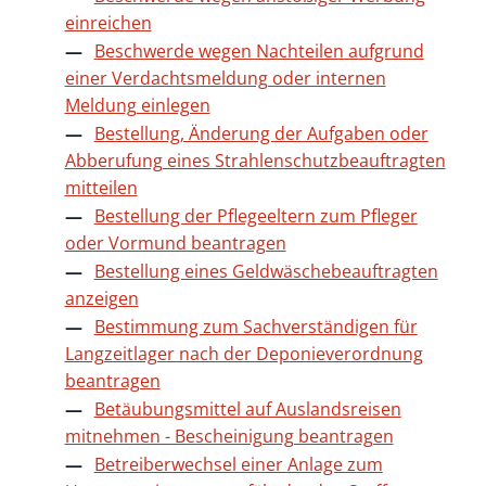
einreichen
Beschwerde wegen Nachteilen aufgrund
einer Verdachtsmeldung oder internen
Meldung einlegen
Bestellung, Änderung der Aufgaben oder
Abberufung eines Strahlenschutzbeauftragten
mitteilen
Bestellung der Pflegeeltern zum Pfleger
oder Vormund beantragen
Bestellung eines Geldwäschebeauftragten
anzeigen
Bestimmung zum Sachverständigen für
Langzeitlager nach der Deponieverordnung
beantragen
Betäubungsmittel auf Auslandsreisen
mitnehmen - Bescheinigung beantragen
Betreiberwechsel einer Anlage zum