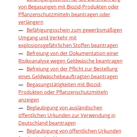
von Begasungen mit Biozid-Produkten oder
Pflanzenschutzmitteln beantragen oder
verlängern
Befähigungsschein zum gewerbsmäßigen
Umgang und Verkehr mit
explosionsgefährlichen Stoffen beantragen
Befreiung von der Dokumentation einer
Risikoanalyse wegen Geldwäsche beantragen
Befreiung von der Pflicht zur Bestellung
eines Geldwäschebeauftragten beantragen
Begasungstätigkeiten mit Biozid-
Produkten oder Pflanzenschutzmitteln
anzeigen
Beglaubigung von ausländischen
öffentlichen Urkunden zur Verwendung in
Deutschland beantragen
Beglaubigung von öffentlichen Urkunden