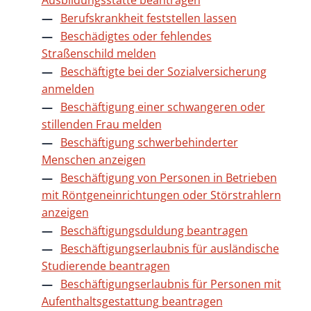
Ausbildungsstätte beantragen
Berufskrankheit feststellen lassen
Beschädigtes oder fehlendes
Straßenschild melden
Beschäftigte bei der Sozialversicherung
anmelden
Beschäftigung einer schwangeren oder
stillenden Frau melden
Beschäftigung schwerbehinderter
Menschen anzeigen
Beschäftigung von Personen in Betrieben
mit Röntgeneinrichtungen oder Störstrahlern
anzeigen
Beschäftigungsduldung beantragen
Beschäftigungserlaubnis für ausländische
Studierende beantragen
Beschäftigungserlaubnis für Personen mit
Aufenthaltsgestattung beantragen