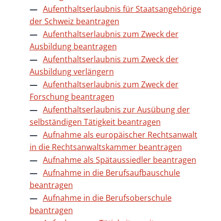
Aufenthaltserlaubnis für Staatsangehörige
der Schweiz beantragen
Aufenthaltserlaubnis zum Zweck der
Ausbildung beantragen
Aufenthaltserlaubnis zum Zweck der
Ausbildung verlängern
Aufenthaltserlaubnis zum Zweck der
Forschung beantragen
Aufenthaltserlaubnis zur Ausübung der
selbständigen Tätigkeit beantragen
Aufnahme als europäischer Rechtsanwalt
in die Rechtsanwaltskammer beantragen
Aufnahme als Spätaussiedler beantragen
Aufnahme in die Berufsaufbauschule
beantragen
Aufnahme in die Berufsoberschule
beantragen