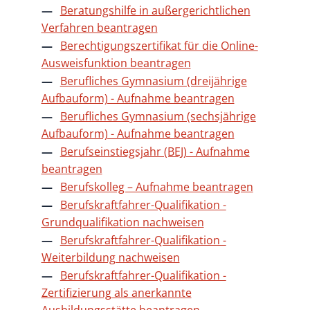
Beratungshilfe in außergerichtlichen
Verfahren beantragen
Berechtigungszertifikat für die Online-
Ausweisfunktion beantragen
Berufliches Gymnasium (dreijährige
Aufbauform) - Aufnahme beantragen
Berufliches Gymnasium (sechsjährige
Aufbauform) - Aufnahme beantragen
Berufseinstiegsjahr (BEJ) - Aufnahme
beantragen
Berufskolleg – Aufnahme beantragen
Berufskraftfahrer-Qualifikation -
Grundqualifikation nachweisen
Berufskraftfahrer-Qualifikation -
Weiterbildung nachweisen
Berufskraftfahrer-Qualifikation -
Zertifizierung als anerkannte