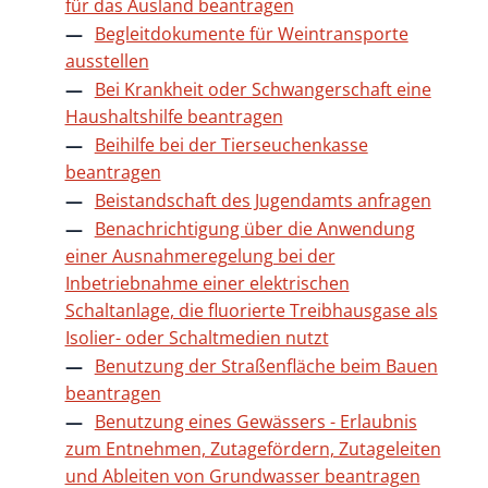
für das Ausland beantragen
Begleitdokumente für Weintransporte
ausstellen
Bei Krankheit oder Schwangerschaft eine
Haushaltshilfe beantragen
Beihilfe bei der Tierseuchenkasse
beantragen
Beistandschaft des Jugendamts anfragen
Benachrichtigung über die Anwendung
einer Ausnahmeregelung bei der
Inbetriebnahme einer elektrischen
Schaltanlage, die fluorierte Treibhausgase als
Isolier- oder Schaltmedien nutzt
Benutzung der Straßenfläche beim Bauen
beantragen
Benutzung eines Gewässers - Erlaubnis
zum Entnehmen, Zutagefördern, Zutageleiten
und Ableiten von Grundwasser beantragen