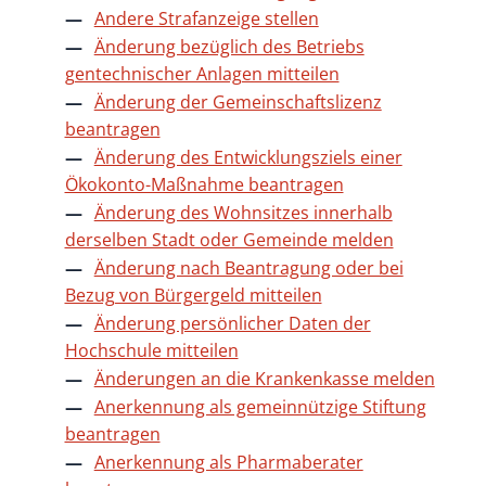
Andere Strafanzeige stellen
Änderung bezüglich des Betriebs
gentechnischer Anlagen mitteilen
Änderung der Gemeinschaftslizenz
beantragen
Änderung des Entwicklungsziels einer
Ökokonto-Maßnahme beantragen
Änderung des Wohnsitzes innerhalb
derselben Stadt oder Gemeinde melden
Änderung nach Beantragung oder bei
Bezug von Bürgergeld mitteilen
Änderung persönlicher Daten der
Hochschule mitteilen
Änderungen an die Krankenkasse melden
Anerkennung als gemeinnützige Stiftung
beantragen
Anerkennung als Pharmaberater