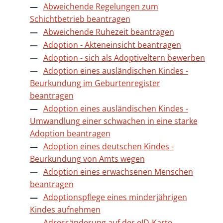
Abweichende Regelungen zum
Schichtbetrieb beantragen
Abweichende Ruhezeit beantragen
Adoption - Akteneinsicht beantragen
Adoption - sich als Adoptiveltern bewerben
Adoption eines ausländischen Kindes -
Beurkundung im Geburtenregister
beantragen
Adoption eines ausländischen Kindes -
Umwandlung einer schwachen in eine starke
Adoption beantragen
Adoption eines deutschen Kindes -
Beurkundung von Amts wegen
Adoption eines erwachsenen Menschen
beantragen
Adoptionspflege eines minderjährigen
Kindes aufnehmen
Adressänderung auf der eID-Karte