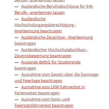
Ausländische Berufsabschlüsse für IHK-
Berufe - anerkennen lassen
Ausländische
Hochschulzugangsberechtigung -
Anerkennung beantragen
Ausländische Zeugnisse - Anerkennung
beantragen
Ausländischer Hochschulabschluss -
Zeugnisbewertung beantragen
Auslands-BAföG für Studierende
beantragen
Ausnahme vom Gesetz über die Sonntage
und Feiertage beantragen
Ausnahme vom LKW-Fahrverbot in
Ferienzeiten beantragen
Ausnahme vom Sonn- und
Feiertagsfahrverbot beantragen