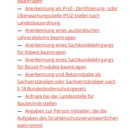
beantragen
Anerkennung als Prüf-, Zertifizierung- oder
Überwachungsstelle (PÜZ-Stelle) nach
Landesbauordnung
Anerkennung eines ausländischen
Lehrerdiploms beantragen
Anerkennung eines Sachkundelehrgangs
für Asbest beantragen
Anerkennung eines Sachkundelehrgangs
für Biozid-Produkte beantragen
Anerkennung und Bekanntgabe als
Sachverständige oder Sachverständiger nach
§ 18 Bundesbodenschutzgesetz
Anfrage bei der Landesstelle für
Bautechnik stellen
Angaben zur Person mitteilen, die die
Aufgaben des Strahlenschutzverantwortlichen
wahrnimmt