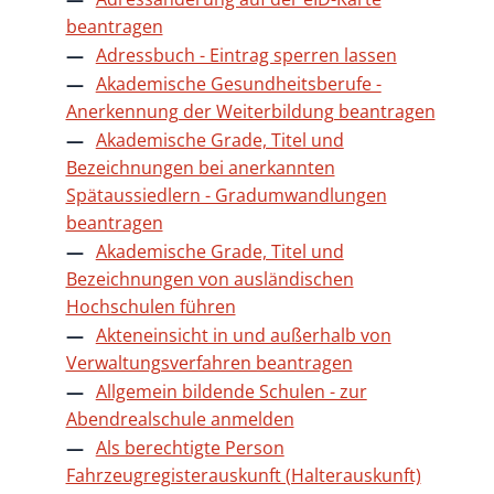
beantragen
Adressbuch - Eintrag sperren lassen
Akademische Gesundheitsberufe -
Anerkennung der Weiterbildung beantragen
Akademische Grade, Titel und
Bezeichnungen bei anerkannten
Spätaussiedlern - Gradumwandlungen
beantragen
Akademische Grade, Titel und
Bezeichnungen von ausländischen
Hochschulen führen
Akteneinsicht in und außerhalb von
Verwaltungsverfahren beantragen
Allgemein bildende Schulen - zur
Abendrealschule anmelden
Als berechtigte Person
Fahrzeugregisterauskunft (Halterauskunft)