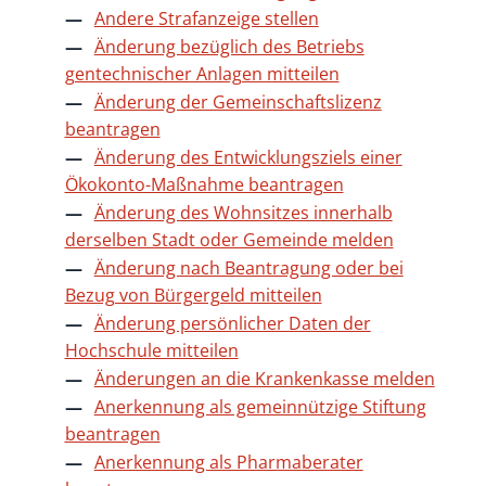
Andere Strafanzeige stellen
Änderung bezüglich des Betriebs
gentechnischer Anlagen mitteilen
Änderung der Gemeinschaftslizenz
beantragen
Änderung des Entwicklungsziels einer
Ökokonto-Maßnahme beantragen
Änderung des Wohnsitzes innerhalb
derselben Stadt oder Gemeinde melden
Änderung nach Beantragung oder bei
Bezug von Bürgergeld mitteilen
Änderung persönlicher Daten der
Hochschule mitteilen
Änderungen an die Krankenkasse melden
Anerkennung als gemeinnützige Stiftung
beantragen
Anerkennung als Pharmaberater