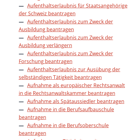
Aufenthaltserlaubnis für Staatsangehörige
der Schweiz beantragen
Aufenthaltserlaubnis zum Zweck der
Ausbildung beantragen
Aufenthaltserlaubnis zum Zweck der
Ausbildung verlängern
Aufenthaltserlaubnis zum Zweck der
Forschung beantragen
Aufenthaltserlaubnis zur Ausübung der
selbständigen Tätigkeit beantragen
Aufnahme als europäischer Rechtsanwalt
in die Rechtsanwaltskammer beantragen
Aufnahme als Spätaussiedler beantragen
Aufnahme in die Berufsaufbauschule
beantragen
Aufnahme in die Berufsoberschule
beantragen