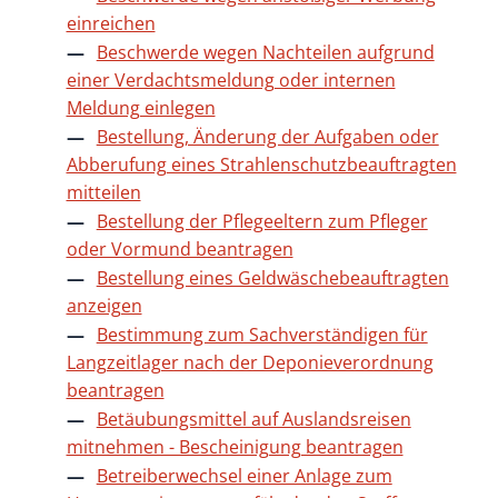
einreichen
Beschwerde wegen Nachteilen aufgrund
einer Verdachtsmeldung oder internen
Meldung einlegen
Bestellung, Änderung der Aufgaben oder
Abberufung eines Strahlenschutzbeauftragten
mitteilen
Bestellung der Pflegeeltern zum Pfleger
oder Vormund beantragen
Bestellung eines Geldwäschebeauftragten
anzeigen
Bestimmung zum Sachverständigen für
Langzeitlager nach der Deponieverordnung
beantragen
Betäubungsmittel auf Auslandsreisen
mitnehmen - Bescheinigung beantragen
Betreiberwechsel einer Anlage zum