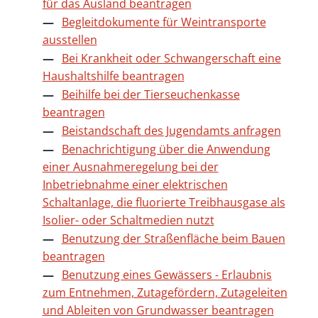
für das Ausland beantragen
Begleitdokumente für Weintransporte
ausstellen
Bei Krankheit oder Schwangerschaft eine
Haushaltshilfe beantragen
Beihilfe bei der Tierseuchenkasse
beantragen
Beistandschaft des Jugendamts anfragen
Benachrichtigung über die Anwendung
einer Ausnahmeregelung bei der
Inbetriebnahme einer elektrischen
Schaltanlage, die fluorierte Treibhausgase als
Isolier- oder Schaltmedien nutzt
Benutzung der Straßenfläche beim Bauen
beantragen
Benutzung eines Gewässers - Erlaubnis
zum Entnehmen, Zutagefördern, Zutageleiten
und Ableiten von Grundwasser beantragen