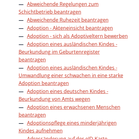
Abweichende Regelungen zum
Schichtbetrieb beantragen
Abweichende Ruhezeit beantragen
Adoption - Akteneinsicht beantragen
Adoption - sich als Adoptiveltern bewerben
Adoption eines ausländischen Kindes -
Beurkundung im Geburtenregister
beantragen
Adoption eines ausländischen Kindes -
Umwandlung einer schwachen in eine starke
Adoption beantragen
Adoption eines deutschen Kindes -
Beurkundung von Amts wegen
Adoption eines erwachsenen Menschen
beantragen
Adoptionspflege eines minderjährigen
Kindes aufnehmen
Adressänderung auf der eID-Karte