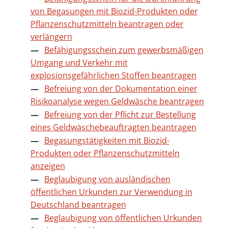
von Begasungen mit Biozid-Produkten oder
Pflanzenschutzmitteln beantragen oder
verlängern
Befähigungsschein zum gewerbsmäßigen
Umgang und Verkehr mit
explosionsgefährlichen Stoffen beantragen
Befreiung von der Dokumentation einer
Risikoanalyse wegen Geldwäsche beantragen
Befreiung von der Pflicht zur Bestellung
eines Geldwäschebeauftragten beantragen
Begasungstätigkeiten mit Biozid-
Produkten oder Pflanzenschutzmitteln
anzeigen
Beglaubigung von ausländischen
öffentlichen Urkunden zur Verwendung in
Deutschland beantragen
Beglaubigung von öffentlichen Urkunden