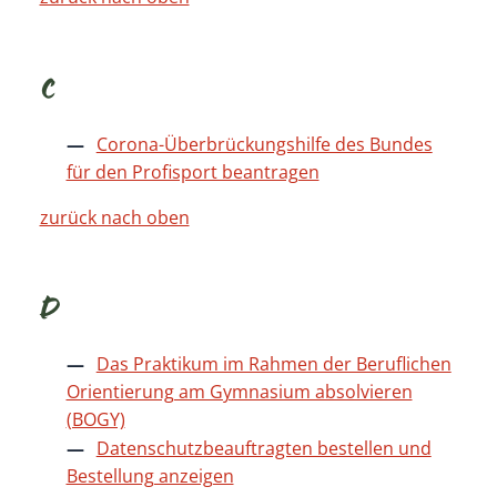
C
Corona-Überbrückungshilfe des Bundes
für den Profisport beantragen
zurück nach oben
D
Das Praktikum im Rahmen der Beruflichen
Orientierung am Gymnasium absolvieren
(BOGY)
Datenschutzbeauftragten bestellen und
Bestellung anzeigen