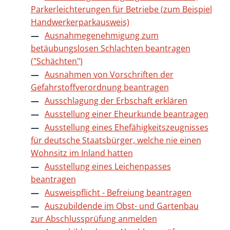
Parkerleichterungen für Betriebe (zum Beispiel
Handwerkerparkausweis)
Ausnahmegenehmigung zum
betäubungslosen Schlachten beantragen
("Schächten")
Ausnahmen von Vorschriften der
Gefahrstoffverordnung beantragen
Ausschlagung der Erbschaft erklären
Ausstellung einer Eheurkunde beantragen
Ausstellung eines Ehefähigkeitszeugnisses
für deutsche Staatsbürger, welche nie einen
Wohnsitz im Inland hatten
Ausstellung eines Leichenpasses
beantragen
Ausweispflicht - Befreiung beantragen
Auszubildende im Obst- und Gartenbau
zur Abschlussprüfung anmelden