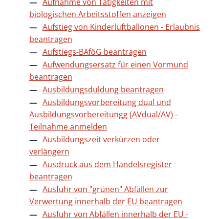
Aufnahme von Tätigkeiten mit
biologischen Arbeitsstoffen anzeigen
Aufstieg von Kinderluftballonen - Erlaubnis
beantragen
Aufstiegs-BAföG beantragen
Aufwendungsersatz für einen Vormund
beantragen
Ausbildungsduldung beantragen
Ausbildungsvorbereitung dual und
Ausbildungsvorbereitungg (AVdual/AV) -
Teilnahme anmelden
Ausbildungszeit verkürzen oder
verlängern
Ausdruck aus dem Handelsregister
beantragen
Ausfuhr von "grünen" Abfällen zur
Verwertung innerhalb der EU beantragen
Ausfuhr von Abfällen innerhalb der EU -