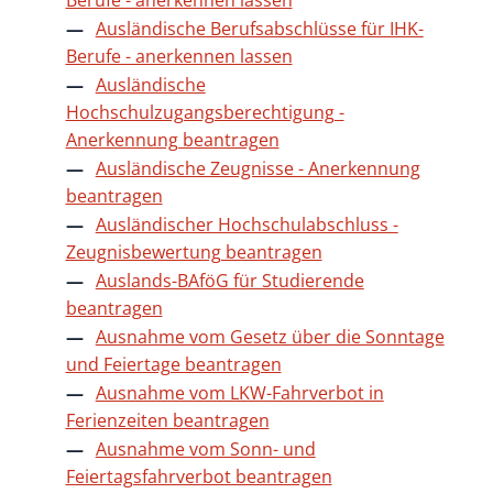
Ausländische Berufsabschlüsse für IHK-
Berufe - anerkennen lassen
Ausländische
Hochschulzugangsberechtigung -
Anerkennung beantragen
Ausländische Zeugnisse - Anerkennung
beantragen
Ausländischer Hochschulabschluss -
Zeugnisbewertung beantragen
Auslands-BAföG für Studierende
beantragen
Ausnahme vom Gesetz über die Sonntage
und Feiertage beantragen
Ausnahme vom LKW-Fahrverbot in
Ferienzeiten beantragen
Ausnahme vom Sonn- und
Feiertagsfahrverbot beantragen