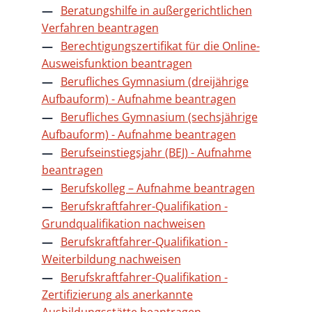
Beratungshilfe in außergerichtlichen
Verfahren beantragen
Berechtigungszertifikat für die Online-
Ausweisfunktion beantragen
Berufliches Gymnasium (dreijährige
Aufbauform) - Aufnahme beantragen
Berufliches Gymnasium (sechsjährige
Aufbauform) - Aufnahme beantragen
Berufseinstiegsjahr (BEJ) - Aufnahme
beantragen
Berufskolleg – Aufnahme beantragen
Berufskraftfahrer-Qualifikation -
Grundqualifikation nachweisen
Berufskraftfahrer-Qualifikation -
Weiterbildung nachweisen
Berufskraftfahrer-Qualifikation -
Zertifizierung als anerkannte