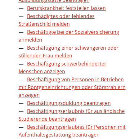
Ausbildungsstätte beantragen
Berufskrankheit feststellen lassen
Beschädigtes oder fehlendes
Straßenschild melden
Beschäftigte bei der Sozialversicherung
anmelden
Beschäftigung einer schwangeren oder
stillenden Frau melden
Beschäftigung schwerbehinderter
Menschen anzeigen
Beschäftigung von Personen in Betrieben
mit Röntgeneinrichtungen oder Störstrahlern
anzeigen
Beschäftigungsduldung beantragen
Beschäftigungserlaubnis für ausländische
Studierende beantragen
Beschäftigungserlaubnis für Personen mit
Aufenthaltsgestattung beantragen