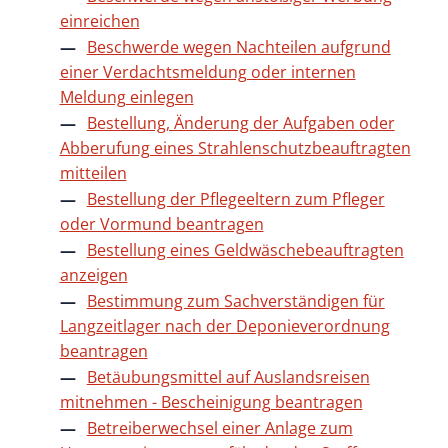
einreichen
Beschwerde wegen Nachteilen aufgrund
einer Verdachtsmeldung oder internen
Meldung einlegen
Bestellung, Änderung der Aufgaben oder
Abberufung eines Strahlenschutzbeauftragten
mitteilen
Bestellung der Pflegeeltern zum Pfleger
oder Vormund beantragen
Bestellung eines Geldwäschebeauftragten
anzeigen
Bestimmung zum Sachverständigen für
Langzeitlager nach der Deponieverordnung
beantragen
Betäubungsmittel auf Auslandsreisen
mitnehmen - Bescheinigung beantragen
Betreiberwechsel einer Anlage zum