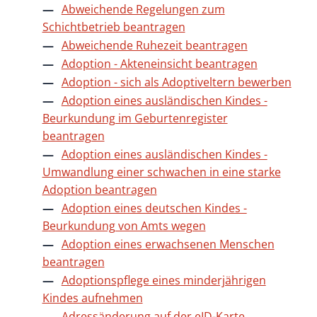
Abweichende Regelungen zum
Schichtbetrieb beantragen
Abweichende Ruhezeit beantragen
Adoption - Akteneinsicht beantragen
Adoption - sich als Adoptiveltern bewerben
Adoption eines ausländischen Kindes -
Beurkundung im Geburtenregister
beantragen
Adoption eines ausländischen Kindes -
Umwandlung einer schwachen in eine starke
Adoption beantragen
Adoption eines deutschen Kindes -
Beurkundung von Amts wegen
Adoption eines erwachsenen Menschen
beantragen
Adoptionspflege eines minderjährigen
Kindes aufnehmen
Adressänderung auf der eID-Karte