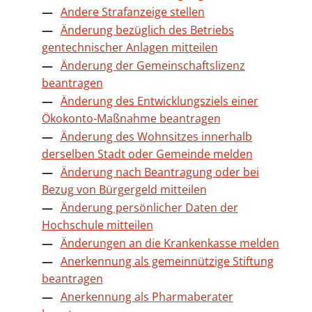
Andere Strafanzeige stellen
Änderung bezüglich des Betriebs
gentechnischer Anlagen mitteilen
Änderung der Gemeinschaftslizenz
beantragen
Änderung des Entwicklungsziels einer
Ökokonto-Maßnahme beantragen
Änderung des Wohnsitzes innerhalb
derselben Stadt oder Gemeinde melden
Änderung nach Beantragung oder bei
Bezug von Bürgergeld mitteilen
Änderung persönlicher Daten der
Hochschule mitteilen
Änderungen an die Krankenkasse melden
Anerkennung als gemeinnützige Stiftung
beantragen
Anerkennung als Pharmaberater