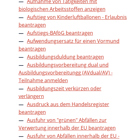
Aufnahme von Tätigkeiten mit
biologischen Arbeitsstoffen anzeigen
Aufstieg von Kinderluftballonen - Erlaubnis
beantragen
Aufstiegs-BAföG beantragen
Aufwendungsersatz für einen Vormund
beantragen
Ausbildungsduldung beantragen
Ausbildungsvorbereitung dual und
Ausbildungsvorbereitungg (AVdual/AV) -
Teilnahme anmelden
Ausbildungszeit verkürzen oder
verlängern
Ausdruck aus dem Handelsregister
beantragen
Ausfuhr von "grünen" Abfällen zur
Verwertung innerhalb der EU beantragen
Ausfuhr von Abfällen innerhalb der EU -