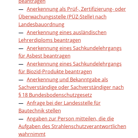
beantragen
Anerkennung als Prüf-, Zertifizierung- oder
Überwachungsstelle (PÜZ-Stelle) nach
Landesbauordnung
Anerkennung eines ausländischen
Lehrerdiploms beantragen
Anerkennung eines Sachkundelehrgangs
für Asbest beantragen
Anerkennung eines Sachkundelehrgangs
für Biozid-Produkte beantragen
Anerkennung und Bekanntgabe als
Sachverständige oder Sachverständiger nach
§ 18 Bundesbodenschutzgesetz
Anfrage bei der Landesstelle für
Bautechnik stellen
Angaben zur Person mitteilen, die die
Aufgaben des Strahlenschutzverantwortlichen
wahrnimmt