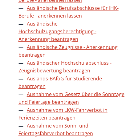
Ausländische Berufsabschlüsse für IHK-
Berufe - anerkennen lassen
Ausländische
Hochschulzugangsberechtigung -
Anerkennung beantragen
Ausländische Zeugnisse - Anerkennung
beantragen
Ausländischer Hochschulabschluss -
Zeugnisbewertung beantragen
Auslands-BAföG für Studierende
beantragen
Ausnahme vom Gesetz über die Sonntage
und Feiertage beantragen
Ausnahme vom LKW-Fahrverbot in
Ferienzeiten beantragen
Ausnahme vom Sonn- und
Feiertagsfahrverbot beantragen