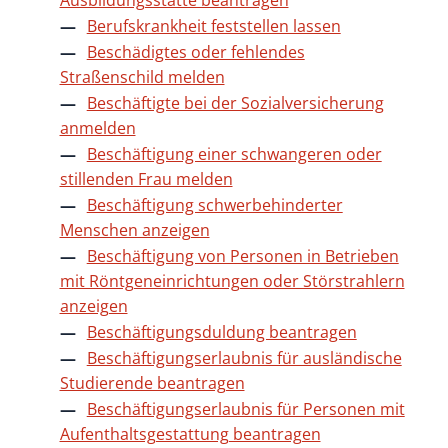
Ausbildungsstätte beantragen
Berufskrankheit feststellen lassen
Beschädigtes oder fehlendes
Straßenschild melden
Beschäftigte bei der Sozialversicherung
anmelden
Beschäftigung einer schwangeren oder
stillenden Frau melden
Beschäftigung schwerbehinderter
Menschen anzeigen
Beschäftigung von Personen in Betrieben
mit Röntgeneinrichtungen oder Störstrahlern
anzeigen
Beschäftigungsduldung beantragen
Beschäftigungserlaubnis für ausländische
Studierende beantragen
Beschäftigungserlaubnis für Personen mit
Aufenthaltsgestattung beantragen