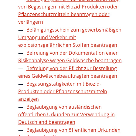
von Begasungen mit Biozid-Produkten oder
Pflanzenschutzmitteln beantragen oder
verlängern
Befähigungsschein zum gewerbsmäßigen
Umgang und Verkehr mit
explosionsgefährlichen Stoffen beantragen
Befreiung von der Dokumentation einer
Risikoanalyse wegen Geldwäsche beantragen
Befreiung von der Pflicht zur Bestellung
eines Geldwäschebeauftragten beantragen
Begasungstätigkeiten mit Biozid-
Produkten oder Pflanzenschutzmitteln
anzeigen
Beglaubigung von ausländischen
öffentlichen Urkunden zur Verwendung in
Deutschland beantragen
Beglaubigung von öffentlichen Urkunden