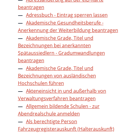
beantragen
Adressbuch - Eintrag sperren lassen
Akademische Gesundheitsberufe -
Anerkennung der Weiterbildung beantragen
Akademische Grade, Titel und
Bezeichnungen bei anerkannten
Spätaussiedlern - Gradumwandlungen
beantragen
Akademische Grade, Titel und
Bezeichnungen von ausländischen
Hochschulen führen
Akteneinsicht in und außerhalb von
Verwaltungsverfahren beantragen
Allgemein bildende Schulen - zur
Abendrealschule anmelden
Als berechtigte Person
Fahrzeugregisterauskunft (Halterauskunft)