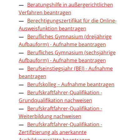
Beratungshilfe in außergerichtlichen
Verfahren beantragen
Berechtigungszertifikat für die Online-
Ausweisfunktion beantragen
Berufliches Gymnasium (dreijährige
Aufbauform) - Aufnahme beantragen
Berufliches Gymnasium (sechsjährige
Aufbauform) - Aufnahme beantragen
Berufseinstiegsjahr (BEJ) - Aufnahme
beantragen
Berufskolleg – Aufnahme beantragen
Berufskraftfahrer-Qualifikation -
Grundqualifikation nachweisen
Berufskraftfahrer-Qualifikation -
Weiterbildung nachweisen
Berufskraftfahrer-Qualifikation -
Zertifizierung als anerkannte