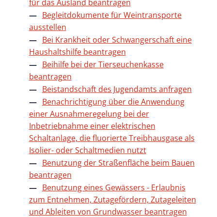
für das Ausland beantragen
Begleitdokumente für Weintransporte
ausstellen
Bei Krankheit oder Schwangerschaft eine
Haushaltshilfe beantragen
Beihilfe bei der Tierseuchenkasse
beantragen
Beistandschaft des Jugendamts anfragen
Benachrichtigung über die Anwendung
einer Ausnahmeregelung bei der
Inbetriebnahme einer elektrischen
Schaltanlage, die fluorierte Treibhausgase als
Isolier- oder Schaltmedien nutzt
Benutzung der Straßenfläche beim Bauen
beantragen
Benutzung eines Gewässers - Erlaubnis
zum Entnehmen, Zutagefördern, Zutageleiten
und Ableiten von Grundwasser beantragen