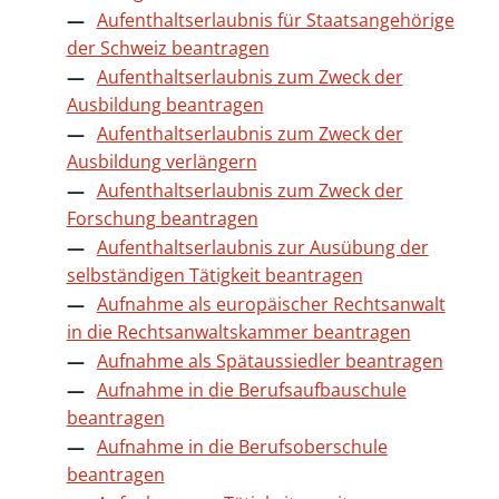
Aufenthaltserlaubnis für Staatsangehörige
der Schweiz beantragen
Aufenthaltserlaubnis zum Zweck der
Ausbildung beantragen
Aufenthaltserlaubnis zum Zweck der
Ausbildung verlängern
Aufenthaltserlaubnis zum Zweck der
Forschung beantragen
Aufenthaltserlaubnis zur Ausübung der
selbständigen Tätigkeit beantragen
Aufnahme als europäischer Rechtsanwalt
in die Rechtsanwaltskammer beantragen
Aufnahme als Spätaussiedler beantragen
Aufnahme in die Berufsaufbauschule
beantragen
Aufnahme in die Berufsoberschule
beantragen