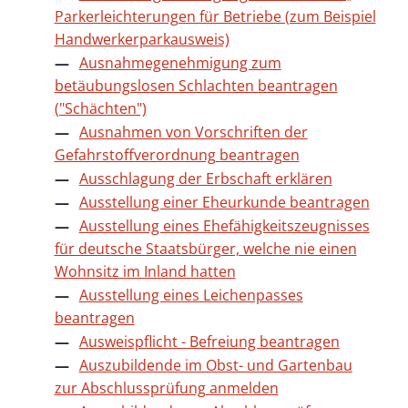
Parkerleichterungen für Betriebe (zum Beispiel
Handwerkerparkausweis)
Ausnahmegenehmigung zum
betäubungslosen Schlachten beantragen
("Schächten")
Ausnahmen von Vorschriften der
Gefahrstoffverordnung beantragen
Ausschlagung der Erbschaft erklären
Ausstellung einer Eheurkunde beantragen
Ausstellung eines Ehefähigkeitszeugnisses
für deutsche Staatsbürger, welche nie einen
Wohnsitz im Inland hatten
Ausstellung eines Leichenpasses
beantragen
Ausweispflicht - Befreiung beantragen
Auszubildende im Obst- und Gartenbau
zur Abschlussprüfung anmelden