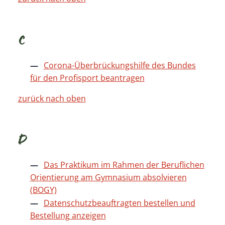
C
Corona-Überbrückungshilfe des Bundes
für den Profisport beantragen
zurück nach oben
D
Das Praktikum im Rahmen der Beruflichen
Orientierung am Gymnasium absolvieren
(BOGY)
Datenschutzbeauftragten bestellen und
Bestellung anzeigen