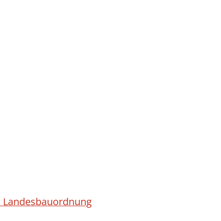
ach Landesbauordnung