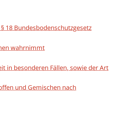
h § 18 Bundesbodenschutzgesetz
ichen wahrnimmt
 in besonderen Fällen, sowie der Art
Stoffen und Gemischen nach