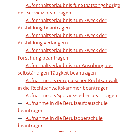
Aufenthaltserlaubnis für Staatsangehörige
der Schweiz beantragen
Aufenthaltserlaubnis zum Zweck der
Ausbildung beantragen
Aufenthaltserlaubnis zum Zweck der
Ausbildung verlängern
Aufenthaltserlaubnis zum Zweck der
Forschung beantragen
Aufenthaltserlaubnis zur Ausübung der
selbständigen Tätigkeit beantragen
Aufnahme als europäischer Rechtsanwalt
in die Rechtsanwaltskammer beantragen
Aufnahme als Spätaussiedler beantragen
Aufnahme in die Berufsaufbauschule
beantragen
Aufnahme in die Berufsoberschule
beantragen