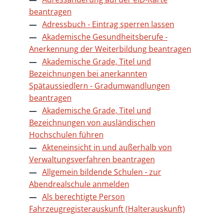
beantragen
Adressbuch - Eintrag sperren lassen
Akademische Gesundheitsberufe -
Anerkennung der Weiterbildung beantragen
Akademische Grade, Titel und
Bezeichnungen bei anerkannten
Spätaussiedlern - Gradumwandlungen
beantragen
Akademische Grade, Titel und
Bezeichnungen von ausländischen
Hochschulen führen
Akteneinsicht in und außerhalb von
Verwaltungsverfahren beantragen
Allgemein bildende Schulen - zur
Abendrealschule anmelden
Als berechtigte Person
Fahrzeugregisterauskunft (Halterauskunft)