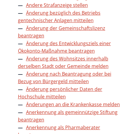
Andere Strafanzeige stellen
Änderung bezüglich des Betriebs
gentechnischer Anlagen mitteilen
Änderung der Gemeinschaftslizenz
beantragen
Änderung des Entwicklungsziels einer
Ökokonto-Maßnahme beantragen
Änderung des Wohnsitzes innerhalb
derselben Stadt oder Gemeinde melden
Änderung nach Beantragung oder bei
Bezug von Bürgergeld mitteilen
Änderung persönlicher Daten der
Hochschule mitteilen
Änderungen an die Krankenkasse melden
Anerkennung als gemeinnützige Stiftung
beantragen
Anerkennung als Pharmaberater