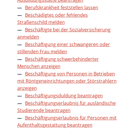
Ausbildungsstätte beantragen
Berufskrankheit feststellen lassen
Beschädigtes oder fehlendes
Straßenschild melden
Beschäftigte bei der Sozialversicherung
anmelden
Beschäftigung einer schwangeren oder
stillenden Frau melden
Beschäftigung schwerbehinderter
Menschen anzeigen
Beschäftigung von Personen in Betrieben
mit Röntgeneinrichtungen oder Störstrahlern
anzeigen
Beschäftigungsduldung beantragen
Beschäftigungserlaubnis für ausländische
Studierende beantragen
Beschäftigungserlaubnis für Personen mit
Aufenthaltsgestattung beantragen