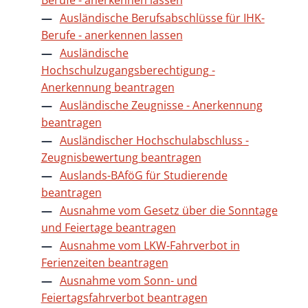
Ausländische Berufsabschlüsse für IHK-
Berufe - anerkennen lassen
Ausländische
Hochschulzugangsberechtigung -
Anerkennung beantragen
Ausländische Zeugnisse - Anerkennung
beantragen
Ausländischer Hochschulabschluss -
Zeugnisbewertung beantragen
Auslands-BAföG für Studierende
beantragen
Ausnahme vom Gesetz über die Sonntage
und Feiertage beantragen
Ausnahme vom LKW-Fahrverbot in
Ferienzeiten beantragen
Ausnahme vom Sonn- und
Feiertagsfahrverbot beantragen