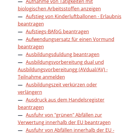
Aufnahme von Tätigkeiten mit
biologischen Arbeitsstoffen anzeigen
Aufstieg von Kinderluftballonen - Erlaubnis
beantragen
Aufstiegs-BAföG beantragen
Aufwendungsersatz für einen Vormund
beantragen
Ausbildungsduldung beantragen
Ausbildungsvorbereitung dual und
Ausbildungsvorbereitungg (AVdual/AV) -
Teilnahme anmelden
Ausbildungszeit verkürzen oder
verlängern
Ausdruck aus dem Handelsregister
beantragen
Ausfuhr von "grünen" Abfällen zur
Verwertung innerhalb der EU beantragen
Ausfuhr von Abfällen innerhalb der EU -