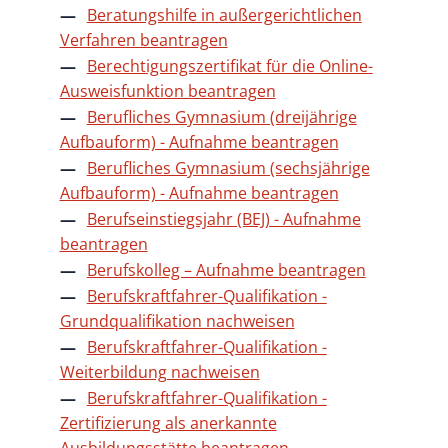
Beratungshilfe in außergerichtlichen
Verfahren beantragen
Berechtigungszertifikat für die Online-
Ausweisfunktion beantragen
Berufliches Gymnasium (dreijährige
Aufbauform) - Aufnahme beantragen
Berufliches Gymnasium (sechsjährige
Aufbauform) - Aufnahme beantragen
Berufseinstiegsjahr (BEJ) - Aufnahme
beantragen
Berufskolleg – Aufnahme beantragen
Berufskraftfahrer-Qualifikation -
Grundqualifikation nachweisen
Berufskraftfahrer-Qualifikation -
Weiterbildung nachweisen
Berufskraftfahrer-Qualifikation -
Zertifizierung als anerkannte