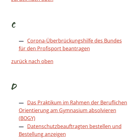
C
Corona-Überbrückungshilfe des Bundes
für den Profisport beantragen
zurück nach oben
D
Das Praktikum im Rahmen der Beruflichen
Orientierung am Gymnasium absolvieren
(BOGY)
Datenschutzbeauftragten bestellen und
Bestellung anzeigen