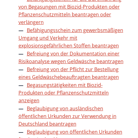
von Begasungen mit Biozid-Produkten oder
Pflanzenschutzmitteln beantragen oder
verlängern
Befähigungsschein zum gewerbsmäßigen
Umgang und Verkehr mit
explosionsgefährlichen Stoffen beantragen
Befreiung von der Dokumentation einer
Risikoanalyse wegen Geldwäsche beantragen
Befreiung von der Pflicht zur Bestellung
eines Geldwäschebeauftragten beantragen
Begasungstätigkeiten mit Biozid-
Produkten oder Pflanzenschutzmitteln
anzeigen
Beglaubigung von ausländischen
öffentlichen Urkunden zur Verwendung in
Deutschland beantragen
Beglaubigung von öffentlichen Urkunden