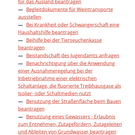
für das Ausland beantragen
Begleitdokumente für Weintransporte
ausstellen
Bei Krankheit oder Schwangerschaft eine
Haushaltshilfe beantragen
Beihilfe bei der Tierseuchenkasse
beantragen
Beistandschaft des Jugendamts anfragen
Benachrichtigung über die Anwendung
einer Ausnahmeregelung bei der
Inbetriebnahme einer elektrischen
Schaltanlage, die fluorierte Treibhausgase als
Isolier- oder Schaltmedien nutzt
Benutzung der Straßenfläche beim Bauen
beantragen
Benutzung eines Gewässers - Erlaubnis
zum Entnehmen, Zutagefördern, Zutageleiten
und Ableiten von Grundwasser beantragen