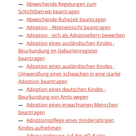
Abweichende Regelungen zum
Schichtbetrieb beantragen
Abweichende Ruhezeit beantragen
Adoption - Akteneinsicht beantragen
Adoption - sich als Adoptiveltern bewerben
Adoption eines ausländischen Kindes -
Beurkundung im Geburtenregister
beantragen
Adoption eines ausländischen Kindes -
Umwandlung einer schwachen in eine starke
Adoption beantragen
Adoption eines deutschen Kindes -
Beurkundung von Amts wegen
Adoption eines erwachsenen Menschen
beantragen
Adoptionspflege eines minderjährigen
Kindes aufnehmen
Adressänderung auf der eID-Karte