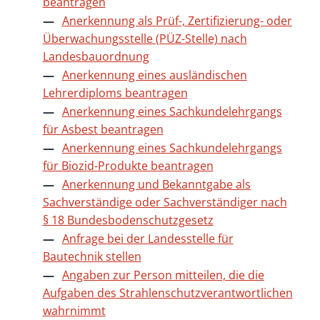
beantragen
Anerkennung als Prüf-, Zertifizierung- oder
Überwachungsstelle (PÜZ-Stelle) nach
Landesbauordnung
Anerkennung eines ausländischen
Lehrerdiploms beantragen
Anerkennung eines Sachkundelehrgangs
für Asbest beantragen
Anerkennung eines Sachkundelehrgangs
für Biozid-Produkte beantragen
Anerkennung und Bekanntgabe als
Sachverständige oder Sachverständiger nach
§ 18 Bundesbodenschutzgesetz
Anfrage bei der Landesstelle für
Bautechnik stellen
Angaben zur Person mitteilen, die die
Aufgaben des Strahlenschutzverantwortlichen
wahrnimmt