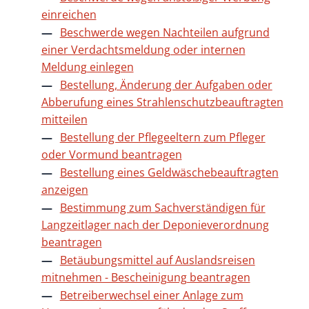
einreichen
Beschwerde wegen Nachteilen aufgrund
einer Verdachtsmeldung oder internen
Meldung einlegen
Bestellung, Änderung der Aufgaben oder
Abberufung eines Strahlenschutzbeauftragten
mitteilen
Bestellung der Pflegeeltern zum Pfleger
oder Vormund beantragen
Bestellung eines Geldwäschebeauftragten
anzeigen
Bestimmung zum Sachverständigen für
Langzeitlager nach der Deponieverordnung
beantragen
Betäubungsmittel auf Auslandsreisen
mitnehmen - Bescheinigung beantragen
Betreiberwechsel einer Anlage zum