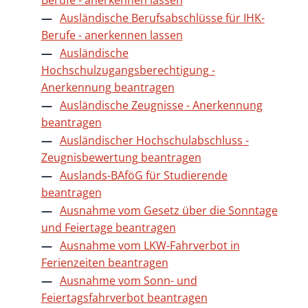
Ausländische Berufsabschlüsse für IHK-
Berufe - anerkennen lassen
Ausländische
Hochschulzugangsberechtigung -
Anerkennung beantragen
Ausländische Zeugnisse - Anerkennung
beantragen
Ausländischer Hochschulabschluss -
Zeugnisbewertung beantragen
Auslands-BAföG für Studierende
beantragen
Ausnahme vom Gesetz über die Sonntage
und Feiertage beantragen
Ausnahme vom LKW-Fahrverbot in
Ferienzeiten beantragen
Ausnahme vom Sonn- und
Feiertagsfahrverbot beantragen