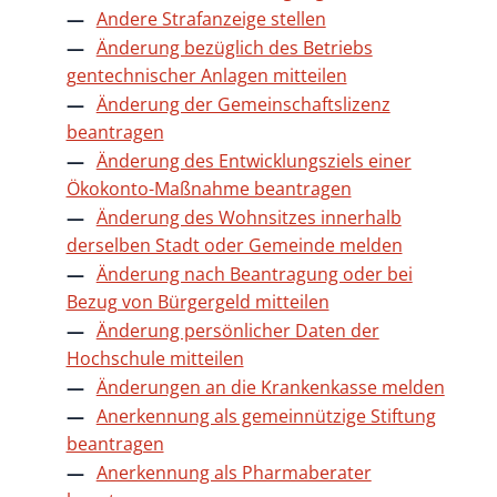
Andere Strafanzeige stellen
Änderung bezüglich des Betriebs
gentechnischer Anlagen mitteilen
Änderung der Gemeinschaftslizenz
beantragen
Änderung des Entwicklungsziels einer
Ökokonto-Maßnahme beantragen
Änderung des Wohnsitzes innerhalb
derselben Stadt oder Gemeinde melden
Änderung nach Beantragung oder bei
Bezug von Bürgergeld mitteilen
Änderung persönlicher Daten der
Hochschule mitteilen
Änderungen an die Krankenkasse melden
Anerkennung als gemeinnützige Stiftung
beantragen
Anerkennung als Pharmaberater