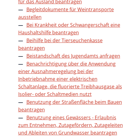
für das Ausland beantragen
Begleitdokumente für Weintransporte
ausstellen
Bei Krankheit oder Schwangerschaft eine
Haushaltshilfe beantragen
Beihilfe bei der Tierseuchenkasse
beantragen
Beistandschaft des Jugendamts anfragen
Benachrichtigung über die Anwendung
einer Ausnahmeregelung bei der
Inbetriebnahme einer elektrischen
Schaltanlage, die fluorierte Treibhausgase als
Isolier- oder Schaltmedien nutzt
Benutzung der Straßenfläche beim Bauen
beantragen
Benutzung eines Gewässers - Erlaubnis
zum Entnehmen, Zutagefördern, Zutageleiten
und Ableiten von Grundwasser beantragen