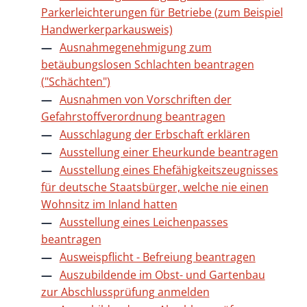
Parkerleichterungen für Betriebe (zum Beispiel
Handwerkerparkausweis)
Ausnahmegenehmigung zum
betäubungslosen Schlachten beantragen
("Schächten")
Ausnahmen von Vorschriften der
Gefahrstoffverordnung beantragen
Ausschlagung der Erbschaft erklären
Ausstellung einer Eheurkunde beantragen
Ausstellung eines Ehefähigkeitszeugnisses
für deutsche Staatsbürger, welche nie einen
Wohnsitz im Inland hatten
Ausstellung eines Leichenpasses
beantragen
Ausweispflicht - Befreiung beantragen
Auszubildende im Obst- und Gartenbau
zur Abschlussprüfung anmelden