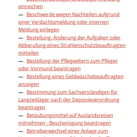
einreichen
Beschwerde wegen Nachteilen aufgrund
einer Verdachtsmeldung oder internen
Meldung einlegen
Bestellung, Änderung der Aufgaben oder
Abberufung eines Strahlenschutzbeauftragten
mitteilen
Bestellung der Pflegeeltern zum Pfleger
oder Vormund beantragen
Bestellung eines Geldwäschebeauftragten
anzeigen
Bestimmung zum Sachverständigen für
Langzeitlager nach der Deponieverordnung
beantragen
Betäubungsmittel auf Auslandsreisen
mitnehmen - Bescheinigung beantragen
Betreiberwechsel einer Anlage zum