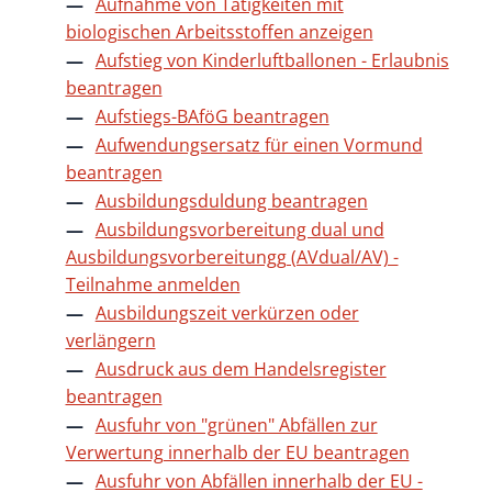
Aufnahme von Tätigkeiten mit
biologischen Arbeitsstoffen anzeigen
Aufstieg von Kinderluftballonen - Erlaubnis
beantragen
Aufstiegs-BAföG beantragen
Aufwendungsersatz für einen Vormund
beantragen
Ausbildungsduldung beantragen
Ausbildungsvorbereitung dual und
Ausbildungsvorbereitungg (AVdual/AV) -
Teilnahme anmelden
Ausbildungszeit verkürzen oder
verlängern
Ausdruck aus dem Handelsregister
beantragen
Ausfuhr von "grünen" Abfällen zur
Verwertung innerhalb der EU beantragen
Ausfuhr von Abfällen innerhalb der EU -