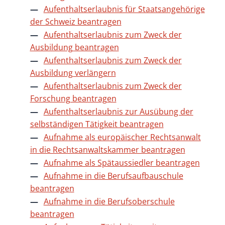
Aufenthaltserlaubnis für Staatsangehörige
der Schweiz beantragen
Aufenthaltserlaubnis zum Zweck der
Ausbildung beantragen
Aufenthaltserlaubnis zum Zweck der
Ausbildung verlängern
Aufenthaltserlaubnis zum Zweck der
Forschung beantragen
Aufenthaltserlaubnis zur Ausübung der
selbständigen Tätigkeit beantragen
Aufnahme als europäischer Rechtsanwalt
in die Rechtsanwaltskammer beantragen
Aufnahme als Spätaussiedler beantragen
Aufnahme in die Berufsaufbauschule
beantragen
Aufnahme in die Berufsoberschule
beantragen