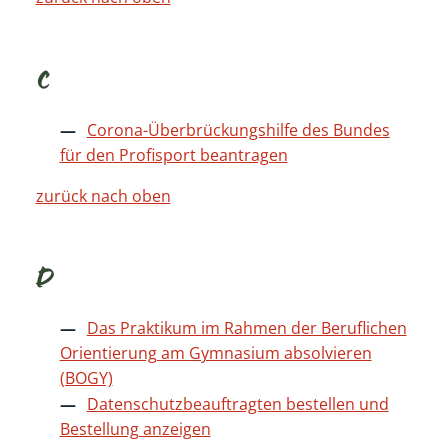
C
Corona-Überbrückungshilfe des Bundes
für den Profisport beantragen
zurück nach oben
D
Das Praktikum im Rahmen der Beruflichen
Orientierung am Gymnasium absolvieren
(BOGY)
Datenschutzbeauftragten bestellen und
Bestellung anzeigen