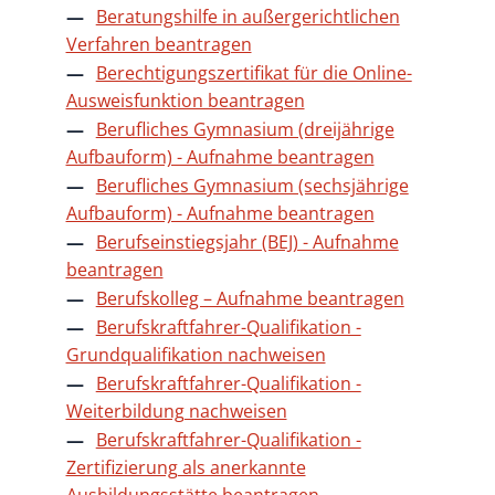
Beratungshilfe in außergerichtlichen
Verfahren beantragen
Berechtigungszertifikat für die Online-
Ausweisfunktion beantragen
Berufliches Gymnasium (dreijährige
Aufbauform) - Aufnahme beantragen
Berufliches Gymnasium (sechsjährige
Aufbauform) - Aufnahme beantragen
Berufseinstiegsjahr (BEJ) - Aufnahme
beantragen
Berufskolleg – Aufnahme beantragen
Berufskraftfahrer-Qualifikation -
Grundqualifikation nachweisen
Berufskraftfahrer-Qualifikation -
Weiterbildung nachweisen
Berufskraftfahrer-Qualifikation -
Zertifizierung als anerkannte