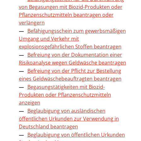
von Begasungen mit Biozid-Produkten oder
Pflanzenschutzmitteln beantragen oder
verlängern
Befähigungsschein zum gewerbsmäßigen
Umgang und Verkehr mit
explosionsgefährlichen Stoffen beantragen
Befreiung von der Dokumentation einer
Risikoanalyse wegen Geldwäsche beantragen
Befreiung von der Pflicht zur Bestellung
eines Geldwäschebeauftragten beantragen
Begasungstätigkeiten mit Biozid-
Produkten oder Pflanzenschutzmitteln
anzeigen
Beglaubigung von ausländischen
öffentlichen Urkunden zur Verwendung in
Deutschland beantragen
Beglaubigung von öffentlichen Urkunden