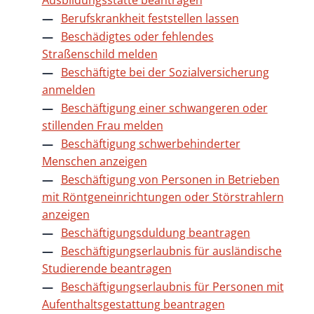
Ausbildungsstätte beantragen
Berufskrankheit feststellen lassen
Beschädigtes oder fehlendes
Straßenschild melden
Beschäftigte bei der Sozialversicherung
anmelden
Beschäftigung einer schwangeren oder
stillenden Frau melden
Beschäftigung schwerbehinderter
Menschen anzeigen
Beschäftigung von Personen in Betrieben
mit Röntgeneinrichtungen oder Störstrahlern
anzeigen
Beschäftigungsduldung beantragen
Beschäftigungserlaubnis für ausländische
Studierende beantragen
Beschäftigungserlaubnis für Personen mit
Aufenthaltsgestattung beantragen