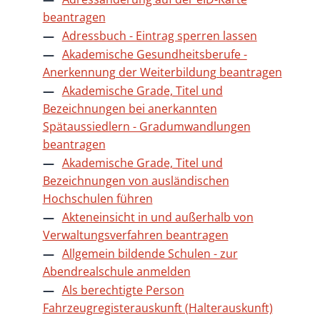
beantragen
Adressbuch - Eintrag sperren lassen
Akademische Gesundheitsberufe -
Anerkennung der Weiterbildung beantragen
Akademische Grade, Titel und
Bezeichnungen bei anerkannten
Spätaussiedlern - Gradumwandlungen
beantragen
Akademische Grade, Titel und
Bezeichnungen von ausländischen
Hochschulen führen
Akteneinsicht in und außerhalb von
Verwaltungsverfahren beantragen
Allgemein bildende Schulen - zur
Abendrealschule anmelden
Als berechtigte Person
Fahrzeugregisterauskunft (Halterauskunft)