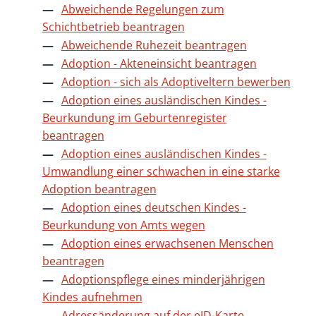
Abweichende Regelungen zum
Schichtbetrieb beantragen
Abweichende Ruhezeit beantragen
Adoption - Akteneinsicht beantragen
Adoption - sich als Adoptiveltern bewerben
Adoption eines ausländischen Kindes -
Beurkundung im Geburtenregister
beantragen
Adoption eines ausländischen Kindes -
Umwandlung einer schwachen in eine starke
Adoption beantragen
Adoption eines deutschen Kindes -
Beurkundung von Amts wegen
Adoption eines erwachsenen Menschen
beantragen
Adoptionspflege eines minderjährigen
Kindes aufnehmen
Adressänderung auf der eID-Karte