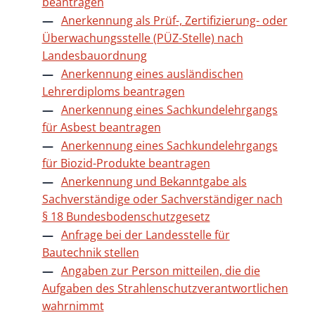
beantragen
Anerkennung als Prüf-, Zertifizierung- oder
Überwachungsstelle (PÜZ-Stelle) nach
Landesbauordnung
Anerkennung eines ausländischen
Lehrerdiploms beantragen
Anerkennung eines Sachkundelehrgangs
für Asbest beantragen
Anerkennung eines Sachkundelehrgangs
für Biozid-Produkte beantragen
Anerkennung und Bekanntgabe als
Sachverständige oder Sachverständiger nach
§ 18 Bundesbodenschutzgesetz
Anfrage bei der Landesstelle für
Bautechnik stellen
Angaben zur Person mitteilen, die die
Aufgaben des Strahlenschutzverantwortlichen
wahrnimmt