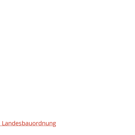
ach Landesbauordnung