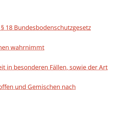
h § 18 Bundesbodenschutzgesetz
ichen wahrnimmt
 in besonderen Fällen, sowie der Art
Stoffen und Gemischen nach