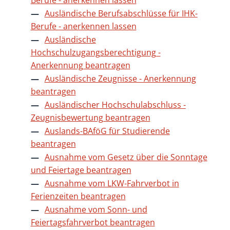
Ausländische Berufsabschlüsse für IHK-
Berufe - anerkennen lassen
Ausländische
Hochschulzugangsberechtigung -
Anerkennung beantragen
Ausländische Zeugnisse - Anerkennung
beantragen
Ausländischer Hochschulabschluss -
Zeugnisbewertung beantragen
Auslands-BAföG für Studierende
beantragen
Ausnahme vom Gesetz über die Sonntage
und Feiertage beantragen
Ausnahme vom LKW-Fahrverbot in
Ferienzeiten beantragen
Ausnahme vom Sonn- und
Feiertagsfahrverbot beantragen