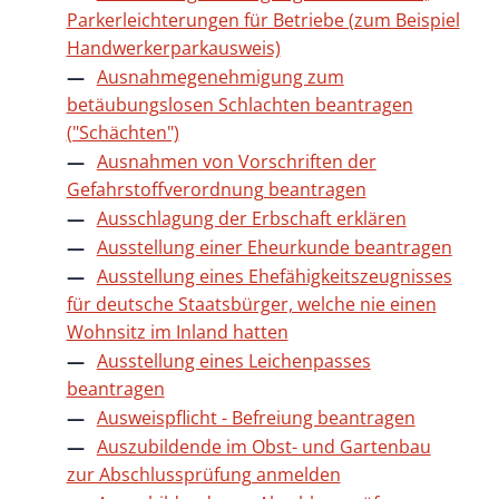
Parkerleichterungen für Betriebe (zum Beispiel
Handwerkerparkausweis)
Ausnahmegenehmigung zum
betäubungslosen Schlachten beantragen
("Schächten")
Ausnahmen von Vorschriften der
Gefahrstoffverordnung beantragen
Ausschlagung der Erbschaft erklären
Ausstellung einer Eheurkunde beantragen
Ausstellung eines Ehefähigkeitszeugnisses
für deutsche Staatsbürger, welche nie einen
Wohnsitz im Inland hatten
Ausstellung eines Leichenpasses
beantragen
Ausweispflicht - Befreiung beantragen
Auszubildende im Obst- und Gartenbau
zur Abschlussprüfung anmelden