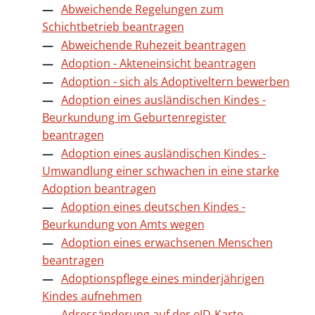
Abweichende Regelungen zum
Schichtbetrieb beantragen
Abweichende Ruhezeit beantragen
Adoption - Akteneinsicht beantragen
Adoption - sich als Adoptiveltern bewerben
Adoption eines ausländischen Kindes -
Beurkundung im Geburtenregister
beantragen
Adoption eines ausländischen Kindes -
Umwandlung einer schwachen in eine starke
Adoption beantragen
Adoption eines deutschen Kindes -
Beurkundung von Amts wegen
Adoption eines erwachsenen Menschen
beantragen
Adoptionspflege eines minderjährigen
Kindes aufnehmen
Adressänderung auf der eID-Karte