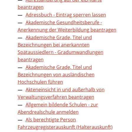
beantragen
Adressbuch - Eintrag sperren lassen
Akademische Gesundheitsberufe -
Anerkennung der Weiterbildung beantragen
Akademische Grade, Titel und
Bezeichnungen bei anerkannten
Spätaussiedlern - Gradumwandlungen
beantragen
Akademische Grade, Titel und
Bezeichnungen von ausländischen
Hochschulen führen
Akteneinsicht in und außerhalb von
Verwaltungsverfahren beantragen
Allgemein bildende Schulen - zur
Abendrealschule anmelden
Als berechtigte Person
Fahrzeugregisterauskunft (Halterauskunft)