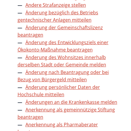
Andere Strafanzeige stellen
Änderung bezüglich des Betriebs
gentechnischer Anlagen mitteilen
Änderung der Gemeinschaftslizenz
beantragen
Änderung des Entwicklungsziels einer
Ökokonto-Maßnahme beantragen
Änderung des Wohnsitzes innerhalb
derselben Stadt oder Gemeinde melden
Änderung nach Beantragung oder bei
Bezug von Bürgergeld mitteilen
Änderung persönlicher Daten der
Hochschule mitteilen
Änderungen an die Krankenkasse melden
Anerkennung als gemeinnützige Stiftung
beantragen
Anerkennung als Pharmaberater