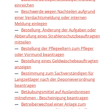
einreichen
Beschwerde wegen Nachteilen aufgrund
einer Verdachtsmeldung oder internen
Meldung einlegen
Bestellung, Änderung der Aufgaben oder
Abberufung eines Strahlenschutzbeauftragten
mitteilen
Bestellung der Pflegeeltern zum Pfleger
oder Vormund beantragen
Bestellung eines Geldwäschebeauftragten
anzeigen
Bestimmung zum Sachverständigen für
Langzeitlager nach der Deponieverordnung
beantragen
Betäubungsmittel auf Auslandsreisen
mitnehmen - Bescheinigung beantragen
Betreiberwechsel einer Anlage zum