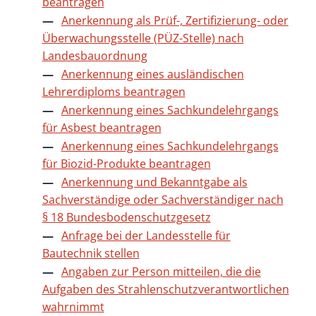
beantragen
Anerkennung als Prüf-, Zertifizierung- oder
Überwachungsstelle (PÜZ-Stelle) nach
Landesbauordnung
Anerkennung eines ausländischen
Lehrerdiploms beantragen
Anerkennung eines Sachkundelehrgangs
für Asbest beantragen
Anerkennung eines Sachkundelehrgangs
für Biozid-Produkte beantragen
Anerkennung und Bekanntgabe als
Sachverständige oder Sachverständiger nach
§ 18 Bundesbodenschutzgesetz
Anfrage bei der Landesstelle für
Bautechnik stellen
Angaben zur Person mitteilen, die die
Aufgaben des Strahlenschutzverantwortlichen
wahrnimmt