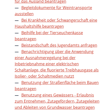
für das Ausland beantragen
Begleitdokumente für Weintransporte
ausstellen
Bei Krankheit oder Schwangerschaft eine
Haushaltshilfe beantragen
Beihilfe bei der Tierseuchenkasse
beantragen
Beistandschaft des Jugendamts anfragen
Benachrichtigung über die Anwendung
einer Ausnahmeregelung bei der
Inbetriebnahme einer elektrischen
Schaltanlage, die fluorierte Treibhausgase als
Isolier- oder Schaltmedien nutzt
Benutzung der Straßenfläche beim Bauen
beantragen
Benutzung eines Gewässers - Erlaubnis
zum Entnehmen, Zutagefördern, Zutageleiten
und Ableiten von Grundwasser beantragen