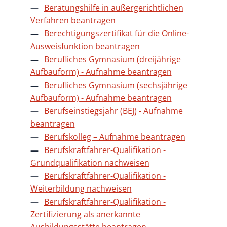
Beratungshilfe in außergerichtlichen
Verfahren beantragen
Berechtigungszertifikat für die Online-
Ausweisfunktion beantragen
Berufliches Gymnasium (dreijährige
Aufbauform) - Aufnahme beantragen
Berufliches Gymnasium (sechsjährige
Aufbauform) - Aufnahme beantragen
Berufseinstiegsjahr (BEJ) - Aufnahme
beantragen
Berufskolleg – Aufnahme beantragen
Berufskraftfahrer-Qualifikation -
Grundqualifikation nachweisen
Berufskraftfahrer-Qualifikation -
Weiterbildung nachweisen
Berufskraftfahrer-Qualifikation -
Zertifizierung als anerkannte