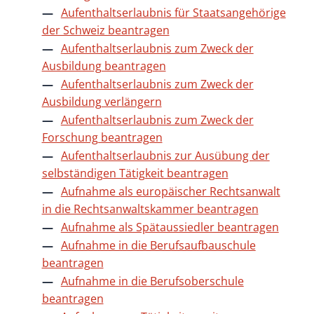
Aufenthaltserlaubnis für Staatsangehörige
der Schweiz beantragen
Aufenthaltserlaubnis zum Zweck der
Ausbildung beantragen
Aufenthaltserlaubnis zum Zweck der
Ausbildung verlängern
Aufenthaltserlaubnis zum Zweck der
Forschung beantragen
Aufenthaltserlaubnis zur Ausübung der
selbständigen Tätigkeit beantragen
Aufnahme als europäischer Rechtsanwalt
in die Rechtsanwaltskammer beantragen
Aufnahme als Spätaussiedler beantragen
Aufnahme in die Berufsaufbauschule
beantragen
Aufnahme in die Berufsoberschule
beantragen