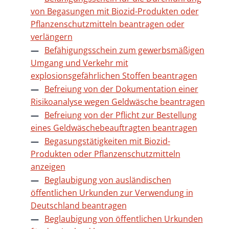
von Begasungen mit Biozid-Produkten oder
Pflanzenschutzmitteln beantragen oder
verlängern
Befähigungsschein zum gewerbsmäßigen
Umgang und Verkehr mit
explosionsgefährlichen Stoffen beantragen
Befreiung von der Dokumentation einer
Risikoanalyse wegen Geldwäsche beantragen
Befreiung von der Pflicht zur Bestellung
eines Geldwäschebeauftragten beantragen
Begasungstätigkeiten mit Biozid-
Produkten oder Pflanzenschutzmitteln
anzeigen
Beglaubigung von ausländischen
öffentlichen Urkunden zur Verwendung in
Deutschland beantragen
Beglaubigung von öffentlichen Urkunden