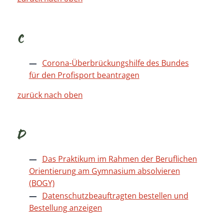
C
Corona-Überbrückungshilfe des Bundes
für den Profisport beantragen
zurück nach oben
D
Das Praktikum im Rahmen der Beruflichen
Orientierung am Gymnasium absolvieren
(BOGY)
Datenschutzbeauftragten bestellen und
Bestellung anzeigen