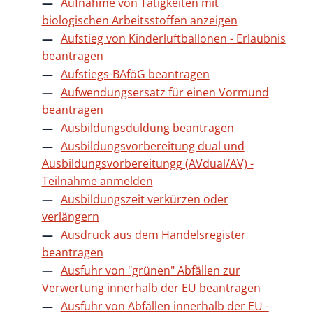
Aufnahme von Tätigkeiten mit
biologischen Arbeitsstoffen anzeigen
Aufstieg von Kinderluftballonen - Erlaubnis
beantragen
Aufstiegs-BAföG beantragen
Aufwendungsersatz für einen Vormund
beantragen
Ausbildungsduldung beantragen
Ausbildungsvorbereitung dual und
Ausbildungsvorbereitungg (AVdual/AV) -
Teilnahme anmelden
Ausbildungszeit verkürzen oder
verlängern
Ausdruck aus dem Handelsregister
beantragen
Ausfuhr von "grünen" Abfällen zur
Verwertung innerhalb der EU beantragen
Ausfuhr von Abfällen innerhalb der EU -