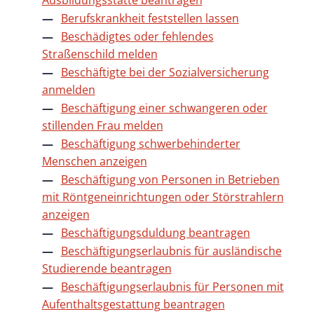
Ausbildungsstätte beantragen
Berufskrankheit feststellen lassen
Beschädigtes oder fehlendes
Straßenschild melden
Beschäftigte bei der Sozialversicherung
anmelden
Beschäftigung einer schwangeren oder
stillenden Frau melden
Beschäftigung schwerbehinderter
Menschen anzeigen
Beschäftigung von Personen in Betrieben
mit Röntgeneinrichtungen oder Störstrahlern
anzeigen
Beschäftigungsduldung beantragen
Beschäftigungserlaubnis für ausländische
Studierende beantragen
Beschäftigungserlaubnis für Personen mit
Aufenthaltsgestattung beantragen