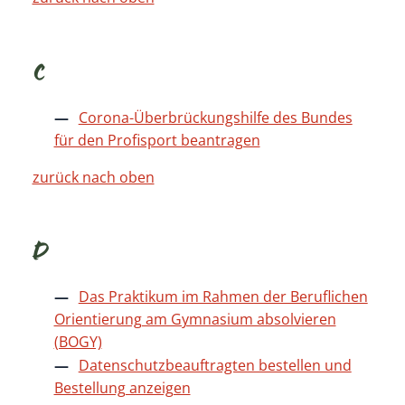
C
Corona-Überbrückungshilfe des Bundes
für den Profisport beantragen
zurück nach oben
D
Das Praktikum im Rahmen der Beruflichen
Orientierung am Gymnasium absolvieren
(BOGY)
Datenschutzbeauftragten bestellen und
Bestellung anzeigen