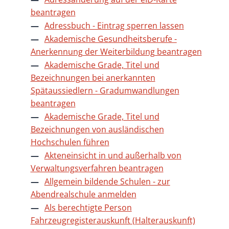
beantragen
Adressbuch - Eintrag sperren lassen
Akademische Gesundheitsberufe -
Anerkennung der Weiterbildung beantragen
Akademische Grade, Titel und
Bezeichnungen bei anerkannten
Spätaussiedlern - Gradumwandlungen
beantragen
Akademische Grade, Titel und
Bezeichnungen von ausländischen
Hochschulen führen
Akteneinsicht in und außerhalb von
Verwaltungsverfahren beantragen
Allgemein bildende Schulen - zur
Abendrealschule anmelden
Als berechtigte Person
Fahrzeugregisterauskunft (Halterauskunft)