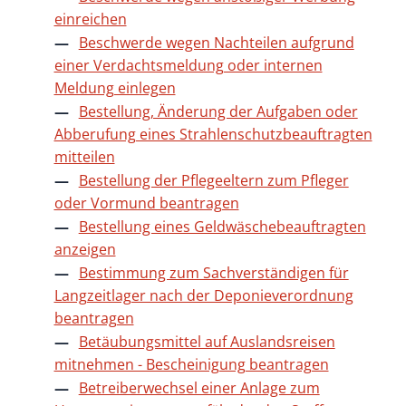
einreichen
Beschwerde wegen Nachteilen aufgrund
einer Verdachtsmeldung oder internen
Meldung einlegen
Bestellung, Änderung der Aufgaben oder
Abberufung eines Strahlenschutzbeauftragten
mitteilen
Bestellung der Pflegeeltern zum Pfleger
oder Vormund beantragen
Bestellung eines Geldwäschebeauftragten
anzeigen
Bestimmung zum Sachverständigen für
Langzeitlager nach der Deponieverordnung
beantragen
Betäubungsmittel auf Auslandsreisen
mitnehmen - Bescheinigung beantragen
Betreiberwechsel einer Anlage zum