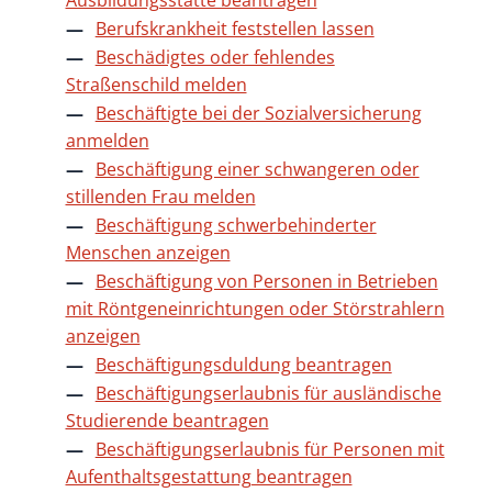
Ausbildungsstätte beantragen
Berufskrankheit feststellen lassen
Beschädigtes oder fehlendes
Straßenschild melden
Beschäftigte bei der Sozialversicherung
anmelden
Beschäftigung einer schwangeren oder
stillenden Frau melden
Beschäftigung schwerbehinderter
Menschen anzeigen
Beschäftigung von Personen in Betrieben
mit Röntgeneinrichtungen oder Störstrahlern
anzeigen
Beschäftigungsduldung beantragen
Beschäftigungserlaubnis für ausländische
Studierende beantragen
Beschäftigungserlaubnis für Personen mit
Aufenthaltsgestattung beantragen