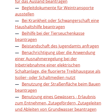
für das Ausland beantragen
Begleitdokumente für Weintransporte
ausstellen
Bei Krankheit oder Schwangerschaft eine
Haushaltshilfe beantragen
Beihilfe bei der Tierseuchenkasse
beantragen
Beistandschaft des Jugendamts anfragen
Benachrichtigung über die Anwendung
einer Ausnahmeregelung bei der
Inbetriebnahme einer elektrischen
Schaltanlage, die fluorierte Treibhausgase als
Isolier- oder Schaltmedien nutzt
Benutzung der Straßenfläche beim Bauen
beantragen
Benutzung eines Gewässers - Erlaubnis
zum Entnehmen, Zutagefördern, Zutageleiten
und Ableiten von Grundwasser beantragen