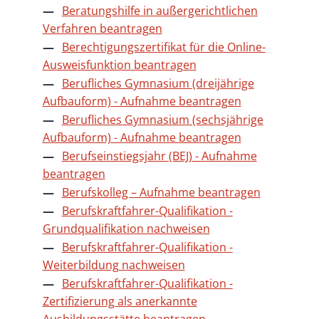
Beratungshilfe in außergerichtlichen
Verfahren beantragen
Berechtigungszertifikat für die Online-
Ausweisfunktion beantragen
Berufliches Gymnasium (dreijährige
Aufbauform) - Aufnahme beantragen
Berufliches Gymnasium (sechsjährige
Aufbauform) - Aufnahme beantragen
Berufseinstiegsjahr (BEJ) - Aufnahme
beantragen
Berufskolleg – Aufnahme beantragen
Berufskraftfahrer-Qualifikation -
Grundqualifikation nachweisen
Berufskraftfahrer-Qualifikation -
Weiterbildung nachweisen
Berufskraftfahrer-Qualifikation -
Zertifizierung als anerkannte