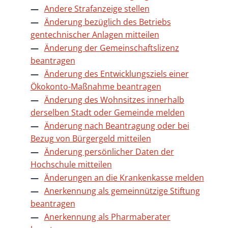
Andere Strafanzeige stellen
Änderung bezüglich des Betriebs
gentechnischer Anlagen mitteilen
Änderung der Gemeinschaftslizenz
beantragen
Änderung des Entwicklungsziels einer
Ökokonto-Maßnahme beantragen
Änderung des Wohnsitzes innerhalb
derselben Stadt oder Gemeinde melden
Änderung nach Beantragung oder bei
Bezug von Bürgergeld mitteilen
Änderung persönlicher Daten der
Hochschule mitteilen
Änderungen an die Krankenkasse melden
Anerkennung als gemeinnützige Stiftung
beantragen
Anerkennung als Pharmaberater