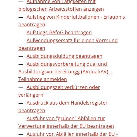
Aufnahme von Tätigkeiten mit
biologischen Arbeitsstoffen anzeigen
Aufstieg von Kinderluftballonen - Erlaubnis
beantragen
Aufstiegs-BAföG beantragen
Aufwendungsersatz für einen Vormund
beantragen
Ausbildungsduldung beantragen
Ausbildungsvorbereitung dual und
Ausbildungsvorbereitungg (AVdual/AV) -
Teilnahme anmelden
Ausbildungszeit verkürzen oder
verlängern
Ausdruck aus dem Handelsregister
beantragen
Ausfuhr von "grünen" Abfällen zur
Verwertung innerhalb der EU beantragen
Ausfuhr von Abfällen innerhalb der EU -