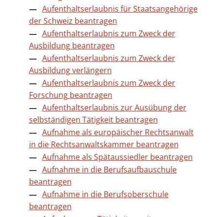
Aufenthaltserlaubnis für Staatsangehörige
der Schweiz beantragen
Aufenthaltserlaubnis zum Zweck der
Ausbildung beantragen
Aufenthaltserlaubnis zum Zweck der
Ausbildung verlängern
Aufenthaltserlaubnis zum Zweck der
Forschung beantragen
Aufenthaltserlaubnis zur Ausübung der
selbständigen Tätigkeit beantragen
Aufnahme als europäischer Rechtsanwalt
in die Rechtsanwaltskammer beantragen
Aufnahme als Spätaussiedler beantragen
Aufnahme in die Berufsaufbauschule
beantragen
Aufnahme in die Berufsoberschule
beantragen