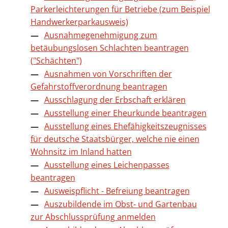
Parkerleichterungen für Betriebe (zum Beispiel
Handwerkerparkausweis)
Ausnahmegenehmigung zum
betäubungslosen Schlachten beantragen
("Schächten")
Ausnahmen von Vorschriften der
Gefahrstoffverordnung beantragen
Ausschlagung der Erbschaft erklären
Ausstellung einer Eheurkunde beantragen
Ausstellung eines Ehefähigkeitszeugnisses
für deutsche Staatsbürger, welche nie einen
Wohnsitz im Inland hatten
Ausstellung eines Leichenpasses
beantragen
Ausweispflicht - Befreiung beantragen
Auszubildende im Obst- und Gartenbau
zur Abschlussprüfung anmelden