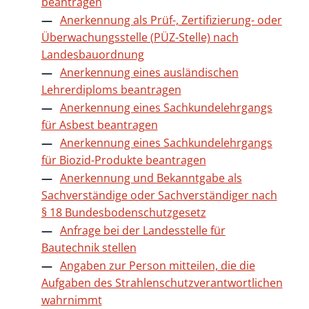
beantragen
Anerkennung als Prüf-, Zertifizierung- oder
Überwachungsstelle (PÜZ-Stelle) nach
Landesbauordnung
Anerkennung eines ausländischen
Lehrerdiploms beantragen
Anerkennung eines Sachkundelehrgangs
für Asbest beantragen
Anerkennung eines Sachkundelehrgangs
für Biozid-Produkte beantragen
Anerkennung und Bekanntgabe als
Sachverständige oder Sachverständiger nach
§ 18 Bundesbodenschutzgesetz
Anfrage bei der Landesstelle für
Bautechnik stellen
Angaben zur Person mitteilen, die die
Aufgaben des Strahlenschutzverantwortlichen
wahrnimmt