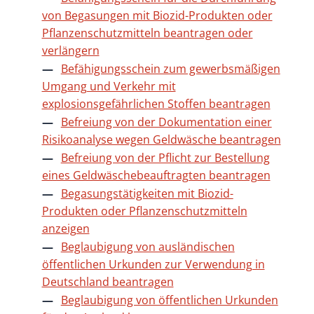
von Begasungen mit Biozid-Produkten oder
Pflanzenschutzmitteln beantragen oder
verlängern
Befähigungsschein zum gewerbsmäßigen
Umgang und Verkehr mit
explosionsgefährlichen Stoffen beantragen
Befreiung von der Dokumentation einer
Risikoanalyse wegen Geldwäsche beantragen
Befreiung von der Pflicht zur Bestellung
eines Geldwäschebeauftragten beantragen
Begasungstätigkeiten mit Biozid-
Produkten oder Pflanzenschutzmitteln
anzeigen
Beglaubigung von ausländischen
öffentlichen Urkunden zur Verwendung in
Deutschland beantragen
Beglaubigung von öffentlichen Urkunden