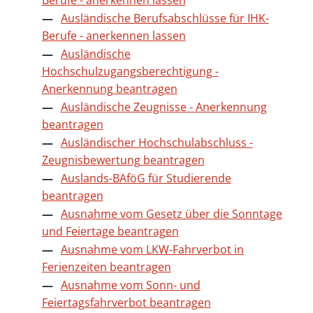
Ausländische Berufsabschlüsse für IHK-
Berufe - anerkennen lassen
Ausländische
Hochschulzugangsberechtigung -
Anerkennung beantragen
Ausländische Zeugnisse - Anerkennung
beantragen
Ausländischer Hochschulabschluss -
Zeugnisbewertung beantragen
Auslands-BAföG für Studierende
beantragen
Ausnahme vom Gesetz über die Sonntage
und Feiertage beantragen
Ausnahme vom LKW-Fahrverbot in
Ferienzeiten beantragen
Ausnahme vom Sonn- und
Feiertagsfahrverbot beantragen