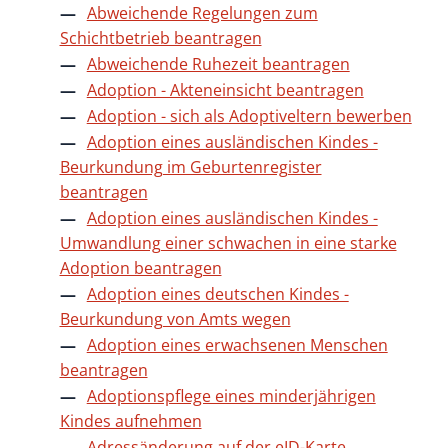
Abweichende Regelungen zum
Schichtbetrieb beantragen
Abweichende Ruhezeit beantragen
Adoption - Akteneinsicht beantragen
Adoption - sich als Adoptiveltern bewerben
Adoption eines ausländischen Kindes -
Beurkundung im Geburtenregister
beantragen
Adoption eines ausländischen Kindes -
Umwandlung einer schwachen in eine starke
Adoption beantragen
Adoption eines deutschen Kindes -
Beurkundung von Amts wegen
Adoption eines erwachsenen Menschen
beantragen
Adoptionspflege eines minderjährigen
Kindes aufnehmen
Adressänderung auf der eID-Karte