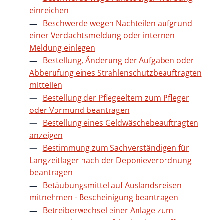
einreichen
Beschwerde wegen Nachteilen aufgrund
einer Verdachtsmeldung oder internen
Meldung einlegen
Bestellung, Änderung der Aufgaben oder
Abberufung eines Strahlenschutzbeauftragten
mitteilen
Bestellung der Pflegeeltern zum Pfleger
oder Vormund beantragen
Bestellung eines Geldwäschebeauftragten
anzeigen
Bestimmung zum Sachverständigen für
Langzeitlager nach der Deponieverordnung
beantragen
Betäubungsmittel auf Auslandsreisen
mitnehmen - Bescheinigung beantragen
Betreiberwechsel einer Anlage zum