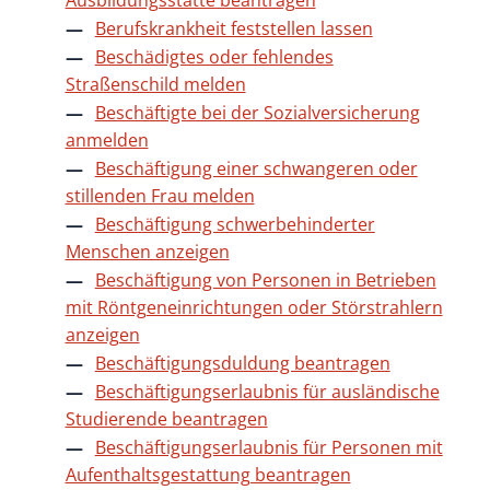
Ausbildungsstätte beantragen
Berufskrankheit feststellen lassen
Beschädigtes oder fehlendes
Straßenschild melden
Beschäftigte bei der Sozialversicherung
anmelden
Beschäftigung einer schwangeren oder
stillenden Frau melden
Beschäftigung schwerbehinderter
Menschen anzeigen
Beschäftigung von Personen in Betrieben
mit Röntgeneinrichtungen oder Störstrahlern
anzeigen
Beschäftigungsduldung beantragen
Beschäftigungserlaubnis für ausländische
Studierende beantragen
Beschäftigungserlaubnis für Personen mit
Aufenthaltsgestattung beantragen