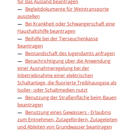
für das Ausland beantragen
Begleitdokumente für Weintransporte
ausstellen
Bei Krankheit oder Schwangerschaft eine
Haushaltshilfe beantragen
Beihilfe bei der Tierseuchenkasse
beantragen
Beistandschaft des Jugendamts anfragen
Benachrichtigung über die Anwendung
einer Ausnahmeregelung bei der
Inbetriebnahme einer elektrischen
Schaltanlage, die fluorierte Treibhausgase als
Isolier- oder Schaltmedien nutzt
Benutzung der Straßenfläche beim Bauen
beantragen
Benutzung eines Gewässers - Erlaubnis
zum Entnehmen, Zutagefördern, Zutageleiten
und Ableiten von Grundwasser beantragen