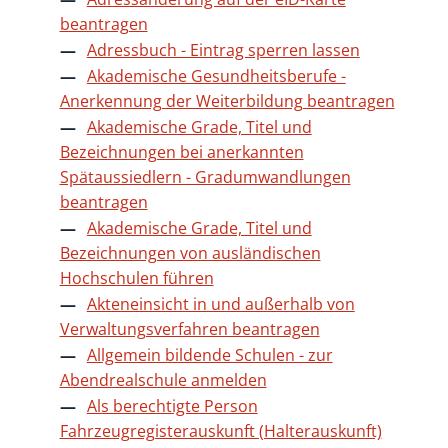
beantragen
Adressbuch - Eintrag sperren lassen
Akademische Gesundheitsberufe -
Anerkennung der Weiterbildung beantragen
Akademische Grade, Titel und
Bezeichnungen bei anerkannten
Spätaussiedlern - Gradumwandlungen
beantragen
Akademische Grade, Titel und
Bezeichnungen von ausländischen
Hochschulen führen
Akteneinsicht in und außerhalb von
Verwaltungsverfahren beantragen
Allgemein bildende Schulen - zur
Abendrealschule anmelden
Als berechtigte Person
Fahrzeugregisterauskunft (Halterauskunft)