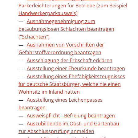
Parkerleichterungen für Betriebe (zum Beispiel
Handwerkerparkausweis)
Ausnahmegenehmigung zum
betäubungslosen Schlachten beantragen
("Schächten")
Ausnahmen von Vorschriften der
Gefahrstoffverordnung beantragen
Ausschlagung der Erbschaft erklären
Ausstellung einer Eheurkunde beantragen
Ausstellung eines Ehefähigkeitszeugnisses
für deutsche Staatsbürger, welche nie einen
Wohnsitz im Inland hatten
Ausstellung eines Leichenpasses
beantragen
Ausweispflicht - Befreiung beantragen
Auszubildende im Obst- und Gartenbau
zur Abschlussprüfung anmelden