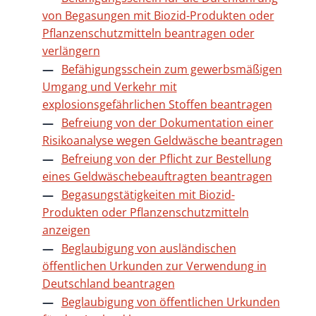
von Begasungen mit Biozid-Produkten oder
Pflanzenschutzmitteln beantragen oder
verlängern
Befähigungsschein zum gewerbsmäßigen
Umgang und Verkehr mit
explosionsgefährlichen Stoffen beantragen
Befreiung von der Dokumentation einer
Risikoanalyse wegen Geldwäsche beantragen
Befreiung von der Pflicht zur Bestellung
eines Geldwäschebeauftragten beantragen
Begasungstätigkeiten mit Biozid-
Produkten oder Pflanzenschutzmitteln
anzeigen
Beglaubigung von ausländischen
öffentlichen Urkunden zur Verwendung in
Deutschland beantragen
Beglaubigung von öffentlichen Urkunden