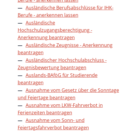
Ausländische Berufsabschlüsse für IHK-
Berufe - anerkennen lassen
Ausländische
Hochschulzugangsberechtigung -
Anerkennung beantragen
Ausländische Zeugnisse - Anerkennung
beantragen
Ausländischer Hochschulabschluss -
Zeugnisbewertung beantragen
Auslands-BAföG für Studierende
beantragen
Ausnahme vom Gesetz über die Sonntage
und Feiertage beantragen
Ausnahme vom LKW-Fahrverbot in
Ferienzeiten beantragen
Ausnahme vom Sonn- und
Feiertagsfahrverbot beantragen