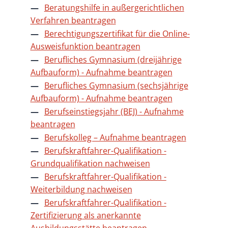
Beratungshilfe in außergerichtlichen
Verfahren beantragen
Berechtigungszertifikat für die Online-
Ausweisfunktion beantragen
Berufliches Gymnasium (dreijährige
Aufbauform) - Aufnahme beantragen
Berufliches Gymnasium (sechsjährige
Aufbauform) - Aufnahme beantragen
Berufseinstiegsjahr (BEJ) - Aufnahme
beantragen
Berufskolleg – Aufnahme beantragen
Berufskraftfahrer-Qualifikation -
Grundqualifikation nachweisen
Berufskraftfahrer-Qualifikation -
Weiterbildung nachweisen
Berufskraftfahrer-Qualifikation -
Zertifizierung als anerkannte