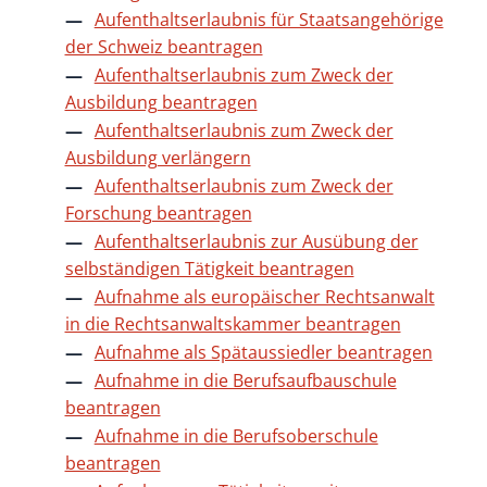
Aufenthaltserlaubnis für Staatsangehörige
der Schweiz beantragen
Aufenthaltserlaubnis zum Zweck der
Ausbildung beantragen
Aufenthaltserlaubnis zum Zweck der
Ausbildung verlängern
Aufenthaltserlaubnis zum Zweck der
Forschung beantragen
Aufenthaltserlaubnis zur Ausübung der
selbständigen Tätigkeit beantragen
Aufnahme als europäischer Rechtsanwalt
in die Rechtsanwaltskammer beantragen
Aufnahme als Spätaussiedler beantragen
Aufnahme in die Berufsaufbauschule
beantragen
Aufnahme in die Berufsoberschule
beantragen