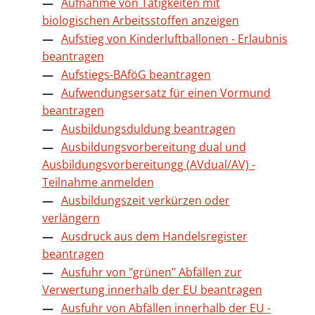
Aufnahme von Tätigkeiten mit
biologischen Arbeitsstoffen anzeigen
Aufstieg von Kinderluftballonen - Erlaubnis
beantragen
Aufstiegs-BAföG beantragen
Aufwendungsersatz für einen Vormund
beantragen
Ausbildungsduldung beantragen
Ausbildungsvorbereitung dual und
Ausbildungsvorbereitungg (AVdual/AV) -
Teilnahme anmelden
Ausbildungszeit verkürzen oder
verlängern
Ausdruck aus dem Handelsregister
beantragen
Ausfuhr von "grünen" Abfällen zur
Verwertung innerhalb der EU beantragen
Ausfuhr von Abfällen innerhalb der EU -