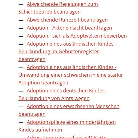
Abweichende Regelungen zum
Schichtbetrieb beantragen
Abweichende Ruhezeit beantragen
Adoption - Akteneinsicht beantragen
Adoption - sich als Adoptiveltern bewerben
Adoption eines ausländischen Kindes -
Beurkundung im Geburtenregister
beantragen
Adoption eines ausländischen Kindes -
Umwandlung einer schwachen in eine starke
Adoption beantragen
Adoption eines deutschen Kindes -
Beurkundung von Amts wegen
Adoption eines erwachsenen Menschen
beantragen
Adoptionspflege eines minderjährigen
Kindes aufnehmen
Adressänderung auf der eID-Karte