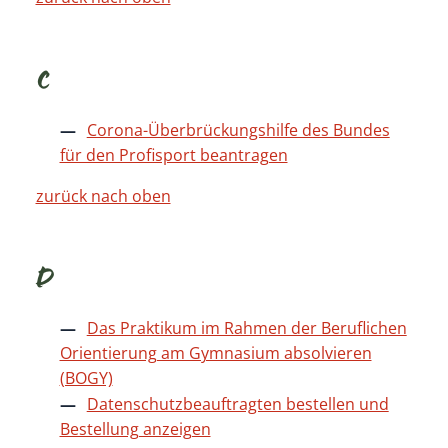
C
Corona-Überbrückungshilfe des Bundes
für den Profisport beantragen
zurück nach oben
D
Das Praktikum im Rahmen der Beruflichen
Orientierung am Gymnasium absolvieren
(BOGY)
Datenschutzbeauftragten bestellen und
Bestellung anzeigen