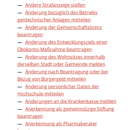
Andere Strafanzeige stellen
Änderung bezüglich des Betriebs
gentechnischer Anlagen mitteilen
Änderung der Gemeinschaftslizenz
beantragen
Änderung des Entwicklungsziels einer
Ökokonto-Maßnahme beantragen
Änderung des Wohnsitzes innerhalb
derselben Stadt oder Gemeinde melden
Änderung nach Beantragung oder bei
Bezug von Bürgergeld mitteilen
Änderung persönlicher Daten der
Hochschule mitteilen
Änderungen an die Krankenkasse melden
Anerkennung als gemeinnützige Stiftung
beantragen
Anerkennung als Pharmaberater