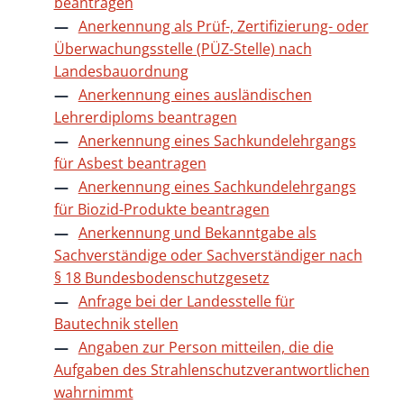
beantragen
Anerkennung als Prüf-, Zertifizierung- oder
Überwachungsstelle (PÜZ-Stelle) nach
Landesbauordnung
Anerkennung eines ausländischen
Lehrerdiploms beantragen
Anerkennung eines Sachkundelehrgangs
für Asbest beantragen
Anerkennung eines Sachkundelehrgangs
für Biozid-Produkte beantragen
Anerkennung und Bekanntgabe als
Sachverständige oder Sachverständiger nach
§ 18 Bundesbodenschutzgesetz
Anfrage bei der Landesstelle für
Bautechnik stellen
Angaben zur Person mitteilen, die die
Aufgaben des Strahlenschutzverantwortlichen
wahrnimmt