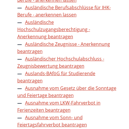
Ausländische Berufsabschlüsse für IHK-
Berufe - anerkennen lassen
Ausländische
Hochschulzugangsberechtigung -
Anerkennung beantragen
Ausländische Zeugnisse - Anerkennung
beantragen
Ausländischer Hochschulabschluss -
Zeugnisbewertung beantragen
Auslands-BAföG für Studierende
beantragen
Ausnahme vom Gesetz über die Sonntage
und Feiertage beantragen
Ausnahme vom LKW-Fahrverbot in
Ferienzeiten beantragen
Ausnahme vom Sonn- und
Feiertagsfahrverbot beantragen