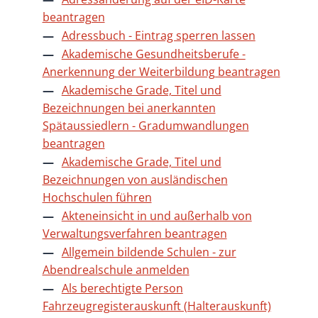
beantragen
Adressbuch - Eintrag sperren lassen
Akademische Gesundheitsberufe -
Anerkennung der Weiterbildung beantragen
Akademische Grade, Titel und
Bezeichnungen bei anerkannten
Spätaussiedlern - Gradumwandlungen
beantragen
Akademische Grade, Titel und
Bezeichnungen von ausländischen
Hochschulen führen
Akteneinsicht in und außerhalb von
Verwaltungsverfahren beantragen
Allgemein bildende Schulen - zur
Abendrealschule anmelden
Als berechtigte Person
Fahrzeugregisterauskunft (Halterauskunft)