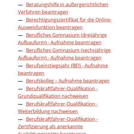
Beratungshilfe in außergerichtlichen
Verfahren beantragen
Berechtigungszertifikat für die Online-
Ausweisfunktion beantragen
Berufliches Gymnasium (dreijährige
Aufbauform) - Aufnahme beantragen
Berufliches Gymnasium (sechsjährige
Aufbauform) - Aufnahme beantragen
Berufseinstiegsjahr (BEJ) - Aufnahme
beantragen
Berufskolleg – Aufnahme beantragen
Berufskraftfahrer-Qualifikation -
Grundqualifikation nachweisen
Berufskraftfahrer-Qualifikation -
Weiterbildung nachweisen
Berufskraftfahrer-Qualifikation -
Zertifizierung als anerkannte