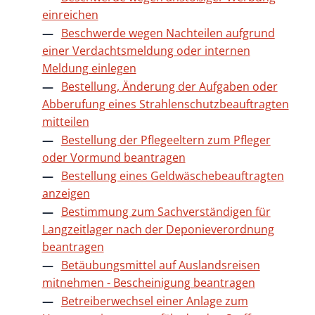
einreichen
Beschwerde wegen Nachteilen aufgrund
einer Verdachtsmeldung oder internen
Meldung einlegen
Bestellung, Änderung der Aufgaben oder
Abberufung eines Strahlenschutzbeauftragten
mitteilen
Bestellung der Pflegeeltern zum Pfleger
oder Vormund beantragen
Bestellung eines Geldwäschebeauftragten
anzeigen
Bestimmung zum Sachverständigen für
Langzeitlager nach der Deponieverordnung
beantragen
Betäubungsmittel auf Auslandsreisen
mitnehmen - Bescheinigung beantragen
Betreiberwechsel einer Anlage zum