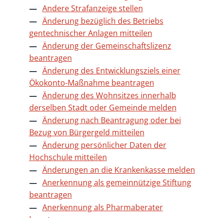
Andere Strafanzeige stellen
Änderung bezüglich des Betriebs
gentechnischer Anlagen mitteilen
Änderung der Gemeinschaftslizenz
beantragen
Änderung des Entwicklungsziels einer
Ökokonto-Maßnahme beantragen
Änderung des Wohnsitzes innerhalb
derselben Stadt oder Gemeinde melden
Änderung nach Beantragung oder bei
Bezug von Bürgergeld mitteilen
Änderung persönlicher Daten der
Hochschule mitteilen
Änderungen an die Krankenkasse melden
Anerkennung als gemeinnützige Stiftung
beantragen
Anerkennung als Pharmaberater