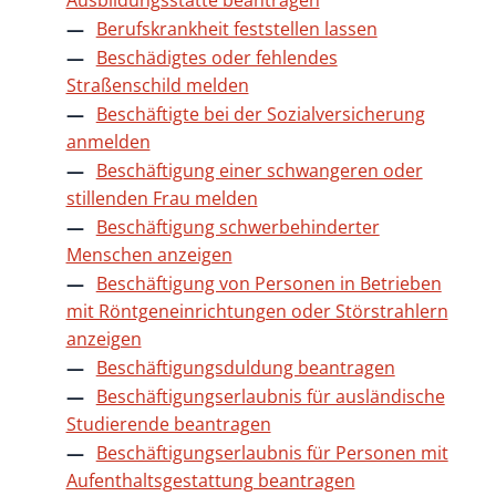
Ausbildungsstätte beantragen
Berufskrankheit feststellen lassen
Beschädigtes oder fehlendes
Straßenschild melden
Beschäftigte bei der Sozialversicherung
anmelden
Beschäftigung einer schwangeren oder
stillenden Frau melden
Beschäftigung schwerbehinderter
Menschen anzeigen
Beschäftigung von Personen in Betrieben
mit Röntgeneinrichtungen oder Störstrahlern
anzeigen
Beschäftigungsduldung beantragen
Beschäftigungserlaubnis für ausländische
Studierende beantragen
Beschäftigungserlaubnis für Personen mit
Aufenthaltsgestattung beantragen