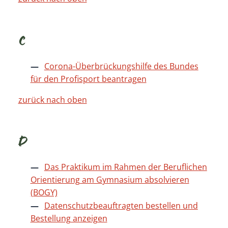
C
Corona-Überbrückungshilfe des Bundes
für den Profisport beantragen
zurück nach oben
D
Das Praktikum im Rahmen der Beruflichen
Orientierung am Gymnasium absolvieren
(BOGY)
Datenschutzbeauftragten bestellen und
Bestellung anzeigen