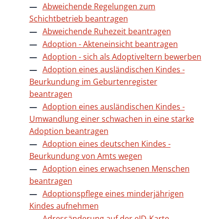
Abweichende Regelungen zum
Schichtbetrieb beantragen
Abweichende Ruhezeit beantragen
Adoption - Akteneinsicht beantragen
Adoption - sich als Adoptiveltern bewerben
Adoption eines ausländischen Kindes -
Beurkundung im Geburtenregister
beantragen
Adoption eines ausländischen Kindes -
Umwandlung einer schwachen in eine starke
Adoption beantragen
Adoption eines deutschen Kindes -
Beurkundung von Amts wegen
Adoption eines erwachsenen Menschen
beantragen
Adoptionspflege eines minderjährigen
Kindes aufnehmen
Adressänderung auf der eID-Karte