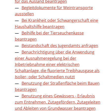
für das Ausland beantragen
Begleitdokumente für Weintransporte
ausstellen
Bei Krankheit oder Schwangerschaft eine
Haushaltshilfe beantragen
Beihilfe bei der Tierseuchenkasse
beantragen
Beistandschaft des Jugendamts anfragen
Benachrichtigung über die Anwendung
einer Ausnahmeregelung bei der
Inbetriebnahme einer elektrischen
Schaltanlage, die fluorierte Treibhausgase als
Isolier- oder Schaltmedien nutzt
Benutzung der Straßenfläche beim Bauen
beantragen
Benutzung eines Gewässers - Erlaubnis
zum Entnehmen, Zutagefördern, Zutageleiten
und Ableiten von Grundwasser beantragen