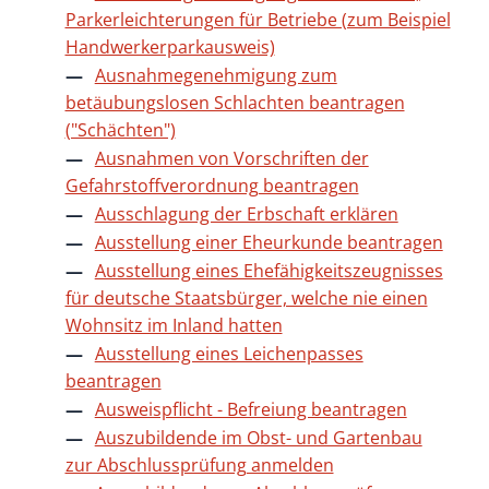
Parkerleichterungen für Betriebe (zum Beispiel
Handwerkerparkausweis)
Ausnahmegenehmigung zum
betäubungslosen Schlachten beantragen
("Schächten")
Ausnahmen von Vorschriften der
Gefahrstoffverordnung beantragen
Ausschlagung der Erbschaft erklären
Ausstellung einer Eheurkunde beantragen
Ausstellung eines Ehefähigkeitszeugnisses
für deutsche Staatsbürger, welche nie einen
Wohnsitz im Inland hatten
Ausstellung eines Leichenpasses
beantragen
Ausweispflicht - Befreiung beantragen
Auszubildende im Obst- und Gartenbau
zur Abschlussprüfung anmelden