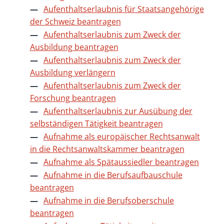
Aufenthaltserlaubnis für Staatsangehörige
der Schweiz beantragen
Aufenthaltserlaubnis zum Zweck der
Ausbildung beantragen
Aufenthaltserlaubnis zum Zweck der
Ausbildung verlängern
Aufenthaltserlaubnis zum Zweck der
Forschung beantragen
Aufenthaltserlaubnis zur Ausübung der
selbständigen Tätigkeit beantragen
Aufnahme als europäischer Rechtsanwalt
in die Rechtsanwaltskammer beantragen
Aufnahme als Spätaussiedler beantragen
Aufnahme in die Berufsaufbauschule
beantragen
Aufnahme in die Berufsoberschule
beantragen