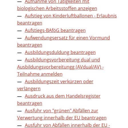
Aufnahme von Tätigkeiten mit
biologischen Arbeitsstoffen anzeigen
Aufstieg von Kinderluftballonen - Erlaubnis
beantragen
Aufstiegs-BAföG beantragen
Aufwendungsersatz für einen Vormund
beantragen
Ausbildungsduldung beantragen
Ausbildungsvorbereitung dual und
Ausbildungsvorbereitungg (AVdual/AV) -
Teilnahme anmelden
Ausbildungszeit verkürzen oder
verlängern
Ausdruck aus dem Handelsregister
beantragen
Ausfuhr von "grünen" Abfällen zur
Verwertung innerhalb der EU beantragen
Ausfuhr von Abfällen innerhalb der EU -