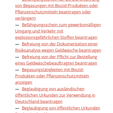
von Begasungen mit Biozid-Produkten oder
Pflanzenschutzmitteln beantragen oder
verlängern
Befähigungsschein zum gewerbsmäßigen
Umgang und Verkehr mit
explosionsgefährlichen Stoffen beantragen
Befreiung von der Dokumentation einer
Risikoanalyse wegen Geldwäsche beantragen
Befreiung von der Pflicht zur Bestellung
eines Geldwäschebeauftragten beantragen
Begasungstätigkeiten mit Biozid-
Produkten oder Pflanzenschutzmitteln
anzeigen
Beglaubigung von ausländischen
öffentlichen Urkunden zur Verwendung in
Deutschland beantragen
Beglaubigung von öffentlichen Urkunden