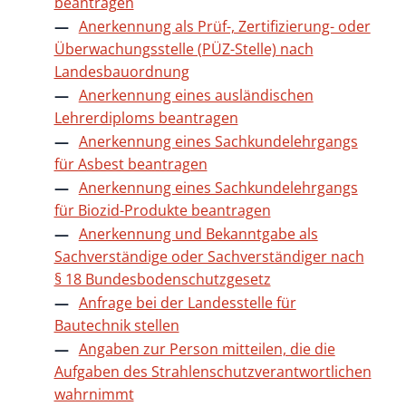
beantragen
Anerkennung als Prüf-, Zertifizierung- oder
Überwachungsstelle (PÜZ-Stelle) nach
Landesbauordnung
Anerkennung eines ausländischen
Lehrerdiploms beantragen
Anerkennung eines Sachkundelehrgangs
für Asbest beantragen
Anerkennung eines Sachkundelehrgangs
für Biozid-Produkte beantragen
Anerkennung und Bekanntgabe als
Sachverständige oder Sachverständiger nach
§ 18 Bundesbodenschutzgesetz
Anfrage bei der Landesstelle für
Bautechnik stellen
Angaben zur Person mitteilen, die die
Aufgaben des Strahlenschutzverantwortlichen
wahrnimmt