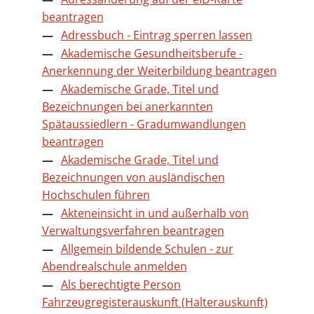
beantragen
Adressbuch - Eintrag sperren lassen
Akademische Gesundheitsberufe -
Anerkennung der Weiterbildung beantragen
Akademische Grade, Titel und
Bezeichnungen bei anerkannten
Spätaussiedlern - Gradumwandlungen
beantragen
Akademische Grade, Titel und
Bezeichnungen von ausländischen
Hochschulen führen
Akteneinsicht in und außerhalb von
Verwaltungsverfahren beantragen
Allgemein bildende Schulen - zur
Abendrealschule anmelden
Als berechtigte Person
Fahrzeugregisterauskunft (Halterauskunft)