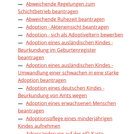
Abweichende Regelungen zum
Schichtbetrieb beantragen
Abweichende Ruhezeit beantragen
Adoption - Akteneinsicht beantragen
Adoption - sich als Adoptiveltern bewerben
Adoption eines ausländischen Kindes -
Beurkundung im Geburtenregister
beantragen
Adoption eines ausländischen Kindes -
Umwandlung einer schwachen in eine starke
Adoption beantragen
Adoption eines deutschen Kindes -
Beurkundung von Amts wegen
Adoption eines erwachsenen Menschen
beantragen
Adoptionspflege eines minderjährigen
Kindes aufnehmen
Adressänderung auf der eID-Karte