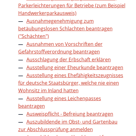
Parkerleichterungen für Betriebe (zum Beispiel
Handwerkerparkausweis)
Ausnahmegenehmigung zum
betäubungslosen Schlachten beantragen
("Schächten")
Ausnahmen von Vorschriften der
Gefahrstoffverordnung beantragen
Ausschlagung der Erbschaft erklären
Ausstellung einer Eheurkunde beantragen
Ausstellung eines Ehefähigkeitszeugnisses
für deutsche Staatsbürger, welche nie einen
Wohnsitz im Inland hatten
Ausstellung eines Leichenpasses
beantragen
Ausweispflicht - Befreiung beantragen
Auszubildende im Obst- und Gartenbau
zur Abschlussprüfung anmelden