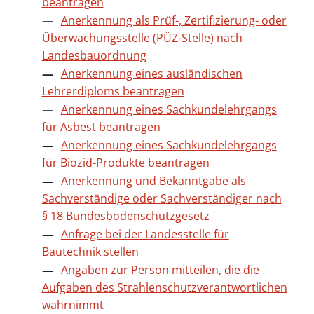
beantragen
Anerkennung als Prüf-, Zertifizierung- oder
Überwachungsstelle (PÜZ-Stelle) nach
Landesbauordnung
Anerkennung eines ausländischen
Lehrerdiploms beantragen
Anerkennung eines Sachkundelehrgangs
für Asbest beantragen
Anerkennung eines Sachkundelehrgangs
für Biozid-Produkte beantragen
Anerkennung und Bekanntgabe als
Sachverständige oder Sachverständiger nach
§ 18 Bundesbodenschutzgesetz
Anfrage bei der Landesstelle für
Bautechnik stellen
Angaben zur Person mitteilen, die die
Aufgaben des Strahlenschutzverantwortlichen
wahrnimmt