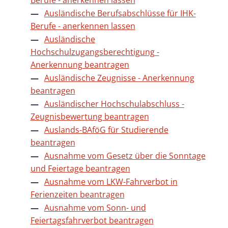
Ausländische Berufsabschlüsse für IHK-
Berufe - anerkennen lassen
Ausländische
Hochschulzugangsberechtigung -
Anerkennung beantragen
Ausländische Zeugnisse - Anerkennung
beantragen
Ausländischer Hochschulabschluss -
Zeugnisbewertung beantragen
Auslands-BAföG für Studierende
beantragen
Ausnahme vom Gesetz über die Sonntage
und Feiertage beantragen
Ausnahme vom LKW-Fahrverbot in
Ferienzeiten beantragen
Ausnahme vom Sonn- und
Feiertagsfahrverbot beantragen