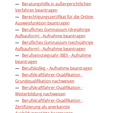
Beratungshilfe in außergerichtlichen
Verfahren beantragen
Berechtigungszertifikat für die Online-
Ausweisfunktion beantragen
Berufliches Gymnasium (dreijährige
Aufbauform) - Aufnahme beantragen
Berufliches Gymnasium (sechsjährige
Aufbauform) - Aufnahme beantragen
Berufseinstiegsjahr (BEJ) - Aufnahme
beantragen
Berufskolleg – Aufnahme beantragen
Berufskraftfahrer-Qualifikation -
Grundqualifikation nachweisen
Berufskraftfahrer-Qualifikation -
Weiterbildung nachweisen
Berufskraftfahrer-Qualifikation -
Zertifizierung als anerkannte