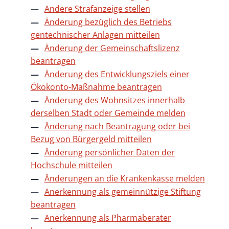
Andere Strafanzeige stellen
Änderung bezüglich des Betriebs
gentechnischer Anlagen mitteilen
Änderung der Gemeinschaftslizenz
beantragen
Änderung des Entwicklungsziels einer
Ökokonto-Maßnahme beantragen
Änderung des Wohnsitzes innerhalb
derselben Stadt oder Gemeinde melden
Änderung nach Beantragung oder bei
Bezug von Bürgergeld mitteilen
Änderung persönlicher Daten der
Hochschule mitteilen
Änderungen an die Krankenkasse melden
Anerkennung als gemeinnützige Stiftung
beantragen
Anerkennung als Pharmaberater