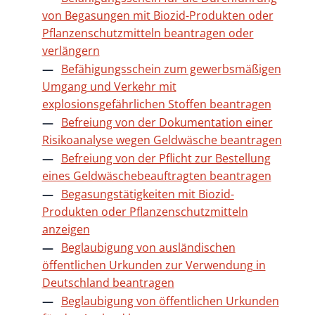
von Begasungen mit Biozid-Produkten oder
Pflanzenschutzmitteln beantragen oder
verlängern
Befähigungsschein zum gewerbsmäßigen
Umgang und Verkehr mit
explosionsgefährlichen Stoffen beantragen
Befreiung von der Dokumentation einer
Risikoanalyse wegen Geldwäsche beantragen
Befreiung von der Pflicht zur Bestellung
eines Geldwäschebeauftragten beantragen
Begasungstätigkeiten mit Biozid-
Produkten oder Pflanzenschutzmitteln
anzeigen
Beglaubigung von ausländischen
öffentlichen Urkunden zur Verwendung in
Deutschland beantragen
Beglaubigung von öffentlichen Urkunden