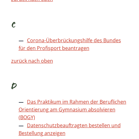
C
Corona-Überbrückungshilfe des Bundes
für den Profisport beantragen
zurück nach oben
D
Das Praktikum im Rahmen der Beruflichen
Orientierung am Gymnasium absolvieren
(BOGY)
Datenschutzbeauftragten bestellen und
Bestellung anzeigen