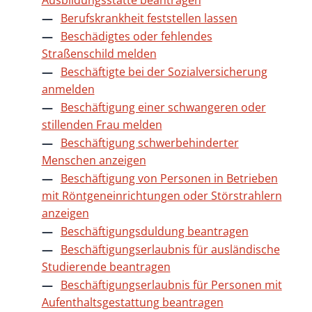
Ausbildungsstätte beantragen
Berufskrankheit feststellen lassen
Beschädigtes oder fehlendes
Straßenschild melden
Beschäftigte bei der Sozialversicherung
anmelden
Beschäftigung einer schwangeren oder
stillenden Frau melden
Beschäftigung schwerbehinderter
Menschen anzeigen
Beschäftigung von Personen in Betrieben
mit Röntgeneinrichtungen oder Störstrahlern
anzeigen
Beschäftigungsduldung beantragen
Beschäftigungserlaubnis für ausländische
Studierende beantragen
Beschäftigungserlaubnis für Personen mit
Aufenthaltsgestattung beantragen