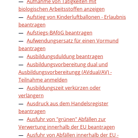
Aufnahme von Tätigkeiten mit
biologischen Arbeitsstoffen anzeigen
Aufstieg von Kinderluftballonen - Erlaubnis
beantragen
Aufstiegs-BAföG beantragen
Aufwendungsersatz für einen Vormund
beantragen
Ausbildungsduldung beantragen
Ausbildungsvorbereitung dual und
Ausbildungsvorbereitungg (AVdual/AV) -
Teilnahme anmelden
Ausbildungszeit verkürzen oder
verlängern
Ausdruck aus dem Handelsregister
beantragen
Ausfuhr von "grünen" Abfällen zur
Verwertung innerhalb der EU beantragen
Ausfuhr von Abfällen innerhalb der EU -