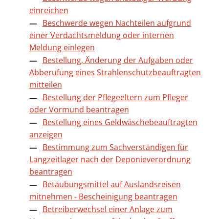
einreichen
Beschwerde wegen Nachteilen aufgrund
einer Verdachtsmeldung oder internen
Meldung einlegen
Bestellung, Änderung der Aufgaben oder
Abberufung eines Strahlenschutzbeauftragten
mitteilen
Bestellung der Pflegeeltern zum Pfleger
oder Vormund beantragen
Bestellung eines Geldwäschebeauftragten
anzeigen
Bestimmung zum Sachverständigen für
Langzeitlager nach der Deponieverordnung
beantragen
Betäubungsmittel auf Auslandsreisen
mitnehmen - Bescheinigung beantragen
Betreiberwechsel einer Anlage zum