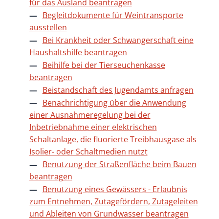
für das Ausland beantragen
Begleitdokumente für Weintransporte
ausstellen
Bei Krankheit oder Schwangerschaft eine
Haushaltshilfe beantragen
Beihilfe bei der Tierseuchenkasse
beantragen
Beistandschaft des Jugendamts anfragen
Benachrichtigung über die Anwendung
einer Ausnahmeregelung bei der
Inbetriebnahme einer elektrischen
Schaltanlage, die fluorierte Treibhausgase als
Isolier- oder Schaltmedien nutzt
Benutzung der Straßenfläche beim Bauen
beantragen
Benutzung eines Gewässers - Erlaubnis
zum Entnehmen, Zutagefördern, Zutageleiten
und Ableiten von Grundwasser beantragen