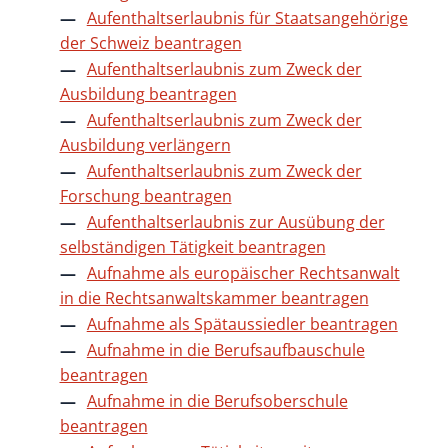
Aufenthaltserlaubnis für Staatsangehörige
der Schweiz beantragen
Aufenthaltserlaubnis zum Zweck der
Ausbildung beantragen
Aufenthaltserlaubnis zum Zweck der
Ausbildung verlängern
Aufenthaltserlaubnis zum Zweck der
Forschung beantragen
Aufenthaltserlaubnis zur Ausübung der
selbständigen Tätigkeit beantragen
Aufnahme als europäischer Rechtsanwalt
in die Rechtsanwaltskammer beantragen
Aufnahme als Spätaussiedler beantragen
Aufnahme in die Berufsaufbauschule
beantragen
Aufnahme in die Berufsoberschule
beantragen