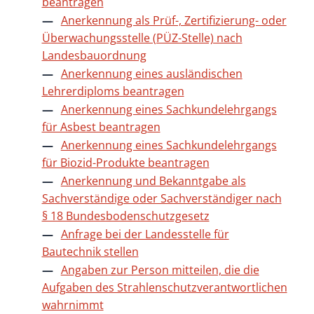
beantragen
Anerkennung als Prüf-, Zertifizierung- oder
Überwachungsstelle (PÜZ-Stelle) nach
Landesbauordnung
Anerkennung eines ausländischen
Lehrerdiploms beantragen
Anerkennung eines Sachkundelehrgangs
für Asbest beantragen
Anerkennung eines Sachkundelehrgangs
für Biozid-Produkte beantragen
Anerkennung und Bekanntgabe als
Sachverständige oder Sachverständiger nach
§ 18 Bundesbodenschutzgesetz
Anfrage bei der Landesstelle für
Bautechnik stellen
Angaben zur Person mitteilen, die die
Aufgaben des Strahlenschutzverantwortlichen
wahrnimmt