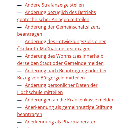
Andere Strafanzeige stellen
Änderung bezüglich des Betriebs
gentechnischer Anlagen mitteilen
Änderung der Gemeinschaftslizenz
beantragen
Änderung des Entwicklungsziels einer
Ökokonto-Maßnahme beantragen
Änderung des Wohnsitzes innerhalb
derselben Stadt oder Gemeinde melden
Änderung nach Beantragung oder bei
Bezug von Bürgergeld mitteilen
Änderung persönlicher Daten der
Hochschule mitteilen
Änderungen an die Krankenkasse melden
Anerkennung als gemeinnützige Stiftung
beantragen
Anerkennung als Pharmaberater