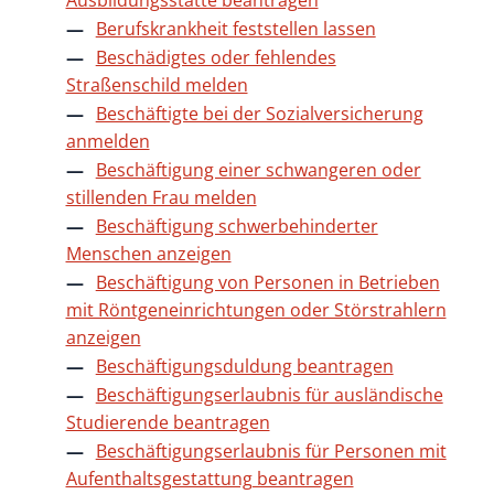
Ausbildungsstätte beantragen
Berufskrankheit feststellen lassen
Beschädigtes oder fehlendes
Straßenschild melden
Beschäftigte bei der Sozialversicherung
anmelden
Beschäftigung einer schwangeren oder
stillenden Frau melden
Beschäftigung schwerbehinderter
Menschen anzeigen
Beschäftigung von Personen in Betrieben
mit Röntgeneinrichtungen oder Störstrahlern
anzeigen
Beschäftigungsduldung beantragen
Beschäftigungserlaubnis für ausländische
Studierende beantragen
Beschäftigungserlaubnis für Personen mit
Aufenthaltsgestattung beantragen