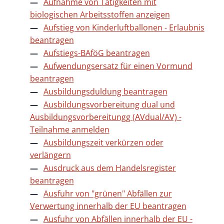
Aufnahme von Tätigkeiten mit
biologischen Arbeitsstoffen anzeigen
Aufstieg von Kinderluftballonen - Erlaubnis
beantragen
Aufstiegs-BAföG beantragen
Aufwendungsersatz für einen Vormund
beantragen
Ausbildungsduldung beantragen
Ausbildungsvorbereitung dual und
Ausbildungsvorbereitungg (AVdual/AV) -
Teilnahme anmelden
Ausbildungszeit verkürzen oder
verlängern
Ausdruck aus dem Handelsregister
beantragen
Ausfuhr von "grünen" Abfällen zur
Verwertung innerhalb der EU beantragen
Ausfuhr von Abfällen innerhalb der EU -