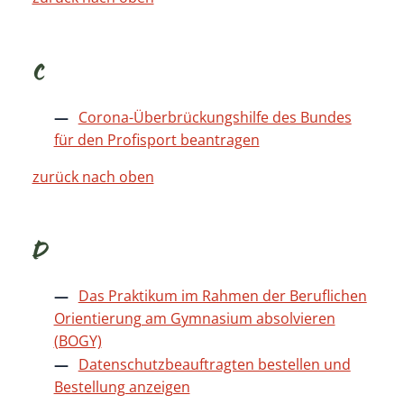
C
Corona-Überbrückungshilfe des Bundes
für den Profisport beantragen
zurück nach oben
D
Das Praktikum im Rahmen der Beruflichen
Orientierung am Gymnasium absolvieren
(BOGY)
Datenschutzbeauftragten bestellen und
Bestellung anzeigen