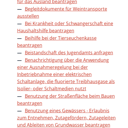
für das Ausland beantragen
Begleitdokumente für Weintransporte
ausstellen
Bei Krankheit oder Schwangerschaft eine
Haushaltshilfe beantragen
Beihilfe bei der Tierseuchenkasse
beantragen
Beistandschaft des Jugendamts anfragen
Benachrichtigung über die Anwendung
einer Ausnahmeregelung bei der
Inbetriebnahme einer elektrischen
Schaltanlage, die fluorierte Treibhausgase als
Isolier- oder Schaltmedien nutzt
Benutzung der Straßenfläche beim Bauen
beantragen
Benutzung eines Gewässers - Erlaubnis
zum Entnehmen, Zutagefördern, Zutageleiten
und Ableiten von Grundwasser beantragen