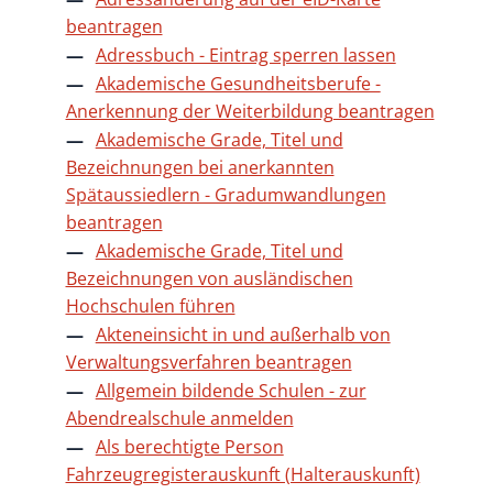
beantragen
Adressbuch - Eintrag sperren lassen
Akademische Gesundheitsberufe -
Anerkennung der Weiterbildung beantragen
Akademische Grade, Titel und
Bezeichnungen bei anerkannten
Spätaussiedlern - Gradumwandlungen
beantragen
Akademische Grade, Titel und
Bezeichnungen von ausländischen
Hochschulen führen
Akteneinsicht in und außerhalb von
Verwaltungsverfahren beantragen
Allgemein bildende Schulen - zur
Abendrealschule anmelden
Als berechtigte Person
Fahrzeugregisterauskunft (Halterauskunft)