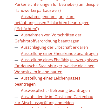
Parkerleichterungen für Betriebe (zum Beispiel
Handwerkerparkausweis)
Ausnahmegenehmigung zum
betäubungslosen Schlachten beantragen
("Schächten")
Ausnahmen von Vorschriften der
Gefahrstoffverordnung beantragen
Ausschlagung der Erbschaft erklären
Ausstellung einer Eheurkunde beantragen
Ausstellung eines Ehefähigkeitszeugnisses
für deutsche Staatsbürger, welche nie einen
Wohnsitz im Inland hatten
Ausstellung eines Leichenpasses
beantragen
Ausweispflicht - Befreiung beantragen
Auszubildende im Obst- und Gartenbau
zur Abschlussprüfung anmelden