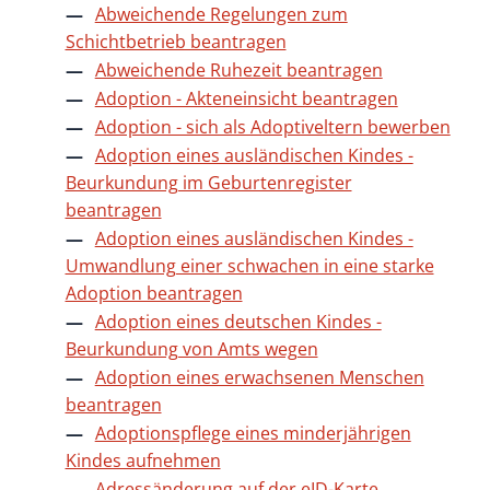
Abweichende Regelungen zum
Schichtbetrieb beantragen
Abweichende Ruhezeit beantragen
Adoption - Akteneinsicht beantragen
Adoption - sich als Adoptiveltern bewerben
Adoption eines ausländischen Kindes -
Beurkundung im Geburtenregister
beantragen
Adoption eines ausländischen Kindes -
Umwandlung einer schwachen in eine starke
Adoption beantragen
Adoption eines deutschen Kindes -
Beurkundung von Amts wegen
Adoption eines erwachsenen Menschen
beantragen
Adoptionspflege eines minderjährigen
Kindes aufnehmen
Adressänderung auf der eID-Karte