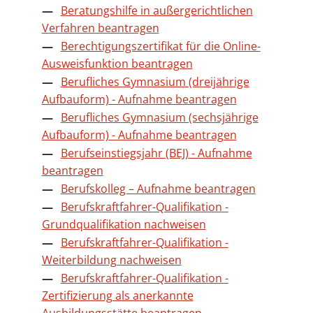
Beratungshilfe in außergerichtlichen
Verfahren beantragen
Berechtigungszertifikat für die Online-
Ausweisfunktion beantragen
Berufliches Gymnasium (dreijährige
Aufbauform) - Aufnahme beantragen
Berufliches Gymnasium (sechsjährige
Aufbauform) - Aufnahme beantragen
Berufseinstiegsjahr (BEJ) - Aufnahme
beantragen
Berufskolleg – Aufnahme beantragen
Berufskraftfahrer-Qualifikation -
Grundqualifikation nachweisen
Berufskraftfahrer-Qualifikation -
Weiterbildung nachweisen
Berufskraftfahrer-Qualifikation -
Zertifizierung als anerkannte