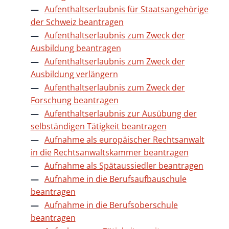
Aufenthaltserlaubnis für Staatsangehörige
der Schweiz beantragen
Aufenthaltserlaubnis zum Zweck der
Ausbildung beantragen
Aufenthaltserlaubnis zum Zweck der
Ausbildung verlängern
Aufenthaltserlaubnis zum Zweck der
Forschung beantragen
Aufenthaltserlaubnis zur Ausübung der
selbständigen Tätigkeit beantragen
Aufnahme als europäischer Rechtsanwalt
in die Rechtsanwaltskammer beantragen
Aufnahme als Spätaussiedler beantragen
Aufnahme in die Berufsaufbauschule
beantragen
Aufnahme in die Berufsoberschule
beantragen