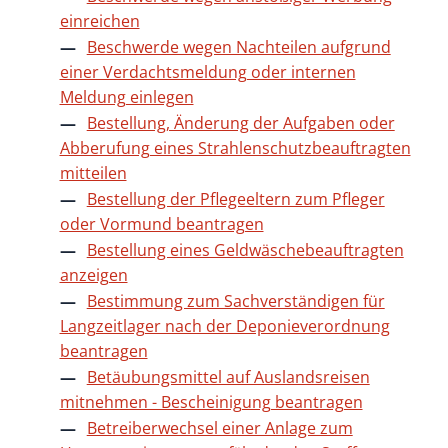
einreichen
Beschwerde wegen Nachteilen aufgrund
einer Verdachtsmeldung oder internen
Meldung einlegen
Bestellung, Änderung der Aufgaben oder
Abberufung eines Strahlenschutzbeauftragten
mitteilen
Bestellung der Pflegeeltern zum Pfleger
oder Vormund beantragen
Bestellung eines Geldwäschebeauftragten
anzeigen
Bestimmung zum Sachverständigen für
Langzeitlager nach der Deponieverordnung
beantragen
Betäubungsmittel auf Auslandsreisen
mitnehmen - Bescheinigung beantragen
Betreiberwechsel einer Anlage zum