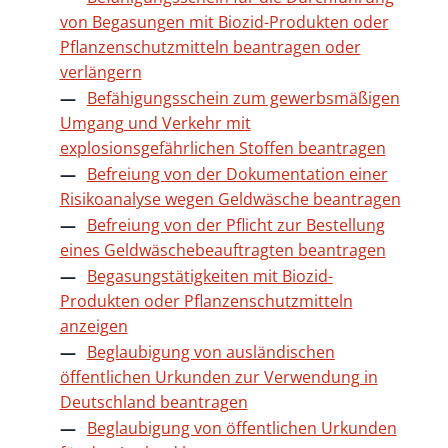
von Begasungen mit Biozid-Produkten oder
Pflanzenschutzmitteln beantragen oder
verlängern
Befähigungsschein zum gewerbsmäßigen
Umgang und Verkehr mit
explosionsgefährlichen Stoffen beantragen
Befreiung von der Dokumentation einer
Risikoanalyse wegen Geldwäsche beantragen
Befreiung von der Pflicht zur Bestellung
eines Geldwäschebeauftragten beantragen
Begasungstätigkeiten mit Biozid-
Produkten oder Pflanzenschutzmitteln
anzeigen
Beglaubigung von ausländischen
öffentlichen Urkunden zur Verwendung in
Deutschland beantragen
Beglaubigung von öffentlichen Urkunden