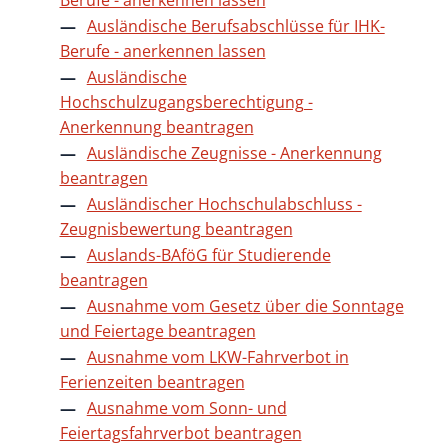
Ausländische Berufsabschlüsse für IHK-
Berufe - anerkennen lassen
Ausländische
Hochschulzugangsberechtigung -
Anerkennung beantragen
Ausländische Zeugnisse - Anerkennung
beantragen
Ausländischer Hochschulabschluss -
Zeugnisbewertung beantragen
Auslands-BAföG für Studierende
beantragen
Ausnahme vom Gesetz über die Sonntage
und Feiertage beantragen
Ausnahme vom LKW-Fahrverbot in
Ferienzeiten beantragen
Ausnahme vom Sonn- und
Feiertagsfahrverbot beantragen