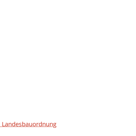
ach Landesbauordnung