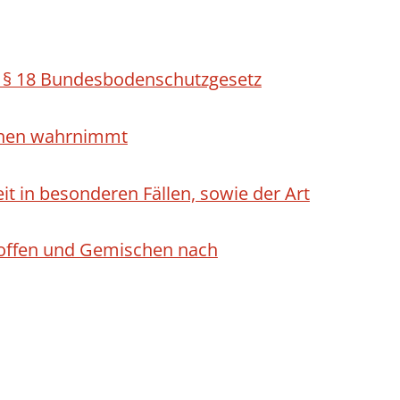
h § 18 Bundesbodenschutzgesetz
ichen wahrnimmt
 in besonderen Fällen, sowie der Art
Stoffen und Gemischen nach