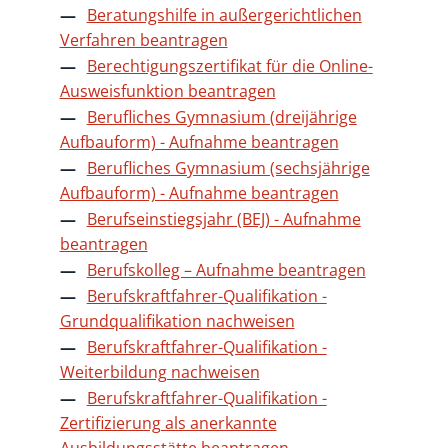
Beratungshilfe in außergerichtlichen
Verfahren beantragen
Berechtigungszertifikat für die Online-
Ausweisfunktion beantragen
Berufliches Gymnasium (dreijährige
Aufbauform) - Aufnahme beantragen
Berufliches Gymnasium (sechsjährige
Aufbauform) - Aufnahme beantragen
Berufseinstiegsjahr (BEJ) - Aufnahme
beantragen
Berufskolleg – Aufnahme beantragen
Berufskraftfahrer-Qualifikation -
Grundqualifikation nachweisen
Berufskraftfahrer-Qualifikation -
Weiterbildung nachweisen
Berufskraftfahrer-Qualifikation -
Zertifizierung als anerkannte