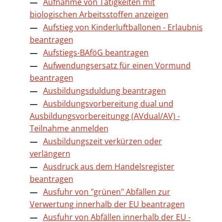
Aufnahme von Tätigkeiten mit
biologischen Arbeitsstoffen anzeigen
Aufstieg von Kinderluftballonen - Erlaubnis
beantragen
Aufstiegs-BAföG beantragen
Aufwendungsersatz für einen Vormund
beantragen
Ausbildungsduldung beantragen
Ausbildungsvorbereitung dual und
Ausbildungsvorbereitungg (AVdual/AV) -
Teilnahme anmelden
Ausbildungszeit verkürzen oder
verlängern
Ausdruck aus dem Handelsregister
beantragen
Ausfuhr von "grünen" Abfällen zur
Verwertung innerhalb der EU beantragen
Ausfuhr von Abfällen innerhalb der EU -