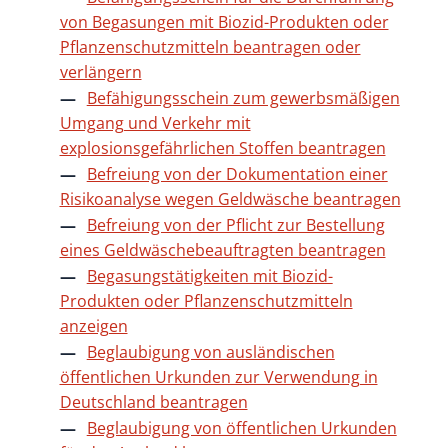
von Begasungen mit Biozid-Produkten oder
Pflanzenschutzmitteln beantragen oder
verlängern
Befähigungsschein zum gewerbsmäßigen
Umgang und Verkehr mit
explosionsgefährlichen Stoffen beantragen
Befreiung von der Dokumentation einer
Risikoanalyse wegen Geldwäsche beantragen
Befreiung von der Pflicht zur Bestellung
eines Geldwäschebeauftragten beantragen
Begasungstätigkeiten mit Biozid-
Produkten oder Pflanzenschutzmitteln
anzeigen
Beglaubigung von ausländischen
öffentlichen Urkunden zur Verwendung in
Deutschland beantragen
Beglaubigung von öffentlichen Urkunden