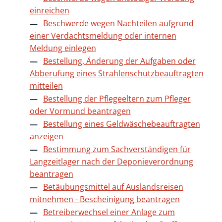
einreichen
Beschwerde wegen Nachteilen aufgrund
einer Verdachtsmeldung oder internen
Meldung einlegen
Bestellung, Änderung der Aufgaben oder
Abberufung eines Strahlenschutzbeauftragten
mitteilen
Bestellung der Pflegeeltern zum Pfleger
oder Vormund beantragen
Bestellung eines Geldwäschebeauftragten
anzeigen
Bestimmung zum Sachverständigen für
Langzeitlager nach der Deponieverordnung
beantragen
Betäubungsmittel auf Auslandsreisen
mitnehmen - Bescheinigung beantragen
Betreiberwechsel einer Anlage zum