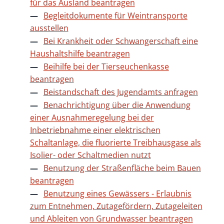
für das Ausland beantragen
Begleitdokumente für Weintransporte
ausstellen
Bei Krankheit oder Schwangerschaft eine
Haushaltshilfe beantragen
Beihilfe bei der Tierseuchenkasse
beantragen
Beistandschaft des Jugendamts anfragen
Benachrichtigung über die Anwendung
einer Ausnahmeregelung bei der
Inbetriebnahme einer elektrischen
Schaltanlage, die fluorierte Treibhausgase als
Isolier- oder Schaltmedien nutzt
Benutzung der Straßenfläche beim Bauen
beantragen
Benutzung eines Gewässers - Erlaubnis
zum Entnehmen, Zutagefördern, Zutageleiten
und Ableiten von Grundwasser beantragen