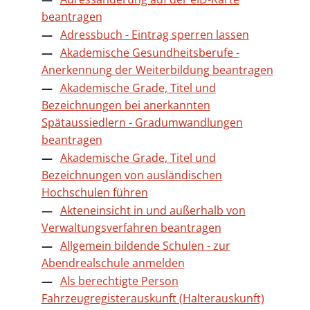
beantragen
Adressbuch - Eintrag sperren lassen
Akademische Gesundheitsberufe -
Anerkennung der Weiterbildung beantragen
Akademische Grade, Titel und
Bezeichnungen bei anerkannten
Spätaussiedlern - Gradumwandlungen
beantragen
Akademische Grade, Titel und
Bezeichnungen von ausländischen
Hochschulen führen
Akteneinsicht in und außerhalb von
Verwaltungsverfahren beantragen
Allgemein bildende Schulen - zur
Abendrealschule anmelden
Als berechtigte Person
Fahrzeugregisterauskunft (Halterauskunft)