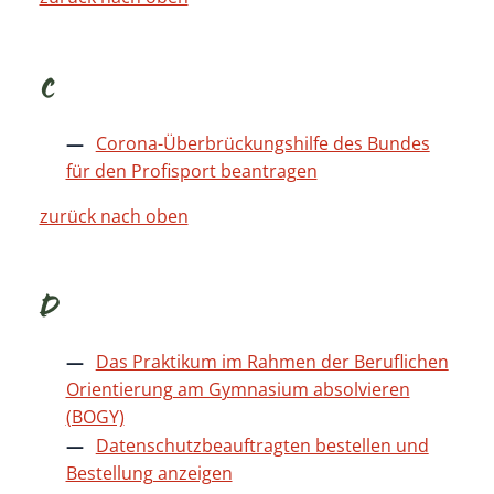
C
Corona-Überbrückungshilfe des Bundes
für den Profisport beantragen
zurück nach oben
D
Das Praktikum im Rahmen der Beruflichen
Orientierung am Gymnasium absolvieren
(BOGY)
Datenschutzbeauftragten bestellen und
Bestellung anzeigen