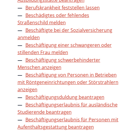
Ausbildungsstätte beantragen
Berufskrankheit feststellen lassen
Beschädigtes oder fehlendes
Straßenschild melden
Beschäftigte bei der Sozialversicherung
anmelden
Beschäftigung einer schwangeren oder
stillenden Frau melden
Beschäftigung schwerbehinderter
Menschen anzeigen
Beschäftigung von Personen in Betrieben
mit Röntgeneinrichtungen oder Störstrahlern
anzeigen
Beschäftigungsduldung beantragen
Beschäftigungserlaubnis für ausländische
Studierende beantragen
Beschäftigungserlaubnis für Personen mit
Aufenthaltsgestattung beantragen