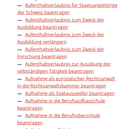
Aufenthaltserlaubnis für Staatsangehörige
der Schweiz beantragen
Aufenthaltserlaubnis zum Zweck der
Ausbildung beantragen
Aufenthaltserlaubnis zum Zweck der
Ausbildung verlängern
Aufenthaltserlaubnis zum Zweck der
Forschung beantragen
Aufenthaltserlaubnis zur Ausübung der
selbständigen Tätigkeit beantragen
Aufnahme als europäischer Rechtsanwalt
in die Rechtsanwaltskammer beantragen
Aufnahme als Spätaussiedler beantragen
Aufnahme in die Berufsaufbauschule
beantragen
Aufnahme in die Berufsoberschule
beantragen