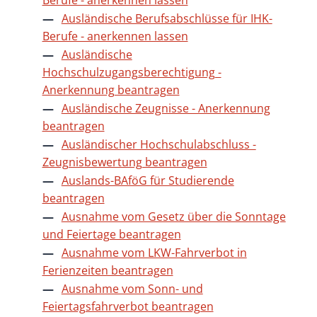
Ausländische Berufsabschlüsse für IHK-
Berufe - anerkennen lassen
Ausländische
Hochschulzugangsberechtigung -
Anerkennung beantragen
Ausländische Zeugnisse - Anerkennung
beantragen
Ausländischer Hochschulabschluss -
Zeugnisbewertung beantragen
Auslands-BAföG für Studierende
beantragen
Ausnahme vom Gesetz über die Sonntage
und Feiertage beantragen
Ausnahme vom LKW-Fahrverbot in
Ferienzeiten beantragen
Ausnahme vom Sonn- und
Feiertagsfahrverbot beantragen