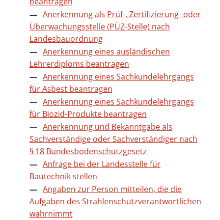
beantragen
Anerkennung als Prüf-, Zertifizierung- oder
Überwachungsstelle (PÜZ-Stelle) nach
Landesbauordnung
Anerkennung eines ausländischen
Lehrerdiploms beantragen
Anerkennung eines Sachkundelehrgangs
für Asbest beantragen
Anerkennung eines Sachkundelehrgangs
für Biozid-Produkte beantragen
Anerkennung und Bekanntgabe als
Sachverständige oder Sachverständiger nach
§ 18 Bundesbodenschutzgesetz
Anfrage bei der Landesstelle für
Bautechnik stellen
Angaben zur Person mitteilen, die die
Aufgaben des Strahlenschutzverantwortlichen
wahrnimmt