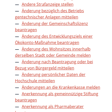
Andere Strafanzeige stellen
Änderung bezüglich des Betriebs
gentechnischer Anlagen mitteilen
Änderung der Gemeinschaftslizenz
beantragen
Änderung des Entwicklungsziels einer
Ökokonto-Maßnahme beantragen
Änderung des Wohnsitzes innerhalb
derselben Stadt oder Gemeinde melden
Änderung nach Beantragung oder bei
Bezug von Bürgergeld mitteilen
Änderung persönlicher Daten der
Hochschule mitteilen
Änderungen an die Krankenkasse melden
Anerkennung als gemeinnützige Stiftung
beantragen
Anerkennung als Pharmaberater