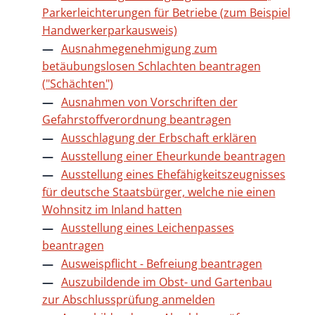
Parkerleichterungen für Betriebe (zum Beispiel
Handwerkerparkausweis)
Ausnahmegenehmigung zum
betäubungslosen Schlachten beantragen
("Schächten")
Ausnahmen von Vorschriften der
Gefahrstoffverordnung beantragen
Ausschlagung der Erbschaft erklären
Ausstellung einer Eheurkunde beantragen
Ausstellung eines Ehefähigkeitszeugnisses
für deutsche Staatsbürger, welche nie einen
Wohnsitz im Inland hatten
Ausstellung eines Leichenpasses
beantragen
Ausweispflicht - Befreiung beantragen
Auszubildende im Obst- und Gartenbau
zur Abschlussprüfung anmelden