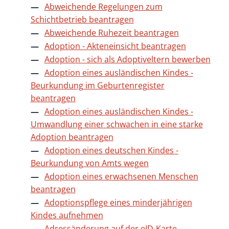
Abweichende Regelungen zum
Schichtbetrieb beantragen
Abweichende Ruhezeit beantragen
Adoption - Akteneinsicht beantragen
Adoption - sich als Adoptiveltern bewerben
Adoption eines ausländischen Kindes -
Beurkundung im Geburtenregister
beantragen
Adoption eines ausländischen Kindes -
Umwandlung einer schwachen in eine starke
Adoption beantragen
Adoption eines deutschen Kindes -
Beurkundung von Amts wegen
Adoption eines erwachsenen Menschen
beantragen
Adoptionspflege eines minderjährigen
Kindes aufnehmen
Adressänderung auf der eID-Karte