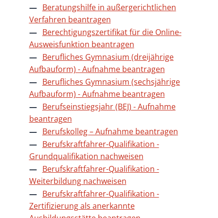
Beratungshilfe in außergerichtlichen
Verfahren beantragen
Berechtigungszertifikat für die Online-
Ausweisfunktion beantragen
Berufliches Gymnasium (dreijährige
Aufbauform) - Aufnahme beantragen
Berufliches Gymnasium (sechsjährige
Aufbauform) - Aufnahme beantragen
Berufseinstiegsjahr (BEJ) - Aufnahme
beantragen
Berufskolleg – Aufnahme beantragen
Berufskraftfahrer-Qualifikation -
Grundqualifikation nachweisen
Berufskraftfahrer-Qualifikation -
Weiterbildung nachweisen
Berufskraftfahrer-Qualifikation -
Zertifizierung als anerkannte