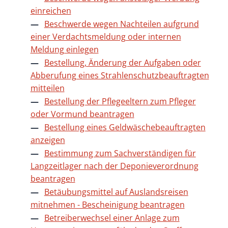
einreichen
Beschwerde wegen Nachteilen aufgrund
einer Verdachtsmeldung oder internen
Meldung einlegen
Bestellung, Änderung der Aufgaben oder
Abberufung eines Strahlenschutzbeauftragten
mitteilen
Bestellung der Pflegeeltern zum Pfleger
oder Vormund beantragen
Bestellung eines Geldwäschebeauftragten
anzeigen
Bestimmung zum Sachverständigen für
Langzeitlager nach der Deponieverordnung
beantragen
Betäubungsmittel auf Auslandsreisen
mitnehmen - Bescheinigung beantragen
Betreiberwechsel einer Anlage zum