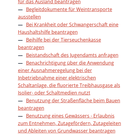
für das Ausland beantragen
Begleitdokumente für Weintransporte
ausstellen
Bei Krankheit oder Schwangerschaft eine
Haushaltshilfe beantragen
Beihilfe bei der Tierseuchenkasse
beantragen
Beistandschaft des Jugendamts anfragen
Benachrichtigung über die Anwendung
einer Ausnahmeregelung bei der
Inbetriebnahme einer elektrischen
Schaltanlage, die fluorierte Treibhausgase als
Isolier- oder Schaltmedien nutzt
Benutzung der Straßenfläche beim Bauen
beantragen
Benutzung eines Gewässers - Erlaubnis
zum Entnehmen, Zutagefördern, Zutageleiten
und Ableiten von Grundwasser beantragen