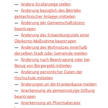
Andere Strafanzeige stellen
Änderung bezüglich des Betriebs
gentechnischer Anlagen mitteilen
Änderung der Gemeinschaftslizenz
beantragen
Änderung des Entwicklungsziels einer
Ökokonto-Maßnahme beantragen
Änderung des Wohnsitzes innerhalb
derselben Stadt oder Gemeinde melden
Änderung nach Beantragung oder bei
Bezug von Bürgergeld mitteilen
Änderung persönlicher Daten der
Hochschule mitteilen
Änderungen an die Krankenkasse melden
Anerkennung als gemeinnützige Stiftung
beantragen
Anerkennung als Pharmaberater