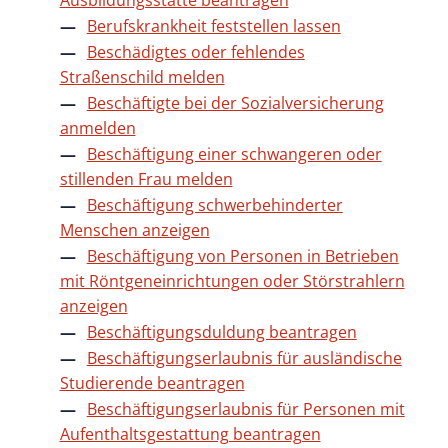
Ausbildungsstätte beantragen
Berufskrankheit feststellen lassen
Beschädigtes oder fehlendes
Straßenschild melden
Beschäftigte bei der Sozialversicherung
anmelden
Beschäftigung einer schwangeren oder
stillenden Frau melden
Beschäftigung schwerbehinderter
Menschen anzeigen
Beschäftigung von Personen in Betrieben
mit Röntgeneinrichtungen oder Störstrahlern
anzeigen
Beschäftigungsduldung beantragen
Beschäftigungserlaubnis für ausländische
Studierende beantragen
Beschäftigungserlaubnis für Personen mit
Aufenthaltsgestattung beantragen