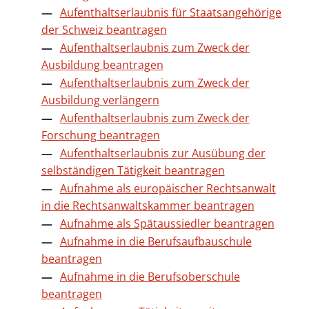
Aufenthaltserlaubnis für Staatsangehörige
der Schweiz beantragen
Aufenthaltserlaubnis zum Zweck der
Ausbildung beantragen
Aufenthaltserlaubnis zum Zweck der
Ausbildung verlängern
Aufenthaltserlaubnis zum Zweck der
Forschung beantragen
Aufenthaltserlaubnis zur Ausübung der
selbständigen Tätigkeit beantragen
Aufnahme als europäischer Rechtsanwalt
in die Rechtsanwaltskammer beantragen
Aufnahme als Spätaussiedler beantragen
Aufnahme in die Berufsaufbauschule
beantragen
Aufnahme in die Berufsoberschule
beantragen