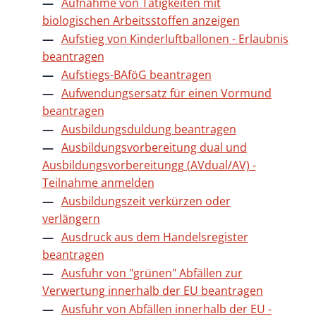
Aufnahme von Tätigkeiten mit
biologischen Arbeitsstoffen anzeigen
Aufstieg von Kinderluftballonen - Erlaubnis
beantragen
Aufstiegs-BAföG beantragen
Aufwendungsersatz für einen Vormund
beantragen
Ausbildungsduldung beantragen
Ausbildungsvorbereitung dual und
Ausbildungsvorbereitungg (AVdual/AV) -
Teilnahme anmelden
Ausbildungszeit verkürzen oder
verlängern
Ausdruck aus dem Handelsregister
beantragen
Ausfuhr von "grünen" Abfällen zur
Verwertung innerhalb der EU beantragen
Ausfuhr von Abfällen innerhalb der EU -