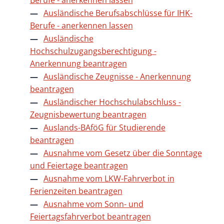
Ausländische Berufsabschlüsse für IHK-
Berufe - anerkennen lassen
Ausländische
Hochschulzugangsberechtigung -
Anerkennung beantragen
Ausländische Zeugnisse - Anerkennung
beantragen
Ausländischer Hochschulabschluss -
Zeugnisbewertung beantragen
Auslands-BAföG für Studierende
beantragen
Ausnahme vom Gesetz über die Sonntage
und Feiertage beantragen
Ausnahme vom LKW-Fahrverbot in
Ferienzeiten beantragen
Ausnahme vom Sonn- und
Feiertagsfahrverbot beantragen