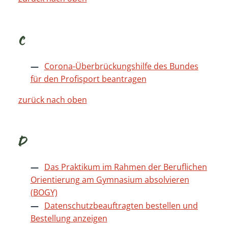
C
Corona-Überbrückungshilfe des Bundes
für den Profisport beantragen
zurück nach oben
D
Das Praktikum im Rahmen der Beruflichen
Orientierung am Gymnasium absolvieren
(BOGY)
Datenschutzbeauftragten bestellen und
Bestellung anzeigen