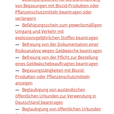
von Begasungen mit Biozid-Produkten oder
Pflanzenschutzmitteln beantragen oder
verlängern
Befähigungsschein zum gewerbsmäßigen
Umgang und Verkehr mit
explosionsgefährlichen Stoffen beantragen
Befreiung von der Dokumentation einer
Risikoanalyse wegen Geldwäsche beantragen
Befreiung von der Pflicht zur Bestellung
eines Geldwäschebeauftragten beantragen
Begasungstätigkeiten mit Biozid-
Produkten oder Pflanzenschutzmitteln
anzeigen
Beglaubigung von ausländischen
öffentlichen Urkunden zur Verwendung in
Deutschland beantragen
Beglaubigung von öffentlichen Urkunden