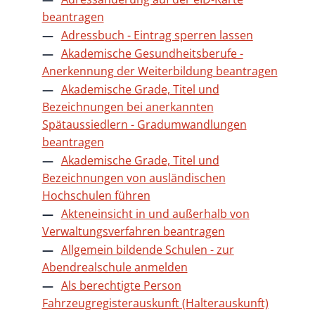
beantragen
Adressbuch - Eintrag sperren lassen
Akademische Gesundheitsberufe -
Anerkennung der Weiterbildung beantragen
Akademische Grade, Titel und
Bezeichnungen bei anerkannten
Spätaussiedlern - Gradumwandlungen
beantragen
Akademische Grade, Titel und
Bezeichnungen von ausländischen
Hochschulen führen
Akteneinsicht in und außerhalb von
Verwaltungsverfahren beantragen
Allgemein bildende Schulen - zur
Abendrealschule anmelden
Als berechtigte Person
Fahrzeugregisterauskunft (Halterauskunft)