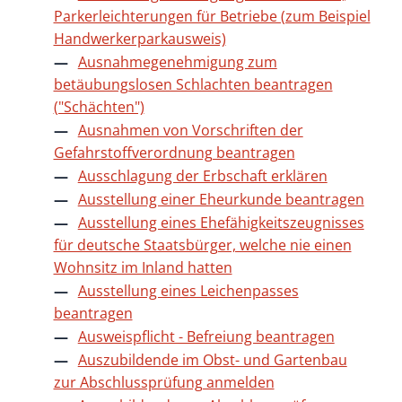
Parkerleichterungen für Betriebe (zum Beispiel
Handwerkerparkausweis)
Ausnahmegenehmigung zum
betäubungslosen Schlachten beantragen
("Schächten")
Ausnahmen von Vorschriften der
Gefahrstoffverordnung beantragen
Ausschlagung der Erbschaft erklären
Ausstellung einer Eheurkunde beantragen
Ausstellung eines Ehefähigkeitszeugnisses
für deutsche Staatsbürger, welche nie einen
Wohnsitz im Inland hatten
Ausstellung eines Leichenpasses
beantragen
Ausweispflicht - Befreiung beantragen
Auszubildende im Obst- und Gartenbau
zur Abschlussprüfung anmelden