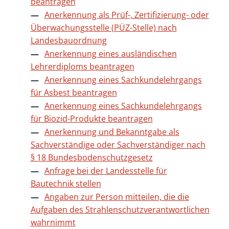
beantragen
Anerkennung als Prüf-, Zertifizierung- oder
Überwachungsstelle (PÜZ-Stelle) nach
Landesbauordnung
Anerkennung eines ausländischen
Lehrerdiploms beantragen
Anerkennung eines Sachkundelehrgangs
für Asbest beantragen
Anerkennung eines Sachkundelehrgangs
für Biozid-Produkte beantragen
Anerkennung und Bekanntgabe als
Sachverständige oder Sachverständiger nach
§ 18 Bundesbodenschutzgesetz
Anfrage bei der Landesstelle für
Bautechnik stellen
Angaben zur Person mitteilen, die die
Aufgaben des Strahlenschutzverantwortlichen
wahrnimmt