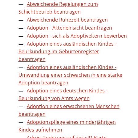
Abweichende Regelungen zum
Schichtbetrieb beantragen
Abweichende Ruhezeit beantragen
Adoption - Akteneinsicht beantragen
Adoption - sich als Adoptiveltern bewerben
Adoption eines ausländischen Kindes -
Beurkundung im Geburtenregister
beantragen
Adoption eines ausländischen Kindes -
Umwandlung einer schwachen in eine starke
Adoption beantragen
Adoption eines deutschen Kindes -
Beurkundung von Amts wegen
Adoption eines erwachsenen Menschen
beantragen
Adoptionspflege eines minderjährigen
Kindes aufnehmen
Adressänderung auf der eID-Karte