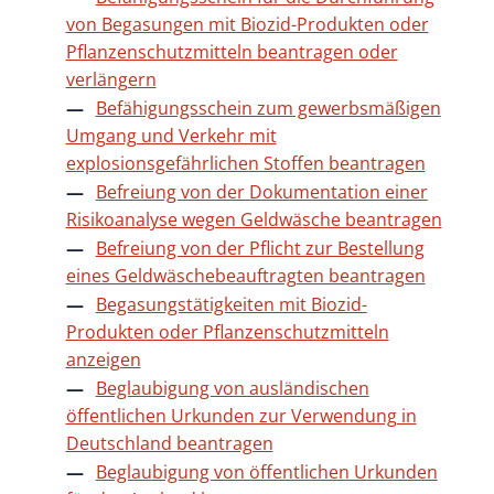
von Begasungen mit Biozid-Produkten oder
Pflanzenschutzmitteln beantragen oder
verlängern
Befähigungsschein zum gewerbsmäßigen
Umgang und Verkehr mit
explosionsgefährlichen Stoffen beantragen
Befreiung von der Dokumentation einer
Risikoanalyse wegen Geldwäsche beantragen
Befreiung von der Pflicht zur Bestellung
eines Geldwäschebeauftragten beantragen
Begasungstätigkeiten mit Biozid-
Produkten oder Pflanzenschutzmitteln
anzeigen
Beglaubigung von ausländischen
öffentlichen Urkunden zur Verwendung in
Deutschland beantragen
Beglaubigung von öffentlichen Urkunden