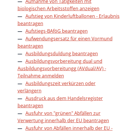
Aufnahme von Tätigkeiten mit
biologischen Arbeitsstoffen anzeigen
Aufstieg von Kinderluftballonen - Erlaubnis
beantragen
Aufstiegs-BAföG beantragen
Aufwendungsersatz für einen Vormund
beantragen
Ausbildungsduldung beantragen
Ausbildungsvorbereitung dual und
Ausbildungsvorbereitungg (AVdual/AV) -
Teilnahme anmelden
Ausbildungszeit verkürzen oder
verlängern
Ausdruck aus dem Handelsregister
beantragen
Ausfuhr von "grünen" Abfällen zur
Verwertung innerhalb der EU beantragen
Ausfuhr von Abfällen innerhalb der EU -