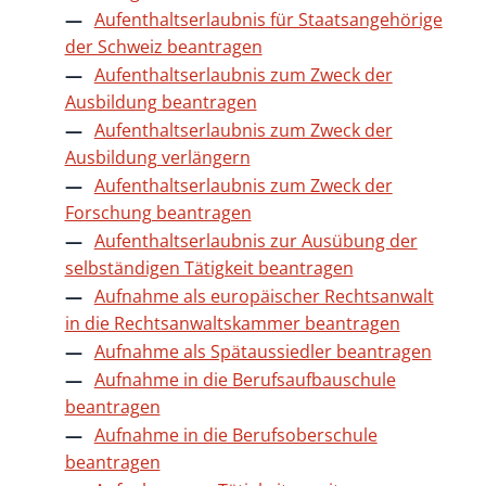
Aufenthaltserlaubnis für Staatsangehörige
der Schweiz beantragen
Aufenthaltserlaubnis zum Zweck der
Ausbildung beantragen
Aufenthaltserlaubnis zum Zweck der
Ausbildung verlängern
Aufenthaltserlaubnis zum Zweck der
Forschung beantragen
Aufenthaltserlaubnis zur Ausübung der
selbständigen Tätigkeit beantragen
Aufnahme als europäischer Rechtsanwalt
in die Rechtsanwaltskammer beantragen
Aufnahme als Spätaussiedler beantragen
Aufnahme in die Berufsaufbauschule
beantragen
Aufnahme in die Berufsoberschule
beantragen