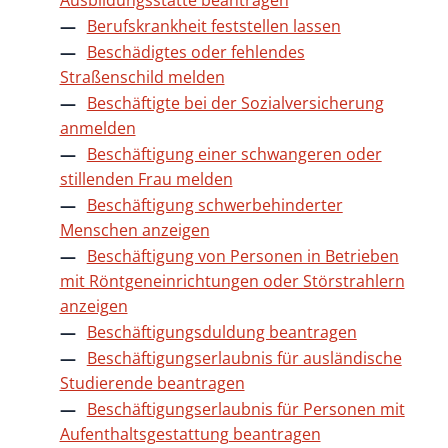
Ausbildungsstätte beantragen
Berufskrankheit feststellen lassen
Beschädigtes oder fehlendes
Straßenschild melden
Beschäftigte bei der Sozialversicherung
anmelden
Beschäftigung einer schwangeren oder
stillenden Frau melden
Beschäftigung schwerbehinderter
Menschen anzeigen
Beschäftigung von Personen in Betrieben
mit Röntgeneinrichtungen oder Störstrahlern
anzeigen
Beschäftigungsduldung beantragen
Beschäftigungserlaubnis für ausländische
Studierende beantragen
Beschäftigungserlaubnis für Personen mit
Aufenthaltsgestattung beantragen