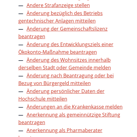
Andere Strafanzeige stellen
Änderung bezüglich des Betriebs
gentechnischer Anlagen mitteilen
Änderung der Gemeinschaftslizenz
beantragen
Änderung des Entwicklungsziels einer
Ökokonto-Maßnahme beantragen
Änderung des Wohnsitzes innerhalb
derselben Stadt oder Gemeinde melden
Änderung nach Beantragung oder bei
Bezug von Bürgergeld mitteilen
Änderung persönlicher Daten der
Hochschule mitteilen
Änderungen an die Krankenkasse melden
Anerkennung als gemeinnützige Stiftung
beantragen
Anerkennung als Pharmaberater