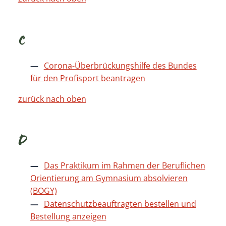
C
Corona-Überbrückungshilfe des Bundes
für den Profisport beantragen
zurück nach oben
D
Das Praktikum im Rahmen der Beruflichen
Orientierung am Gymnasium absolvieren
(BOGY)
Datenschutzbeauftragten bestellen und
Bestellung anzeigen