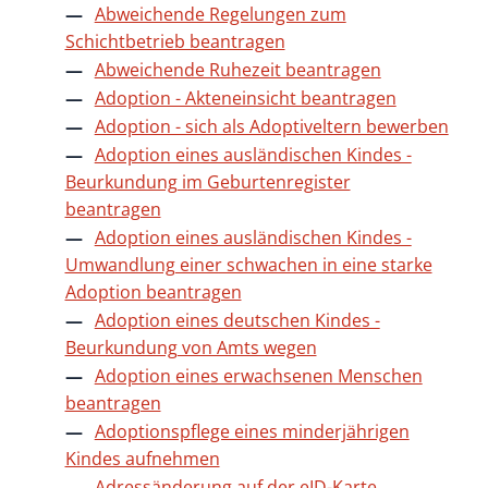
Abweichende Regelungen zum
Schichtbetrieb beantragen
Abweichende Ruhezeit beantragen
Adoption - Akteneinsicht beantragen
Adoption - sich als Adoptiveltern bewerben
Adoption eines ausländischen Kindes -
Beurkundung im Geburtenregister
beantragen
Adoption eines ausländischen Kindes -
Umwandlung einer schwachen in eine starke
Adoption beantragen
Adoption eines deutschen Kindes -
Beurkundung von Amts wegen
Adoption eines erwachsenen Menschen
beantragen
Adoptionspflege eines minderjährigen
Kindes aufnehmen
Adressänderung auf der eID-Karte