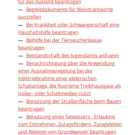
für das Ausland beantragen
Begleitdokumente für Weintransporte
ausstellen
Bei Krankheit oder Schwangerschaft eine
Haushaltshilfe beantragen
Beihilfe bei der Tierseuchenkasse
beantragen
Beistandschaft des Jugendamts anfragen
Benachrichtigung über die Anwendung
einer Ausnahmeregelung bei der
Inbetriebnahme einer elektrischen
Schaltanlage, die fluorierte Treibhausgase als
Isolier- oder Schaltmedien nutzt
Benutzung der Straßenfläche beim Bauen
beantragen
Benutzung eines Gewässers - Erlaubnis
zum Entnehmen, Zutagefördern, Zutageleiten
und Ableiten von Grundwasser beantragen