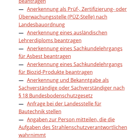
beantragen
Anerkennung als Prüf-, Zertifizierung- oder
Überwachungsstelle (PÜZ-Stelle) nach
Landesbauordnung
Anerkennung eines ausländischen
Lehrerdiploms beantragen
Anerkennung eines Sachkundelehrgangs
für Asbest beantragen
Anerkennung eines Sachkundelehrgangs
für Biozid-Produkte beantragen
Anerkennung und Bekanntgabe als
Sachverständige oder Sachverständiger nach
§ 18 Bundesbodenschutzgesetz
Anfrage bei der Landesstelle für
Bautechnik stellen
Angaben zur Person mitteilen, die die
Aufgaben des Strahlenschutzverantwortlichen
wahrnimmt