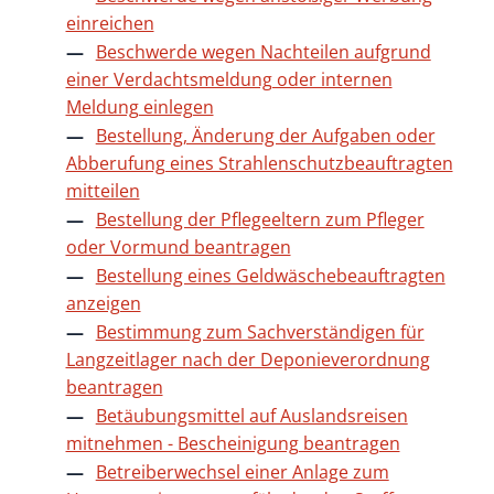
einreichen
Beschwerde wegen Nachteilen aufgrund
einer Verdachtsmeldung oder internen
Meldung einlegen
Bestellung, Änderung der Aufgaben oder
Abberufung eines Strahlenschutzbeauftragten
mitteilen
Bestellung der Pflegeeltern zum Pfleger
oder Vormund beantragen
Bestellung eines Geldwäschebeauftragten
anzeigen
Bestimmung zum Sachverständigen für
Langzeitlager nach der Deponieverordnung
beantragen
Betäubungsmittel auf Auslandsreisen
mitnehmen - Bescheinigung beantragen
Betreiberwechsel einer Anlage zum