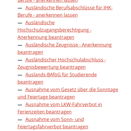
Ausländische Berufsabschlüsse für IHK-
Berufe - anerkennen lassen
Ausländische
Hochschulzugangsberechtigung -
Anerkennung beantragen
Ausländische Zeugnisse - Anerkennung
beantragen
Ausländischer Hochschulabschluss -
Zeugnisbewertung beantragen
Auslands-BAföG für Studierende
beantragen
Ausnahme vom Gesetz über die Sonntage
und Feiertage beantragen
Ausnahme vom LKW-Fahrverbot in
Ferienzeiten beantragen
Ausnahme vom Sonn- und
Feiertagsfahrverbot beantragen