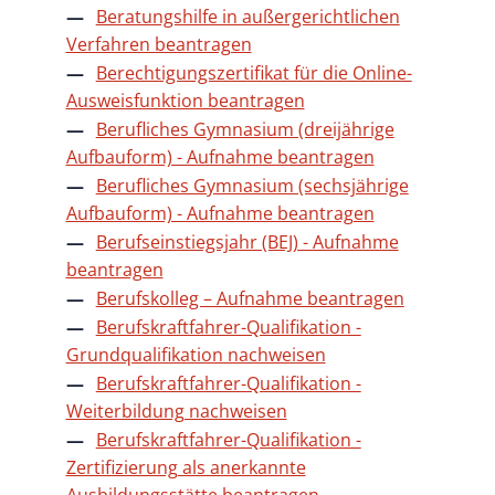
Beratungshilfe in außergerichtlichen
Verfahren beantragen
Berechtigungszertifikat für die Online-
Ausweisfunktion beantragen
Berufliches Gymnasium (dreijährige
Aufbauform) - Aufnahme beantragen
Berufliches Gymnasium (sechsjährige
Aufbauform) - Aufnahme beantragen
Berufseinstiegsjahr (BEJ) - Aufnahme
beantragen
Berufskolleg – Aufnahme beantragen
Berufskraftfahrer-Qualifikation -
Grundqualifikation nachweisen
Berufskraftfahrer-Qualifikation -
Weiterbildung nachweisen
Berufskraftfahrer-Qualifikation -
Zertifizierung als anerkannte