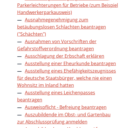
Parkerleichterungen für Betriebe (zum Beispiel
Handwerkerparkausweis)
Ausnahmegenehmigung zum
betäubungslosen Schlachten beantragen
("Schächten")
Ausnahmen von Vorschriften der
Gefahrstoffverordnung beantragen
Ausschlagung der Erbschaft erklären
Ausstellung einer Eheurkunde beantragen
Ausstellung eines Ehefähigkeitszeugnisses
für deutsche Staatsbürger, welche nie einen
Wohnsitz im Inland hatten
Ausstellung eines Leichenpasses
beantragen
Ausweispflicht - Befreiung beantragen
Auszubildende im Obst- und Gartenbau
zur Abschlussprüfung anmelden