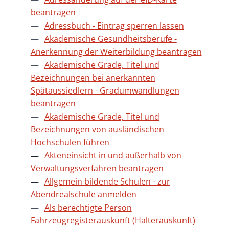
beantragen
Adressbuch - Eintrag sperren lassen
Akademische Gesundheitsberufe -
Anerkennung der Weiterbildung beantragen
Akademische Grade, Titel und
Bezeichnungen bei anerkannten
Spätaussiedlern - Gradumwandlungen
beantragen
Akademische Grade, Titel und
Bezeichnungen von ausländischen
Hochschulen führen
Akteneinsicht in und außerhalb von
Verwaltungsverfahren beantragen
Allgemein bildende Schulen - zur
Abendrealschule anmelden
Als berechtigte Person
Fahrzeugregisterauskunft (Halterauskunft)