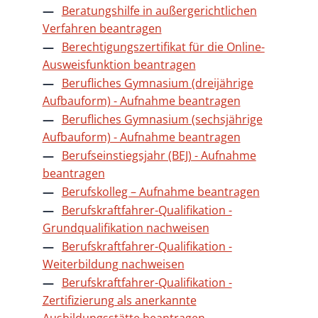
Beratungshilfe in außergerichtlichen
Verfahren beantragen
Berechtigungszertifikat für die Online-
Ausweisfunktion beantragen
Berufliches Gymnasium (dreijährige
Aufbauform) - Aufnahme beantragen
Berufliches Gymnasium (sechsjährige
Aufbauform) - Aufnahme beantragen
Berufseinstiegsjahr (BEJ) - Aufnahme
beantragen
Berufskolleg – Aufnahme beantragen
Berufskraftfahrer-Qualifikation -
Grundqualifikation nachweisen
Berufskraftfahrer-Qualifikation -
Weiterbildung nachweisen
Berufskraftfahrer-Qualifikation -
Zertifizierung als anerkannte