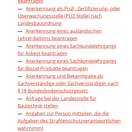
beantragen
Anerkennung als Prüf-, Zertifizierung- oder
Überwachungsstelle (PÜZ-Stelle) nach
Landesbauordnung
Anerkennung eines ausländischen
Lehrerdiploms beantragen
Anerkennung eines Sachkundelehrgangs
für Asbest beantragen
Anerkennung eines Sachkundelehrgangs
für Biozid-Produkte beantragen
Anerkennung und Bekanntgabe als
Sachverständige oder Sachverständiger nach
§ 18 Bundesbodenschutzgesetz
Anfrage bei der Landesstelle für
Bautechnik stellen
Angaben zur Person mitteilen, die die
Aufgaben des Strahlenschutzverantwortlichen
wahrnimmt