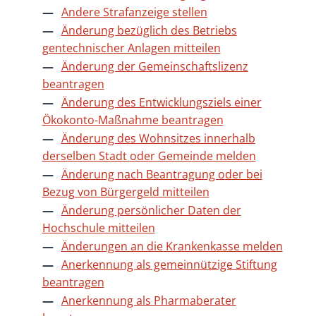
Andere Strafanzeige stellen
Änderung bezüglich des Betriebs
gentechnischer Anlagen mitteilen
Änderung der Gemeinschaftslizenz
beantragen
Änderung des Entwicklungsziels einer
Ökokonto-Maßnahme beantragen
Änderung des Wohnsitzes innerhalb
derselben Stadt oder Gemeinde melden
Änderung nach Beantragung oder bei
Bezug von Bürgergeld mitteilen
Änderung persönlicher Daten der
Hochschule mitteilen
Änderungen an die Krankenkasse melden
Anerkennung als gemeinnützige Stiftung
beantragen
Anerkennung als Pharmaberater