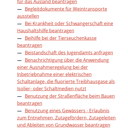
für das Ausland beantragen
Begleitdokumente für Weintransporte
ausstellen
Bei Krankheit oder Schwangerschaft eine
Haushaltshilfe beantragen
Beihilfe bei der Tierseuchenkasse
beantragen
Beistandschaft des Jugendamts anfragen
Benachrichtigung über die Anwendung
einer Ausnahmeregelung bei der
Inbetriebnahme einer elektrischen
Schaltanlage, die fluorierte Treibhausgase als
Isolier- oder Schaltmedien nutzt
Benutzung der Straßenfläche beim Bauen
beantragen
Benutzung eines Gewässers - Erlaubnis
zum Entnehmen, Zutagefördern, Zutageleiten
und Ableiten von Grundwasser beantragen