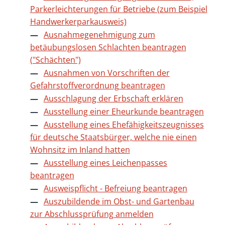
Parkerleichterungen für Betriebe (zum Beispiel
Handwerkerparkausweis)
Ausnahmegenehmigung zum
betäubungslosen Schlachten beantragen
("Schächten")
Ausnahmen von Vorschriften der
Gefahrstoffverordnung beantragen
Ausschlagung der Erbschaft erklären
Ausstellung einer Eheurkunde beantragen
Ausstellung eines Ehefähigkeitszeugnisses
für deutsche Staatsbürger, welche nie einen
Wohnsitz im Inland hatten
Ausstellung eines Leichenpasses
beantragen
Ausweispflicht - Befreiung beantragen
Auszubildende im Obst- und Gartenbau
zur Abschlussprüfung anmelden