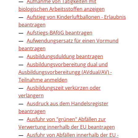
Aufnahme von Tätigkeiten mit
biologischen Arbeitsstoffen anzeigen
Aufstieg von Kinderluftballonen - Erlaubnis
beantragen
Aufstiegs-BAföG beantragen
Aufwendungsersatz für einen Vormund
beantragen
Ausbildungsduldung beantragen
Ausbildungsvorbereitung dual und
Ausbildungsvorbereitungg (AVdual/AV) -
Teilnahme anmelden
Ausbildungszeit verkürzen oder
verlängern
Ausdruck aus dem Handelsregister
beantragen
Ausfuhr von "grünen" Abfällen zur
Verwertung innerhalb der EU beantragen
Ausfuhr von Abfällen innerhalb der EU -