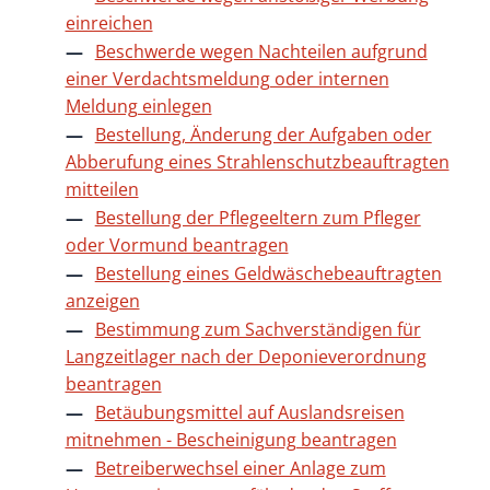
einreichen
Beschwerde wegen Nachteilen aufgrund
einer Verdachtsmeldung oder internen
Meldung einlegen
Bestellung, Änderung der Aufgaben oder
Abberufung eines Strahlenschutzbeauftragten
mitteilen
Bestellung der Pflegeeltern zum Pfleger
oder Vormund beantragen
Bestellung eines Geldwäschebeauftragten
anzeigen
Bestimmung zum Sachverständigen für
Langzeitlager nach der Deponieverordnung
beantragen
Betäubungsmittel auf Auslandsreisen
mitnehmen - Bescheinigung beantragen
Betreiberwechsel einer Anlage zum