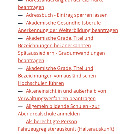
beantragen
Adressbuch - Eintrag sperren lassen
Akademische Gesundheitsberufe -
Anerkennung der Weiterbildung beantragen
Akademische Grade, Titel und
Bezeichnungen bei anerkannten
Spätaussiedlern - Gradumwandlungen
beantragen
Akademische Grade, Titel und
Bezeichnungen von ausländischen
Hochschulen führen
Akteneinsicht in und außerhalb von
Verwaltungsverfahren beantragen
Allgemein bildende Schulen - zur
Abendrealschule anmelden
Als berechtigte Person
Fahrzeugregisterauskunft (Halterauskunft)