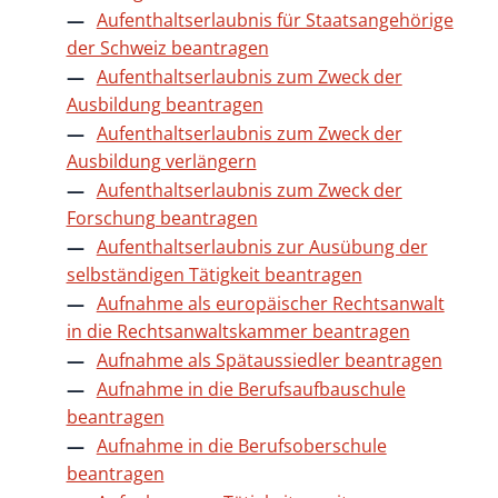
Aufenthaltserlaubnis für Staatsangehörige
der Schweiz beantragen
Aufenthaltserlaubnis zum Zweck der
Ausbildung beantragen
Aufenthaltserlaubnis zum Zweck der
Ausbildung verlängern
Aufenthaltserlaubnis zum Zweck der
Forschung beantragen
Aufenthaltserlaubnis zur Ausübung der
selbständigen Tätigkeit beantragen
Aufnahme als europäischer Rechtsanwalt
in die Rechtsanwaltskammer beantragen
Aufnahme als Spätaussiedler beantragen
Aufnahme in die Berufsaufbauschule
beantragen
Aufnahme in die Berufsoberschule
beantragen