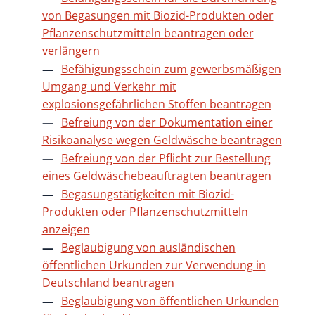
von Begasungen mit Biozid-Produkten oder
Pflanzenschutzmitteln beantragen oder
verlängern
Befähigungsschein zum gewerbsmäßigen
Umgang und Verkehr mit
explosionsgefährlichen Stoffen beantragen
Befreiung von der Dokumentation einer
Risikoanalyse wegen Geldwäsche beantragen
Befreiung von der Pflicht zur Bestellung
eines Geldwäschebeauftragten beantragen
Begasungstätigkeiten mit Biozid-
Produkten oder Pflanzenschutzmitteln
anzeigen
Beglaubigung von ausländischen
öffentlichen Urkunden zur Verwendung in
Deutschland beantragen
Beglaubigung von öffentlichen Urkunden