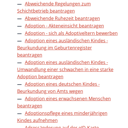
Abweichende Regelungen zum
Schichtbetrieb beantragen
Abweichende Ruhezeit beantragen
Adoption - Akteneinsicht beantragen
Adoption - sich als Adoptiveltern bewerben
Adoption eines ausländischen Kindes -
Beurkundung im Geburtenregister
beantragen
Adoption eines ausländischen Kindes -
Umwandlung einer schwachen in eine starke
Adoption beantragen
Adoption eines deutschen Kindes -
Beurkundung von Amts wegen
Adoption eines erwachsenen Menschen
beantragen
Adoptionspflege eines minderjährigen
Kindes aufnehmen
Adressänderung auf der eID-Karte