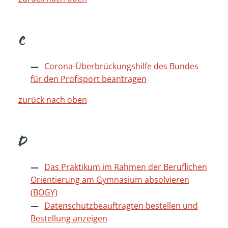
C
Corona-Überbrückungshilfe des Bundes
für den Profisport beantragen
zurück nach oben
D
Das Praktikum im Rahmen der Beruflichen
Orientierung am Gymnasium absolvieren
(BOGY)
Datenschutzbeauftragten bestellen und
Bestellung anzeigen