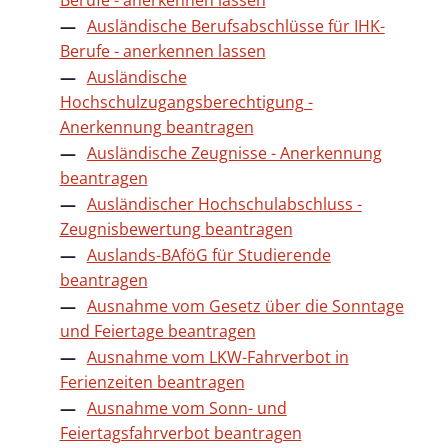
Ausländische Berufsabschlüsse für IHK-
Berufe - anerkennen lassen
Ausländische
Hochschulzugangsberechtigung -
Anerkennung beantragen
Ausländische Zeugnisse - Anerkennung
beantragen
Ausländischer Hochschulabschluss -
Zeugnisbewertung beantragen
Auslands-BAföG für Studierende
beantragen
Ausnahme vom Gesetz über die Sonntage
und Feiertage beantragen
Ausnahme vom LKW-Fahrverbot in
Ferienzeiten beantragen
Ausnahme vom Sonn- und
Feiertagsfahrverbot beantragen