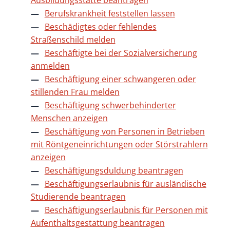
Ausbildungsstätte beantragen
Berufskrankheit feststellen lassen
Beschädigtes oder fehlendes
Straßenschild melden
Beschäftigte bei der Sozialversicherung
anmelden
Beschäftigung einer schwangeren oder
stillenden Frau melden
Beschäftigung schwerbehinderter
Menschen anzeigen
Beschäftigung von Personen in Betrieben
mit Röntgeneinrichtungen oder Störstrahlern
anzeigen
Beschäftigungsduldung beantragen
Beschäftigungserlaubnis für ausländische
Studierende beantragen
Beschäftigungserlaubnis für Personen mit
Aufenthaltsgestattung beantragen