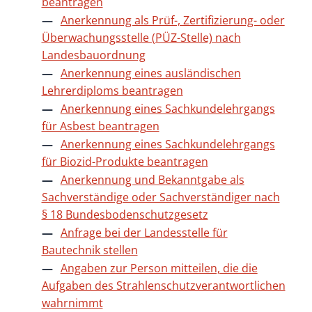
beantragen
Anerkennung als Prüf-, Zertifizierung- oder
Überwachungsstelle (PÜZ-Stelle) nach
Landesbauordnung
Anerkennung eines ausländischen
Lehrerdiploms beantragen
Anerkennung eines Sachkundelehrgangs
für Asbest beantragen
Anerkennung eines Sachkundelehrgangs
für Biozid-Produkte beantragen
Anerkennung und Bekanntgabe als
Sachverständige oder Sachverständiger nach
§ 18 Bundesbodenschutzgesetz
Anfrage bei der Landesstelle für
Bautechnik stellen
Angaben zur Person mitteilen, die die
Aufgaben des Strahlenschutzverantwortlichen
wahrnimmt