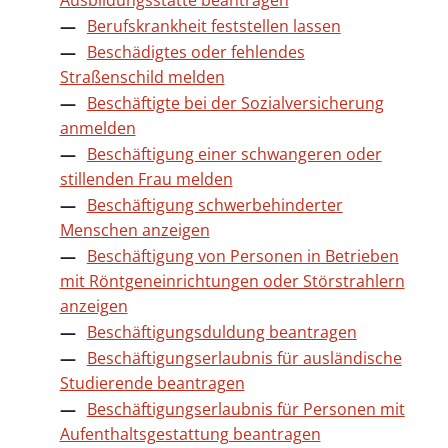
Ausbildungsstätte beantragen
Berufskrankheit feststellen lassen
Beschädigtes oder fehlendes
Straßenschild melden
Beschäftigte bei der Sozialversicherung
anmelden
Beschäftigung einer schwangeren oder
stillenden Frau melden
Beschäftigung schwerbehinderter
Menschen anzeigen
Beschäftigung von Personen in Betrieben
mit Röntgeneinrichtungen oder Störstrahlern
anzeigen
Beschäftigungsduldung beantragen
Beschäftigungserlaubnis für ausländische
Studierende beantragen
Beschäftigungserlaubnis für Personen mit
Aufenthaltsgestattung beantragen