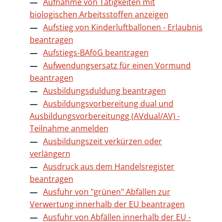
Aufnahme von Tätigkeiten mit
biologischen Arbeitsstoffen anzeigen
Aufstieg von Kinderluftballonen - Erlaubnis
beantragen
Aufstiegs-BAföG beantragen
Aufwendungsersatz für einen Vormund
beantragen
Ausbildungsduldung beantragen
Ausbildungsvorbereitung dual und
Ausbildungsvorbereitungg (AVdual/AV) -
Teilnahme anmelden
Ausbildungszeit verkürzen oder
verlängern
Ausdruck aus dem Handelsregister
beantragen
Ausfuhr von "grünen" Abfällen zur
Verwertung innerhalb der EU beantragen
Ausfuhr von Abfällen innerhalb der EU -