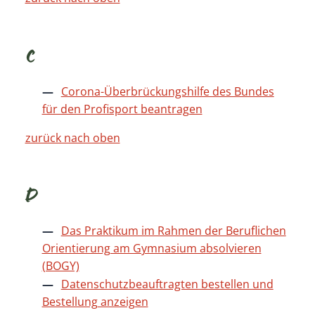
C
Corona-Überbrückungshilfe des Bundes
für den Profisport beantragen
zurück nach oben
D
Das Praktikum im Rahmen der Beruflichen
Orientierung am Gymnasium absolvieren
(BOGY)
Datenschutzbeauftragten bestellen und
Bestellung anzeigen