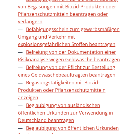
von Begasungen mit Biozid-Produkten oder
Pflanzenschutzmitteln beantragen oder
verlängern
Befähigungsschein zum gewerbsmäßigen
Umgang und Verkehr mit
explosionsgefährlichen Stoffen beantragen
Befreiung von der Dokumentation einer
Risikoanalyse wegen Geldwäsche beantragen
Befreiung von der Pflicht zur Bestellung
eines Geldwäschebeauftragten beantragen
Begasungstätigkeiten mit Biozid-
Produkten oder Pflanzenschutzmitteln
anzeigen
Beglaubigung von ausländischen
öffentlichen Urkunden zur Verwendung in
Deutschland beantragen
Beglaubigung von öffentlichen Urkunden