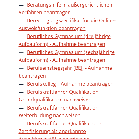
Beratungshilfe in außergerichtlichen
Verfahren beantragen
Berechtigungszertifikat für die Online-
Ausweisfunktion beantragen
Berufliches Gymnasium (dreijährige
Aufbauform) - Aufnahme beantragen
Berufliches Gymnasium (sechsjährige
Aufbauform) - Aufnahme beantragen
Berufseinstiegsjahr (BEJ) - Aufnahme
beantragen
Berufskolleg – Aufnahme beantragen
Berufskraftfahrer-Qualifikation -
Grundqualifikation nachweisen
Berufskraftfahrer-Qualifikation -
Weiterbildung nachweisen
Berufskraftfahrer-Qualifikation -
Zertifizierung als anerkannte