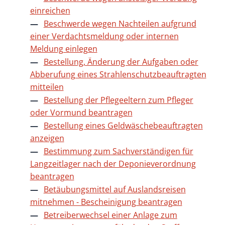
einreichen
Beschwerde wegen Nachteilen aufgrund
einer Verdachtsmeldung oder internen
Meldung einlegen
Bestellung, Änderung der Aufgaben oder
Abberufung eines Strahlenschutzbeauftragten
mitteilen
Bestellung der Pflegeeltern zum Pfleger
oder Vormund beantragen
Bestellung eines Geldwäschebeauftragten
anzeigen
Bestimmung zum Sachverständigen für
Langzeitlager nach der Deponieverordnung
beantragen
Betäubungsmittel auf Auslandsreisen
mitnehmen - Bescheinigung beantragen
Betreiberwechsel einer Anlage zum