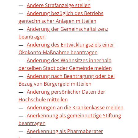
Andere Strafanzeige stellen
Änderung bezüglich des Betriebs
gentechnischer Anlagen mitteilen
Änderung der Gemeinschaftslizenz
beantragen
Änderung des Entwicklungsziels einer
Ökokonto-Maßnahme beantragen
Änderung des Wohnsitzes innerhalb
derselben Stadt oder Gemeinde melden
Änderung nach Beantragung oder bei
Bezug von Bürgergeld mitteilen
Änderung persönlicher Daten der
Hochschule mitteilen
Änderungen an die Krankenkasse melden
Anerkennung als gemeinnützige Stiftung
beantragen
Anerkennung als Pharmaberater