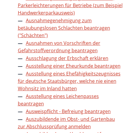
Parkerleichterungen für Betriebe (zum Beispiel
Handwerkerparkausweis)
Ausnahmegenehmigung zum
betäubungslosen Schlachten beantragen
("Schächten")
Ausnahmen von Vorschriften der
Gefahrstoffverordnung beantragen
Ausschlagung der Erbschaft erklären
Ausstellung einer Eheurkunde beantragen
Ausstellung eines Ehefähigkeitszeugnisses
für deutsche Staatsbürger, welche nie einen
Wohnsitz im Inland hatten
Ausstellung eines Leichenpasses
beantragen
Ausweispflicht - Befreiung beantragen
Auszubildende im Obst- und Gartenbau
zur Abschlussprüfung anmelden