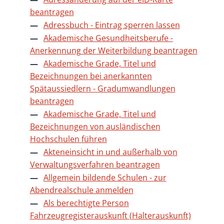
beantragen
Adressbuch - Eintrag sperren lassen
Akademische Gesundheitsberufe -
Anerkennung der Weiterbildung beantragen
Akademische Grade, Titel und
Bezeichnungen bei anerkannten
Spätaussiedlern - Gradumwandlungen
beantragen
Akademische Grade, Titel und
Bezeichnungen von ausländischen
Hochschulen führen
Akteneinsicht in und außerhalb von
Verwaltungsverfahren beantragen
Allgemein bildende Schulen - zur
Abendrealschule anmelden
Als berechtigte Person
Fahrzeugregisterauskunft (Halterauskunft)