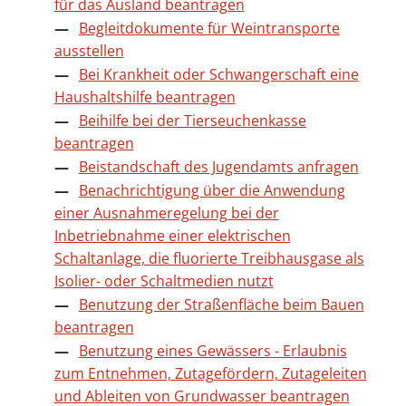
für das Ausland beantragen
Begleitdokumente für Weintransporte
ausstellen
Bei Krankheit oder Schwangerschaft eine
Haushaltshilfe beantragen
Beihilfe bei der Tierseuchenkasse
beantragen
Beistandschaft des Jugendamts anfragen
Benachrichtigung über die Anwendung
einer Ausnahmeregelung bei der
Inbetriebnahme einer elektrischen
Schaltanlage, die fluorierte Treibhausgase als
Isolier- oder Schaltmedien nutzt
Benutzung der Straßenfläche beim Bauen
beantragen
Benutzung eines Gewässers - Erlaubnis
zum Entnehmen, Zutagefördern, Zutageleiten
und Ableiten von Grundwasser beantragen