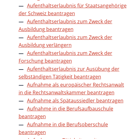
Aufenthaltserlaubnis für Staatsangehörige
der Schweiz beantragen
Aufenthaltserlaubnis zum Zweck der
Ausbildung beantragen
Aufenthaltserlaubnis zum Zweck der
Ausbildung verlängern
Aufenthaltserlaubnis zum Zweck der
Forschung beantragen
Aufenthaltserlaubnis zur Ausübung der
selbständigen Tätigkeit beantragen
Aufnahme als europäischer Rechtsanwalt
in die Rechtsanwaltskammer beantragen
Aufnahme als Spätaussiedler beantragen
Aufnahme in die Berufsaufbauschule
beantragen
Aufnahme in die Berufsoberschule
beantragen