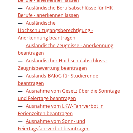
Ausländische Berufsabschlüsse für IHK-
Berufe - anerkennen lassen
Ausländische
Hochschulzugangsberechtigung -
Anerkennung beantragen
Ausländische Zeugnisse - Anerkennung
beantragen
Ausländischer Hochschulabschluss -
Zeugnisbewertung beantragen
Auslands-BAföG für Studierende
beantragen
Ausnahme vom Gesetz über die Sonntage
und Feiertage beantragen
Ausnahme vom LKW-Fahrverbot in
Ferienzeiten beantragen
Ausnahme vom Sonn- und
Feiertagsfahrverbot beantragen