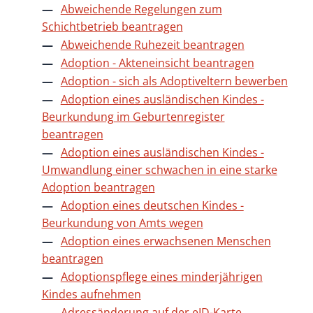
Abweichende Regelungen zum
Schichtbetrieb beantragen
Abweichende Ruhezeit beantragen
Adoption - Akteneinsicht beantragen
Adoption - sich als Adoptiveltern bewerben
Adoption eines ausländischen Kindes -
Beurkundung im Geburtenregister
beantragen
Adoption eines ausländischen Kindes -
Umwandlung einer schwachen in eine starke
Adoption beantragen
Adoption eines deutschen Kindes -
Beurkundung von Amts wegen
Adoption eines erwachsenen Menschen
beantragen
Adoptionspflege eines minderjährigen
Kindes aufnehmen
Adressänderung auf der eID-Karte