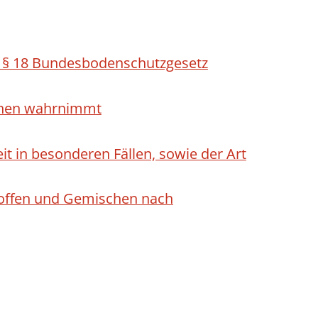
h § 18 Bundesbodenschutzgesetz
ichen wahrnimmt
 in besonderen Fällen, sowie der Art
Stoffen und Gemischen nach