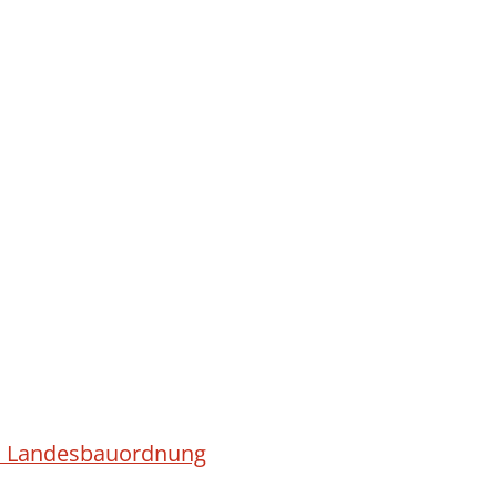
ach Landesbauordnung