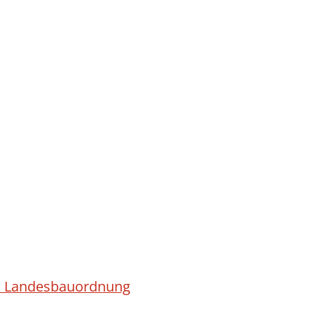
ach Landesbauordnung