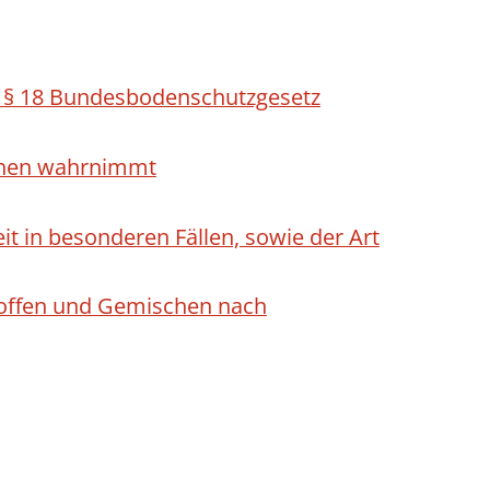
h § 18 Bundesbodenschutzgesetz
ichen wahrnimmt
 in besonderen Fällen, sowie der Art
Stoffen und Gemischen nach