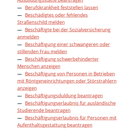
Ausbildungsstätte beantragen
Berufskrankheit feststellen lassen
Beschädigtes oder fehlendes
Straßenschild melden
Beschäftigte bei der Sozialversicherung
anmelden
Beschäftigung einer schwangeren oder
stillenden Frau melden
Beschäftigung schwerbehinderter
Menschen anzeigen
Beschäftigung von Personen in Betrieben
mit Röntgeneinrichtungen oder Störstrahlern
anzeigen
Beschäftigungsduldung beantragen
Beschäftigungserlaubnis für ausländische
Studierende beantragen
Beschäftigungserlaubnis für Personen mit
Aufenthaltsgestattung beantragen