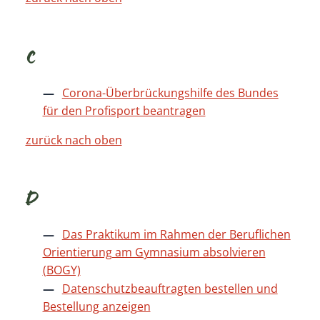
C
Corona-Überbrückungshilfe des Bundes
für den Profisport beantragen
zurück nach oben
D
Das Praktikum im Rahmen der Beruflichen
Orientierung am Gymnasium absolvieren
(BOGY)
Datenschutzbeauftragten bestellen und
Bestellung anzeigen