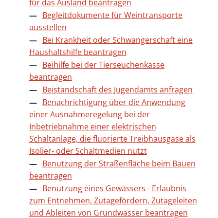
für das Ausland beantragen
Begleitdokumente für Weintransporte
ausstellen
Bei Krankheit oder Schwangerschaft eine
Haushaltshilfe beantragen
Beihilfe bei der Tierseuchenkasse
beantragen
Beistandschaft des Jugendamts anfragen
Benachrichtigung über die Anwendung
einer Ausnahmeregelung bei der
Inbetriebnahme einer elektrischen
Schaltanlage, die fluorierte Treibhausgase als
Isolier- oder Schaltmedien nutzt
Benutzung der Straßenfläche beim Bauen
beantragen
Benutzung eines Gewässers - Erlaubnis
zum Entnehmen, Zutagefördern, Zutageleiten
und Ableiten von Grundwasser beantragen