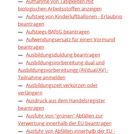
Aufnahme von Tätigkeiten mit
biologischen Arbeitsstoffen anzeigen
Aufstieg von Kinderluftballonen - Erlaubnis
beantragen
Aufstiegs-BAföG beantragen
Aufwendungsersatz für einen Vormund
beantragen
Ausbildungsduldung beantragen
Ausbildungsvorbereitung dual und
Ausbildungsvorbereitungg (AVdual/AV) -
Teilnahme anmelden
Ausbildungszeit verkürzen oder
verlängern
Ausdruck aus dem Handelsregister
beantragen
Ausfuhr von "grünen" Abfällen zur
Verwertung innerhalb der EU beantragen
Ausfuhr von Abfällen innerhalb der EU -