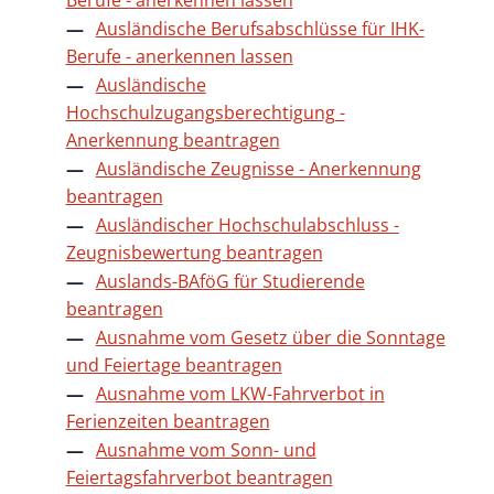
Ausländische Berufsabschlüsse für IHK-
Berufe - anerkennen lassen
Ausländische
Hochschulzugangsberechtigung -
Anerkennung beantragen
Ausländische Zeugnisse - Anerkennung
beantragen
Ausländischer Hochschulabschluss -
Zeugnisbewertung beantragen
Auslands-BAföG für Studierende
beantragen
Ausnahme vom Gesetz über die Sonntage
und Feiertage beantragen
Ausnahme vom LKW-Fahrverbot in
Ferienzeiten beantragen
Ausnahme vom Sonn- und
Feiertagsfahrverbot beantragen