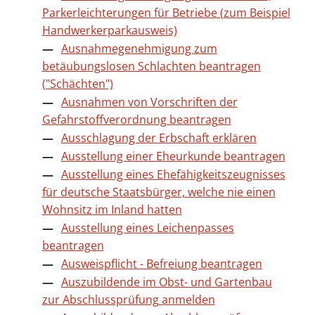
Parkerleichterungen für Betriebe (zum Beispiel
Handwerkerparkausweis)
Ausnahmegenehmigung zum
betäubungslosen Schlachten beantragen
("Schächten")
Ausnahmen von Vorschriften der
Gefahrstoffverordnung beantragen
Ausschlagung der Erbschaft erklären
Ausstellung einer Eheurkunde beantragen
Ausstellung eines Ehefähigkeitszeugnisses
für deutsche Staatsbürger, welche nie einen
Wohnsitz im Inland hatten
Ausstellung eines Leichenpasses
beantragen
Ausweispflicht - Befreiung beantragen
Auszubildende im Obst- und Gartenbau
zur Abschlussprüfung anmelden