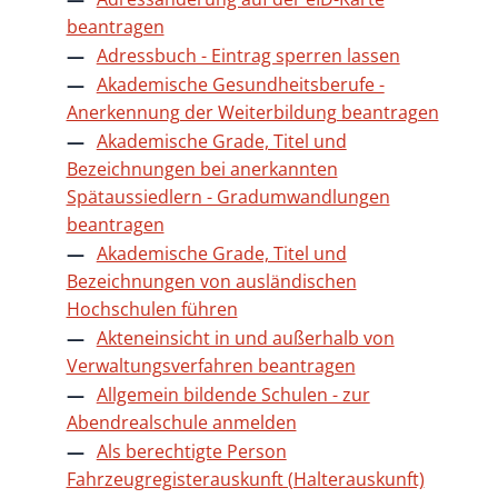
beantragen
Adressbuch - Eintrag sperren lassen
Akademische Gesundheitsberufe -
Anerkennung der Weiterbildung beantragen
Akademische Grade, Titel und
Bezeichnungen bei anerkannten
Spätaussiedlern - Gradumwandlungen
beantragen
Akademische Grade, Titel und
Bezeichnungen von ausländischen
Hochschulen führen
Akteneinsicht in und außerhalb von
Verwaltungsverfahren beantragen
Allgemein bildende Schulen - zur
Abendrealschule anmelden
Als berechtigte Person
Fahrzeugregisterauskunft (Halterauskunft)