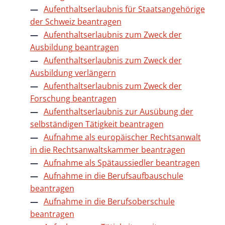
Aufenthaltserlaubnis für Staatsangehörige
der Schweiz beantragen
Aufenthaltserlaubnis zum Zweck der
Ausbildung beantragen
Aufenthaltserlaubnis zum Zweck der
Ausbildung verlängern
Aufenthaltserlaubnis zum Zweck der
Forschung beantragen
Aufenthaltserlaubnis zur Ausübung der
selbständigen Tätigkeit beantragen
Aufnahme als europäischer Rechtsanwalt
in die Rechtsanwaltskammer beantragen
Aufnahme als Spätaussiedler beantragen
Aufnahme in die Berufsaufbauschule
beantragen
Aufnahme in die Berufsoberschule
beantragen