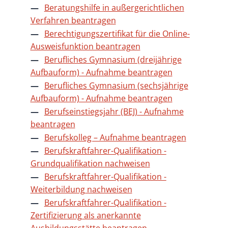
Beratungshilfe in außergerichtlichen
Verfahren beantragen
Berechtigungszertifikat für die Online-
Ausweisfunktion beantragen
Berufliches Gymnasium (dreijährige
Aufbauform) - Aufnahme beantragen
Berufliches Gymnasium (sechsjährige
Aufbauform) - Aufnahme beantragen
Berufseinstiegsjahr (BEJ) - Aufnahme
beantragen
Berufskolleg – Aufnahme beantragen
Berufskraftfahrer-Qualifikation -
Grundqualifikation nachweisen
Berufskraftfahrer-Qualifikation -
Weiterbildung nachweisen
Berufskraftfahrer-Qualifikation -
Zertifizierung als anerkannte