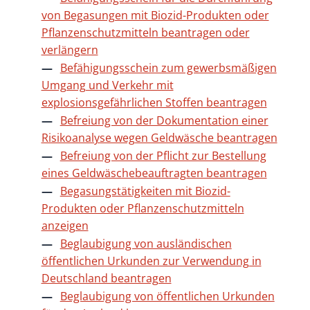
von Begasungen mit Biozid-Produkten oder
Pflanzenschutzmitteln beantragen oder
verlängern
Befähigungsschein zum gewerbsmäßigen
Umgang und Verkehr mit
explosionsgefährlichen Stoffen beantragen
Befreiung von der Dokumentation einer
Risikoanalyse wegen Geldwäsche beantragen
Befreiung von der Pflicht zur Bestellung
eines Geldwäschebeauftragten beantragen
Begasungstätigkeiten mit Biozid-
Produkten oder Pflanzenschutzmitteln
anzeigen
Beglaubigung von ausländischen
öffentlichen Urkunden zur Verwendung in
Deutschland beantragen
Beglaubigung von öffentlichen Urkunden