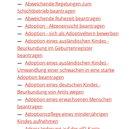
Abweichende Regelungen zum
Schichtbetrieb beantragen
Abweichende Ruhezeit beantragen
Adoption - Akteneinsicht beantragen
Adoption - sich als Adoptiveltern bewerben
Adoption eines ausländischen Kindes -
Beurkundung im Geburtenregister
beantragen
Adoption eines ausländischen Kindes -
Umwandlung einer schwachen in eine starke
Adoption beantragen
Adoption eines deutschen Kindes -
Beurkundung von Amts wegen
Adoption eines erwachsenen Menschen
beantragen
Adoptionspflege eines minderjährigen
Kindes aufnehmen
Adressänderung auf der eID-Karte