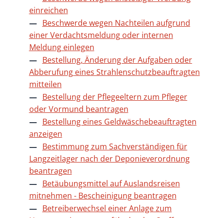
einreichen
Beschwerde wegen Nachteilen aufgrund
einer Verdachtsmeldung oder internen
Meldung einlegen
Bestellung, Änderung der Aufgaben oder
Abberufung eines Strahlenschutzbeauftragten
mitteilen
Bestellung der Pflegeeltern zum Pfleger
oder Vormund beantragen
Bestellung eines Geldwäschebeauftragten
anzeigen
Bestimmung zum Sachverständigen für
Langzeitlager nach der Deponieverordnung
beantragen
Betäubungsmittel auf Auslandsreisen
mitnehmen - Bescheinigung beantragen
Betreiberwechsel einer Anlage zum