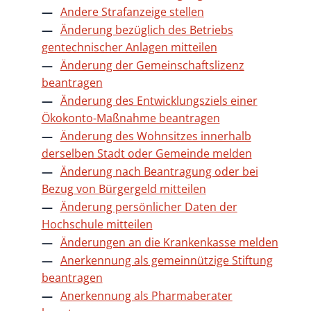
Andere Strafanzeige stellen
Änderung bezüglich des Betriebs
gentechnischer Anlagen mitteilen
Änderung der Gemeinschaftslizenz
beantragen
Änderung des Entwicklungsziels einer
Ökokonto-Maßnahme beantragen
Änderung des Wohnsitzes innerhalb
derselben Stadt oder Gemeinde melden
Änderung nach Beantragung oder bei
Bezug von Bürgergeld mitteilen
Änderung persönlicher Daten der
Hochschule mitteilen
Änderungen an die Krankenkasse melden
Anerkennung als gemeinnützige Stiftung
beantragen
Anerkennung als Pharmaberater