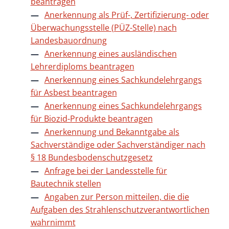
beantragen
Anerkennung als Prüf-, Zertifizierung- oder
Überwachungsstelle (PÜZ-Stelle) nach
Landesbauordnung
Anerkennung eines ausländischen
Lehrerdiploms beantragen
Anerkennung eines Sachkundelehrgangs
für Asbest beantragen
Anerkennung eines Sachkundelehrgangs
für Biozid-Produkte beantragen
Anerkennung und Bekanntgabe als
Sachverständige oder Sachverständiger nach
§ 18 Bundesbodenschutzgesetz
Anfrage bei der Landesstelle für
Bautechnik stellen
Angaben zur Person mitteilen, die die
Aufgaben des Strahlenschutzverantwortlichen
wahrnimmt