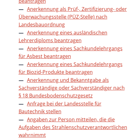
beantragen
Anerkennung als Prüf-, Zertifizierung- oder
Überwachungsstelle (PÜZ-Stelle) nach
Landesbauordnung
Anerkennung eines ausländischen
Lehrerdiploms beantragen
Anerkennung eines Sachkundelehrgangs
für Asbest beantragen
Anerkennung eines Sachkundelehrgangs
für Biozid-Produkte beantragen
Anerkennung und Bekanntgabe als
Sachverständige oder Sachverständiger nach
§ 18 Bundesbodenschutzgesetz
Anfrage bei der Landesstelle für
Bautechnik stellen
Angaben zur Person mitteilen, die die
Aufgaben des Strahlenschutzverantwortlichen
wahrnimmt