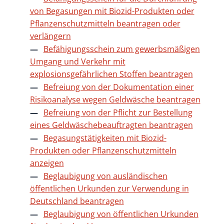
von Begasungen mit Biozid-Produkten oder
Pflanzenschutzmitteln beantragen oder
verlängern
Befähigungsschein zum gewerbsmäßigen
Umgang und Verkehr mit
explosionsgefährlichen Stoffen beantragen
Befreiung von der Dokumentation einer
Risikoanalyse wegen Geldwäsche beantragen
Befreiung von der Pflicht zur Bestellung
eines Geldwäschebeauftragten beantragen
Begasungstätigkeiten mit Biozid-
Produkten oder Pflanzenschutzmitteln
anzeigen
Beglaubigung von ausländischen
öffentlichen Urkunden zur Verwendung in
Deutschland beantragen
Beglaubigung von öffentlichen Urkunden