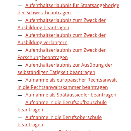
Aufenthaltserlaubnis für Staatsangehörige
der Schweiz beantragen
Aufenthaltserlaubnis zum Zweck der
Ausbildung beantragen
Aufenthaltserlaubnis zum Zweck der
Ausbildung verlängern
Aufenthaltserlaubnis zum Zweck der
Forschung beantragen
Aufenthaltserlaubnis zur Ausübung der
selbständigen Tätigkeit beantragen
Aufnahme als europäischer Rechtsanwalt
in die Rechtsanwaltskammer beantragen
Aufnahme als Spätaussiedler beantragen
Aufnahme in die Berufsaufbauschule
beantragen
Aufnahme in die Berufsoberschule
beantragen