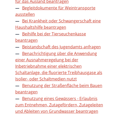
für das Ausland beantragen
Begleitdokumente für Weintransporte
ausstellen
Bei Krankheit oder Schwangerschaft eine
Haushaltshilfe beantragen
Beihilfe bei der Tierseuchenkasse
beantragen
Beistandschaft des Jugendamts anfragen
Benachrichtigung über die Anwendung
einer Ausnahmeregelung bei der
Inbetriebnahme einer elektrischen
Schaltanlage, die fluorierte Treibhausgase als
Isolier- oder Schaltmedien nutzt
Benutzung der Straßenfläche beim Bauen
beantragen
Benutzung eines Gewässers - Erlaubnis
zum Entnehmen, Zutagefördern, Zutageleiten
und Ableiten von Grundwasser beantragen