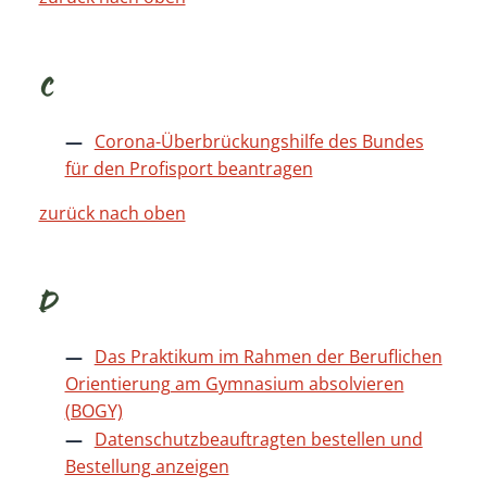
C
Corona-Überbrückungshilfe des Bundes
für den Profisport beantragen
zurück nach oben
D
Das Praktikum im Rahmen der Beruflichen
Orientierung am Gymnasium absolvieren
(BOGY)
Datenschutzbeauftragten bestellen und
Bestellung anzeigen