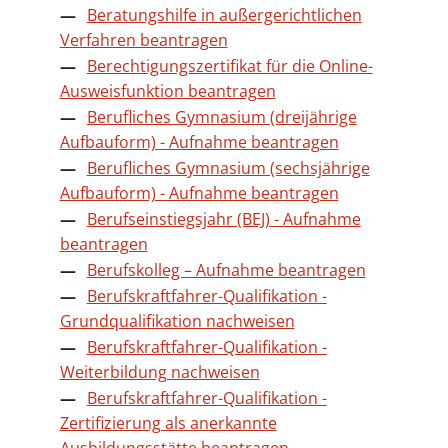
Beratungshilfe in außergerichtlichen
Verfahren beantragen
Berechtigungszertifikat für die Online-
Ausweisfunktion beantragen
Berufliches Gymnasium (dreijährige
Aufbauform) - Aufnahme beantragen
Berufliches Gymnasium (sechsjährige
Aufbauform) - Aufnahme beantragen
Berufseinstiegsjahr (BEJ) - Aufnahme
beantragen
Berufskolleg – Aufnahme beantragen
Berufskraftfahrer-Qualifikation -
Grundqualifikation nachweisen
Berufskraftfahrer-Qualifikation -
Weiterbildung nachweisen
Berufskraftfahrer-Qualifikation -
Zertifizierung als anerkannte