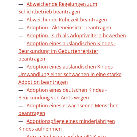
Abweichende Regelungen zum
Schichtbetrieb beantragen
Abweichende Ruhezeit beantragen
Adoption - Akteneinsicht beantragen
Adoption - sich als Adoptiveltern bewerben
Adoption eines ausländischen Kindes -
Beurkundung im Geburtenregister
beantragen
Adoption eines ausländischen Kindes -
Umwandlung einer schwachen in eine starke
Adoption beantragen
Adoption eines deutschen Kindes -
Beurkundung von Amts wegen
Adoption eines erwachsenen Menschen
beantragen
Adoptionspflege eines minderjährigen
Kindes aufnehmen
Adressänderung auf der eID-Karte