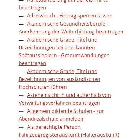
beantragen
Adressbuch - Eintrag sperren lassen
Akademische Gesundheitsberufe -
Anerkennung der Weiterbildung beantragen
Akademische Grade, Titel und
Bezeichnungen bei anerkannten
Spätaussiedlern - Gradumwandlungen
beantragen
Akademische Grade, Titel und
Bezeichnungen von ausländischen
Hochschulen führen
Akteneinsicht in und außerhalb von
Verwaltungsverfahren beantragen
Allgemein bildende Schulen - zur
Abendrealschule anmelden
Als berechtigte Person
Fahrzeugregisterauskunft (Halterauskunft)