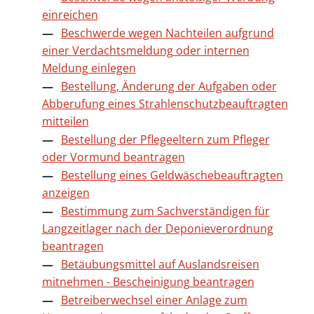
einreichen
Beschwerde wegen Nachteilen aufgrund
einer Verdachtsmeldung oder internen
Meldung einlegen
Bestellung, Änderung der Aufgaben oder
Abberufung eines Strahlenschutzbeauftragten
mitteilen
Bestellung der Pflegeeltern zum Pfleger
oder Vormund beantragen
Bestellung eines Geldwäschebeauftragten
anzeigen
Bestimmung zum Sachverständigen für
Langzeitlager nach der Deponieverordnung
beantragen
Betäubungsmittel auf Auslandsreisen
mitnehmen - Bescheinigung beantragen
Betreiberwechsel einer Anlage zum