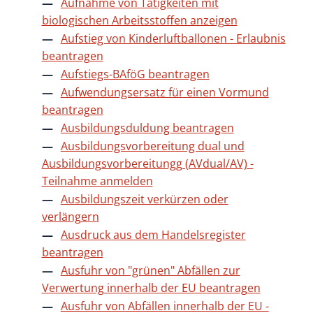
Aufnahme von Tätigkeiten mit
biologischen Arbeitsstoffen anzeigen
Aufstieg von Kinderluftballonen - Erlaubnis
beantragen
Aufstiegs-BAföG beantragen
Aufwendungsersatz für einen Vormund
beantragen
Ausbildungsduldung beantragen
Ausbildungsvorbereitung dual und
Ausbildungsvorbereitungg (AVdual/AV) -
Teilnahme anmelden
Ausbildungszeit verkürzen oder
verlängern
Ausdruck aus dem Handelsregister
beantragen
Ausfuhr von "grünen" Abfällen zur
Verwertung innerhalb der EU beantragen
Ausfuhr von Abfällen innerhalb der EU -