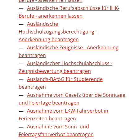
Ausländische Berufsabschlüsse für IHK-
Berufe - anerkennen lassen
Ausländische
Hochschulzugangsberechtigung -
Anerkennung beantragen
Ausländische Zeugnisse - Anerkennung
beantragen
Ausländischer Hochschulabschluss -
Zeugnisbewertung beantragen
Auslands-BAföG für Studierende
beantragen
Ausnahme vom Gesetz über die Sonntage
und Feiertage beantragen
Ausnahme vom LKW-Fahrverbot in
Ferienzeiten beantragen
Ausnahme vom Sonn- und
Feiertagsfahrverbot beantragen