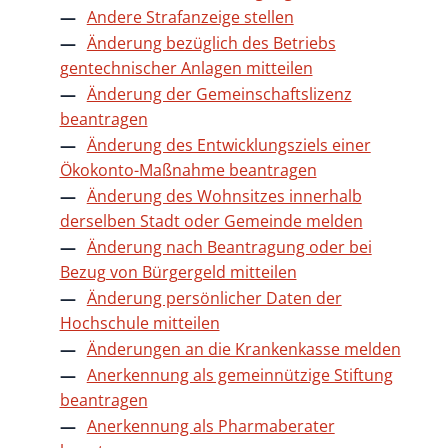
Andere Strafanzeige stellen
Änderung bezüglich des Betriebs
gentechnischer Anlagen mitteilen
Änderung der Gemeinschaftslizenz
beantragen
Änderung des Entwicklungsziels einer
Ökokonto-Maßnahme beantragen
Änderung des Wohnsitzes innerhalb
derselben Stadt oder Gemeinde melden
Änderung nach Beantragung oder bei
Bezug von Bürgergeld mitteilen
Änderung persönlicher Daten der
Hochschule mitteilen
Änderungen an die Krankenkasse melden
Anerkennung als gemeinnützige Stiftung
beantragen
Anerkennung als Pharmaberater