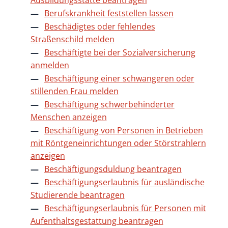
Ausbildungsstätte beantragen
Berufskrankheit feststellen lassen
Beschädigtes oder fehlendes
Straßenschild melden
Beschäftigte bei der Sozialversicherung
anmelden
Beschäftigung einer schwangeren oder
stillenden Frau melden
Beschäftigung schwerbehinderter
Menschen anzeigen
Beschäftigung von Personen in Betrieben
mit Röntgeneinrichtungen oder Störstrahlern
anzeigen
Beschäftigungsduldung beantragen
Beschäftigungserlaubnis für ausländische
Studierende beantragen
Beschäftigungserlaubnis für Personen mit
Aufenthaltsgestattung beantragen