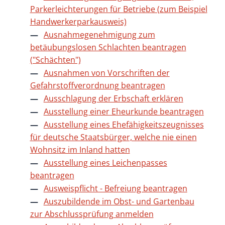
Parkerleichterungen für Betriebe (zum Beispiel
Handwerkerparkausweis)
Ausnahmegenehmigung zum
betäubungslosen Schlachten beantragen
("Schächten")
Ausnahmen von Vorschriften der
Gefahrstoffverordnung beantragen
Ausschlagung der Erbschaft erklären
Ausstellung einer Eheurkunde beantragen
Ausstellung eines Ehefähigkeitszeugnisses
für deutsche Staatsbürger, welche nie einen
Wohnsitz im Inland hatten
Ausstellung eines Leichenpasses
beantragen
Ausweispflicht - Befreiung beantragen
Auszubildende im Obst- und Gartenbau
zur Abschlussprüfung anmelden