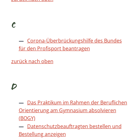
C
Corona-Überbrückungshilfe des Bundes
für den Profisport beantragen
zurück nach oben
D
Das Praktikum im Rahmen der Beruflichen
Orientierung am Gymnasium absolvieren
(BOGY)
Datenschutzbeauftragten bestellen und
Bestellung anzeigen