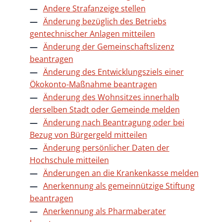
Andere Strafanzeige stellen
Änderung bezüglich des Betriebs
gentechnischer Anlagen mitteilen
Änderung der Gemeinschaftslizenz
beantragen
Änderung des Entwicklungsziels einer
Ökokonto-Maßnahme beantragen
Änderung des Wohnsitzes innerhalb
derselben Stadt oder Gemeinde melden
Änderung nach Beantragung oder bei
Bezug von Bürgergeld mitteilen
Änderung persönlicher Daten der
Hochschule mitteilen
Änderungen an die Krankenkasse melden
Anerkennung als gemeinnützige Stiftung
beantragen
Anerkennung als Pharmaberater