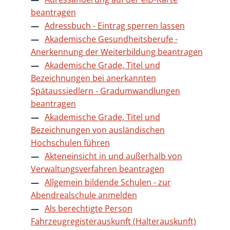
beantragen
Adressbuch - Eintrag sperren lassen
Akademische Gesundheitsberufe -
Anerkennung der Weiterbildung beantragen
Akademische Grade, Titel und
Bezeichnungen bei anerkannten
Spätaussiedlern - Gradumwandlungen
beantragen
Akademische Grade, Titel und
Bezeichnungen von ausländischen
Hochschulen führen
Akteneinsicht in und außerhalb von
Verwaltungsverfahren beantragen
Allgemein bildende Schulen - zur
Abendrealschule anmelden
Als berechtigte Person
Fahrzeugregisterauskunft (Halterauskunft)