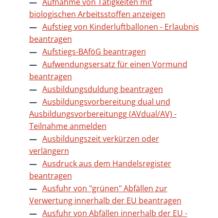
Aufnahme von Tätigkeiten mit
biologischen Arbeitsstoffen anzeigen
Aufstieg von Kinderluftballonen - Erlaubnis
beantragen
Aufstiegs-BAföG beantragen
Aufwendungsersatz für einen Vormund
beantragen
Ausbildungsduldung beantragen
Ausbildungsvorbereitung dual und
Ausbildungsvorbereitungg (AVdual/AV) -
Teilnahme anmelden
Ausbildungszeit verkürzen oder
verlängern
Ausdruck aus dem Handelsregister
beantragen
Ausfuhr von "grünen" Abfällen zur
Verwertung innerhalb der EU beantragen
Ausfuhr von Abfällen innerhalb der EU -