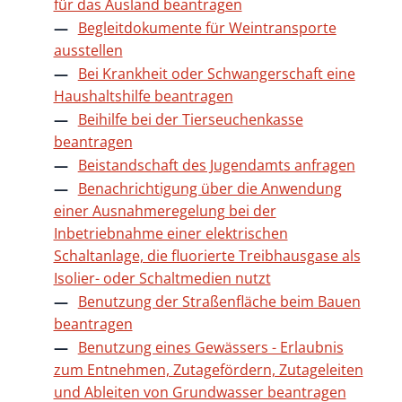
für das Ausland beantragen
Begleitdokumente für Weintransporte
ausstellen
Bei Krankheit oder Schwangerschaft eine
Haushaltshilfe beantragen
Beihilfe bei der Tierseuchenkasse
beantragen
Beistandschaft des Jugendamts anfragen
Benachrichtigung über die Anwendung
einer Ausnahmeregelung bei der
Inbetriebnahme einer elektrischen
Schaltanlage, die fluorierte Treibhausgase als
Isolier- oder Schaltmedien nutzt
Benutzung der Straßenfläche beim Bauen
beantragen
Benutzung eines Gewässers - Erlaubnis
zum Entnehmen, Zutagefördern, Zutageleiten
und Ableiten von Grundwasser beantragen