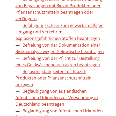
von Begasungen mit Biozid-Produkten oder
Pflanzenschutzmitteln beantragen oder
verlängern
Befähigungsschein zum gewerbsmäßigen
Umgang und Verkehr mit
explosionsgefährlichen Stoffen beantragen
Befreiung von der Dokumentation einer
Risikoanalyse wegen Geldwäsche beantragen
Befreiung von der Pflicht zur Bestellung
eines Geldwäschebeauftragten beantragen
Begasungstätigkeiten mit Biozid-
Produkten oder Pflanzenschutzmitteln
anzeigen
Beglaubigung von ausländischen
öffentlichen Urkunden zur Verwendung in
Deutschland beantragen
Beglaubigung von öffentlichen Urkunden