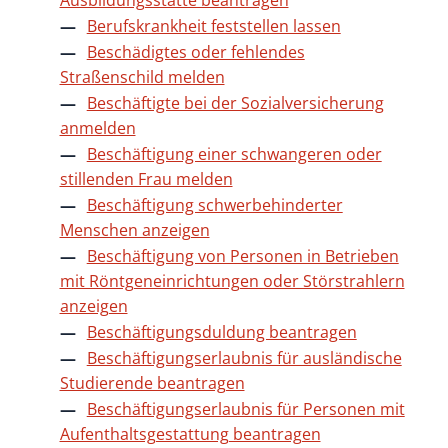
Ausbildungsstätte beantragen
Berufskrankheit feststellen lassen
Beschädigtes oder fehlendes
Straßenschild melden
Beschäftigte bei der Sozialversicherung
anmelden
Beschäftigung einer schwangeren oder
stillenden Frau melden
Beschäftigung schwerbehinderter
Menschen anzeigen
Beschäftigung von Personen in Betrieben
mit Röntgeneinrichtungen oder Störstrahlern
anzeigen
Beschäftigungsduldung beantragen
Beschäftigungserlaubnis für ausländische
Studierende beantragen
Beschäftigungserlaubnis für Personen mit
Aufenthaltsgestattung beantragen