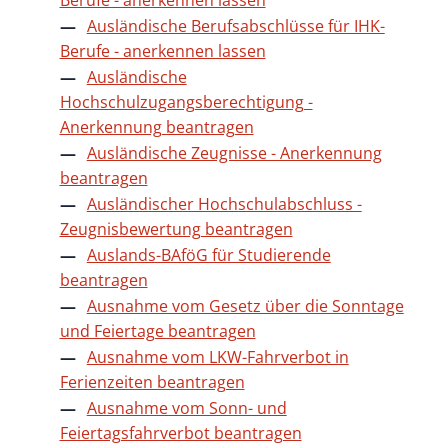
Ausländische Berufsabschlüsse für IHK-
Berufe - anerkennen lassen
Ausländische
Hochschulzugangsberechtigung -
Anerkennung beantragen
Ausländische Zeugnisse - Anerkennung
beantragen
Ausländischer Hochschulabschluss -
Zeugnisbewertung beantragen
Auslands-BAföG für Studierende
beantragen
Ausnahme vom Gesetz über die Sonntage
und Feiertage beantragen
Ausnahme vom LKW-Fahrverbot in
Ferienzeiten beantragen
Ausnahme vom Sonn- und
Feiertagsfahrverbot beantragen