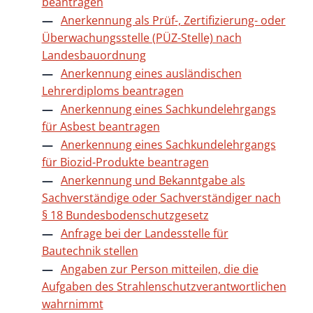
beantragen
Anerkennung als Prüf-, Zertifizierung- oder
Überwachungsstelle (PÜZ-Stelle) nach
Landesbauordnung
Anerkennung eines ausländischen
Lehrerdiploms beantragen
Anerkennung eines Sachkundelehrgangs
für Asbest beantragen
Anerkennung eines Sachkundelehrgangs
für Biozid-Produkte beantragen
Anerkennung und Bekanntgabe als
Sachverständige oder Sachverständiger nach
§ 18 Bundesbodenschutzgesetz
Anfrage bei der Landesstelle für
Bautechnik stellen
Angaben zur Person mitteilen, die die
Aufgaben des Strahlenschutzverantwortlichen
wahrnimmt