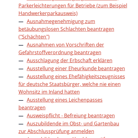
Parkerleichterungen für Betriebe (zum Beispiel
Handwerkerparkausweis)
Ausnahmegenehmigung zum
betäubungslosen Schlachten beantragen
("Schächten")
Ausnahmen von Vorschriften der
Gefahrstoffverordnung beantragen
Ausschlagung der Erbschaft erklären
Ausstellung einer Eheurkunde beantragen
Ausstellung eines Ehefähigkeitszeugnisses
für deutsche Staatsbürger, welche nie einen
Wohnsitz im Inland hatten
Ausstellung eines Leichenpasses
beantragen
Ausweispflicht - Befreiung beantragen
Auszubildende im Obst- und Gartenbau
zur Abschlussprüfung anmelden