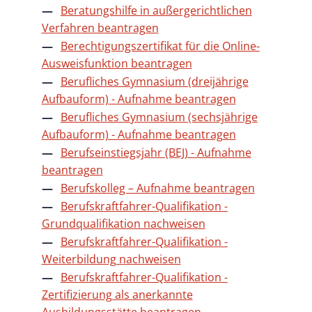
Beratungshilfe in außergerichtlichen
Verfahren beantragen
Berechtigungszertifikat für die Online-
Ausweisfunktion beantragen
Berufliches Gymnasium (dreijährige
Aufbauform) - Aufnahme beantragen
Berufliches Gymnasium (sechsjährige
Aufbauform) - Aufnahme beantragen
Berufseinstiegsjahr (BEJ) - Aufnahme
beantragen
Berufskolleg – Aufnahme beantragen
Berufskraftfahrer-Qualifikation -
Grundqualifikation nachweisen
Berufskraftfahrer-Qualifikation -
Weiterbildung nachweisen
Berufskraftfahrer-Qualifikation -
Zertifizierung als anerkannte