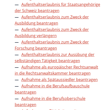
Aufenthaltserlaubnis für Staatsangehörige
der Schweiz beantragen
Aufenthaltserlaubnis zum Zweck der
Ausbildung beantragen
Aufenthaltserlaubnis zum Zweck der
Ausbildung verlängern
Aufenthaltserlaubnis zum Zweck der
Forschung beantragen
Aufenthaltserlaubnis zur Ausübung der
selbständigen Tätigkeit beantragen
Aufnahme als europäischer Rechtsanwalt
in die Rechtsanwaltskammer beantragen
Aufnahme als Spätaussiedler beantragen
Aufnahme in die Berufsaufbauschule
beantragen
Aufnahme in die Berufsoberschule
beantragen