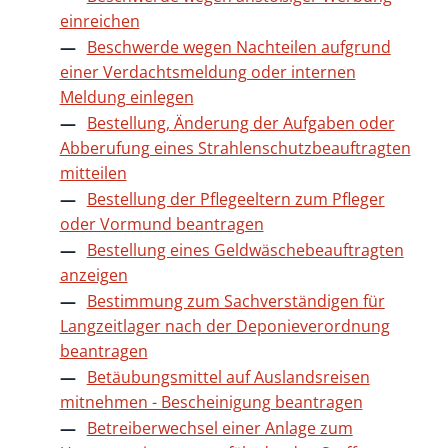
einreichen
Beschwerde wegen Nachteilen aufgrund
einer Verdachtsmeldung oder internen
Meldung einlegen
Bestellung, Änderung der Aufgaben oder
Abberufung eines Strahlenschutzbeauftragten
mitteilen
Bestellung der Pflegeeltern zum Pfleger
oder Vormund beantragen
Bestellung eines Geldwäschebeauftragten
anzeigen
Bestimmung zum Sachverständigen für
Langzeitlager nach der Deponieverordnung
beantragen
Betäubungsmittel auf Auslandsreisen
mitnehmen - Bescheinigung beantragen
Betreiberwechsel einer Anlage zum