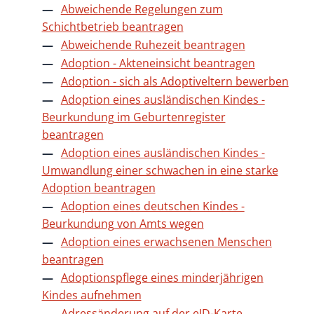
Abweichende Regelungen zum
Schichtbetrieb beantragen
Abweichende Ruhezeit beantragen
Adoption - Akteneinsicht beantragen
Adoption - sich als Adoptiveltern bewerben
Adoption eines ausländischen Kindes -
Beurkundung im Geburtenregister
beantragen
Adoption eines ausländischen Kindes -
Umwandlung einer schwachen in eine starke
Adoption beantragen
Adoption eines deutschen Kindes -
Beurkundung von Amts wegen
Adoption eines erwachsenen Menschen
beantragen
Adoptionspflege eines minderjährigen
Kindes aufnehmen
Adressänderung auf der eID-Karte