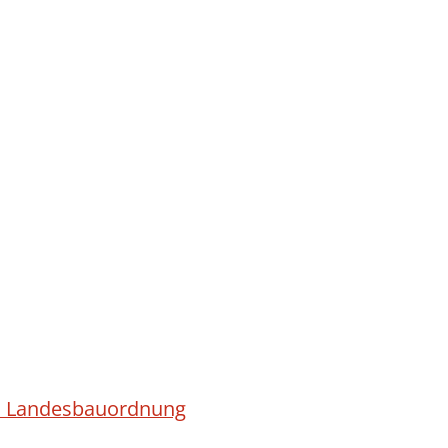
ach Landesbauordnung