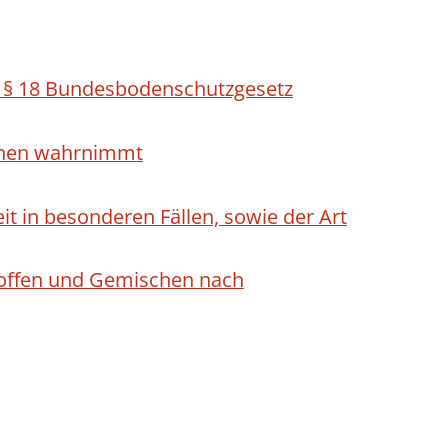
h § 18 Bundesbodenschutzgesetz
ichen wahrnimmt
 in besonderen Fällen, sowie der Art
Stoffen und Gemischen nach