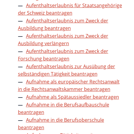
Aufenthaltserlaubnis für Staatsangehörige
der Schweiz beantragen
Aufenthaltserlaubnis zum Zweck der
Ausbildung beantragen
Aufenthaltserlaubnis zum Zweck der
Ausbildung verlängern
Aufenthaltserlaubnis zum Zweck der
Forschung beantragen
Aufenthaltserlaubnis zur Ausübung der
selbständigen Tätigkeit beantragen
Aufnahme als europäischer Rechtsanwalt
in die Rechtsanwaltskammer beantragen
Aufnahme als Spätaussiedler beantragen
Aufnahme in die Berufsaufbauschule
beantragen
Aufnahme in die Berufsoberschule
beantragen