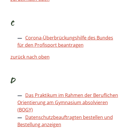
C
Corona-Überbrückungshilfe des Bundes
für den Profisport beantragen
zurück nach oben
D
Das Praktikum im Rahmen der Beruflichen
Orientierung am Gymnasium absolvieren
(BOGY)
Datenschutzbeauftragten bestellen und
Bestellung anzeigen