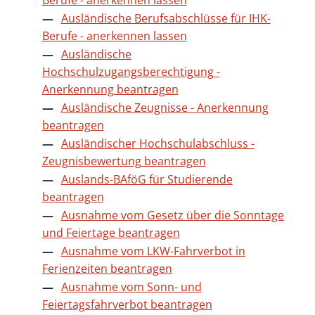
Ausländische Berufsabschlüsse für IHK-
Berufe - anerkennen lassen
Ausländische
Hochschulzugangsberechtigung -
Anerkennung beantragen
Ausländische Zeugnisse - Anerkennung
beantragen
Ausländischer Hochschulabschluss -
Zeugnisbewertung beantragen
Auslands-BAföG für Studierende
beantragen
Ausnahme vom Gesetz über die Sonntage
und Feiertage beantragen
Ausnahme vom LKW-Fahrverbot in
Ferienzeiten beantragen
Ausnahme vom Sonn- und
Feiertagsfahrverbot beantragen