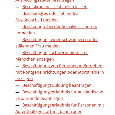
Ausbildungsstätte beantragen
Berufskrankheit feststellen lassen
Beschädigtes oder fehlendes
Straßenschild melden
Beschäftigte bei der Sozialversicherung
anmelden
Beschäftigung einer schwangeren oder
stillenden Frau melden
Beschäftigung schwerbehinderter
Menschen anzeigen
Beschäftigung von Personen in Betrieben
mit Röntgeneinrichtungen oder Störstrahlern
anzeigen
Beschäftigungsduldung beantragen
Beschäftigungserlaubnis für ausländische
Studierende beantragen
Beschäftigungserlaubnis für Personen mit
Aufenthaltsgestattung beantragen