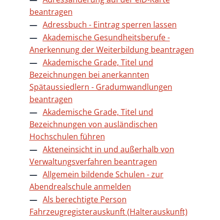
beantragen
Adressbuch - Eintrag sperren lassen
Akademische Gesundheitsberufe -
Anerkennung der Weiterbildung beantragen
Akademische Grade, Titel und
Bezeichnungen bei anerkannten
Spätaussiedlern - Gradumwandlungen
beantragen
Akademische Grade, Titel und
Bezeichnungen von ausländischen
Hochschulen führen
Akteneinsicht in und außerhalb von
Verwaltungsverfahren beantragen
Allgemein bildende Schulen - zur
Abendrealschule anmelden
Als berechtigte Person
Fahrzeugregisterauskunft (Halterauskunft)