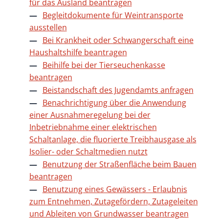
für das Ausland beantragen
Begleitdokumente für Weintransporte
ausstellen
Bei Krankheit oder Schwangerschaft eine
Haushaltshilfe beantragen
Beihilfe bei der Tierseuchenkasse
beantragen
Beistandschaft des Jugendamts anfragen
Benachrichtigung über die Anwendung
einer Ausnahmeregelung bei der
Inbetriebnahme einer elektrischen
Schaltanlage, die fluorierte Treibhausgase als
Isolier- oder Schaltmedien nutzt
Benutzung der Straßenfläche beim Bauen
beantragen
Benutzung eines Gewässers - Erlaubnis
zum Entnehmen, Zutagefördern, Zutageleiten
und Ableiten von Grundwasser beantragen