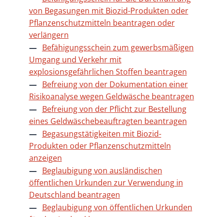
von Begasungen mit Biozid-Produkten oder
Pflanzenschutzmitteln beantragen oder
verlängern
Befähigungsschein zum gewerbsmäßigen
Umgang und Verkehr mit
explosionsgefährlichen Stoffen beantragen
Befreiung von der Dokumentation einer
Risikoanalyse wegen Geldwäsche beantragen
Befreiung von der Pflicht zur Bestellung
eines Geldwäschebeauftragten beantragen
Begasungstätigkeiten mit Biozid-
Produkten oder Pflanzenschutzmitteln
anzeigen
Beglaubigung von ausländischen
öffentlichen Urkunden zur Verwendung in
Deutschland beantragen
Beglaubigung von öffentlichen Urkunden