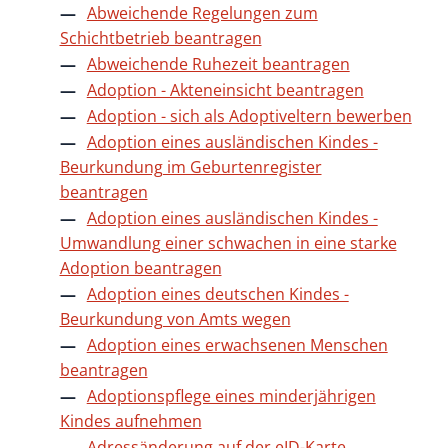
Abweichende Regelungen zum
Schichtbetrieb beantragen
Abweichende Ruhezeit beantragen
Adoption - Akteneinsicht beantragen
Adoption - sich als Adoptiveltern bewerben
Adoption eines ausländischen Kindes -
Beurkundung im Geburtenregister
beantragen
Adoption eines ausländischen Kindes -
Umwandlung einer schwachen in eine starke
Adoption beantragen
Adoption eines deutschen Kindes -
Beurkundung von Amts wegen
Adoption eines erwachsenen Menschen
beantragen
Adoptionspflege eines minderjährigen
Kindes aufnehmen
Adressänderung auf der eID-Karte