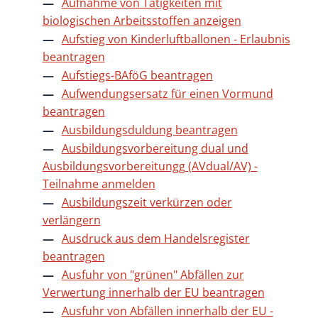
Aufnahme von Tätigkeiten mit
biologischen Arbeitsstoffen anzeigen
Aufstieg von Kinderluftballonen - Erlaubnis
beantragen
Aufstiegs-BAföG beantragen
Aufwendungsersatz für einen Vormund
beantragen
Ausbildungsduldung beantragen
Ausbildungsvorbereitung dual und
Ausbildungsvorbereitungg (AVdual/AV) -
Teilnahme anmelden
Ausbildungszeit verkürzen oder
verlängern
Ausdruck aus dem Handelsregister
beantragen
Ausfuhr von "grünen" Abfällen zur
Verwertung innerhalb der EU beantragen
Ausfuhr von Abfällen innerhalb der EU -