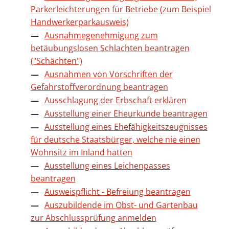
Parkerleichterungen für Betriebe (zum Beispiel
Handwerkerparkausweis)
Ausnahmegenehmigung zum
betäubungslosen Schlachten beantragen
("Schächten")
Ausnahmen von Vorschriften der
Gefahrstoffverordnung beantragen
Ausschlagung der Erbschaft erklären
Ausstellung einer Eheurkunde beantragen
Ausstellung eines Ehefähigkeitszeugnisses
für deutsche Staatsbürger, welche nie einen
Wohnsitz im Inland hatten
Ausstellung eines Leichenpasses
beantragen
Ausweispflicht - Befreiung beantragen
Auszubildende im Obst- und Gartenbau
zur Abschlussprüfung anmelden