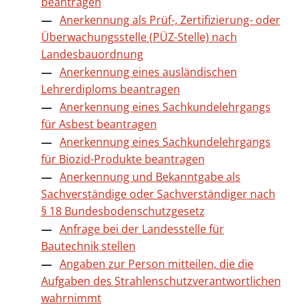
beantragen
Anerkennung als Prüf-, Zertifizierung- oder
Überwachungsstelle (PÜZ-Stelle) nach
Landesbauordnung
Anerkennung eines ausländischen
Lehrerdiploms beantragen
Anerkennung eines Sachkundelehrgangs
für Asbest beantragen
Anerkennung eines Sachkundelehrgangs
für Biozid-Produkte beantragen
Anerkennung und Bekanntgabe als
Sachverständige oder Sachverständiger nach
§ 18 Bundesbodenschutzgesetz
Anfrage bei der Landesstelle für
Bautechnik stellen
Angaben zur Person mitteilen, die die
Aufgaben des Strahlenschutzverantwortlichen
wahrnimmt