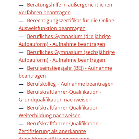
Beratungshilfe in außergerichtlichen
Verfahren beantragen
Berechtigungszertifikat für die Online-
Ausweisfunktion beantragen
Berufliches Gymnasium (dreijährige
Aufbauform) - Aufnahme beantragen
Berufliches Gymnasium (sechsjährige
Aufbauform) - Aufnahme beantragen
Berufseinstiegsjahr (BEJ) - Aufnahme
beantragen
Berufskolleg – Aufnahme beantragen
Berufskraftfahrer-Qualifikation -
Grundqualifikation nachweisen
Berufskraftfahrer-Qualifikation -
Weiterbildung nachweisen
Berufskraftfahrer-Qualifikation -
Zertifizierung als anerkannte