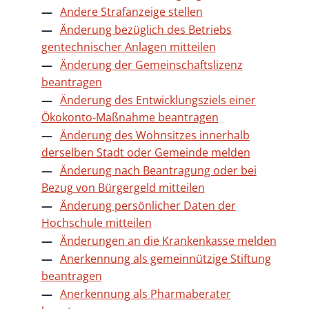
Andere Strafanzeige stellen
Änderung bezüglich des Betriebs
gentechnischer Anlagen mitteilen
Änderung der Gemeinschaftslizenz
beantragen
Änderung des Entwicklungsziels einer
Ökokonto-Maßnahme beantragen
Änderung des Wohnsitzes innerhalb
derselben Stadt oder Gemeinde melden
Änderung nach Beantragung oder bei
Bezug von Bürgergeld mitteilen
Änderung persönlicher Daten der
Hochschule mitteilen
Änderungen an die Krankenkasse melden
Anerkennung als gemeinnützige Stiftung
beantragen
Anerkennung als Pharmaberater