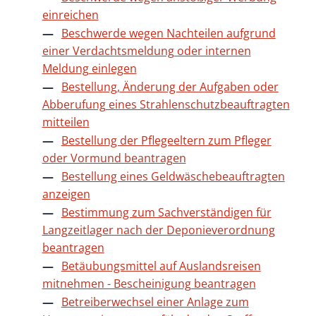
einreichen
Beschwerde wegen Nachteilen aufgrund
einer Verdachtsmeldung oder internen
Meldung einlegen
Bestellung, Änderung der Aufgaben oder
Abberufung eines Strahlenschutzbeauftragten
mitteilen
Bestellung der Pflegeeltern zum Pfleger
oder Vormund beantragen
Bestellung eines Geldwäschebeauftragten
anzeigen
Bestimmung zum Sachverständigen für
Langzeitlager nach der Deponieverordnung
beantragen
Betäubungsmittel auf Auslandsreisen
mitnehmen - Bescheinigung beantragen
Betreiberwechsel einer Anlage zum