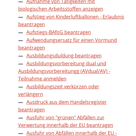
Aufnahme von Tätigkeiten mit
biologischen Arbeitsstoffen anzeigen
Aufstieg von Kinderluftballonen - Erlaubnis
beantragen
Aufstiegs-BAföG beantragen
Aufwendungsersatz für einen Vormund
beantragen
Ausbildungsduldung beantragen
Ausbildungsvorbereitung dual und
Ausbildungsvorbereitungg (AVdual/AV) -
Teilnahme anmelden
Ausbildungszeit verkürzen oder
verlängern
Ausdruck aus dem Handelsregister
beantragen
Ausfuhr von "grünen" Abfällen zur
Verwertung innerhalb der EU beantragen
Ausfuhr von Abfällen innerhalb der EU -