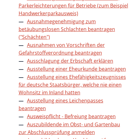
Parkerleichterungen für Betriebe (zum Beispiel
Handwerkerparkausweis)
Ausnahmegenehmigung zum
betäubungslosen Schlachten beantragen
("Schächten")
Ausnahmen von Vorschriften der
Gefahrstoffverordnung beantragen
Ausschlagung der Erbschaft erklären
Ausstellung einer Eheurkunde beantragen
Ausstellung eines Ehefähigkeitszeugnisses
für deutsche Staatsbürger, welche nie einen
Wohnsitz im Inland hatten
Ausstellung eines Leichenpasses
beantragen
Ausweispflicht - Befreiung beantragen
Auszubildende im Obst- und Gartenbau
zur Abschlussprüfung anmelden