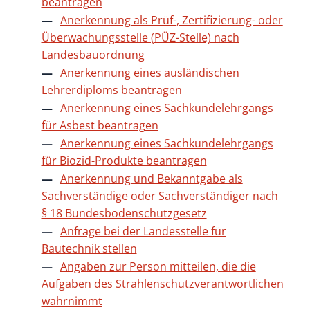
beantragen
Anerkennung als Prüf-, Zertifizierung- oder
Überwachungsstelle (PÜZ-Stelle) nach
Landesbauordnung
Anerkennung eines ausländischen
Lehrerdiploms beantragen
Anerkennung eines Sachkundelehrgangs
für Asbest beantragen
Anerkennung eines Sachkundelehrgangs
für Biozid-Produkte beantragen
Anerkennung und Bekanntgabe als
Sachverständige oder Sachverständiger nach
§ 18 Bundesbodenschutzgesetz
Anfrage bei der Landesstelle für
Bautechnik stellen
Angaben zur Person mitteilen, die die
Aufgaben des Strahlenschutzverantwortlichen
wahrnimmt