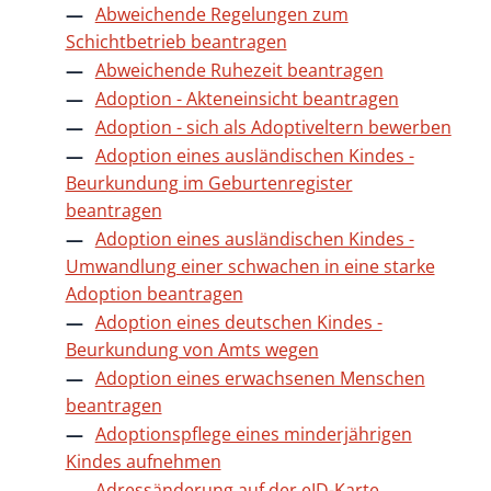
Abweichende Regelungen zum
Schichtbetrieb beantragen
Abweichende Ruhezeit beantragen
Adoption - Akteneinsicht beantragen
Adoption - sich als Adoptiveltern bewerben
Adoption eines ausländischen Kindes -
Beurkundung im Geburtenregister
beantragen
Adoption eines ausländischen Kindes -
Umwandlung einer schwachen in eine starke
Adoption beantragen
Adoption eines deutschen Kindes -
Beurkundung von Amts wegen
Adoption eines erwachsenen Menschen
beantragen
Adoptionspflege eines minderjährigen
Kindes aufnehmen
Adressänderung auf der eID-Karte