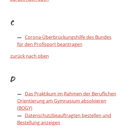
C
Corona-Überbrückungshilfe des Bundes
für den Profisport beantragen
zurück nach oben
D
Das Praktikum im Rahmen der Beruflichen
Orientierung am Gymnasium absolvieren
(BOGY)
Datenschutzbeauftragten bestellen und
Bestellung anzeigen