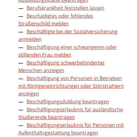
Ausbildungsstätte beantragen
Berufskrankheit feststellen lassen
Beschädigtes oder fehlendes
Straßenschild melden
Beschäftigte bei der Sozialversicherung
anmelden
Beschäftigung einer schwangeren oder
stillenden Frau melden
Beschäftigung schwerbehinderter
Menschen anzeigen
Beschäftigung von Personen in Betrieben
mit Röntgeneinrichtungen oder Störstrahlern
anzeigen
Beschäftigungsduldung beantragen
Beschäftigungserlaubnis für ausländische
Studierende beantragen
Beschäftigungserlaubnis für Personen mit
Aufenthaltsgestattung beantragen