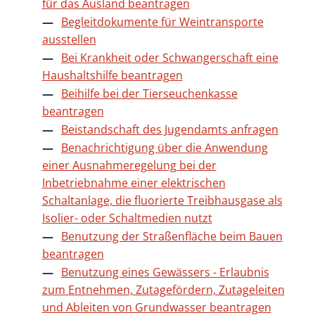
für das Ausland beantragen
Begleitdokumente für Weintransporte
ausstellen
Bei Krankheit oder Schwangerschaft eine
Haushaltshilfe beantragen
Beihilfe bei der Tierseuchenkasse
beantragen
Beistandschaft des Jugendamts anfragen
Benachrichtigung über die Anwendung
einer Ausnahmeregelung bei der
Inbetriebnahme einer elektrischen
Schaltanlage, die fluorierte Treibhausgase als
Isolier- oder Schaltmedien nutzt
Benutzung der Straßenfläche beim Bauen
beantragen
Benutzung eines Gewässers - Erlaubnis
zum Entnehmen, Zutagefördern, Zutageleiten
und Ableiten von Grundwasser beantragen