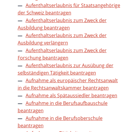
Aufenthaltserlaubnis für Staatsangehörige
der Schweiz beantragen
Aufenthaltserlaubnis zum Zweck der
Ausbildung beantragen
Aufenthaltserlaubnis zum Zweck der
Ausbildung verlängern
Aufenthaltserlaubnis zum Zweck der
Forschung beantragen
Aufenthaltserlaubnis zur Ausübung der
selbständigen Tätigkeit beantragen
Aufnahme als europäischer Rechtsanwalt
in die Rechtsanwaltskammer beantragen
Aufnahme als Spätaussiedler beantragen
Aufnahme in die Berufsaufbauschule
beantragen
Aufnahme in die Berufsoberschule
beantragen