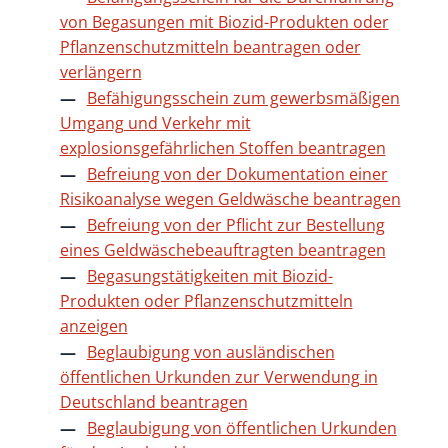
von Begasungen mit Biozid-Produkten oder
Pflanzenschutzmitteln beantragen oder
verlängern
Befähigungsschein zum gewerbsmäßigen
Umgang und Verkehr mit
explosionsgefährlichen Stoffen beantragen
Befreiung von der Dokumentation einer
Risikoanalyse wegen Geldwäsche beantragen
Befreiung von der Pflicht zur Bestellung
eines Geldwäschebeauftragten beantragen
Begasungstätigkeiten mit Biozid-
Produkten oder Pflanzenschutzmitteln
anzeigen
Beglaubigung von ausländischen
öffentlichen Urkunden zur Verwendung in
Deutschland beantragen
Beglaubigung von öffentlichen Urkunden