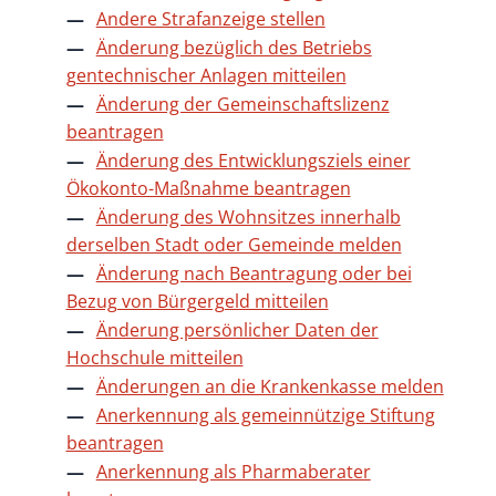
Andere Strafanzeige stellen
Änderung bezüglich des Betriebs
gentechnischer Anlagen mitteilen
Änderung der Gemeinschaftslizenz
beantragen
Änderung des Entwicklungsziels einer
Ökokonto-Maßnahme beantragen
Änderung des Wohnsitzes innerhalb
derselben Stadt oder Gemeinde melden
Änderung nach Beantragung oder bei
Bezug von Bürgergeld mitteilen
Änderung persönlicher Daten der
Hochschule mitteilen
Änderungen an die Krankenkasse melden
Anerkennung als gemeinnützige Stiftung
beantragen
Anerkennung als Pharmaberater