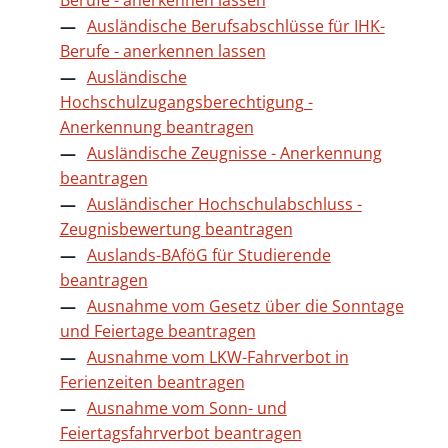
Ausländische Berufsabschlüsse für IHK-
Berufe - anerkennen lassen
Ausländische
Hochschulzugangsberechtigung -
Anerkennung beantragen
Ausländische Zeugnisse - Anerkennung
beantragen
Ausländischer Hochschulabschluss -
Zeugnisbewertung beantragen
Auslands-BAföG für Studierende
beantragen
Ausnahme vom Gesetz über die Sonntage
und Feiertage beantragen
Ausnahme vom LKW-Fahrverbot in
Ferienzeiten beantragen
Ausnahme vom Sonn- und
Feiertagsfahrverbot beantragen