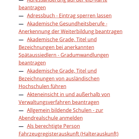
beantragen
Adressbuch - Eintrag sperren lassen
Akademische Gesundheitsberufe -
Anerkennung der Weiterbildung beantragen
Akademische Grade, Titel und
Bezeichnungen bei anerkannten
Spätaussiedlern - Gradumwandlungen
beantragen
Akademische Grade, Titel und
Bezeichnungen von ausländischen
Hochschulen führen
Akteneinsicht in und außerhalb von
Verwaltungsverfahren beantragen
Allgemein bildende Schulen - zur
Abendrealschule anmelden
Als berechtigte Person
Fahrzeugregisterauskunft (Halterauskunft)