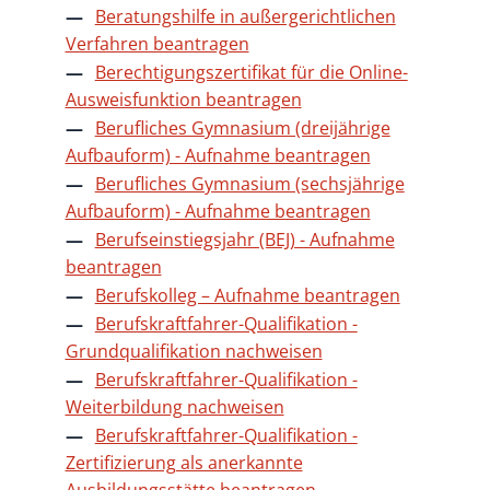
Beratungshilfe in außergerichtlichen
Verfahren beantragen
Berechtigungszertifikat für die Online-
Ausweisfunktion beantragen
Berufliches Gymnasium (dreijährige
Aufbauform) - Aufnahme beantragen
Berufliches Gymnasium (sechsjährige
Aufbauform) - Aufnahme beantragen
Berufseinstiegsjahr (BEJ) - Aufnahme
beantragen
Berufskolleg – Aufnahme beantragen
Berufskraftfahrer-Qualifikation -
Grundqualifikation nachweisen
Berufskraftfahrer-Qualifikation -
Weiterbildung nachweisen
Berufskraftfahrer-Qualifikation -
Zertifizierung als anerkannte