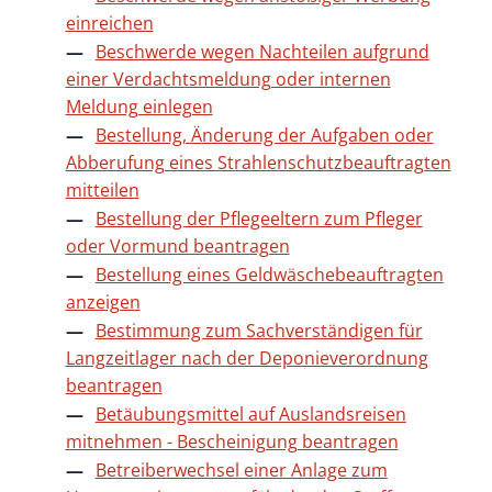
einreichen
Beschwerde wegen Nachteilen aufgrund
einer Verdachtsmeldung oder internen
Meldung einlegen
Bestellung, Änderung der Aufgaben oder
Abberufung eines Strahlenschutzbeauftragten
mitteilen
Bestellung der Pflegeeltern zum Pfleger
oder Vormund beantragen
Bestellung eines Geldwäschebeauftragten
anzeigen
Bestimmung zum Sachverständigen für
Langzeitlager nach der Deponieverordnung
beantragen
Betäubungsmittel auf Auslandsreisen
mitnehmen - Bescheinigung beantragen
Betreiberwechsel einer Anlage zum