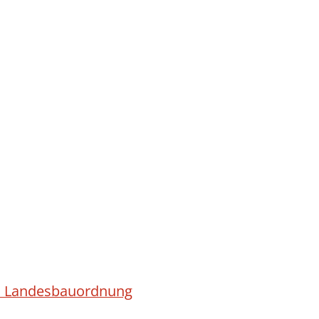
ach Landesbauordnung