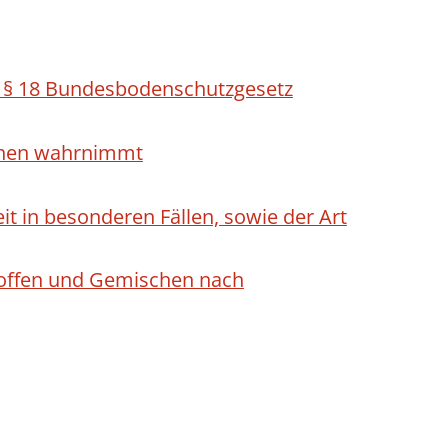
h § 18 Bundesbodenschutzgesetz
ichen wahrnimmt
 in besonderen Fällen, sowie der Art
Stoffen und Gemischen nach