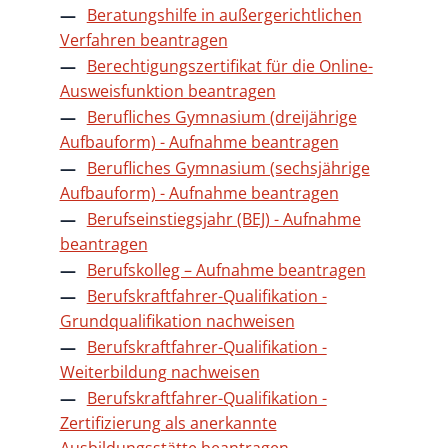
Beratungshilfe in außergerichtlichen
Verfahren beantragen
Berechtigungszertifikat für die Online-
Ausweisfunktion beantragen
Berufliches Gymnasium (dreijährige
Aufbauform) - Aufnahme beantragen
Berufliches Gymnasium (sechsjährige
Aufbauform) - Aufnahme beantragen
Berufseinstiegsjahr (BEJ) - Aufnahme
beantragen
Berufskolleg – Aufnahme beantragen
Berufskraftfahrer-Qualifikation -
Grundqualifikation nachweisen
Berufskraftfahrer-Qualifikation -
Weiterbildung nachweisen
Berufskraftfahrer-Qualifikation -
Zertifizierung als anerkannte