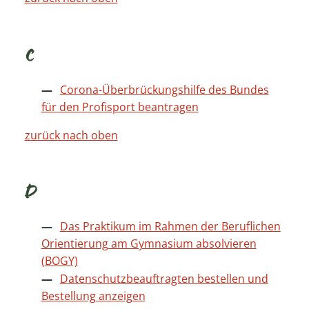
C
Corona-Überbrückungshilfe des Bundes
für den Profisport beantragen
zurück nach oben
D
Das Praktikum im Rahmen der Beruflichen
Orientierung am Gymnasium absolvieren
(BOGY)
Datenschutzbeauftragten bestellen und
Bestellung anzeigen