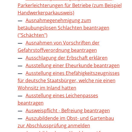
Parkerleichterungen für Betriebe (zum Beispiel
Handwerkerparkausweis)
Ausnahmegenehmigung zum
betäubungslosen Schlachten beantragen
("Schächten")
Ausnahmen von Vorschriften der
Gefahrstoffverordnung beantragen
Ausschlagung der Erbschaft erklären
Ausstellung einer Eheurkunde beantragen
Ausstellung eines Ehefähigkeitszeugnisses
für deutsche Staatsbürger, welche nie einen
Wohnsitz im Inland hatten
Ausstellung eines Leichenpasses
beantragen
Ausweispflicht - Befreiung beantragen
Auszubildende im Obst- und Gartenbau
zur Abschlussprüfung anmelden