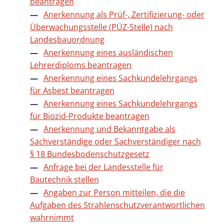
beantragen
Anerkennung als Prüf-, Zertifizierung- oder
Überwachungsstelle (PÜZ-Stelle) nach
Landesbauordnung
Anerkennung eines ausländischen
Lehrerdiploms beantragen
Anerkennung eines Sachkundelehrgangs
für Asbest beantragen
Anerkennung eines Sachkundelehrgangs
für Biozid-Produkte beantragen
Anerkennung und Bekanntgabe als
Sachverständige oder Sachverständiger nach
§ 18 Bundesbodenschutzgesetz
Anfrage bei der Landesstelle für
Bautechnik stellen
Angaben zur Person mitteilen, die die
Aufgaben des Strahlenschutzverantwortlichen
wahrnimmt