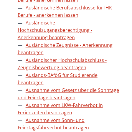
Ausländische Berufsabschlüsse für IHK-
Berufe - anerkennen lassen
Ausländische
Hochschulzugangsberechtigung -
Anerkennung beantragen
Ausländische Zeugnisse - Anerkennung
beantragen
Ausländischer Hochschulabschluss -
Zeugnisbewertung beantragen
Auslands-BAföG für Studierende
beantragen
Ausnahme vom Gesetz über die Sonntage
und Feiertage beantragen
Ausnahme vom LKW-Fahrverbot in
Ferienzeiten beantragen
Ausnahme vom Sonn- und
Feiertagsfahrverbot beantragen