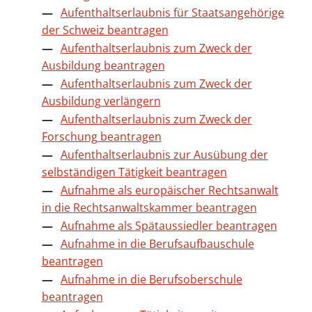
Aufenthaltserlaubnis für Staatsangehörige
der Schweiz beantragen
Aufenthaltserlaubnis zum Zweck der
Ausbildung beantragen
Aufenthaltserlaubnis zum Zweck der
Ausbildung verlängern
Aufenthaltserlaubnis zum Zweck der
Forschung beantragen
Aufenthaltserlaubnis zur Ausübung der
selbständigen Tätigkeit beantragen
Aufnahme als europäischer Rechtsanwalt
in die Rechtsanwaltskammer beantragen
Aufnahme als Spätaussiedler beantragen
Aufnahme in die Berufsaufbauschule
beantragen
Aufnahme in die Berufsoberschule
beantragen