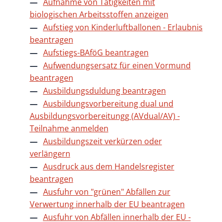
Aufnahme von Tätigkeiten mit
biologischen Arbeitsstoffen anzeigen
Aufstieg von Kinderluftballonen - Erlaubnis
beantragen
Aufstiegs-BAföG beantragen
Aufwendungsersatz für einen Vormund
beantragen
Ausbildungsduldung beantragen
Ausbildungsvorbereitung dual und
Ausbildungsvorbereitungg (AVdual/AV) -
Teilnahme anmelden
Ausbildungszeit verkürzen oder
verlängern
Ausdruck aus dem Handelsregister
beantragen
Ausfuhr von "grünen" Abfällen zur
Verwertung innerhalb der EU beantragen
Ausfuhr von Abfällen innerhalb der EU -