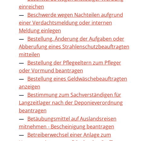
einreichen
Beschwerde wegen Nachteilen aufgrund
einer Verdachtsmeldung oder internen
Meldung einlegen
Bestellung, Änderung der Aufgaben oder
Abberufung eines Strahlenschutzbeauftragten
mitteilen
Bestellung der Pflegeeltern zum Pfleger
oder Vormund beantragen
Bestellung eines Geldwäschebeauftragten
anzeigen
Bestimmung zum Sachverständigen für
Langzeitlager nach der Deponieverordnung
beantragen
Betäubungsmittel auf Auslandsreisen
mitnehmen - Bescheinigung beantragen
Betreiberwechsel einer Anlage zum