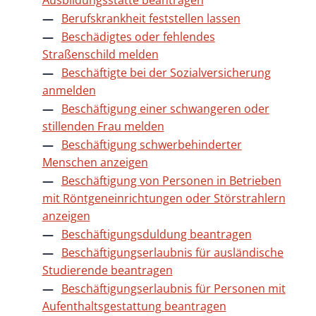
Ausbildungsstätte beantragen
Berufskrankheit feststellen lassen
Beschädigtes oder fehlendes
Straßenschild melden
Beschäftigte bei der Sozialversicherung
anmelden
Beschäftigung einer schwangeren oder
stillenden Frau melden
Beschäftigung schwerbehinderter
Menschen anzeigen
Beschäftigung von Personen in Betrieben
mit Röntgeneinrichtungen oder Störstrahlern
anzeigen
Beschäftigungsduldung beantragen
Beschäftigungserlaubnis für ausländische
Studierende beantragen
Beschäftigungserlaubnis für Personen mit
Aufenthaltsgestattung beantragen