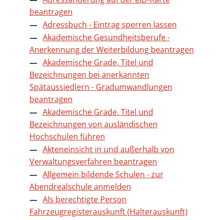
beantragen
Adressbuch - Eintrag sperren lassen
Akademische Gesundheitsberufe -
Anerkennung der Weiterbildung beantragen
Akademische Grade, Titel und
Bezeichnungen bei anerkannten
Spätaussiedlern - Gradumwandlungen
beantragen
Akademische Grade, Titel und
Bezeichnungen von ausländischen
Hochschulen führen
Akteneinsicht in und außerhalb von
Verwaltungsverfahren beantragen
Allgemein bildende Schulen - zur
Abendrealschule anmelden
Als berechtigte Person
Fahrzeugregisterauskunft (Halterauskunft)