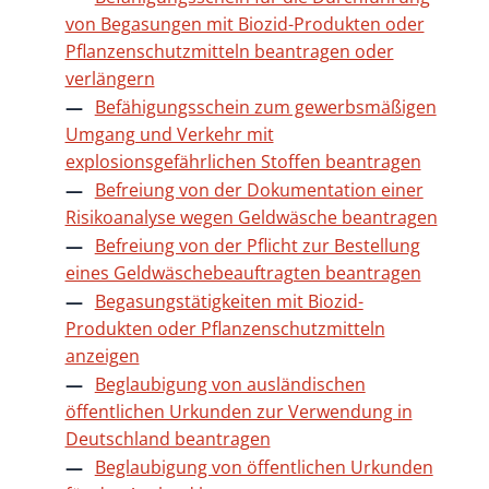
von Begasungen mit Biozid-Produkten oder
Pflanzenschutzmitteln beantragen oder
verlängern
Befähigungsschein zum gewerbsmäßigen
Umgang und Verkehr mit
explosionsgefährlichen Stoffen beantragen
Befreiung von der Dokumentation einer
Risikoanalyse wegen Geldwäsche beantragen
Befreiung von der Pflicht zur Bestellung
eines Geldwäschebeauftragten beantragen
Begasungstätigkeiten mit Biozid-
Produkten oder Pflanzenschutzmitteln
anzeigen
Beglaubigung von ausländischen
öffentlichen Urkunden zur Verwendung in
Deutschland beantragen
Beglaubigung von öffentlichen Urkunden