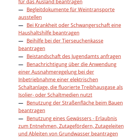
für das Ausland beantragen
Begleitdokumente für Weintransporte
ausstellen
Bei Krankheit oder Schwangerschaft eine
Haushaltshilfe beantragen
Beihilfe bei der Tierseuchenkasse
beantragen
Beistandschaft des Jugendamts anfragen
Benachrichtigung über die Anwendung
einer Ausnahmeregelung bei der
Inbetriebnahme einer elektrischen
Schaltanlage, die fluorierte Treibhausgase als
Isolier- oder Schaltmedien nutzt
Benutzung der Straßenfläche beim Bauen
beantragen
Benutzung eines Gewässers - Erlaubnis
zum Entnehmen, Zutagefördern, Zutageleiten
und Ableiten von Grundwasser beantragen