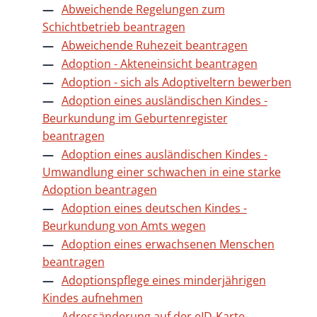
Abweichende Regelungen zum
Schichtbetrieb beantragen
Abweichende Ruhezeit beantragen
Adoption - Akteneinsicht beantragen
Adoption - sich als Adoptiveltern bewerben
Adoption eines ausländischen Kindes -
Beurkundung im Geburtenregister
beantragen
Adoption eines ausländischen Kindes -
Umwandlung einer schwachen in eine starke
Adoption beantragen
Adoption eines deutschen Kindes -
Beurkundung von Amts wegen
Adoption eines erwachsenen Menschen
beantragen
Adoptionspflege eines minderjährigen
Kindes aufnehmen
Adressänderung auf der eID-Karte