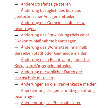
Andere Strafanzeige stellen
Änderung bezüglich des Betriebs
gentechnischer Anlagen mitteilen
Änderung der Gemeinschaftslizenz
beantragen
Änderung des Entwicklungsziels einer
Ökokonto-Maßnahme beantragen
Änderung des Wohnsitzes innerhalb
derselben Stadt oder Gemeinde melden
Änderung nach Beantragung oder bei
Bezug von Bürgergeld mitteilen
Änderung persönlicher Daten der
Hochschule mitteilen
Änderungen an die Krankenkasse melden
Anerkennung als gemeinnützige Stiftung
beantragen
Anerkennung als Pharmaberater