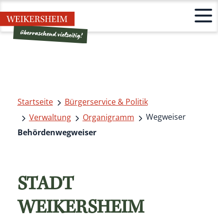
Startseite
Bürgerservice & Politik
Wegweiser
Verwaltung
Organigramm
Behördenwegweiser
STADT
WEIKERSHEIM