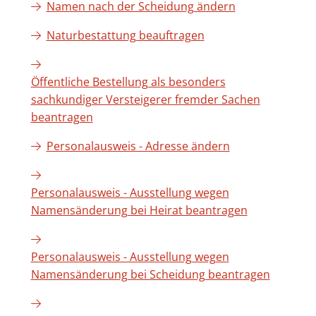
Namen nach der Scheidung ändern
Naturbestattung beauftragen
Öffentliche Bestellung als besonders
sachkundiger Versteigerer fremder Sachen
beantragen
Personalausweis - Adresse ändern
Personalausweis - Ausstellung wegen
Namensänderung bei Heirat beantragen
Personalausweis - Ausstellung wegen
Namensänderung bei Scheidung beantragen