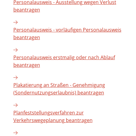
Personalausweis - Ausstellung wegen Verlust
beantragen
Personalausweis - vorläufigen Personalausweis
beantragen
Personalausweis erstmalig oder nach Ablauf
beantragen
Plakatierung an Straßen - Genehmigung
(Sondernutzungserlaubnis) beantragen
Planfeststellungsverfahren zur
Verkehrswegeplanung beantragen