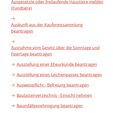
Ausgesetzte oder freilaufende Haustiere melden
(Fundtiere)
Auskunft aus der Kaufpreissammlung
beantragen
Ausnahme vom Gesetz über die Sonntage und
Feiertage beantragen
Ausstellung einer Eheurkunde beantragen
Ausstellung eines Leichenpasses beantragen
Ausweispflicht - Befreiung beantragen
Baulastenverzeichnis - Einsicht nehmen
Baumfällgenehmigung beantragen