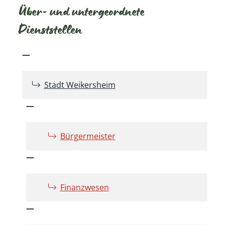
Über- und untergeordnete
Dienststellen
Stadt Weikersheim
Bürgermeister
Finanzwesen