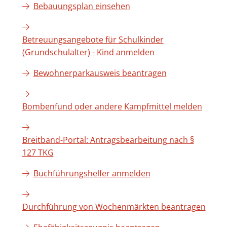
Bebauungsplan einsehen
Betreuungsangebote für Schulkinder
(Grundschulalter) - Kind anmelden
Bewohnerparkausweis beantragen
Bombenfund oder andere Kampfmittel melden
Breitband-Portal: Antragsbearbeitung nach §
127 TKG
Buchführungshelfer anmelden
Durchführung von Wochenmärkten beantragen