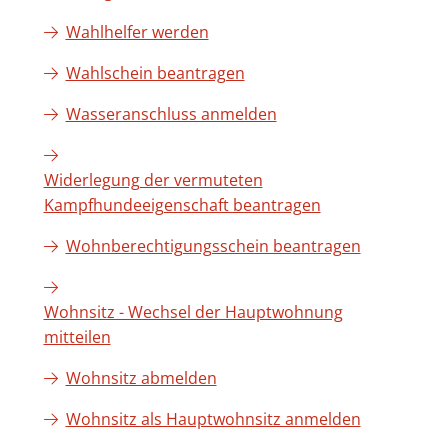
Wahlhelfer werden
Wahlschein beantragen
Wasseranschluss anmelden
Widerlegung der vermuteten
Kampfhundeeigenschaft beantragen
Wohnberechtigungsschein beantragen
Wohnsitz - Wechsel der Hauptwohnung
mitteilen
Wohnsitz abmelden
Wohnsitz als Hauptwohnsitz anmelden