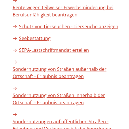
Rente wegen teilweiser Erwerbsminderung bei
Berufsunfähigkeit beantragen
Schutz vor Tierseuchen - Tierseuche anzeigen
Seebestattung
SEPA-Lastschriftmandat erteilen
Sondernutzung von Straßen außerhalb der
Ortschaft - Erlaubnis beantragen
Sondernutzung von Straßen innerhalb der
Ortschaft - Erlaubnis beantragen
Sondernutzungen auf öffentlichen Straßen -
Erlaubnis und Verkehrsrechtliche Anordnung