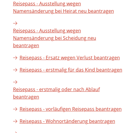
Reisepass - Ausstellung wegen
Namensänderung bei Heirat neu beantragen
Reisepass - Ausstellung wegen
Namensänderung bei Scheidung neu
beantragen
Reisepass - Ersatz wegen Verlust beantragen
Reisepass - erstmalig für das Kind beantragen
Reisepass - erstmalig oder nach Ablauf
beantragen
Reisepass - vorläufigen Reisepass beantragen
Reisepass - Wohnortänderung beantragen