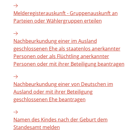
Melderegisterauskunft - Gruppenauskunft an
Parteien oder Wählergruppen erteilen
Nachbeurkundung einer im Ausland
geschlossenen Ehe als staatenlos anerkannter
Personen oder als Flüchtling anerkannter
Personen oder mit ihrer Beteiligung beantragen
Nachbeurkundung einer von Deutschen im
Ausland oder mit ihrer Beteiligung
geschlossenen Ehe beantragen
Namen des Kindes nach der Geburt dem
Standesamt melden