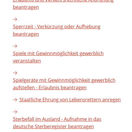
beantragen
Sperrzeit - Verkürzung oder Aufhebung
beantragen
Spiele mit Gewinnmöglichkeit gewerblich
veranstalten
Spielgeräte mit Gewinnmöglichkeit gewerblich
aufstellen - Erlaubnis beantragen
Staatliche Ehrung von Lebensrettern anregen
Sterbefall im Ausland - Aufnahme in das
deutsche Sterberegister beantragen