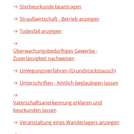
Sterbeurkunde beantragen
Straußwirtschaft - Betrieb anzeigen
Todesfall anzeigen
Überwachungsbedürftiges Gewerbe -
Zuverlässigkeit nachweisen
Umlegungsverfahren (Grundstückstausch)
Unterschriften - Amtlich beglaubigen lassen
Vaterschaftsanerkennung erklären und
beurkunden lassen
Veranstaltung eines Wanderlagers anzeigen