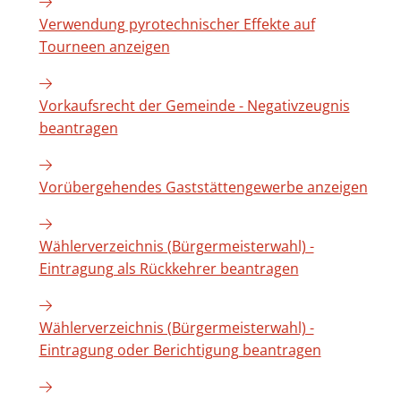
Verwendung pyrotechnischer Effekte auf
Tourneen anzeigen
Vorkaufsrecht der Gemeinde - Negativzeugnis
beantragen
Vorübergehendes Gaststättengewerbe anzeigen
Wählerverzeichnis (Bürgermeisterwahl) -
Eintragung als Rückkehrer beantragen
Wählerverzeichnis (Bürgermeisterwahl) -
Eintragung oder Berichtigung beantragen