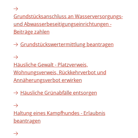
Grundstücksanschluss an Wasserversorgungs-
und Abwasserbeseitigungseinrichtungen -
Beiträge zahlen
Grundstückswertermittlung beantragen
Häusliche Gewalt - Platzverweis,
Wohnungsverweis, Rückkehrverbot und
Annäherungsverbot erwirken
Häusliche Grünabfälle entsorgen
Haltung eines Kampfhundes - Erlaubnis
beantragen