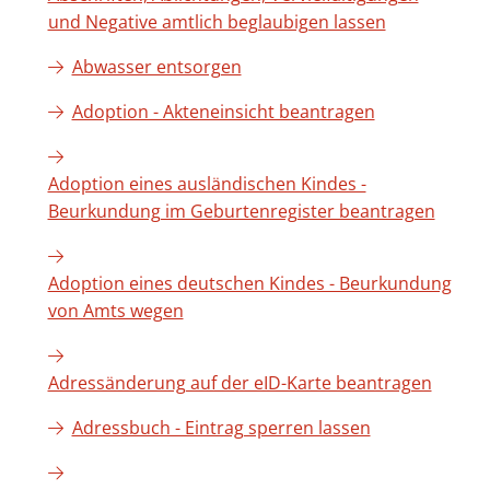
und Negative amtlich beglaubigen lassen
Abwasser entsorgen
Adoption - Akteneinsicht beantragen
Adoption eines ausländischen Kindes -
Beurkundung im Geburtenregister beantragen
Adoption eines deutschen Kindes - Beurkundung
von Amts wegen
Adressänderung auf der eID-Karte beantragen
Adressbuch - Eintrag sperren lassen