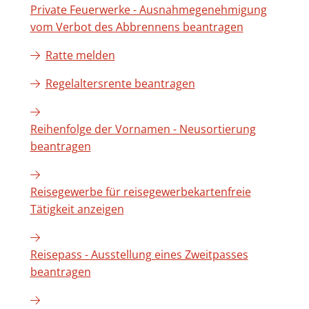
Private Feuerwerke - Ausnahmegenehmigung
vom Verbot des Abbrennens beantragen
Ratte melden
Regelaltersrente beantragen
Reihenfolge der Vornamen - Neusortierung
beantragen
Reisegewerbe für reisegewerbekartenfreie
Tätigkeit anzeigen
Reisepass - Ausstellung eines Zweitpasses
beantragen