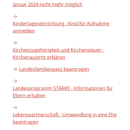
Januar 2024 nicht mehr möglich
Kindertageseinrichtung - Kind für Aufnahme
anmelden
Kirchenzugehörigkeit und Kirchensteuer -
Kirchenaustritt erklären
Landesfamilienpass beantragen
Landesprogramm STÄRKE - Informationen für
Eltern erhalten
Lebenspartnerschaft - Umwandlung in eine Ehe
beantragen