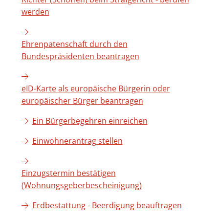
werden
Ehrenpatenschaft durch den
Bundespräsidenten beantragen
eID-Karte als europäische Bürgerin oder
europäischer Bürger beantragen
Ein Bürgerbegehren einreichen
Einwohnerantrag stellen
Einzugstermin bestätigen
(Wohnungsgeberbescheinigung)
Erdbestattung - Beerdigung beauftragen