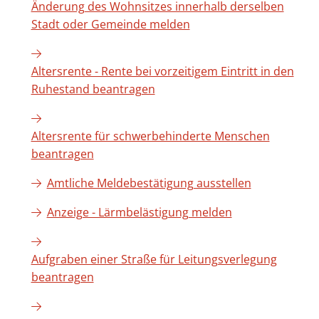
Änderung des Wohnsitzes innerhalb derselben
Stadt oder Gemeinde melden
Altersrente - Rente bei vorzeitigem Eintritt in den
Ruhestand beantragen
Altersrente für schwerbehinderte Menschen
beantragen
Amtliche Meldebestätigung ausstellen
Anzeige - Lärmbelästigung melden
Aufgraben einer Straße für Leitungsverlegung
beantragen