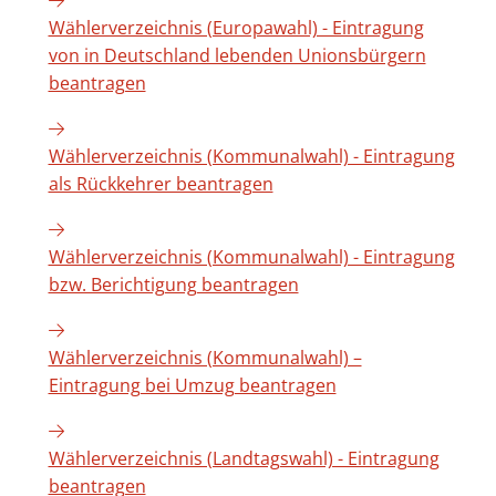
Wählerverzeichnis (Europawahl) - Eintragung
von in Deutschland lebenden Unionsbürgern
beantragen
Wählerverzeichnis (Kommunalwahl) - Eintragung
als Rückkehrer beantragen
Wählerverzeichnis (Kommunalwahl) - Eintragung
bzw. Berichtigung beantragen
Wählerverzeichnis (Kommunalwahl) –
Eintragung bei Umzug beantragen
Wählerverzeichnis (Landtagswahl) - Eintragung
beantragen