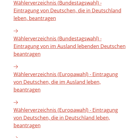
Wählerverzeichnis (Bundestagswahl) -
Eintragung von Deutschen, die in Deutschland
leben, beantragen
Wählerverzeichnis (Bundestagswahl) -
Eintragung von im Ausland lebenden Deutschen
beantragen
Wählerverzeichnis (Europawahl) - Eintragung
von Deutschen, die im Ausland leben,
beantragen
Wählerverzeichnis (Europawahl) - Eintragung
von Deutschen, die in Deutschland leben,
beantragen