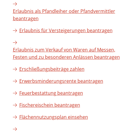
Erlaubnis als Pfandleiher oder Pfandvermittler
beantragen
Erlaubnis für Versteigerungen beantragen
Erlaubnis zum Verkauf von Waren auf Messen,
Festen und zu besonderen Anlässen beantragen
Erschließungsbeiträge zahlen
Erwerbsminderungsrente beantragen
Feuerbestattung beantragen
Fischereischein beantragen
Flächennutzungsplan einsehen