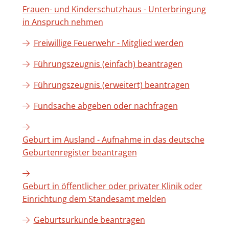
Frauen- und Kinderschutzhaus - Unterbringung
in Anspruch nehmen
Freiwillige Feuerwehr - Mitglied werden
Führungszeugnis (einfach) beantragen
Führungszeugnis (erweitert) beantragen
Fundsache abgeben oder nachfragen
Geburt im Ausland - Aufnahme in das deutsche
Geburtenregister beantragen
Geburt in öffentlicher oder privater Klinik oder
Einrichtung dem Standesamt melden
Geburtsurkunde beantragen