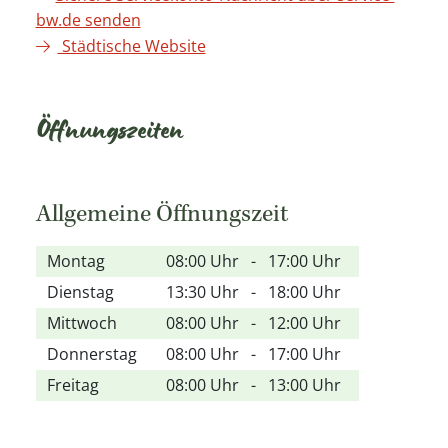
bw.de senden
Städtische Website
Öffnungszeiten
Allgemeine Öffnungszeit
Montag
08:00 Uhr
-
17:00 Uhr
Dienstag
13:30 Uhr
-
18:00 Uhr
Mittwoch
08:00 Uhr
-
12:00 Uhr
Donnerstag
08:00 Uhr
-
17:00 Uhr
Freitag
08:00 Uhr
-
13:00 Uhr