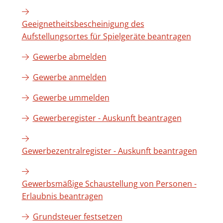
Geeignetheitsbescheinigung des
Aufstellungsortes für Spielgeräte beantragen
Gewerbe abmelden
Gewerbe anmelden
Gewerbe ummelden
Gewerberegister - Auskunft beantragen
Gewerbezentralregister - Auskunft beantragen
Gewerbsmäßige Schaustellung von Personen -
Erlaubnis beantragen
Grundsteuer festsetzen