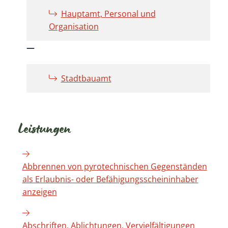
Hauptamt, Personal und
Organisation
Stadtbauamt
Leistungen
Abbrennen von pyrotechnischen Gegenständen
als Erlaubnis- oder Befähigungsscheininhaber
anzeigen
Abschriften, Ablichtungen, Vervielfältigungen