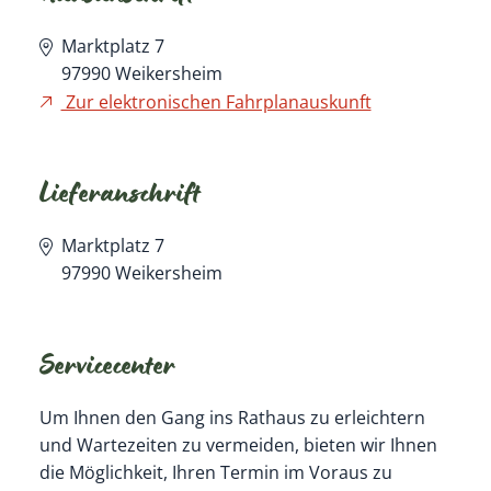
Marktplatz 7
97990
Weikersheim
Zur elektronischen Fahrplanauskunft
Lieferanschrift
Marktplatz 7
97990
Weikersheim
Servicecenter
Um Ihnen den Gang ins Rathaus zu erleichtern
und Wartezeiten zu vermeiden, bieten wir Ihnen
die Möglichkeit, Ihren Termin im Voraus zu