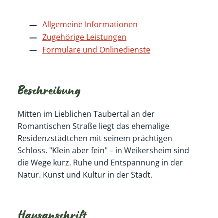
Allgemeine Informationen
Zugehörige Leistungen
Formulare und Onlinedienste
Beschreibung
Mitten im Lieblichen Taubertal an der
Romantischen Straße liegt das ehemalige
Residenzstädtchen mit seinem prächtigen
Schloss. "Klein aber fein" – in Weikersheim sind
die Wege kurz. Ruhe und Entspannung in der
Natur. Kunst und Kultur in der Stadt.
Hausanschrift