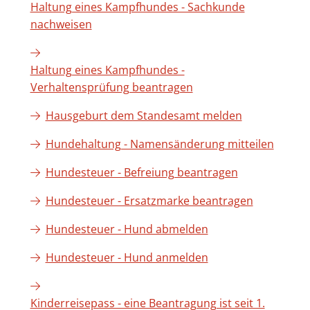
Haltung eines Kampfhundes - Sachkunde
nachweisen
Haltung eines Kampfhundes -
Verhaltensprüfung beantragen
Hausgeburt dem Standesamt melden
Hundehaltung - Namensänderung mitteilen
Hundesteuer - Befreiung beantragen
Hundesteuer - Ersatzmarke beantragen
Hundesteuer - Hund abmelden
Hundesteuer - Hund anmelden
Kinderreisepass - eine Beantragung ist seit 1.