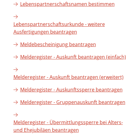
Lebenspartnerschaftsnamen bestimmen
Lebenspartnerschaftsurkunde - weitere
Ausfertigungen beantragen
Meldebescheinigung beantragen
Melderegister - Auskunft beantragen (einfach)
Melderegister - Auskunft beantragen (erweitert)
Melderegister - Auskunftssperre beantragen
Melderegister - Gruppenauskunft beantragen
Melderegister - Übermittlungssperre bei Alters-
und Ehejubiläen beantragen