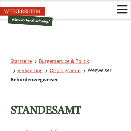
Startseite
Bürgerservice & Politik
Wegweiser
Verwaltung
Organigramm
Behördenwegweiser
STANDESAMT