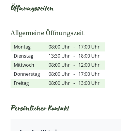
Öffnungszeiten
Allgemeine Öffnungszeit
Montag
08:00 Uhr
-
17:00 Uhr
Dienstag
13:30 Uhr
-
18:00 Uhr
Mittwoch
08:00 Uhr
-
12:00 Uhr
Donnerstag
08:00 Uhr
-
17:00 Uhr
Freitag
08:00 Uhr
-
13:00 Uhr
Persönlicher Kontakt