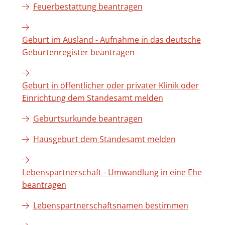
Feuerbestattung beantragen
Geburt im Ausland - Aufnahme in das deutsche
Geburtenregister beantragen
Geburt in öffentlicher oder privater Klinik oder
Einrichtung dem Standesamt melden
Geburtsurkunde beantragen
Hausgeburt dem Standesamt melden
Lebenspartnerschaft - Umwandlung in eine Ehe
beantragen
Lebenspartnerschaftsnamen bestimmen