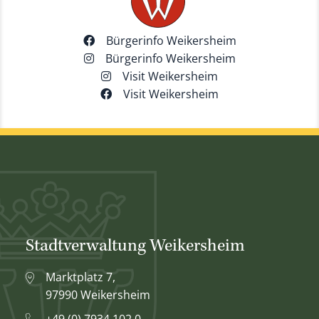
Bürgerinfo Weikersheim
Bürgerinfo Weikersheim
Visit Weikersheim
Visit Weikersheim
Stadtverwaltung Weikersheim
Marktplatz 7,
97990 Weikersheim
+49 (0) 7934 102 0