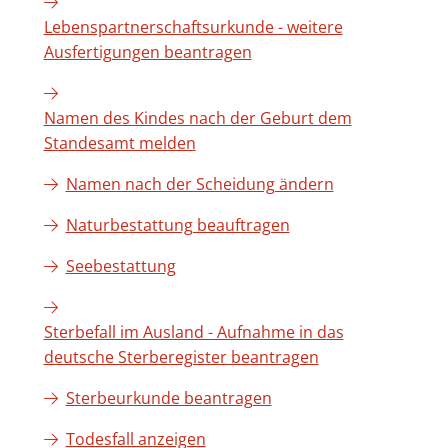
Lebenspartnerschaftsurkunde - weitere
Ausfertigungen beantragen
Namen des Kindes nach der Geburt dem
Standesamt melden
Namen nach der Scheidung ändern
Naturbestattung beauftragen
Seebestattung
Sterbefall im Ausland - Aufnahme in das
deutsche Sterberegister beantragen
Sterbeurkunde beantragen
Todesfall anzeigen