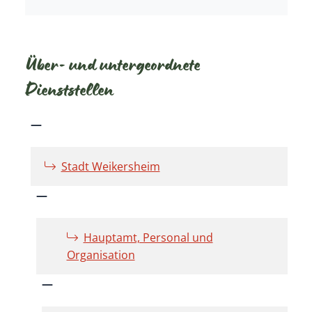
Über- und untergeordnete
Dienststellen
Stadt Weikersheim
Hauptamt, Personal und
Organisation