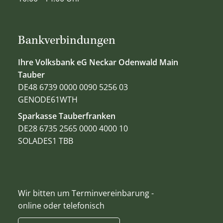
Bankverbindungen
Ihre Volksbank eG Neckar Odenwald Main
Tauber
DE48 6739 0000 0090 5256 03
GENODE61WTH
Sparkasse Tauberfranken
DE28 6735 2565 0000 4000 10
SOLADES1 TBB
Wir bitten um Terminvereinbarung -
online oder telefonisch