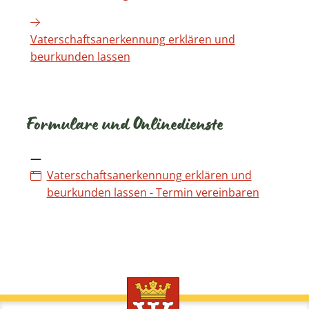
Vaterschaftsanerkennung erklären und
beurkunden lassen
Formulare und Onlinedienste
Vaterschaftsanerkennung erklären und
beurkunden lassen - Termin vereinbaren