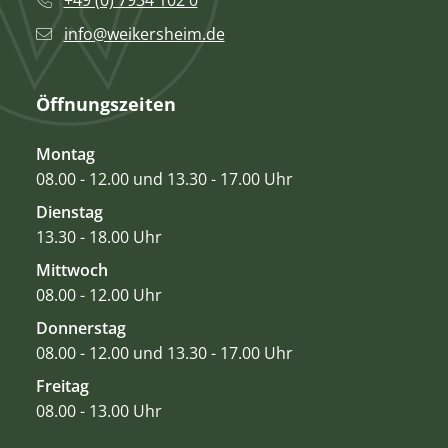
info@weikersheim.de
Öffnungszeiten
Montag
08.00 - 12.00 und 13.30 - 17.00 Uhr
Dienstag
13.30 - 18.00 Uhr
Mittwoch
08.00 - 12.00 Uhr
Donnerstag
08.00 - 12.00 und 13.30 - 17.00 Uhr
Freitag
08.00 - 13.00 Uhr