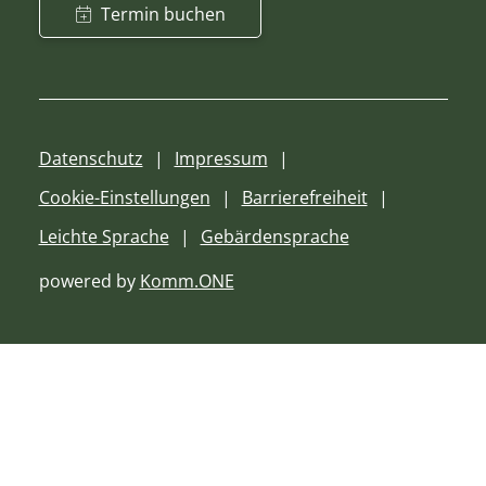
Termin buchen
Datenschutz
Impressum
Cookie-Einstellungen
Barrierefreiheit
Leichte Sprache
Gebärdensprache
powered by
Komm.ONE