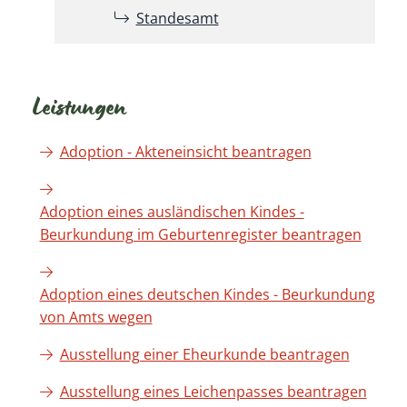
Standesamt
Leistungen
Adoption - Akteneinsicht beantragen
Adoption eines ausländischen Kindes -
Beurkundung im Geburtenregister beantragen
Adoption eines deutschen Kindes - Beurkundung
von Amts wegen
Ausstellung einer Eheurkunde beantragen
Ausstellung eines Leichenpasses beantragen