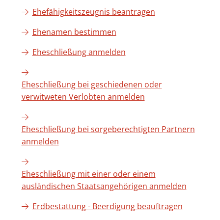
Ehefähigkeitszeugnis beantragen
Ehenamen bestimmen
Eheschließung anmelden
Eheschließung bei geschiedenen oder
verwitweten Verlobten anmelden
Eheschließung bei sorgeberechtigten Partnern
anmelden
Eheschließung mit einer oder einem
ausländischen Staatsangehörigen anmelden
Erdbestattung - Beerdigung beauftragen