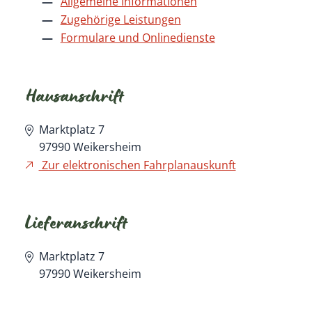
Allgemeine Informationen
Zugehörige Leistungen
Formulare und Onlinedienste
Hausanschrift
Marktplatz 7
97990
Weikersheim
Zur elektronischen Fahrplanauskunft
Lieferanschrift
Marktplatz 7
97990
Weikersheim