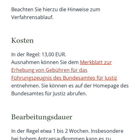
Beachten Sie hierzu die Hinweise zum
Verfahrensablauf.
Kosten
In der Regel: 13,00 EUR.
Ausnahmen können Sie dem
Merkblatt zur
Erhebung von Gebühren für das
Führungszeugnis des Bundesamtes für Justiz
entnehmen. Sie können es auf der Homepage des
Bundesamtes für Justiz abrufen.
Bearbeitungsdauer
In der Regel etwa 1 bis 2 Wochen. Insbesondere
bei hohem Antragsaufkommen kann es zu