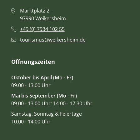
Marktplatz 2,
97990 Weikersheim
+49 (0) 7934 102 55
tourismus@weikersheim.de
Öffnungszeiten
Oktober bis April (Mo - Fr)
09.00 - 13.00 Uhr
Mai bis September (Mo - Fr)
09.00 - 13.00 Uhr; 14.00 - 17.30 Uhr
Samstag, Sonntag & Feiertage
10.00 - 14.00 Uhr