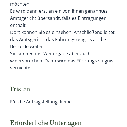
möchten.
Es wird dann erst an ein von Ihnen genanntes
Amtsgericht übersandt, falls es Eintragungen
enthält.
Dort können Sie es einsehen. Anschließend leitet
das Amtsgericht das Führungszeugnis an die
Behörde weiter.
Sie können der Weitergabe aber auch
widersprechen. Dann wird das Führungszeugnis
vernichtet.
Fristen
Für die Antragstellung: Keine.
Erforderliche Unterlagen