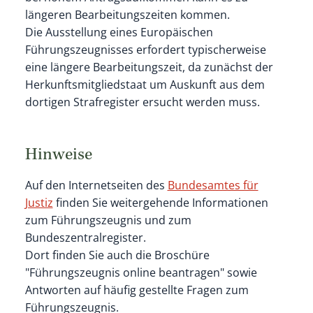
längeren Bearbeitungszeiten kommen.
Die Ausstellung eines Europäischen
Führungszeugnisses erfordert typischerweise
eine längere Bearbeitungszeit, da zunächst der
Herkunftsmitgliedstaat um Auskunft aus dem
dortigen Strafregister ersucht werden muss.
Hinweise
Auf den Internetseiten des
Bundesamtes für
Justiz
finden Sie weitergehende Informationen
zum Führungszeugnis und zum
Bundeszentralregister.
Dort finden Sie auch die Broschüre
"Führungszeugnis online beantragen" sowie
Antworten auf häufig gestellte Fragen zum
Führungszeugnis.