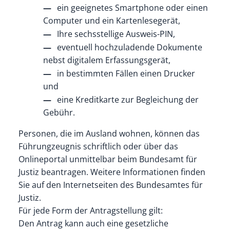
ein geeignetes Smartphone oder einen
Computer und ein Kartenlesegerät,
Ihre sechsstellige Ausweis-PIN,
eventuell hochzuladende Dokumente
nebst digitalem Erfassungsgerät,
in bestimmten Fällen einen Drucker
und
eine Kreditkarte zur Begleichung der
Gebühr.
Personen, die im Ausland wohnen, können das
Führungzeugnis schriftlich oder über das
Onlineportal unmittelbar beim Bundesamt für
Justiz beantragen. Weitere Informationen finden
Sie auf
den Internetseiten des
Bundesamtes für
Justiz.
Für jede Form der Antragstellung gilt:
Den Antrag kann auch eine gesetzliche