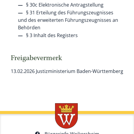
§ 30c Elektronische Antragstellung
§ 31 Erteilung des Führungszeugnisses
und des erweiterten Führungszeugnisses an
Behörden
§ 3 Inhalt des Registers
Freigabevermerk
13.02.2026 Justizministerium Baden-Württemberg