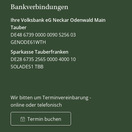
Bankverbindungen
Ihre Volksbank eG Neckar Odenwald Main
Tauber
DE48 6739 0000 0090 5256 03
GENODE61WTH
Sparkasse Tauberfranken
DE28 6735 2565 0000 4000 10
SOLADES1 TBB
Wir bitten um Terminvereinbarung -
online oder telefonisch
Termin buchen