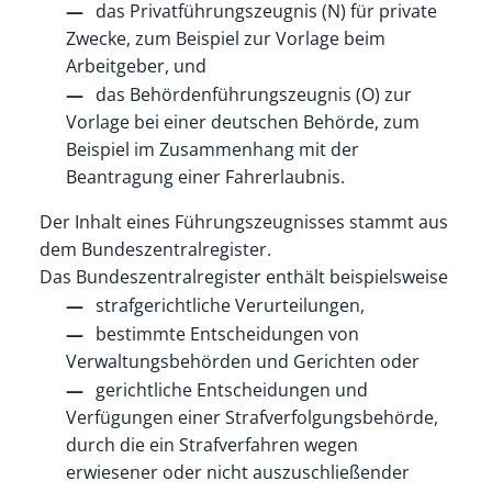
das Privatführungszeugnis (N) für private
Zwecke
, zum Beispiel zur Vorlage beim
Arbeitgeber,
und
das Behördenführungszeugnis (O) zur
Vorlage bei einer deutschen Behörde
, zum
Beispiel im Zusammenhang mit der
Beantragung einer Fahrerlaubnis.
Der Inhalt eines Führungszeugnisses stammt aus
dem Bundeszentralregister.
Das Bundeszentralregister enthält beispielsweise
strafgerichtliche Verurteilungen,
bestimmte Entscheidungen von
Verwaltungsbehörden und Gerichten oder
gerichtliche Entscheidungen und
Verfügungen einer Strafverfolgungsbehörde,
durch die ein Strafverfahren wegen
erwiesener oder nicht auszuschließender