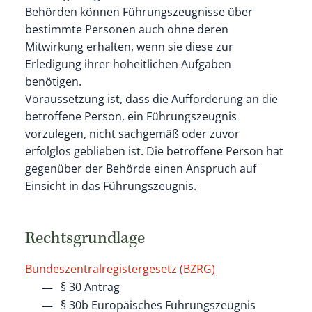
Behörden können Führungszeugnisse über
bestimmte Personen auch ohne deren
Mitwirkung erhalten, wenn sie diese zur
Erledigung ihrer hoheitlichen Aufgaben
benötigen.
Voraussetzung ist, dass die Aufforderung an die
betroffene Person, ein Führungszeugnis
vorzulegen, nicht sachgemäß oder zuvor
erfolglos geblieben ist. Die betroffene Person hat
gegenüber der Behörde einen Anspruch auf
Einsicht in das Führungszeugnis.
Rechtsgrundlage
Bundeszentralregistergesetz (BZRG)
§ 30 Antrag
§ 30b Europäisches Führungszeugnis