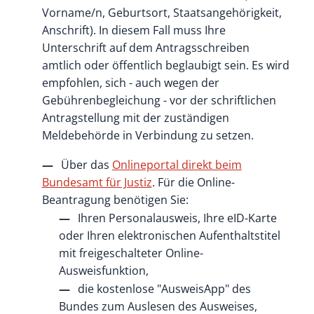
Vorname/n, Geburtsort, Staatsangehörigkeit,
Anschrift)
. In diesem Fall muss Ihre
Unterschrift auf dem Antragsschreiben
amtlich oder öffentlich beglaubigt sein. Es wird
empfohlen, sich - auch wegen der
Gebührenbegleichung - vor der schriftlichen
Antragstellung mit der zuständigen
Meldebehörde in Verbindung zu setzen.
Über das
Onlineportal direkt beim
Bundesamt für Justiz
. F
ür die Online-
Beantragung benötigen Sie:
Ihren Personalausweis, Ihre eID-Karte
oder
Ihren elektronischen Aufenthaltstitel
mit freigeschalteter Online-
Ausweisfunktion,
die kostenlose "AusweisApp" des
Bundes zum Auslesen des Ausweises,