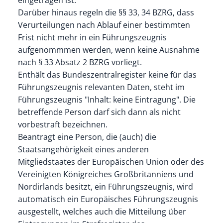
Darüber hinaus regeln die §§ 33, 34 BZRG, dass
Verurteilungen nach Ablauf einer bestimmten
Frist nicht mehr in ein Führungszeugnis
aufgenommmen werden, wenn keine Ausnahme
nach § 33 Absatz 2 BZRG vorliegt.
Enthält das Bundeszentralregister keine für das
Führungszeugnis relevanten Daten, steht im
Führungszeugnis "Inhalt: keine Eintragung". Die
betreffende Person darf sich dann als nicht
vorbestraft bezeichnen.
Beantragt eine Person, die (auch) die
Staatsangehörigkeit eines anderen
Mitgliedstaates der
Europäischen Union oder des
Vereinigten Königreiches Großbritanniens und
Nordirlands
besitzt, ein Führungszeugnis, wird
automatisch ein Europäisches Führungszeugnis
ausgestellt, welches auch die Mitteilung über