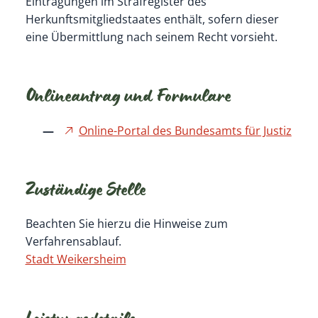
Eintragungen im Strafregister des
Herkunftsmitgliedstaates enthält, sofern dieser
eine Übermittlung nach seinem Recht vorsieht.
Onlineantrag und Formulare
Online-Portal des Bundesamts für Justiz
Zuständige Stelle
Beachten Sie hierzu die Hinweise zum
Verfahrensablauf.
Stadt Weikersheim