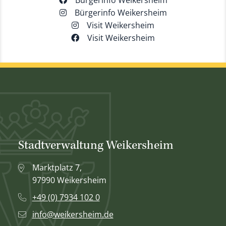
Bürgerinfo Weikersheim
Bürgerinfo Weikersheim
Visit Weikersheim
Visit Weikersheim
Stadtverwaltung Weikersheim
Marktplatz 7,
97990 Weikersheim
+49 (0) 7934 102 0
info@weikersheim.de