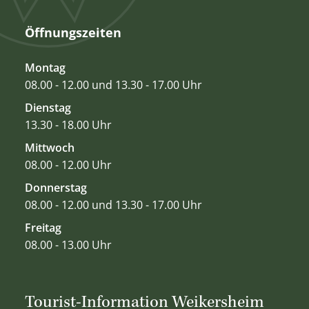
Öffnungszeiten
Montag
08.00 - 12.00 und 13.30 - 17.00 Uhr
Dienstag
13.30 - 18.00 Uhr
Mittwoch
08.00 - 12.00 Uhr
Donnerstag
08.00 - 12.00 und 13.30 - 17.00 Uhr
Freitag
08.00 - 13.00 Uhr
Tourist-Information Weikersheim