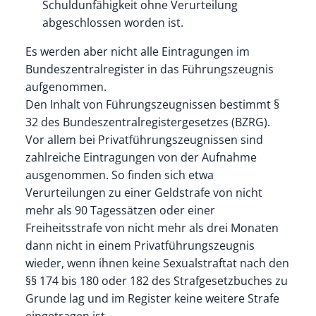
Schuldunfähigkeit ohne Verurteilung
abgeschlossen worden ist.
Es werden aber nicht alle Eintragungen im
Bundeszentralregister in das Führungszeugnis
aufgenommen.
Den Inhalt von Führungszeugnissen bestimmt §
32 des Bundeszentralregistergesetzes (BZRG).
Vor allem bei Privatführungszeugnissen sind
zahlreiche Eintragungen von der Aufnahme
ausgenommen. So finden sich etwa
Verurteilungen zu einer Geldstrafe von nicht
mehr als 90 Tagessätzen oder einer
Freiheitsstrafe von nicht mehr als drei Monaten
dann nicht in einem Privatführungszeugnis
wieder, wenn ihnen keine Sexualstraftat nach den
§§ 174 bis 180 oder 182 des Strafgesetzbuches zu
Grunde lag und im Register keine weitere Strafe
eingetragen ist.