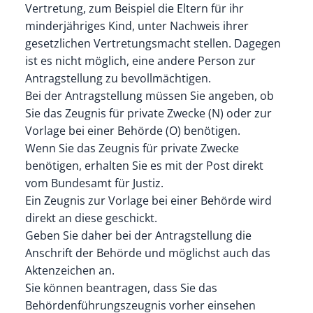
Vertretung
, zum Beispiel die Eltern für ihr
minderjähriges Kind,
unter Nachweis ihrer
gesetzlichen Vertretungsmacht stellen. Dagegen
ist es nicht möglich, eine andere Person zur
Antragstellung zu bevollmächtigen.
Bei der Antragstellung müssen Sie angeben, ob
Sie das Zeugnis für private Zwecke (N) oder zur
Vorlage bei einer Behörde (O) benötigen.
Wenn Sie das Zeugnis für private Zwecke
benötigen, erhalten Sie es mit der Post direkt
vom Bundesamt für Justiz.
Ein Zeugnis zur Vorlage bei einer Behörde wird
direkt an diese geschickt.
Geben Sie daher bei der Antragstellung die
Anschrift der Behörde und möglichst auch das
Aktenzeichen an.
Sie können beantragen, dass Sie das
Behördenführungszeugnis vorher einsehen