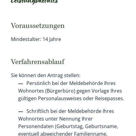
Leistungsdetails
Voraussetzungen
Mindestalter: 14 Jahre
Verfahrensablauf
Sie können den Antrag stellen:
Persönlich bei der Meldebehörde Ihres
Wohnortes (Bürgerbüro) gegen Vorlage Ihres
gültigen Personalausweises oder Reisepasses.
Schriftlich bei der Meldebehörde Ihres
Wohnortes unter Nennung Ihrer
Personendaten
(Geburtstag, Geburtsname,
eventuell abweichender Familienname,