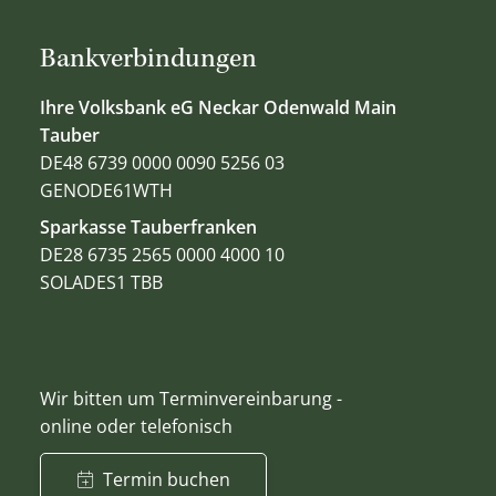
Bankverbindungen
Ihre Volksbank eG Neckar Odenwald Main
Tauber
DE48 6739 0000 0090 5256 03
GENODE61WTH
Sparkasse Tauberfranken
DE28 6735 2565 0000 4000 10
SOLADES1 TBB
Wir bitten um Terminvereinbarung -
online oder telefonisch
Termin buchen