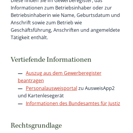
Diese finden Sie im Gewerberegister, das
Informationen zum Betriebsinhaber oder zur
Betriebsinhaberin wie Name, Geburtsdatum und
Anschrift sowie zum Betrieb wie
Geschäftsführung, Anschriften und angemeldete
Tätigkeit enthält.
Vertiefende Informationen
Auszug aus dem
Gewerberegister
beantragen
Personalausweisportal
zu AusweisApp2
und Kartenlesegerät
Informationen des Bundesamtes für Justiz
Rechtsgrundlage