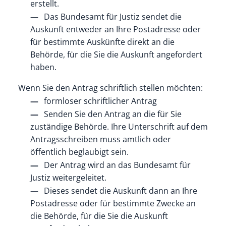
erstellt.
Das Bundesamt für Justiz sendet die
Auskunft entweder an Ihre Postadresse oder
für bestimmte Auskünfte direkt an die
Behörde, für die Sie die Auskunft angefordert
haben.
Wenn Sie den Antrag schriftlich stellen möchten:
formloser schriftlicher Antrag
Senden Sie den Antrag an die für Sie
zuständige Behörde. Ihre Unterschrift auf dem
Antragsschreiben muss amtlich oder
öffentlich beglaubigt sein.
Der Antrag wird an das Bundesamt für
Justiz weitergeleitet.
Dieses sendet die Auskunft dann an Ihre
Postadresse oder für bestimmte Zwecke an
die Behörde, für die Sie die Auskunft