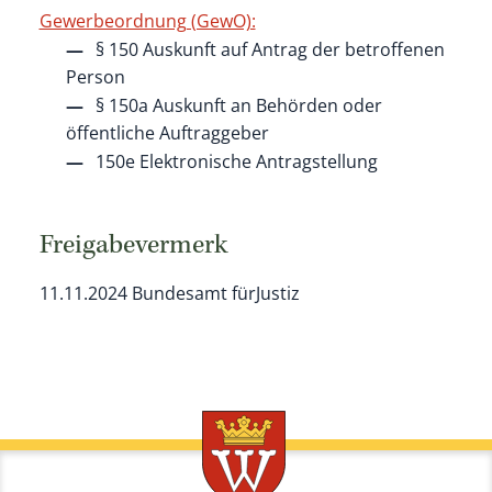
Gewerbeordnung (GewO):
§ 150 Auskunft auf Antrag der betroffenen
Person
§ 150a Auskunft an Behörden oder
öffentliche Auftraggeber
150e Elektronische Antragstellung
Freigabevermerk
11.11.2024 Bundesamt fürJustiz