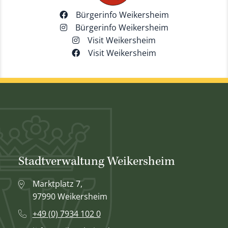
Bürgerinfo Weikersheim
Bürgerinfo Weikersheim
Visit Weikersheim
Visit Weikersheim
Stadtverwaltung Weikersheim
Marktplatz 7,
97990 Weikersheim
+49 (0) 7934 102 0