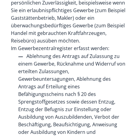
persönlichen Zuverlässigkeit, beispielsweise wenn
Sie ein erlaubnispflichtiges Gewerbe (zum Beispiel
Gaststättenbetrieb, Makler) oder ein
überwachungsbedürftiges Gewerbe (zum Beispiel
Handel mit gebrauchten Kraftfahrzeugen,
Reisebüro) ausüben möchten.
Im Gewerbezentralregister erfasst werden:
Ablehnung des Antrags auf Zulassung zu
einem Gewerbe, Rücknahme und Widerruf von
erteilten Zulassungen,
Gewerbeuntersagungen, Ablehnung des
Antrags auf Erteilung eines
Befähigungsscheins nach § 20 des
Sprengstoffgesetzes sowie dessen Entzug,
Entzug der Befugnis zur Einstellung oder
Ausbildung von Auszubildenden, Verbot der
Beschäftigung, Beaufsichtigung, Anweisung
oder Ausbildung von Kindern und