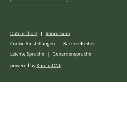
Datenschutz
Impressum
Cookie-Einstellungen
Barrierefreiheit
Leichte Sprache
Gebärdensprache
powered by
Komm.ONE