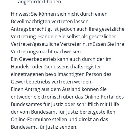
angefordert haben.
Hinweis: Sie können sich nicht durch einen
Bevollmächtigten vertreten lassen.
Antragsberechtigt ist jedoch auch Ihre gesetzliche
Vertretung. Handeln Sie selbst als gesetzlicher
Vertreter/gesetzliche Vertreterin, müssen Sie Ihre
Vertretungsmacht nachweisen.
Ein Gewerbebetrieb kann auch durch der im
Handels- oder Genossenschaftsregister
eingetragenen bevollmächtigten Person des
Gewerbebetriebs vertreten werden.
Einen Antrag aus dem Ausland können Sie
entweder elektronisch über das Online-Portal des
Bundesamtes für Justiz oder schriftlich mit Hilfe
der vom Bundesamt für Justiz bereitgestellten
Online-Formulare stellen und direkt an das
Bundesamt für Justiz senden.