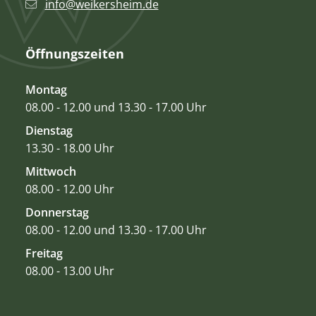
info@weikersheim.de
Öffnungszeiten
Montag
08.00 - 12.00 und 13.30 - 17.00 Uhr
Dienstag
13.30 - 18.00 Uhr
Mittwoch
08.00 - 12.00 Uhr
Donnerstag
08.00 - 12.00 und 13.30 - 17.00 Uhr
Freitag
08.00 - 13.00 Uhr