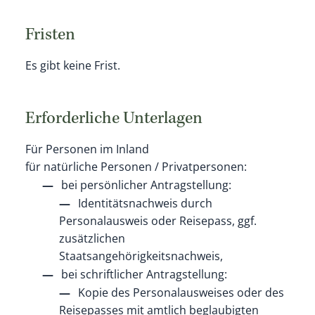
Fristen
Es gibt keine Frist.
Erforderliche Unterlagen
Für Personen im Inland
für natürliche Personen / Privatpersonen:
bei persönlicher Antragstellung:
Identitätsnachweis durch
Personalausweis oder Reisepass, ggf.
zusätzlichen
Staatsangehörigkeitsnachweis,
bei schriftlicher Antragstellung:
Kopie des Personalausweises oder des
Reisepasses mit amtlich beglaubigten