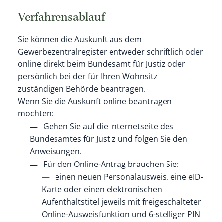
Verfahrensablauf
Sie können die Auskunft aus dem
Gewerbezentralregister entweder schriftlich oder
online direkt beim Bundesamt für Justiz oder
persönlich bei der für Ihren Wohnsitz
zuständigen Behörde beantragen.
Wenn Sie die Auskunft online beantragen
möchten:
Gehen Sie auf die Internetseite des
Bundesamtes für Justiz und folgen Sie den
Anweisungen.
Für den Online-Antrag brauchen Sie:
einen neuen Personalausweis, eine eID-
Karte oder einen elektronischen
Aufenthaltstitel jeweils mit freigeschalteter
Online-Ausweisfunktion und 6-stelliger PIN