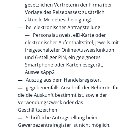
gesetzlichen Vertreterin der Firma (bei
Vorlage des Reisepasses: zusätzlich
aktuelle Meldebescheinigung),
bei elektronischer Antragstellung:
Personalausweis, eID-Karte oder
elektronischer Aufenthaltstitel, jeweils mit
freigeschalteter Online-Ausweisfunktion
und 6-stelliger PIN, ein geeignetes
Smartphone oder Kartenlesegerät,
AusweisApp2
Auszug aus dem Handelsregister,
gegebenenfalls Anschrift der Behörde, für
die die Auskunft bestimmt ist, sowie der
Verwendungszweck oder das
Geschäftszeichen
Schriftliche Antragstellung beim
Gewerbezentralregister ist nicht möglich.