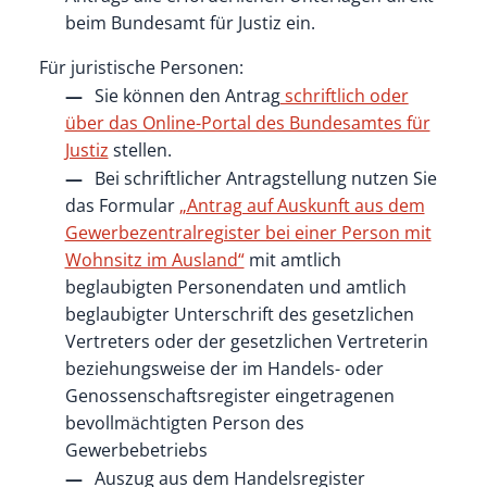
beim Bundesamt für Justiz ein.
Für juristische Personen:
Sie können den Antrag
schriftlich oder
über das Online-Portal des Bundesamtes für
Justiz
stellen.
Bei schriftlicher Antragstellung nutzen Sie
das Formular
„Antrag auf Auskunft aus dem
Gewerbezentralregister bei einer Person mit
Wohnsitz im Ausland“
mit amtlich
beglaubigten Personendaten und amtlich
beglaubigter Unterschrift des gesetzlichen
Vertreters oder der gesetzlichen Vertreterin
beziehungsweise der im Handels- oder
Genossenschaftsregister eingetragenen
bevollmächtigten Person des
Gewerbebetriebs
Auszug aus dem Handelsregister