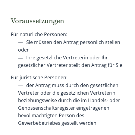
Voraussetzungen
Für natürliche Personen:
Sie müssen den Antrag persönlich stellen
oder
Ihre gesetzliche Vertreterin oder Ihr
gesetzlicher Vertreter stellt den Antrag für Sie.
Für juristische Personen:
der Antrag muss durch den gesetzlichen
Vertreter oder die gesetzlichen Vertreterin
beziehungsweise durch die im Handels- oder
Genossenschaftsregister eingetragenen
bevollmächtigten Person des
Gewerbebetriebes gestellt werden.