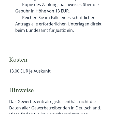
Kopie des Zahlungsnachweises über die
Gebühr in Höhe von 13 EUR.
Reichen Sie im Falle eines schriftlichen
Antrags alle erforderlichen Unterlagen direkt
beim Bundesamt für Justiz ein.
Kosten
13,00 EUR je Auskunft
Hinweise
Das Gewerbezentralregister enthält nicht die
Daten aller Gewerbetreibenden in Deutschland.