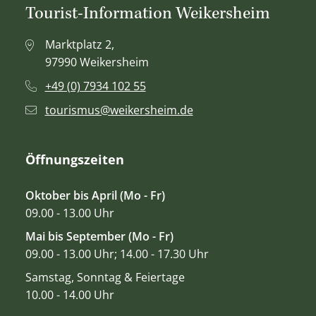
Tourist-Information Weikersheim
Marktplatz 2,
97990 Weikersheim
+49 (0) 7934 102 55
tourismus@weikersheim.de
Öffnungszeiten
Oktober bis April (Mo - Fr)
09.00 - 13.00 Uhr
Mai bis September (Mo - Fr)
09.00 - 13.00 Uhr; 14.00 - 17.30 Uhr
Samstag, Sonntag & Feiertage
10.00 - 14.00 Uhr