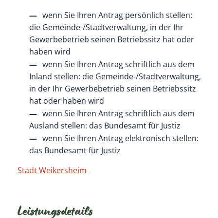
wenn Sie Ihren Antrag persönlich stellen:
die Gemeinde-/Stadtverwaltung, in der Ihr
Gewerbebetrieb seinen Betriebssitz hat oder
haben wird
wenn Sie Ihren Antrag schriftlich aus dem
Inland stellen:
die Gemeinde-/Stadtverwaltung,
in der Ihr Gewerbebetrieb seinen Betriebssitz
hat oder haben wird
wenn Sie Ihren Antrag schriftlich aus dem
Ausland stellen: das Bundesamt für Justiz
wenn Sie Ihren Antrag elektronisch stellen:
das Bundesamt für Justiz
Stadt Weikersheim
Leistungsdetails