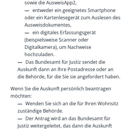
sowie die AusweisApp2,
entweder ein geeignetes Smartphone
oder ein Kartenlesegerät zum Auslesen des
Ausweisdokumentes,
ein digitales Erfassungsgerät
(beispielsweise Scanner oder
Digitalkamera), um Nachweise
hochzuladen.
Das Bundesamt für Justiz sendet die
Auskunft dann an Ihre Postadresse oder an
die Behörde, für die Sie sie angefordert haben.
Wenn Sie die Auskunft persönlich beantragen
möchten:
Wenden Sie sich an die für Ihren Wohnsitz
zuständige Behörde.
Der Antrag wird an das Bundesamt für
Justiz weitergeleitet, das dann die Auskunft