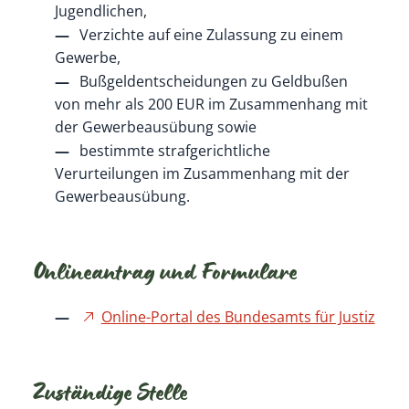
Jugendlichen,
Verzichte auf eine Zulassung zu einem
Gewerbe,
Bußgeldentscheidungen zu Geldbußen
von mehr als 200 EUR im Zusammenhang mit
der Gewerbeausübung sowie
bestimmte strafgerichtliche
Verurteilungen im Zusammenhang mit der
Gewerbeausübung.
Onlineantrag und Formulare
Online-Portal des Bundesamts für Justiz
Zuständige Stelle