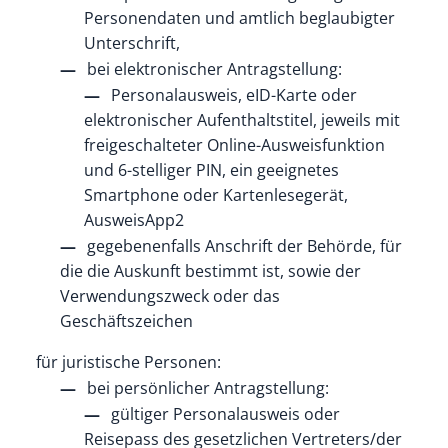
Personendaten und amtlich beglaubigter
Unterschrift,
bei elektronischer Antragstellung:
Personalausweis, eID-Karte oder
elektronischer Aufenthaltstitel, jeweils mit
freigeschalteter Online-Ausweisfunktion
und 6-stelliger PIN, ein geeignetes
Smartphone oder Kartenlesegerät,
AusweisApp2
gegebenenfalls Anschrift der Behörde, für
die die Auskunft bestimmt ist, sowie der
Verwendungszweck oder das
Geschäftszeichen
für juristische Personen:
bei persönlicher Antragstellung:
gültiger Personalausweis oder
Reisepass des gesetzlichen Vertreters/der