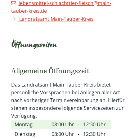
lebensmittel-schlachttier-fleisch@main-
tauber-kreis.de
Landratsamt Main-Tauber-Kreis
Öffnungszeiten
Allgemeine Öffnungszeit
Das Landratsamt Main-Tauber-Kreis bietet
persönliche Vorsprachen bei Anliegen aller Art
nach vorheriger Terminvereinbarung an. Hierfür
stehen insbesondere folgende Servicezeiten zur
Verfügung:
Montag
08:00 Uhr
-
12:30 Uhr
Dienstag
08:00 Uhr
-
12:30 Uhr