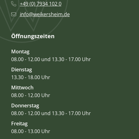
+49 (0) 7934 102 0
info@weikersheim.de
Öffnungszeiten
Montag
08.00 - 12.00 und 13.30 - 17.00 Uhr
Dienstag
13.30 - 18.00 Uhr
Mittwoch
08.00 - 12.00 Uhr
Donnerstag
08.00 - 12.00 und 13.30 - 17.00 Uhr
Freitag
08.00 - 13.00 Uhr