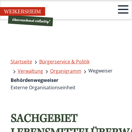
Startseite
Bürgerservice & Politik
Wegweiser
Verwaltung
Organigramm
Behördenwegweiser
Externe Organisationseinheit
SACHGEBIET