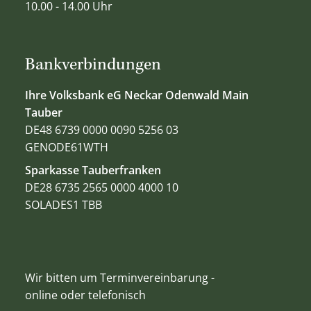
10.00 - 14.00 Uhr
Bankverbindungen
Ihre Volksbank eG Neckar Odenwald Main
Tauber
DE48 6739 0000 0090 5256 03
GENODE61WTH
Sparkasse Tauberfranken
DE28 6735 2565 0000 4000 10
SOLADES1 TBB
Wir bitten um Terminvereinbarung -
online oder telefonisch