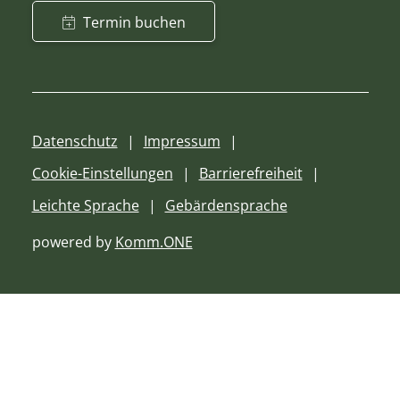
Termin buchen
Datenschutz
Impressum
Cookie-Einstellungen
Barrierefreiheit
Leichte Sprache
Gebärdensprache
powered by
Komm.ONE