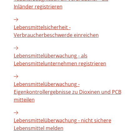
Inländer registrieren
Lebensmittelsicherheit -
Verbraucherbeschwerde einreichen
Lebensmittelüberwachung - als
Lebensmittelunternehmen registrieren
Lebensmittelüberwachung -
Eigenkontrollergebnisse zu Dioxinen und PCB
mitteilen
Lebensmittelüberwachung - nicht sichere
Lebensmittel melden