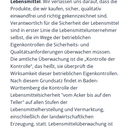
Lebensmittel
. Wir verlassen uns darauf, dass die
Produkte, die wir kaufen, sicher, qualitativ
einwandfrei und richtig gekennzeichnet sind.
Verantwortlich für die Sicherheit der Lebensmittel
sind in erster Linie die Lebensmittelunternehmer
selbst, die im Wege der betrieblichen
Eigenkontrollen die Sicherheits- und
Qualitätsanforderungen überwachen müssen.
Die amtliche Überwachung ist die „Kontrolle der
Kontrolle“, das heißt, sie überprüft die
Wirksamkeit dieser betrieblichen Eigenkontrollen.
Nach diesem Grundsatz findet in Baden-
Württemberg die Kontrolle der
Lebensmittelsicherheit "vom Acker bis auf den
Teller" auf allen Stufen der
Lebensmittelherstellung und Vermarktung,
einschließlich der landwirtschaftlichen
Erzeugung, statt. Lebensmittelüberwachung ist