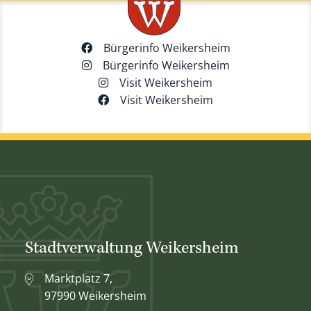
Bürgerinfo Weikersheim
Bürgerinfo Weikersheim
Visit Weikersheim
Visit Weikersheim
Stadtverwaltung Weikersheim
Marktplatz 7,
97990 Weikersheim