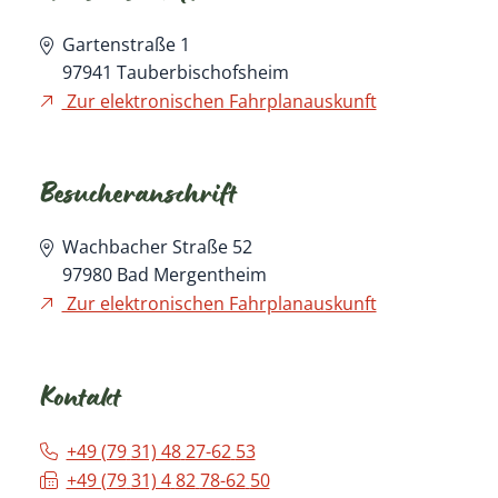
Gartenstraße 1
97941
Tauberbischofsheim
Zur elektronischen Fahrplanauskunft
Besucheranschrift
Wachbacher Straße 52
97980
Bad Mergentheim
Zur elektronischen Fahrplanauskunft
Kontakt
+49 (79
31) 48
27-62
53
+49 (79
31) 4
82
78-62
50