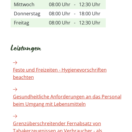
Mittwoch
08:00 Uhr
-
12:30 Uhr
Donnerstag
08:00 Uhr
-
18:00 Uhr
Freitag
08:00 Uhr
-
12:30 Uhr
Leistungen
Feste und Freizeiten - Hygienevorschriften
beachten
Gesundheitliche Anforderungen an das Personal
beim Umgang mit Lebensmitteln
Grenzüberschreitender Fernabsatz von
Tabakerzeugnissen an Verbraucher - als