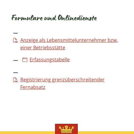
Formulare und Onlinedienste
Anzeige als Lebensmittelunternehmer bzw.
einer Betriebsstätte
Erfassungstabelle
Registrierung grenzüberschreitender
Fernabsatz