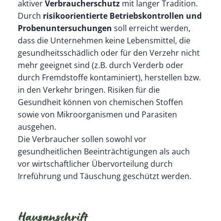
aktiver
Verbraucherschutz
mit langer Tradition.
Durch
risikoorientierte Betriebskontrollen und
Probenuntersuchungen
soll erreicht werden,
dass die Unternehmen keine Lebensmittel, die
gesundheitsschädlich oder für den Verzehr nicht
mehr geeignet sind (z.B. durch Verderb oder
durch Fremdstoffe kontaminiert), herstellen bzw.
in den Verkehr bringen. Risiken für die
Gesundheit können von chemischen Stoffen
sowie von Mikroorganismen und Parasiten
ausgehen.
Die Verbraucher sollen sowohl vor
gesundheitlichen Beeinträchtigungen als auch
vor wirtschaftlicher Übervorteilung durch
Irreführung und Täuschung geschützt werden.
Hausanschrift