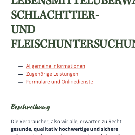
LEBENSMITTELÜBERW
SCHLACHTTIER-
UND
FLEISCHUNTERSUCHU
Allgemeine Informationen
Zugehörige Leistungen
Formulare und Onlinedienste
Beschreibung
Die Verbraucher, also wir alle, erwarten zu Recht
gesunde, qualitativ hochwertige und sichere